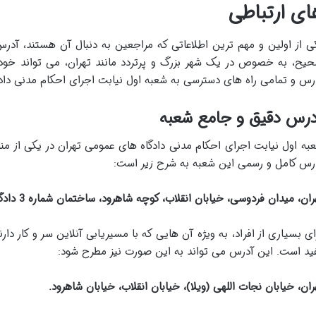
ای ارتباطی
ی از اولین و مهم ترین اطلاعاتی که مراجعین به دنبال آن هستند، آد
یح، به خصوص در یک شهر بزرگ و پرتردد مانند تهران، می تواند خود
رس و تمامی راه های دسترسی به شعبه اول نیابت اجرای احکام مدنی دادگ
درس دقیق و جامع شعبه
به اول نیابت اجرای احکام مدنی دادگاه های عمومی تهران در یکی از م
رس کامل و رسمی این شعبه به شرح زیر است:
ان، میدان فردوسی، خیابان انقلاب، کوچه شاهرود، ساختمان شماره 3 دادگستری استان تهران.
ای بسیاری از افراد، به ویژه آن هایی که با مسیریابی آنلاین سر و کار دار
ید است. این آدرس می تواند به این صورت نیز مطرح شود:
ران، خیابان نجات اللهی (ویلا)، خیابان انقلاب، خیابان شاهرود.