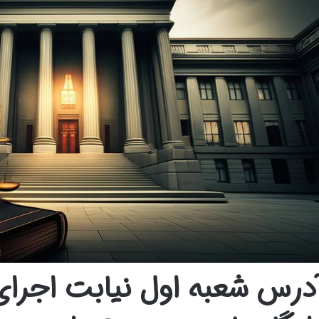
درس شعبه اول نیابت اجرای