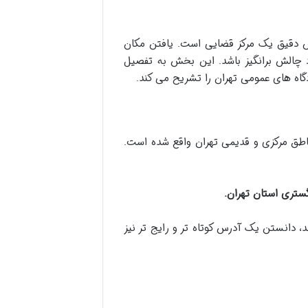
رس دقیق یک مرکز قضایی است. یافتن مکان
 چالش برانگیز باشد. این بخش به تفصیل
اه های عمومی تهران را تشریح می کند.
ناطق مرکزی و قدیمی تهران واقع شده است.
ند، دانستن یک آدرس کوتاه تر و رایج تر نیز