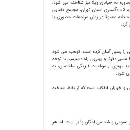
اوره به خیابان ویلا نیز شناخته می شود،
خیابان اصلی است که کوچه شاهرود از آن منشعب می گردد. ساختمان شماره 3 دادگستری استان تهران، مجتمع قضایی
نطقه معمولاً در زمان مراجعات حضوری یا
کرد.
ابی را بسیار آسان کرده است. توصیه می شود
تا مسیر دقیق و بهترین راه دسترسی با توجه
د بهتری از موقعیت فیزیکی ساختمان، به
ی شود.
و خیابان انقلاب است که از نقاط شناخته
ل عمومی و شخصی امکان پذیر است، اما هر