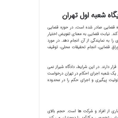
گاه شعبه اول تهران
 قضایی صادر شده است، در حوزه قضایی
کند. نیابت قضایی به معنای تفویض اختیار
 به نمایندگی از آن انجام دهد. در مورد
اوراق قضایی، انجام تحقیقات محلی، توقیف
ار دارند. در این شرایط، دادگاه شیراز نمی
 از یک شعبه اجرای احکام در تهران درخواست
ئولیت پیگیری و اجرای حکم را در محدوده
ماری از افراد و شرکت ها است. حجم بالای
ایی تخصصی و کارآمد را دوچندان می کند.