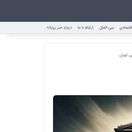
قتصادی
بین الملل
ارتباط با ما
درباره خبر روزانه
ی تهران