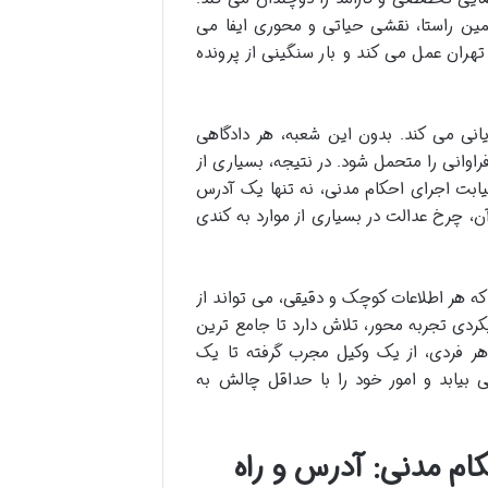
همین راستا، نقشی حیاتی و محوری ایفا می
ران عمل می کند و بار سنگینی از پرونده
انی می کند. بدون این شعبه، هر دادگاهی
راوانی را متحمل شود. در نتیجه، بسیاری از
نیابت اجرای احکام مدنی، نه تنها یک آدرس
ن، چرخ عدالت در بسیاری از موارد به کندی
که هر اطلاعات کوچک و دقیقی، می تواند از
کردی تجربه محور، تلاش دارد تا جامع ترین
ه هر فردی، از یک وکیل مجرب گرفته تا یک
ی بیابد و امور خود را با حداقل چالش به
ام مدنی: آدرس و راه