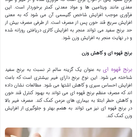
مغذی مانند ویتامین ها و مواد معدنی کمتر برخوردار است. این
فرآوری موجب افزایش شاخص گلیسمی آن می شود که به معنی
افزایش سریع قند خون پس از مصرف است. از طرفی مصرف بیش از
حد برنج سفید می تواند منجر به افزایش کالری دریافتی روزانه شده
و در نهایت منجر به افزایش وزن شود.
برنج قهوه ای و کاهش وزن
برنج قهوه ای
به عنوان یک گزینه سالم تر نسبت به برنج سفید
شناخته می شود. این نوع برنج دارای فیبر بیشتری است که باعث
افزایش احساس سیری و کاهش اشتها می شود. مطالعات نشان داده
اند که مصرف منظم برنج قهوه ای می تواند به بهبود کنترل قند خون
و کاهش خطر ابتلا به بیماری های مزمن کمک کند. مصرف فیبر بالا
در برنج قهوه ای نیز می تواند به هضم بهتر و جلوگیری از افزایش
وزن کمک کند.