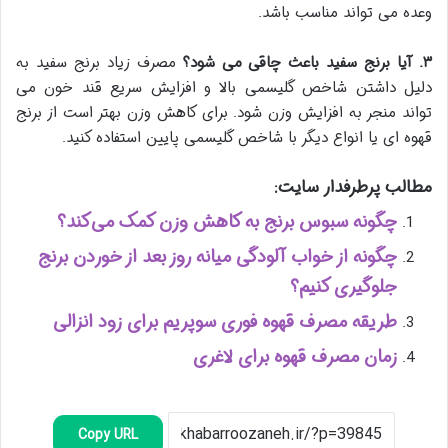
وعده می تواند مناسب باشد.
۳
.
آیا برنج سفید باعث چاقی می شود؟
مصرف زیاد برنج سفید به
دلیل داشتن شاخص گلیسمی بالا و افزایش سریع قند خون می
تواند منجر به افزایش وزن شود. برای کاهش وزن بهتر است از برنج
قهوه ای یا انواع دیگر با شاخص گلیسمی پایین استفاده کنید.
مطالب پرطرفدار سایت:
چگونه سبوس برنج به کاهش وزن کمک می‌کند؟
چگونه از خواب آلودگی میانه روز بعد از خوردن برنج
جلوگیری کنیم؟
طریقه مصرف قهوه فوری سوپریم برای زود انزالی
زمان مصرف قهوه برای لاغری
Copy URL