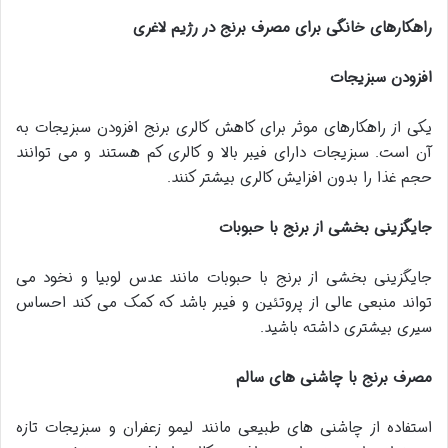
راهکارهای خانگی برای مصرف برنج در رژیم لاغری
افزودن سبزیجات
یکی از راهکارهای موثر برای کاهش کالری برنج افزودن سبزیجات به
آن است. سبزیجات دارای فیبر بالا و کالری کم هستند و می توانند
حجم غذا را بدون افزایش کالری بیشتر کنند.
جایگزینی بخشی از برنج با حبوبات
جایگزینی بخشی از برنج با حبوبات مانند عدس لوبیا و نخود می
تواند منبعی عالی از پروتئین و فیبر باشد که کمک می کند احساس
سیری بیشتری داشته باشید.
مصرف برنج با چاشنی های سالم
استفاده از چاشنی های طبیعی مانند لیمو زعفران و سبزیجات تازه