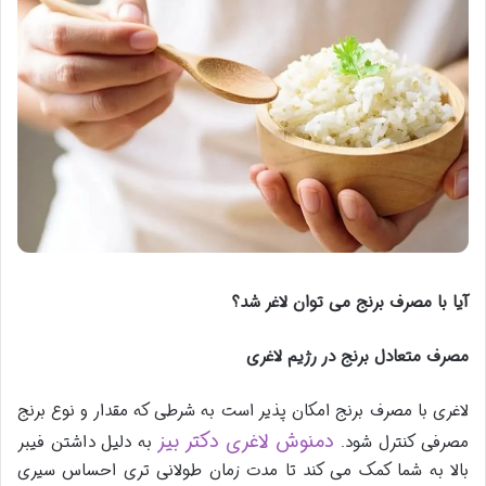
آیا با مصرف برنج می توان لاغر شد؟
مصرف متعادل برنج در رژیم لاغری
لاغری با مصرف برنج امکان پذیر است به شرطی که مقدار و نوع برنج
دمنوش لاغری دکتر بیز
مصرفی کنترل شود.
به دلیل داشتن فیبر
بالا به شما کمک می کند تا مدت زمان طولانی تری احساس سیری