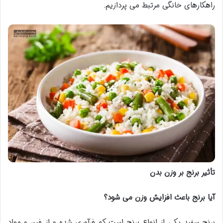
راهکارهای خانگی مرتبط می پردازیم.
تأثیر برنج بر وزن بدن
آیا برنج باعث افزایش وزن می شود؟
برنج سفید یکی از انواع برنج است که فرآوری شده و از فیبر و مواد