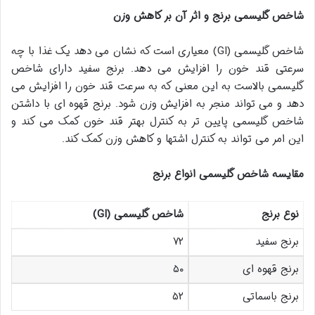
شاخص گلیسمی برنج و اثر آن بر کاهش وزن
شاخص گلیسمی (GI) معیاری است که نشان می دهد یک غذا با چه
سرعتی قند خون را افزایش می دهد. برنج سفید دارای شاخص
گلیسمی بالاست به این معنی که به سرعت قند خون را افزایش می
دهد و می تواند منجر به افزایش وزن شود. برنج قهوه ای با داشتن
شاخص گلیسمی پایین تر به کنترل بهتر قند خون کمک می کند و
این امر می تواند به کنترل اشتها و کاهش وزن کمک کند.
مقایسه شاخص گلیسمی انواع برنج
نوع برنج
شاخص گلیسمی
(GI)
برنج سفید
۷۲
برنج قهوه ای
۵۰
برنج باسماتی
۵۲