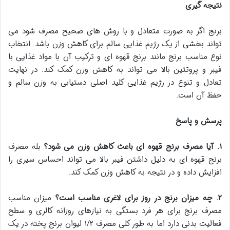
نتیجه گیری
برنج اگر به صورت متعادل و با روش های صحیح مصرف شود می
تواند بخشی از یک رژیم غذایی سالم برای کاهش وزن باشد. انتخاب
نوع مناسب برنج مانند برنج قهوه ای و ترکیب آن با مواد غذایی با
فیبر و پروتئین بالا می تواند به کاهش وزن کمک کند. در نهایت
تعادل و تنوع در رژیم غذایی کلید اصلی دستیابی به وزن سالم و
حفظ آن است.
پرسش و پاسخ
۱
.
آیا مصرف برنج قهوه ای باعث کاهش وزن می شود؟
بله مصرف
برنج قهوه ای به دلیل داشتن فیبر بالا می تواند احساس سیری را
افزایش داده و در نتیجه به کاهش وزن کمک کند.
۲
.
چه میزان برنج در روز برای لاغری مناسب است؟
میزان مناسب
مصرف برنج برای هر فرد بستگی به نیازهای روزانه کالری و سطح
فعالیت بدنی دارد اما به طور کلی مصرف ۱/۲ لیوان برنج پخته در یک