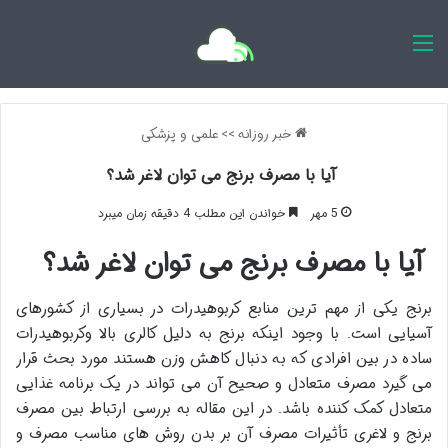
اخبار روزانه
خبر روزانه
>>
علمی و پزشکی
آیا با مصرف برنج می توان لاغر شد؟
5 مهر
خواندن این مطلب 4 دقیقه زمان میبرد
آیا با مصرف برنج می توان لاغر شد؟
برنج یکی از مهم ترین منابع کربوهیدرات در بسیاری از کشورهای
آسیایی است. با وجود اینکه برنج به دلیل کالری بالا وکربوهیدرات
ساده در بین افرادی که به دنبال کاهش وزن هستند مورد بحث قرار
می گیرد مصرف متعادل و صحیح آن می تواند در یک برنامه غذایی
متعادل کمک کننده باشد. در این مقاله به بررسی ارتباط بین مصرف
برنج و لاغری تأثیرات مصرف آن بر بدن روش های مناسب مصرف و