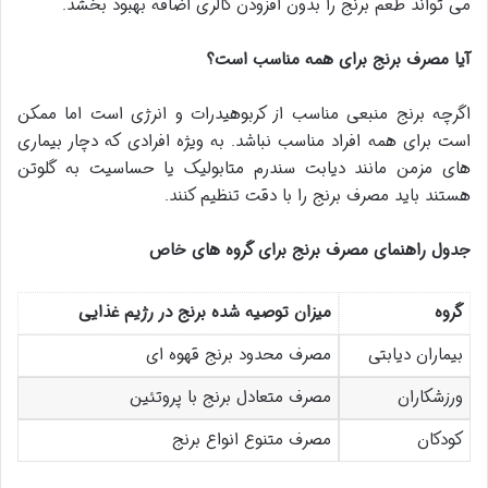
می تواند طعم برنج را بدون افزودن کالری اضافه بهبود بخشد.
آیا مصرف برنج برای همه مناسب است؟
اگرچه برنج منبعی مناسب از کربوهیدرات و انرژی است اما ممکن
است برای همه افراد مناسب نباشد. به ویژه افرادی که دچار بیماری
های مزمن مانند دیابت سندرم متابولیک یا حساسیت به گلوتن
هستند باید مصرف برنج را با دقت تنظیم کنند.
جدول راهنمای مصرف برنج برای گروه های خاص
گروه
میزان توصیه شده برنج در رژیم غذایی
بیماران دیابتی
مصرف محدود برنج قهوه ای
ورزشکاران
مصرف متعادل برنج با پروتئین
کودکان
مصرف متنوع انواع برنج