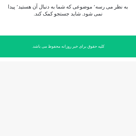
به نظر می رسه’ موضوعی که شما به دنبال آن هستید’ پیدا
نمی شود. شاید جستجو کمک کند.
کلیه حقوق برای خبر روزانه محفوظ می باشد.