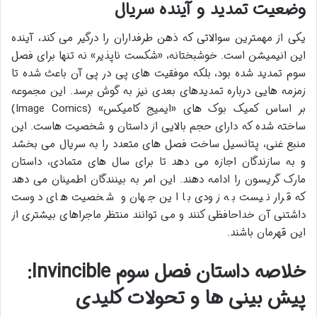
وضعیت تمدید و آینده سریال
یکی از مهمترین سوالاتی که ذهن طرفداران را درگیر می کند، آینده
این انیمیشن است. خوشبختانه، «شکست ناپذیر» نه تنها برای فصل
سوم تمدید شده بود، بلکه موفقیت های پی در پی آن باعث شده تا
زمزمه هایی درباره تمدیدهای بعدی نیز به گوش برسد. این مجموعه
بر اساس کمیک بوک های «ایمیج کامیکس» (Image Comics)
ساخته شده که دارای حجم بالایی از داستان و شخصیت هاست. این
منبع غنی، پتانسیل ساخت فصل های متعدد را به سریال می بخشد
و به سازندگان اجازه می دهد تا برای سال های متمادی، داستان
مارک گریسون را ادامه دهند. این امر به بینندگان اطمینان می دهد
که قرار نیست به زودی با این جهان و شخصیت های دوست
داشتنی آن خداحافظی کنند و می توانند منتظر ماجراهای بیشتری از
این قهرمان باشند.
خلاصه داستان فصل سوم Invincible:
پیش بینی ها و تحولات کلیدی