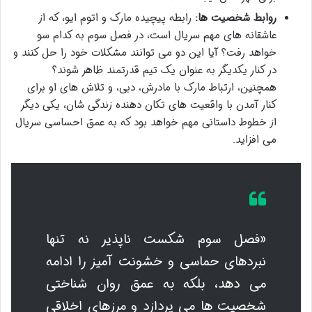
روابط شخصیت ها:
رابطه پیچیده مارک و اتوم ایو، که از
عاشقانه های مهم سریال است، در فصل سوم به کدام سو
خواهد رفت؟ آیا این دو می توانند مشکلات خود را حل کنند و
در کنار یکدیگر به عنوان یک تیم قدرتمند ظاهر شوند؟
همچنین، ارتباط مارک با مادرش، دبی، و تلاش های او برای
کنار آمدن با واقعیت های تکان دهنده زندگی شان، یکی دیگر
از خطوط داستانی مهم خواهد بود که به عمق احساسی سریال
می افزاید.
«فصل سوم شکست ناپذیر نه تنها
نبردهای حماسی و خشونت آمیز را ادامه
می دهد، بلکه به عمق روان شناختی
شخصیت ها می پردازد و مرزهای اخلاقی