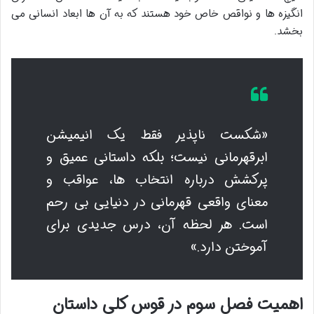
انگیزه ها و نواقص خاص خود هستند که به آن ها ابعاد انسانی می
بخشد.
«شکست ناپذیر فقط یک انیمیشن
ابرقهرمانی نیست؛ بلکه داستانی عمیق و
پرکشش درباره انتخاب ها، عواقب و
معنای واقعی قهرمانی در دنیایی بی رحم
است. هر لحظه آن، درس جدیدی برای
آموختن دارد.»
اهمیت فصل سوم در قوس کلی داستان