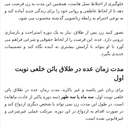
جلوگیری از اختلاط نسل هاست، همچنین این مدت به زن فرصت می
دهد تا از لحاظ عاطفی و روانی خود را برای زندگی جدید آماده کند و
به نوعی احترام به رابطه زناشویی گذشته محسوب می شود.
تصور کنید زن پس از طلاق، نیاز به یک دوره استراحت و بازسازی
درونی دارد. عده، این فرصت را از لحاظ حقوقی و شرعی فراهم می
آورد تا او بتواند با آرامش بیشتری به آینده نگاه کند و تصمیمات
جدیدی بگیرد.
مدت زمان عده در طلاق بائن خلعی نوبت
اول
برای زنان غیر یائسه و غیر باکره، مدت زمان عده در طلاق بائن
خلعی نوبت اول،
سه ماه یا سه طهر
(سه دوره پاکی از عادت ماهانه)
است. در طول این مدت، زن نمی تواند با شخص دیگری ازدواج کند و
در صورت اقدام به ازدواج در این دوره، مرتکب عملی غیرشرعی و
غیرقانونی شده است.