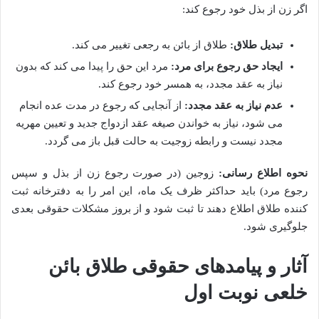
اگر زن از بذل خود رجوع کند:
تبدیل طلاق:
طلاق از بائن به رجعی تغییر می کند.
ایجاد حق رجوع برای مرد:
مرد این حق را پیدا می کند که بدون
نیاز به عقد مجدد، به همسر خود رجوع کند.
عدم نیاز به عقد مجدد:
از آنجایی که رجوع در مدت عده انجام
می شود، نیاز به خواندن صیغه عقد ازدواج جدید و تعیین مهریه
مجدد نیست و رابطه زوجیت به حالت قبل باز می گردد.
نحوه اطلاع رسانی:
زوجین (در صورت رجوع زن از بذل و سپس
رجوع مرد) باید حداکثر ظرف یک ماه، این امر را به دفترخانه ثبت
کننده طلاق اطلاع دهند تا ثبت شود و از بروز مشکلات حقوقی بعدی
جلوگیری شود.
آثار و پیامدهای حقوقی طلاق بائن
خلعی نوبت اول