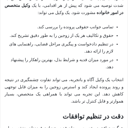
شدت توصیه می شود که پیش از هر اقدامی، با یک
وکیل متخصص
در امور خانواده
مشورت شود. یک وکیل می تواند:
تمامی جوانب حقوقی پرونده را بررسی کند.
حقوق و تکالیف هر یک از زوجین را به طور دقیق تشریح کند.
در تنظیم دادخواست و پیگیری مراحل قضایی، راهنمایی های
لازم را ارائه دهد.
در مورد میزان فدیه و شرایط بذل، بهترین راهکار را پیشنهاد
دهد.
انتخاب یک وکیل آگاه و باتجربه، می تواند تفاوت چشمگیری در نتیجه
و روند پرونده ایجاد کند و استرس زوجین را به میزان قابل توجهی
کاهش دهد. این تجربه می تواند با همراهی یک متخصص، بسیار
هموارتر و قابل کنترل تر باشد.
دقت در تنظیم توافقات
هرگونه توافق در خصوص میزان فدیه، حضانت فرزندان، نفقه و سایر