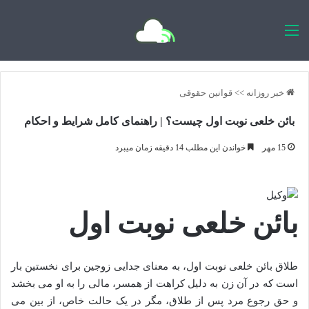
اخبار روزانه
خبر روزانه
>>
قوانین حقوقی
بائن خلعی نوبت اول چیست؟ | راهنمای کامل شرایط و احکام
15 مهر
خواندن این مطلب 14 دقیقه زمان میبرد
بائن خلعی نوبت اول
طلاق بائن خلعی نوبت اول، به معنای جدایی زوجین برای نخستین بار
است که در آن زن به دلیل کراهت از همسر، مالی را به او می بخشد
و حق رجوع مرد پس از طلاق، مگر در یک حالت خاص، از بین می