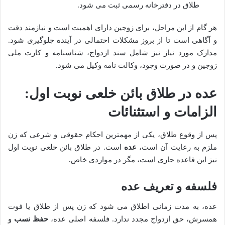
طلاق در دفترخانه رسمی ثبت می شود.
هر گام از این مراحل، برای زوجین دارای اهمیت است و نیازمند دقت
و آگاهی است تا از بروز مشکلات احتمالی در آینده جلوگیری شود.
مدارک مورد نیاز نیز شامل سند ازدواج، شناسنامه و کارت ملی
زوجین و در صورت وجود، وکالت نامه وکیل می شود.
عده در طلاق بائن خلعی نوبت اول:
الزامات و استثنائات
پس از وقوع طلاق، یکی از مهمترین احکام حقوقی و شرعی که زن
ملزم به رعایت آن است،
عده
است. در طلاق بائن خلعی نوبت اول
نیز این قاعده جاری است، مگر در مواردی خاص.
فلسفه و تعریف عده
عده، به مدت زمانی اطلاق می شود که زن پس از طلاق یا فوت
همسرش، حق ازدواج مجدد ندارد. فلسفه اصلی عده،
حفظ نسب
و