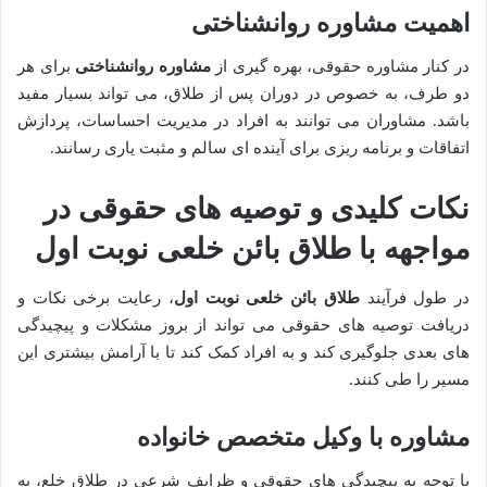
اهمیت مشاوره روانشناختی
در کنار مشاوره حقوقی، بهره گیری از
مشاوره روانشناختی
برای هر
دو طرف، به خصوص در دوران پس از طلاق، می تواند بسیار مفید
باشد. مشاوران می توانند به افراد در مدیریت احساسات، پردازش
اتفاقات و برنامه ریزی برای آینده ای سالم و مثبت یاری رسانند.
نکات کلیدی و توصیه های حقوقی در
مواجهه با طلاق بائن خلعی نوبت اول
در طول فرآیند
طلاق بائن خلعی نوبت اول
، رعایت برخی نکات و
دریافت توصیه های حقوقی می تواند از بروز مشکلات و پیچیدگی
های بعدی جلوگیری کند و به افراد کمک کند تا با آرامش بیشتری این
مسیر را طی کنند.
مشاوره با وکیل متخصص خانواده
با توجه به پیچیدگی های حقوقی و ظرایف شرعی در طلاق خلع، به