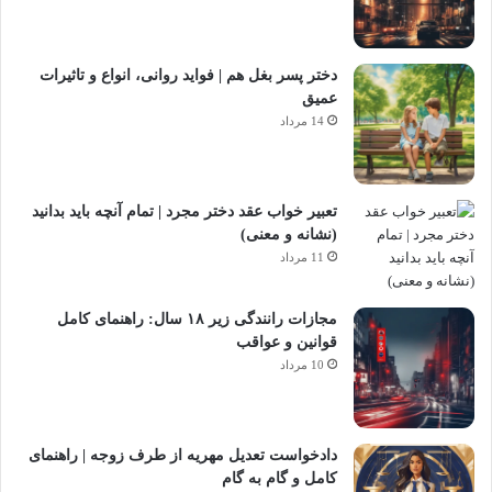
دختر پسر بغل هم | فواید روانی، انواع و تاثیرات
عمیق
14 مرداد
تعبیر خواب عقد دختر مجرد | تمام آنچه باید بدانید
(نشانه و معنی)
11 مرداد
مجازات رانندگی زیر ۱۸ سال: راهنمای کامل
قوانین و عواقب
10 مرداد
دادخواست تعدیل مهریه از طرف زوجه | راهنمای
کامل و گام به گام