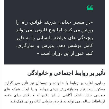
«در مسیر جدایی، هرچند قوانین راه را
روشن می کنند، اما هیچ قانونی نمی تواند
پیچیدگی های عواطف انسانی را به طور
کامل پوشش دهد. پذیرش و سازگاری،
کلید عبور از این دوران است.»
تأثیر بر روابط اجتماعی و خانوادگی
جدایی، اغلب بر روابط با خانواده و دوستان نیز تأثیر می گذارد.
ممکن است نیاز به بازتعریف برخی روابط و یا ایجاد شبکه های
حمایتی جدید باشد. آگاهی از این تغییرات و تلاش برای حفظ
ارتباطات سالم، می تواند به فرد در بازیابی ثبات روانی کمک کند.