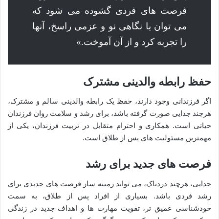
فرصت های فردی گشوده می شود که
می توان با نگاهی نو و عزمی راسخ، آنها
را تجربه کرد و از آن آموخت.»
حفظ رابطه والدینی مشترک
اگر فرزندانی وجود دارند، حفظ یک رابطه والدینی سالم و مشترک،
هرچند جدایی صورت گرفته باشد، برای رشد و سلامت روان فرزندان
حیاتی است. همکاری و احترام متقابل در تربیت فرزندان، یکی از
مهمترین مسئولیت های پس از طلاق است.
فرصت های جدید برای رشد
جدایی، هرچند دردناک، می تواند زمینه ساز فرصت های جدیدی برای
رشد فردی باشد. بسیاری از افراد پس از طلاق، به سمت
خودشناسی عمیق تر، تقویت مهارت ها و اهداف جدید در زندگی