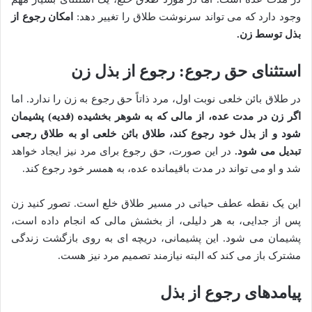
وجود دارد که می تواند سرنوشت طلاق را تغییر دهد:
امکان رجوع از
بذل توسط زن.
استثنای حق رجوع: رجوع از بذل زن
در طلاق بائن خلعی نوبت اول، مرد ذاتاً حق رجوع به زن را ندارد. اما
اگر زن در مدت عده، از مالی که به شوهر بخشیده (فدیه) پشیمان
شود و از بذل خود رجوع کند، طلاق بائن خلعی او به طلاق رجعی
تبدیل می شود.
در این صورت، حق رجوع برای مرد نیز ایجاد خواهد
شد و او می تواند در مدت باقیمانده عده، به همسر خود رجوع کند.
این یک نقطه عطف حیاتی در مسیر طلاق خلع است. تصور کنید زن
پس از جدایی، به هر دلیلی، از بخشش مالی که انجام داده است،
پشیمان می شود. این پشیمانی، دریچه ای به روی بازگشت زندگی
مشترک باز می کند که البته نیازمند تصمیم مرد نیز هست.
پیامدهای رجوع از بذل