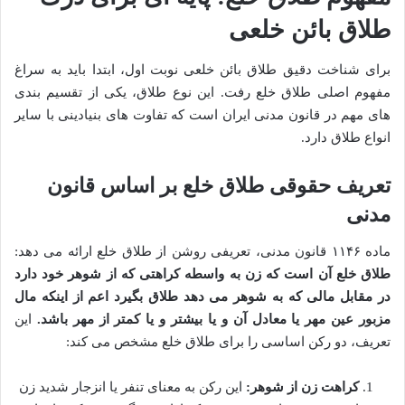
طلاق بائن خلعی
برای شناخت دقیق طلاق بائن خلعی نوبت اول، ابتدا باید به سراغ
مفهوم اصلی طلاق خلع رفت. این نوع طلاق، یکی از تقسیم بندی
های مهم در قانون مدنی ایران است که تفاوت های بنیادینی با سایر
انواع طلاق دارد.
تعریف حقوقی طلاق خلع بر اساس قانون
مدنی
ماده ۱۱۴۶ قانون مدنی، تعریفی روشن از طلاق خلع ارائه می دهد:
طلاق خلع آن است که زن به واسطه کراهتی که از شوهر خود دارد
در مقابل مالی که به شوهر می دهد طلاق بگیرد اعم از اینکه مال
مزبور عین مهر یا معادل آن و یا بیشتر و یا کمتر از مهر باشد.
این
تعریف، دو رکن اساسی را برای طلاق خلع مشخص می کند:
کراهت زن از شوهر:
این رکن به معنای تنفر یا انزجار شدید زن