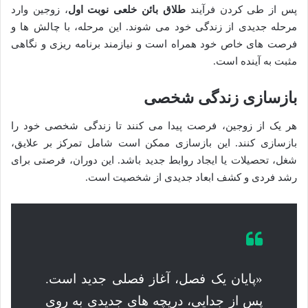
پس از طی کردن فرآیند
طلاق بائن خلعی نوبت اول
، زوجین وارد
مرحله جدیدی از زندگی خود می شوند. این مرحله، با چالش ها و
فرصت های خاص خود همراه است و نیازمند برنامه ریزی و نگاهی
مثبت به آینده است.
بازسازی زندگی شخصی
هر یک از زوجین، فرصت پیدا می کنند تا زندگی شخصی خود را
بازسازی کنند. این بازسازی ممکن است شامل تمرکز بر علایق،
شغل، تحصیلات یا ایجاد روابط جدید باشد. این دوران، فرصتی برای
رشد فردی و کشف ابعاد جدیدی از شخصیت است.
«پایان یک فصل، آغاز فصلی جدید است.
پس از جدایی، دریچه های جدیدی به روی