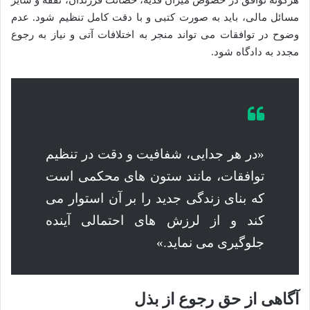
مسائل مالی، باید به صورت کتبی و با دقت کامل تنظیم شود. عدم
وضوح در توافقات می تواند منجر به اختلافات آتی و نیاز به رجوع
مجدد به دادگاه شود.
«در هر جدایی، شفافیت و دقت در تنظیم
توافقات، مانند ستون های محکمی است
که بنای زندگی جدید را بر آن استوار می
کند و از لرزش های احتمالی آینده
جلوگیری می نماید.»
آگاهی از حق رجوع از بذل