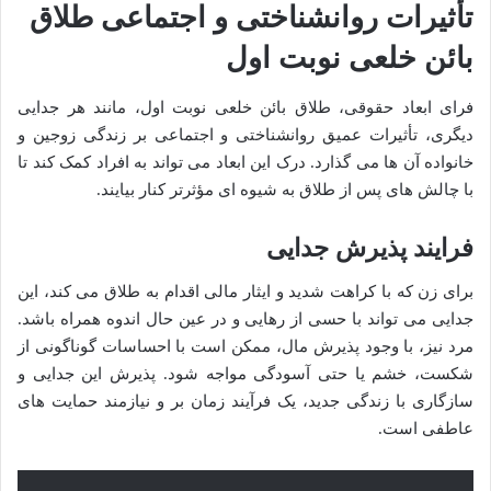
تأثیرات روانشناختی و اجتماعی طلاق
بائن خلعی نوبت اول
فرای ابعاد حقوقی، طلاق بائن خلعی نوبت اول، مانند هر جدایی
دیگری، تأثیرات عمیق روانشناختی و اجتماعی بر زندگی زوجین و
خانواده آن ها می گذارد. درک این ابعاد می تواند به افراد کمک کند تا
با چالش های پس از طلاق به شیوه ای مؤثرتر کنار بیایند.
فرایند پذیرش جدایی
برای زن که با کراهت شدید و ایثار مالی اقدام به طلاق می کند، این
جدایی می تواند با حسی از رهایی و در عین حال اندوه همراه باشد.
مرد نیز، با وجود پذیرش مال، ممکن است با احساسات گوناگونی از
شکست، خشم یا حتی آسودگی مواجه شود. پذیرش این جدایی و
سازگاری با زندگی جدید، یک فرآیند زمان بر و نیازمند حمایت های
عاطفی است.