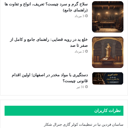
سلاح گرم و سرد چیست؟ تعریف، انواع و تفاوت ها
(راهنمای جامع)
3 مرداد
خلع ید در رویه قضایی: راهنمای جامع و کامل از
صفر تا صد
2 مرداد
دستگیری با مواد مخدر در اصفهان؛ اولین اقدام
قانونی چیست؟
31 تیر
نظرات کاربران
ساسان فردین نیا
در
تنظیمات کولر گازی جنرال شکار