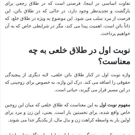
تفاوت اساسی در اینجا، فرصتی است که در طلاق رجعی برای
بازگشت و تجدیدنظر وجود دارد، در حالی که در طلاق بائن، این
فرصت از مرد سلب می شود. این موضوع به ویژه در طلاق خلع، که
ذاتاً بائن است، اهمیت پیدا می کند، مگر در شرایطی خاص که به آن
خواهیم پرداخت.
نوبت اول در طلاق خلعی به چه
معناست؟
واژه نوبت اول در کنار طلاق بائن خلعی، لایه دیگری از پیچیدگی
حقوقی را اضافه می کند. درک این واژه، به خصوص برای زوجینی که
در این مسیر قرار می گیرند، حیاتی است.
مفهوم نوبت اول
به این معناست که طلاق خلعی که میان این زوجین
خاص واقع شده، برای نخستین بار است. یعنی، این زن و مرد برای
اولین بار به واسطه کراهت زن و بذل مال، از یکدیگر جدا می شوند.