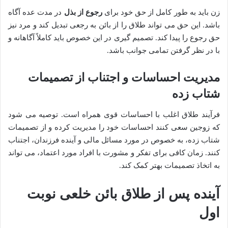
زن باید به طور کامل از حق خود برای
رجوع از بذل
در مدت عده آگاه
باشد. این حق می تواند طلاق را از بائن به رجعی تبدیل کند و مرد نیز
حق رجوع را پیدا کند. تصمیم گیری در این خصوص باید کاملاً آگاهانه و
با در نظر گرفتن تمامی جوانب باشد.
مدیریت احساسات و اجتناب از تصمیمات
شتاب زده
فرآیند طلاق اغلب با احساسات قوی همراه است. توصیه می شود
که زوجین سعی کنند احساسات خود را مدیریت کرده و از تصمیمات
شتاب زده، به خصوص در مورد مسائل مالی و آینده فرزندان، اجتناب
کنند. زمان کافی برای تفکر و مشورت با افراد مورد اعتماد، می تواند
به اتخاذ تصمیمات بهتر کمک کند.
آینده پس از طلاق بائن خلعی نوبت
اول