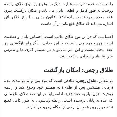
را در مدت عده ندارد. به عبارت دیگر، با وقوع این نوع طلاق، رابطه
زوجیت به طور کامل و قطعی پایان می یابد و امکان بازگشت بدون
عقد مجدد وجود ندارد. ماده ۱۱۴۵ قانون مدنی به انواع طلاق بائن
اشاره می کند که طلاق خلع یکی از آن هاست.
احساسی که در این نوع طلاق غالب است، احساس پایان و قطعیت
است. زن و مرد می دانند که با این جدایی، دیگر راه بازگشتی جز
عقد مجدد نیست و این امر می تواند در تصمیم گیری ها و پذیرش
شرایط، تاثیر بسزایی داشته باشد.
طلاق رجعی: امکان بازگشت
در مقابل،
طلاق رجعی،
طلاقی است که مرد می تواند در مدت عده
(زمانی مشخص پس از طلاق) به همسر خود رجوع کند و رابطه
زوجیت بدون نیاز به عقد جدید، ادامه یابد. در این نوع طلاق، تا زمانی
که عده به پایان نرسیده است، رابطه زناشویی به طور کامل قطع
نشده و زوجین همچنان برخی از احکام زوجیت را دارند.