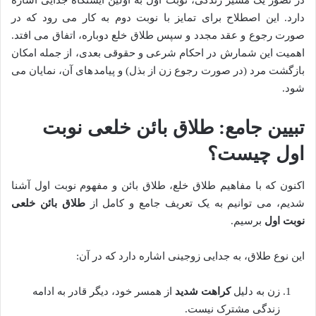
در تصور یک مسیر زندگی، نوبت اول به اولین ایستگاه جدایی اشاره
دارد. این اصطلاح برای تمایز با نوبت دوم به کار می رود که در
صورت رجوع و عقد مجدد و سپس طلاق خلع دوباره، اتفاق می افتد.
اهمیت این شمارش در احکام شرعی و حقوقی بعدی، از جمله امکان
بازگشت مرد (در صورت رجوع زن از بذل) و پیامدهای آن، نمایان می
شود.
تبیین جامع: طلاق بائن خلعی نوبت
اول چیست؟
اکنون که با مفاهیم طلاق خلع، طلاق بائن و مفهوم نوبت اول آشنا
شدیم، می توانیم به یک تعریف جامع و کامل از
طلاق بائن خلعی
نوبت اول
برسیم.
این نوع طلاق، به جدایی زوجینی اشاره دارد که در آن:
زن به دلیل
کراهت شدید
از همسر خود، دیگر قادر به ادامه
زندگی مشترک نیست.