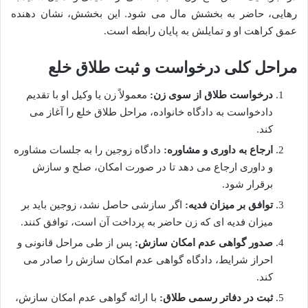
رهایی، حاضر به بخشش مال می شود. این بخشش، نشان دهنده
عمق کراهت او و تمایلش به پایان رابطه است.
مراحل کلی درخواست و ثبت طلاق خلع
درخواست طلاق از سوی زن:
معمولاً زن یا وکیل او با تقدیم
دادخواست به دادگاه خانواده، مراحل طلاق خلع را آغاز می
کند.
ارجاع به داوری و مشاوره:
دادگاه زوجین را به جلسات مشاوره
و داوری ارجاع می دهد تا در صورت امکان، صلح و سازش
برقرار شود.
توافق بر میزان فدیه:
اگر سازشی حاصل نشد، زوجین باید بر
میزان فدیه ای که زن حاضر به پرداخت آن است، توافق کنند.
صدور گواهی عدم امکان سازش:
پس از طی مراحل قانونی و
احراز شرایط، دادگاه گواهی عدم امکان سازش را صادر می
کند.
ثبت در دفاتر رسمی طلاق:
با ارائه گواهی عدم امکان سازش،