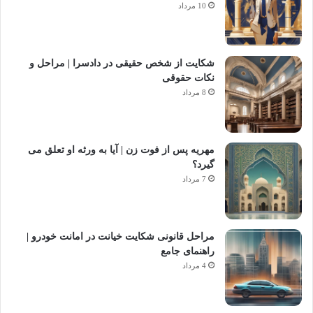
10 مرداد
شکایت از شخص حقیقی در دادسرا | مراحل و
نکات حقوقی
8 مرداد
مهریه پس از فوت زن | آیا به ورثه او تعلق می
گیرد؟
7 مرداد
مراحل قانونی شکایت خیانت در امانت خودرو |
راهنمای جامع
4 مرداد