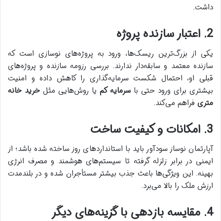
داشت.
2. اعتبار سازنده پروژه
یکی از بزرگ‌ترین ریسک‌ها، ورود به پروژه‌های نوسازی است که
سازنده معتمد و سابقه‌دار ندارند. بررسی رزومه سازنده و پروژه‌های
قبلی او، احتمال شکست سرمایه‌گذاری را کاهش داده و امنیت
بیشتری برای ورود حتی با
سرمایه کم
یا روش‌هایی مثل
خرید خانه
متری
فراهم می‌کند.
3. امکانات و کیفیت ساخت
آپارتمان نوساز سودآور باید با استانداردهای روز ساخته شده باشد؛ از
ایمنی در برابر زلزله گرفته تا سیستم‌های هوشمند و مصرف انرژی
بهینه. این ویژگی‌ها باعث جذب بیشتر مستأجران شده و در بلندمدت
ارزش ملک را بالا می‌برد.
4. مقایسه بازدهی با گزینه‌های دیگر