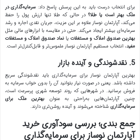
برای انتخاب درست باید به این پرسش پاسخ داد:
سرمایه‌گذاری در
ملک بهتر است یا طلا؟
در حالی که طلا تنها ارزش پول را حفظ
می‌کند، آپارتمان نوساز علاوه بر این مزیت، جریان نقدی اجاره و رشد
سرمایه‌ای بیشتر ایجاد می‌کند. حتی در مقایسه با ابزارهای مالی مثل
بهترین صندوق املاک و مستغلات
یا
نماد صندوق املاک و مستغلات
مفید
، انتخاب مستقیم آپارتمان نوساز ملموس‌تر و قابل‌کنترل‌تر است.
5. نقدشوندگی و آینده بازار
بهترین آپارتمان نوساز برای سرمایه‌گذاری باید نقدشوندگی سریع
داشته باشد. یعنی در صورت نیاز بتوانید آن را بدون خواب سرمایه به
فروش برسانید. در شهرهایی که روند توسعه شهری پرسرعت است،
چنین آپارتمان‌هایی به‌راحتی به عنوان
بهترین ملک برای
سرمایه‌گذاری
شناخته می‌شوند و آینده روشن‌تری دارند.
جمع بندی؛ بررسی سودآوری خرید
آپارتمان نوساز برای سرمایه‌گذاری