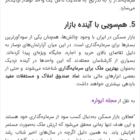
سرمایه‌گذار را به تدریج به مالکیت کامل یک واحد نوساز نزدیک‌تر
می‌سازد.
5. هم‌سویی با آینده بازار
بازار مسکن در ایران با وجود چالش‌ها، همچنان یکی از سودآورترین
بسترها برای سرمایه‌گذاری است. در این میان آپارتمان‌های نوساز به
دلیل تقاضای بالای خرید و اجاره، جایگاه ویژه‌ای پیدا کرده‌اند.
بسیاری از کارشناسان معتقدند که این واحدها در آینده نزدیک
به‌عنوان
بهترین ملک برای سرمایه‌گذاری
شناخته می‌شوند و حتی از
بعضی ابزارهای مالی مانند
نماد صندوق املاک و مستغلات مفید
بازدهی بیشتری خواهند داشت.
مجله ایواره
به نقل از
:
“فعالان بازار مسکن به‌دنبال کسب سود از سرمایه‌گذاری خود هستند
و این هدف تنها زمانی محقق می‌شود که ارزش ملک به‌صورت مستمر
افزایش یابد.
به همین دلیل اگرچه در سال‌های اخیر شتاب رشد