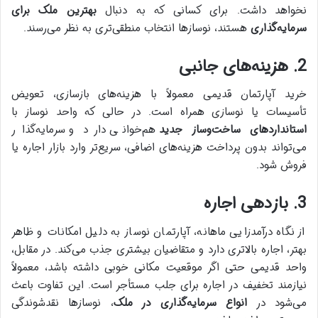
نخواهد داشت. برای کسانی که به دنبال
بهترین ملک برای
سرمایه‌گذاری
هستند، نوسازها انتخاب منطقی‌تری به نظر می‌رسند.
2. هزینه‌های جانبی
خرید آپارتمان قدیمی معمولاً با هزینه‌های بازسازی، تعویض
تأسیسات یا نوسازی همراه است. در حالی که واحد نوساز با
استانداردهای ساخت‌وساز جدید
هم‌خوانی دارد و سرمایه‌گذار
می‌تواند بدون پرداخت هزینه‌های اضافی، سریع‌تر وارد بازار اجاره یا
فروش شود.
3. بازدهی اجاره
از نگاه درآمدزایی ماهانه، آپارتمان نوساز به دلیل امکانات و ظاهر
بهتر، اجاره بالاتری دارد و متقاضیان بیشتری جذب می‌کند. در مقابل،
واحد قدیمی حتی اگر موقعیت مکانی خوبی داشته باشد، معمولاً
نیازمند تخفیف در اجاره برای جلب مستأجر است. این تفاوت باعث
می‌شود در
انواع سرمایه‌گذاری در ملک
، نوسازها نقدشوندگی