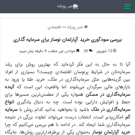
اخبار روزانه
خبر روزانه
>>
اقتصادی
بررسی سودآوری خرید آپارتمان نوساز برای سرمایه گذاری
12 شهریور
20
خواندن این مطلب 9 دقیقه زمان میبرد
آیا تا به حال به این فکر کرده‌اید که بهترین روش برای رشد
سرمایه‌تان در شرایط پرنوسان اقتصادی چیست؟ بسیاری از افراد
بین گزینه‌هایی مثل سرمایه‌گذاری در ملک، خرید طلا یا ورود به
بازارهای مالی سرگردان می‌شوند اما واقعیت این است که
آینده
سرمایه‌گذاری در مسکن
همواره یکی از مطمئن‌ترین مسیرها برای
حفظ و افزایش دارایی بوده است. چه به دنبال یادگیری
انواع
سرمایه‌گذاری در ملک
باشید یا بخواهید بدانید کدام روش با
سرمایه
کم
امکان‌پذیر است، انتخاب درست می‌تواند تفاوت بزرگی در نتیجه
سرمایه‌گذاری شما ایجاد کند. در ادامه با هم بررسی می‌کنیم که چرا
خرید آپارتمان نوساز
به‌عنوان یکی از پرطرفدارترین روش‌ها، جایگاه