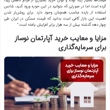
قیمت‌ها بسیار زیاد بوده و توان خرید بسیاری از مردم کاهش پیدا
کرده است اما در صورتی که بتوانید در این حوزه ورود کنید، شانس
استفاده از بازده مناسب همچنان وجود دارد
.
برای روشن‌تر شدن
اهمیت این بازار کافی است بدانید که قیمت مسکن در ایران طی
چهار دهه گذشته بیش از سه هزار برابر افزایش یافته است
.”
مزایا و معایب خرید آپارتمان نوساز
برای سرمایه‌گذاری