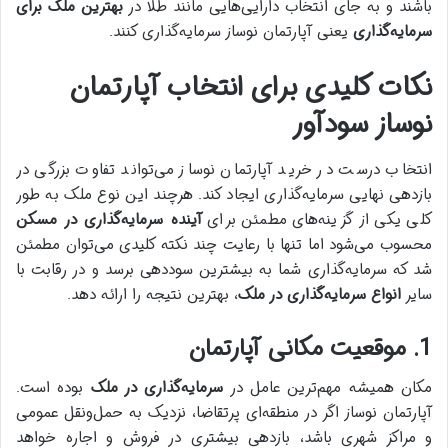
باشند و به جای انتخاب دارایی‌هایی مانند طلا در
بهترین ملک برای
سرمایه‌گذاری
یعنی آپارتمان نوساز سرمایه‌گذاری کنند.
نکات کلیدی برای انتخاب آپارتمان
نوساز سودآور
انتخاب درست در خرید آپارتمان نوساز می‌تواند تفاوت بزرگی در
بازدهی نهایی سرمایه‌گذاری ایجاد کند. هرچند این نوع ملک به طور
کلی یکی از گزینه‌های مطمئن برای
آینده سرمایه‌گذاری در مسکن
محسوب می‌شود اما تنها با رعایت چند نکته کلیدی می‌توان مطمئن
شد که سرمایه‌گذاری شما به بیشترین سوددهی برسد و در رقابت با
سایر
انواع سرمایه‌گذاری در ملک
، بهترین نتیجه را ارائه دهد.
1. موقعیت مکانی آپارتمان
مکان همیشه مهم‌ترین عامل در
سرمایه‌گذاری در ملک
بوده است.
آپارتمان نوساز اگر در منطقه‌ای پرتقاضا، نزدیک به حمل‌ونقل عمومی
و مراکز شهری باشد، بازدهی بیشتری در فروش و اجاره خواهد