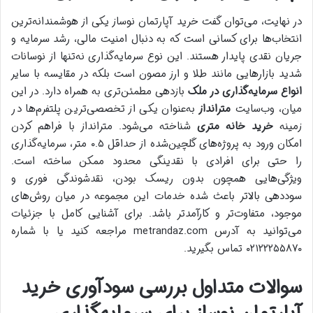
در نهایت، می‌توان گفت خرید آپارتمان نوساز یکی از هوشمندانه‌ترین
انتخاب‌ها برای کسانی است که به دنبال امنیت مالی، رشد سرمایه و
جریان نقدی پایدار هستند. این نوع سرمایه‌گذاری نه‌تنها از نوسانات
شدید بازارهایی مانند طلا و ارز مصون است بلکه در مقایسه با سایر
انواع سرمایه‌گذاری در ملک
بازدهی مطمئن‌تری به همراه دارد. در این
میان، وب‌سایت
مترانداز
به‌عنوان یکی از تخصصی‌ترین پلتفرم‌ها در
زمینه
خرید خانه متری
شناخته می‌شود. مترانداز با فراهم کردن
امکان ورود به پروژه‌های گلچین‌شده از حداقل ۰.۵ متر، سرمایه‌گذاری
را حتی برای افرادی با نقدینگی محدود ممکن ساخته است.
ویژگی‌هایی همچون بدون ریسک بودن، نقدشوندگی فوری و
سوددهی بالاتر باعث شده خدمات این مجموعه در میان روش‌های
موجود، متفاوت‌تر و کارآمدتر باشد. برای آشنایی کامل با جزئیات
می‌توانید به آدرس metrandaz.com مراجعه کنید یا با شماره
۰۲۱۲۲۲۵۵۸۷۰ تماس بگیرید.
سوالات متداول بررسی سودآوری خرید