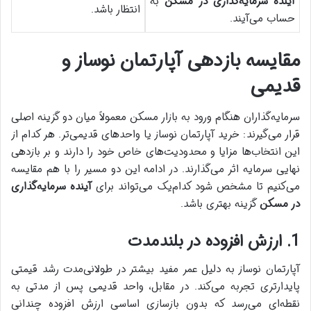
آینده سرمایه‌گذاری در مسکن
به
انتظار باشد.
حساب می‌آیند.
مقایسه بازدهی آپارتمان نوساز و
قدیمی
سرمایه‌گذاران هنگام ورود به بازار مسکن معمولاً میان دو گزینه اصلی
قرار می‌گیرند: خرید آپارتمان نوساز یا واحدهای قدیمی‌تر. هر کدام از
این انتخاب‌ها مزایا و محدودیت‌های خاص خود را دارند و بر بازدهی
نهایی سرمایه اثر می‌گذارند. در ادامه این دو مسیر را با هم مقایسه
می‌کنیم تا مشخص شود کدام‌یک می‌تواند برای
آینده سرمایه‌گذاری
در مسکن
گزینه بهتری باشد.
1. ارزش افزوده در بلندمدت
آپارتمان نوساز به دلیل عمر مفید بیشتر در طولانی‌مدت رشد قیمتی
پایدارتری تجربه می‌کند. در مقابل، واحد قدیمی پس از مدتی به
نقطه‌ای می‌رسد که بدون بازسازی اساسی ارزش افزوده چندانی