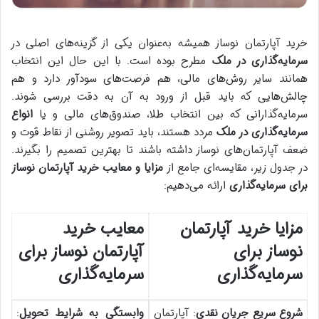
خرید آپارتمان نوساز همیشه به‌عنوان یکی از گزینه‌های اصلی در
سرمایه‌گذاری در ملک
مطرح بوده است. با این حال این انتخاب
همانند سایر روش‌های مالی، هم فرصت‌های سودآور دارد و هم
چالش‌هایی که باید قبل از ورود به آن به دقت بررسی شوند.
سرمایه‌گذارانی که بین انتخاب طلا، صندوق‌های مالی و یا
انواع
سرمایه‌گذاری در ملک
مردد هستند، باید تصویر روشنی از نقاط قوت و
ضعف آپارتمان‌های نوساز داشته باشند تا بهترین تصمیم را بگیرند.
در جدول زیر، مقایسه‌ای جامع از
مزایا و معایب خرید آپارتمان نوساز
برای سرمایه‌گذاری
ارائه می‌دهیم:
مزایا
خرید آپارتمان
معایب
خرید
نوساز برای
آپارتمان نوساز برای
سرمایه‌گذاری
سرمایه‌گذاری
شروع سریع جریان نقدی
: آپارتمان
وابستگی به شرایط تحویل
: