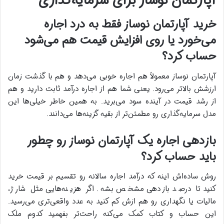
آپارتمان نوساز برای سرمایه‌گذاری
خرید آپارتمان نوساز فقط به درد اجاره
می‌خورد یا روی افزایش قیمت هم می‌شود
حساب کرد؟
آپارتمان نوساز معمولاً هم اجاره خوبی می‌دهد و هم با گذشت زمان
ارزشش بالاتر می‌رود. یعنی شما هم از اجاره درآمد ثابت دارید و هم
از رشد قیمت در آینده سود می‌برید. به همین خاطر خیلی‌ها این
مدل سرمایه‌گذاری رو مطمئن‌تر از بقیه گزینه‌ها می‌دانند.
بازدهی اجاره یک آپارتمان نوساز رو چطور
باید حساب کرد؟
روش ساده‌اش اینه که درآمد اجاره سالانه رو تقسیم بر قیمت خرید
کنید تا درصد بازدهی مشخص بشه. اگر هزینه‌هایی مثل شارژ،
مالیات یا نگهداری رو هم ازش کم کنید به عدد واقعی‌تری می‌رسید.
این حساب و کتاب کمک می‌کنه راحت‌تر بفهمید کدوم ملک