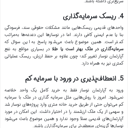
سریع‌تری داشته باشند.
4. ریسک سرمایه‌گذاری
واحدهای قدیمی ریسک‌هایی مانند مشکلات حقوقی سند، فرسودگی
بنا یا عدم ایمنی کافی دارند. اما در نوسازها این دغدغه‌ها به‌مراتب
کمتر است. همین موضوع باعث می‌شود پاسخ به این سوال که
سرمایه‌گذاری در ملک بهتر است یا طلا
در بسیاری مواقع به نفع
آپارتمان نوساز تغییر کند؛ چون علاوه بر حفظ ارزش، ریسک عملیاتی
کمتری نیز به همراه دارد.
5. انعطاف‌پذیری در ورود با سرمایه کم
ورود به آپارتمان نوساز فقط به خرید کامل یک واحد خلاصه
نمی‌شود. امروز با روش‌هایی مثل سرمایه گذاری در ملک با سرمایه
کم می‌توان حتی از طریق خرید خانه متری وارد پروژه‌های نوساز شد
و سهمی از یک ملک ارزشمند را در اختیار داشت. این امکان در مورد
آپارتمان‌های قدیمی عملاً وجود ندارد و همین موضوع باعث می‌شود
نوسازها گزینه‌ای منعطف‌تر برای سرمایه‌گذاران باشند.