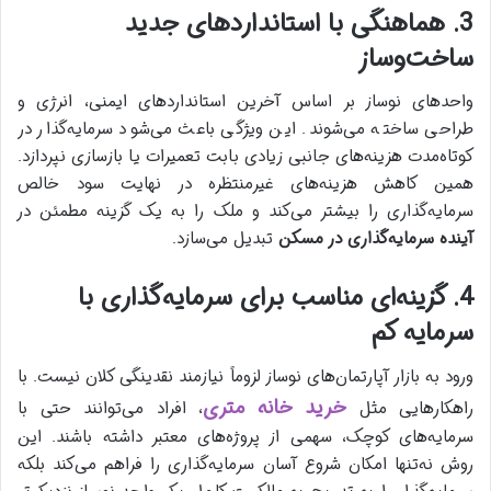
3. هماهنگی با استانداردهای جدید
ساخت‌وساز
واحدهای نوساز بر اساس آخرین استانداردهای ایمنی، انرژی و
طراحی ساخته می‌شوند. این ویژگی باعث می‌شود سرمایه‌گذار در
کوتاه‌مدت هزینه‌های جانبی زیادی بابت تعمیرات یا بازسازی نپردازد.
همین کاهش هزینه‌های غیرمنتظره در نهایت سود خالص
سرمایه‌گذاری را بیشتر می‌کند و ملک را به یک گزینه مطمئن در
آینده سرمایه‌گذاری در مسکن
تبدیل می‌سازد.
4. گزینه‌ای مناسب برای سرمایه‌گذاری با
سرمایه کم
ورود به بازار آپارتمان‌های نوساز لزوماً نیازمند نقدینگی کلان نیست. با
خرید خانه متری
راهکارهایی مثل
، افراد می‌توانند حتی با
سرمایه‌های کوچک، سهمی از پروژه‌های معتبر داشته باشند. این
روش نه‌تنها امکان شروع آسان سرمایه‌گذاری را فراهم می‌کند بلکه