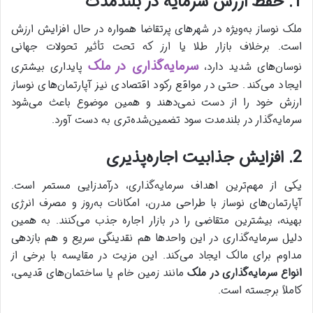
1. حفظ ارزش سرمایه در بلندمدت
ملک نوساز به‌ویژه در شهرهای پرتقاضا همواره در حال افزایش ارزش
است. برخلاف بازار طلا یا ارز که تحت تأثیر تحولات جهانی
سرمایه‌گذاری در ملک
نوسان‌های شدید دارد،
پایداری بیشتری
ایجاد می‌کند. حتی در مواقع رکود اقتصادی نیز آپارتمان‌های نوساز
ارزش خود را از دست نمی‌دهند و همین موضوع باعث می‌شود
سرمایه‌گذار در بلندمدت سود تضمین‌شده‌تری به دست آورد.
2. افزایش جذابیت اجاره‌پذیری
یکی از مهم‌ترین اهداف سرمایه‌گذاری، درآمدزایی مستمر است.
آپارتمان‌های نوساز با طراحی مدرن، امکانات به‌روز و مصرف انرژی
بهینه، بیشترین متقاضی را در بازار اجاره جذب می‌کنند. به همین
دلیل سرمایه‌گذاری در این واحدها هم نقدینگی سریع و هم بازدهی
مداوم برای مالک ایجاد می‌کند. این مزیت در مقایسه با برخی از
انواع سرمایه‌گذاری در ملک
مانند زمین خام یا ساختمان‌های قدیمی،
کاملاً برجسته است.