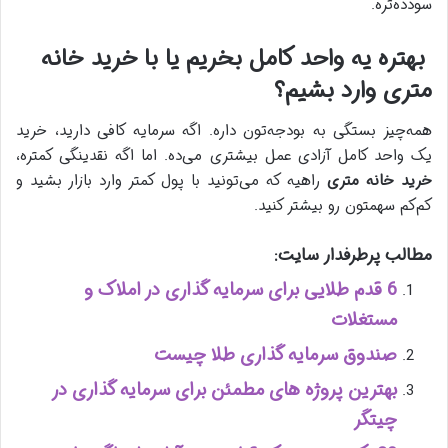
سودده‌تره.
بهتره یه واحد کامل بخریم یا با خرید خانه
متری وارد بشیم؟
همه‌چیز بستگی به بودجه‌تون داره. اگه سرمایه کافی دارید، خرید
یک واحد کامل آزادی عمل بیشتری می‌ده. اما اگه نقدینگی کمتره،
خرید خانه متری
راهیه که می‌تونید با پول کمتر وارد بازار بشید و
کم‌کم سهمتون رو بیشتر کنید.
مطالب پرطرفدار سایت:
6 قدم طلایی برای سرمایه گذاری در املاک و
مستغلات
صندوق سرمایه گذاری طلا چیست
بهترین پروژه های مطمئن برای سرمایه گذاری در
چیتگر