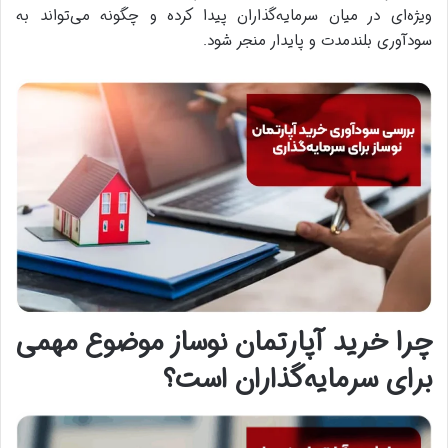
ویژه‌ای در میان سرمایه‌گذاران پیدا کرده و چگونه می‌تواند به
سودآوری بلندمدت و پایدار منجر شود.
چرا خرید آپارتمان نوساز موضوع مهمی
برای سرمایه‌گذاران است؟