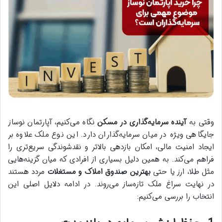
وقتی به
آینده سرمایه‌گذاری در مسکن
نگاه می‌کنیم، آپارتمان نوساز
جایگاهی ویژه در میان سرمایه‌گذاران دارد. این نوع ملک علاوه بر
ایجاد امنیت مالی، امکان بازدهی بالاتر و نقدشوندگی سریع‌تری را
فراهم می‌کند. به همین دلیل بسیاری از افرادی که میان گزینه‌هایی
مثل طلا، ارز یا حتی
بهترین صندوق املاک و مستغلات
مردد هستند
در نهایت سراغ ملک تازه‌ساز می‌روند. در ادامه دلایل اصلی این
انتخاب را بررسی می‌کنیم: