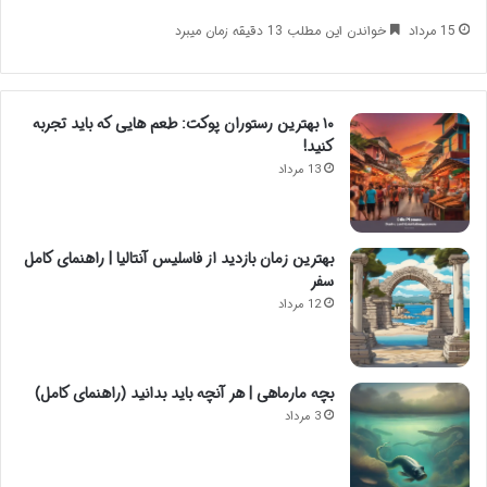
15 مرداد
خواندن این مطلب 13 دقیقه زمان میبرد
۱۰ بهترین رستوران پوکت: طعم هایی که باید تجربه
کنید!
13 مرداد
بهترین زمان بازدید از فاسلیس آنتالیا | راهنمای کامل
سفر
12 مرداد
بچه مارماهی | هر آنچه باید بدانید (راهنمای کامل)
3 مرداد