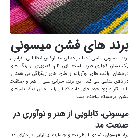
برند های فشن میسونی
برند میسونی، نامی آشنا در دنیای مد لوکس ایتالیایی، فراتر از
یک نشان تجاری صرف است؛ این نام، تصویری از رنگ های
درخشان، بافت های نوآورانه و طرح های زیگزاگی بی همتا را
در ذهن تداعی می کند. این برند، میراثی غنی از هنر و خلاقیت
را در تار و پود خود جای داده که آن را در میان دیگر نام های
فشن، برجسته ساخته است.
میسونی، تابلویی از هنر و نوآوری در
صنعت مد
برند
میسونی
، نمادی از ظرافت و جسارت ایتالیایی در دنیای مد،