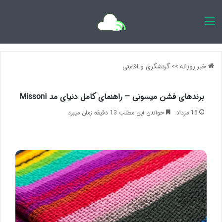
اخبار روزانه
خبر روزانه
>>
گردشگری و اقامتی
برندهای فشن میسونی – راهنمای کامل دنیای مد Missoni
15 مرداد
خواندن این مطلب 13 دقیقه زمان میبرد