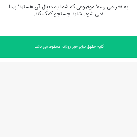
به نظر می رسه’ موضوعی که شما به دنبال آن هستید’ پیدا
نمی شود. شاید جستجو کمک کند.
کلیه حقوق برای خبر روزانه محفوظ می باشد.