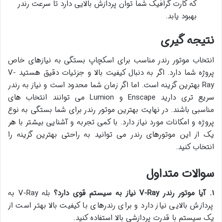
که کارت گرافیک شما توان پردازش بالایی دارد تا سرعت رندر
بهبود یابد.
نتیجه گیری
انتخاب موتور رندر مناسب برای اسکچاپ بستگی به نیازهای خاص
پروژه شما دارد. اگر به دنبال کیفیت بالا و جزئیات دقیق هستید V-
Ray بهترین گزینه است. اما اگر زمان شما محدود است و نیاز به رندر
سریع تری دارید Enscape و Lumion می توانند انتخاب های
مناسبی باشند. در نهایت بهترین موتور رندر برای شما بستگی به نوع
پروژه و امکانات مورد نیاز دارد. با کمی تجربه و آشنایی بیشتر با هر
یک از این موتورهای رندر می توانید به راحتی بهترین گزینه را
انتخاب کنید.
سوالات متداول
۱
.
آیا موتور رندر
V-Ray
نیاز به سیستم قوی دارد؟
بله V-Ray به
پردازش بالایی نیاز دارد و برای رندرهای با کیفیت بالا بهتر است از
یک سیستم با قدرت پردازشی بالا استفاده کنید.