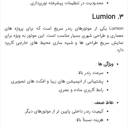
محدودیت در تنظیمات پیشرفته نورپردازی.
۳. Lumion
Lumion یکی از موتورهای رندر سریع است که برای پروژه های
معماری و طراحی شهری بسیار مناسب است. این موتور به ویژه برای
نمایش سریع طراحی ها و شبیه سازی محیط های خارجی کاربرد
دارد.
ویژگی ها
:
سرعت رندر بالا.
پشتیبانی از انیمیشن های زیبا و افکت های تصویری.
رابط کاربری ساده و بصری.
نقاط ضعف
:
کیفیت رندر داخلی پایین تر از موتورهای دیگر.
هزینه نسبتاً بالا.