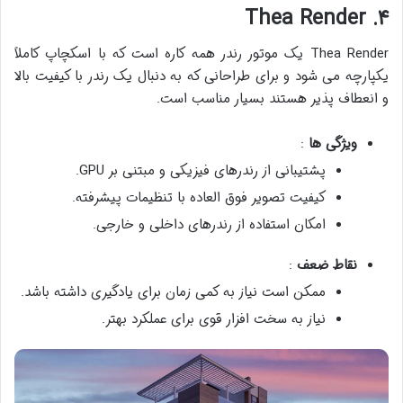
۴. Thea Render
Thea Render یک موتور رندر همه کاره است که با اسکچاپ کاملاً
یکپارچه می شود و برای طراحانی که به دنبال یک رندر با کیفیت بالا
و انعطاف پذیر هستند بسیار مناسب است.
ویژگی ها
:
پشتیبانی از رندرهای فیزیکی و مبتنی بر GPU.
کیفیت تصویر فوق العاده با تنظیمات پیشرفته.
امکان استفاده از رندرهای داخلی و خارجی.
نقاط ضعف
:
ممکن است نیاز به کمی زمان برای یادگیری داشته باشد.
نیاز به سخت افزار قوی برای عملکرد بهتر.