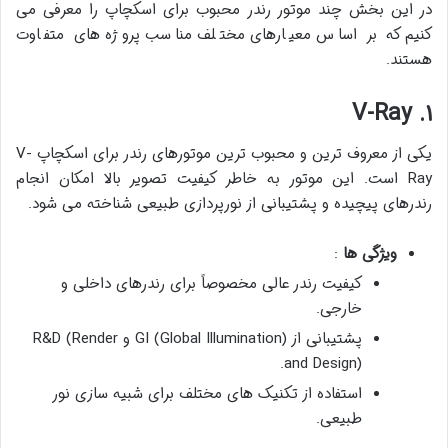
در این بخش چند موتور رندر محبوب برای اسکچاپ را معرفی می
کنیم که بر اساس معیارهای مختلف مناسب پروژه های متفاوت
هستند.
۱. V-Ray
یکی از معروف ترین و محبوب ترین موتورهای رندر برای اسکچاپ V-
Ray است. این موتور به خاطر کیفیت تصویر بالا امکان انجام
رندرهای پیچیده و پشتیبانی از نورپردازی طبیعی شناخته می شود.
ویژگی ها
:
کیفیت رندر عالی مخصوصاً برای رندرهای داخلی و
خارجی.
پشتیبانی از GI (Global Illumination) و R&D (Render
and Design).
استفاده از تکنیک های مختلف برای شبیه سازی نور
طبیعی.