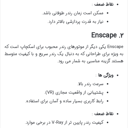
نقاط ضعف
:
ممکن است زمان رندر طولانی باشد.
نیاز به قدرت پردازشی بالاتر دارد.
۲. Enscape
Enscape یکی دیگر از موتورهای رندر محبوب برای اسکچاپ است که
به ویژه برای طراحانی که به دنبال یک رندر سریع و با کیفیت متوسط
هستند گزینه مناسبی به شمار می رود.
ویژگی ها
:
سرعت رندر بالا.
پشتیبانی از واقعیت مجازی (VR).
رابط کاربری بسیار ساده و آسان برای استفاده.
نقاط ضعف
:
کیفیت رندر پایین تر از V-Ray در برخی موارد.