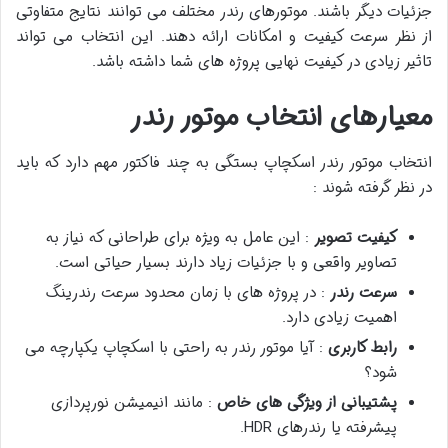
جزئیات دیگر باشند. موتورهای رندر مختلف می توانند نتایج متفاوتی
از نظر سرعت کیفیت و امکانات ارائه دهند. این انتخاب می تواند
تاثیر زیادی در کیفیت نهایی پروژه های شما داشته باشد.
معیارهای انتخاب موتور رندر
انتخاب موتور رندر اسکچاپ بستگی به چند فاکتور مهم دارد که باید
در نظر گرفته شوند :
کیفیت تصویر
: این عامل به ویژه برای طراحانی که نیاز به
تصاویر واقعی و با جزئیات زیاد دارند بسیار حیاتی است.
سرعت رندر
: در پروژه های با زمان محدود سرعت رندرینگ
اهمیت زیادی دارد.
رابط کاربری
: آیا موتور رندر به راحتی با اسکچاپ یکپارچه می
شود؟
پشتیبانی از ویژگی های خاص
: مانند انیمیشن نورپردازی
پیشرفته یا رندرهای HDR.