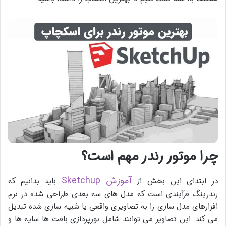
چرا موتور رندر مهم است؟
آموزش
Sketchup
در ابتدای این بخش از
باید بدانیم که
رندرینگ فرآیندی است که مدل های سه بعدی طراحی شده در نرم
افزارهای مدل سازی را به تصاویری واقعی یا شبیه سازی شده تبدیل
می کند. این تصاویر می توانند شامل نورپردازی بافت ها سایه ها و