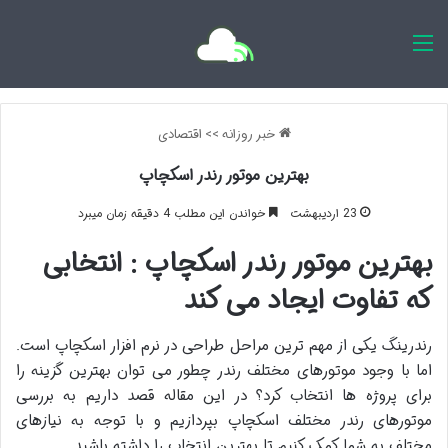
اخبار روزانه
خبر روزانه
>>
اقتصادی
بهترین موتور رندر اسکچاپ
23 اردیبهشت
خواندن این مطلب 4 دقیقه زمان میبرد
بهترین موتور رندر اسکچاپ : انتخابی
که تفاوت ایجاد می کند
رندرینگ یکی از مهم ترین مراحل طراحی در نرم افزار اسکچاپ است.
اما با وجود موتورهای مختلف رندر چطور می توان بهترین گزینه را
برای پروژه ها انتخاب کرد؟ در این مقاله قصد داریم به بررسی
موتورهای رندر مختلف اسکچاپ بپردازیم و با توجه به نیازهای
مختلف به شما کمک کنیم تا بهترین انتخاب را داشته باشید.