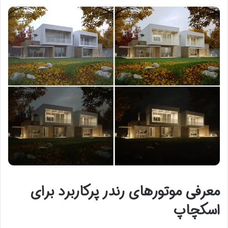
معرفی موتورهای رندر پرکاربرد برای
اسکچاپ