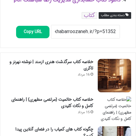
دانلود کتاب حسابداری مدیریت رضا شباهنگ pdf
کتاب
دسته بندی مطلب
Copy URL
خلاصه کتاب سرگذشت هنری ازمند | نوشته نهرنز و
تاکری
16 مرداد
خلاصه کتاب خاتمیت (مرتضی مطهری) | راهنمای
کامل و نکات کلیدی
15 مرداد
چگونه کتاب های کمیاب را در فضای آنلاین پیدا
کنیم؟