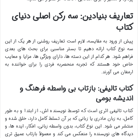
تعاریف بنیادین: سه رکن اصلی دنیای
کتاب
پیش از ورود به مقایسه، لازم است تعاریف روشنی از هر یک از این
سه نوع کتاب ارائه دهیم تا بستر مناسبی برای بحث های بعدی
فراهم شود. هر کدام از این دسته ها، دارای ویژگی ها، مزایا و معایب
خاص خود هستند که تجربه منحصربه فردی را برای خواننده به
ارمغان می آورند.
کتاب تالیفی: بازتاب بی واسطه فرهنگ و
اندیشه بومی
کتاب تالیفی اثری است که توسط نویسنده اش، از ابتدا و به طور
کامل، به زبان مادری یا زبانی که بر آن تسلط کامل دارد، خلق شده و
منتشر می شود. این نوع کتاب، بدون واسطه زبانی، افکار، ایده ها، و
دیدگاه های نویسنده را منعکس می کند و معمولاً بازتاب عمیق تری