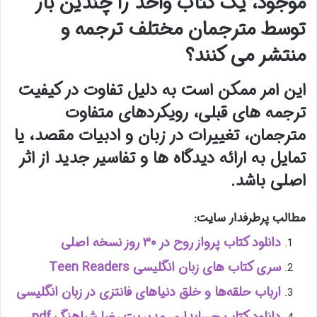
موجود، یک کتاب واحد را چندین بار
توسط مترجمان مختلف ترجمه و
منتشر می کنند؟
این امر ممکن است به دلیل تفاوت در کیفیت
ترجمه های قبلی، رویکردهای متفاوت
مترجمان، تغییرات در زبان و ادبیات مقصد، یا
تمایل به ارائه دیدگاه ها و تفاسیر جدید از اثر
اصلی باشد.
مطالب پرطرفدار سایت:
دانلود کتاب پرواز روح در ۳۰ روز نسخه اصلی
سری کتاب های زبان انگلیسی Teen Readers
ارباب حلقه‌ها و خلق دنیاهای فانتزی در زبان انگلیسی