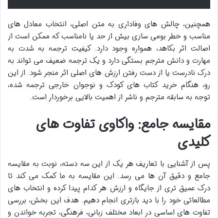
همچنین، چالش های وفاداری به متن اصلی، انتخاب معادل های
مناسب و خطر بومی سازی بیش از حد یا نامناسب که ممکن است از
اصالت اثر بکاهد، همواره وجود دارد. کیفیت ترجمه به شدت به
مهارت و دانش مترجم بستگی دارد و یک ترجمه ضعیف می تواند به
درک نادرست یا از دست رفتن ارزش های اصلی اثر منجر شود. از این
رو، هنگام خرید کتاب های کودک و نوجوان خارجی ترجمه شده،
توجه به سابقه مترجم و ناشر از اهمیت بالایی برخوردار است.
مقایسه جامع: واکاوی تفاوت های
کلیدی
پس از آشنایی با تعاریف هر یک از این سه دسته، نوبت به مقایسه
جامع و دقیق آن ها می رسد. این مقایسه به ما کمک می کند تا
درک عمیق تری از جایگاه و ارزش هر کدام پیدا کرده و انتخاب های
مطالعاتی خود را با دید بازتری انجام دهیم. هدف این بخش، بررسی
تفاوت های اساسی در ابعاد مختلف زبانی، فرهنگی، تجربه خواندن و