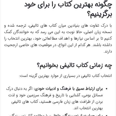
چگونه بهترین کتاب را برای خود
برگزینیم؟
با درک تفاوت های بنیادین میان کتاب های تالیفی، ترجمه شده و
نسخه زبان اصلی، حالا نوبت به این می رسد که به خوانندگان کمک
کنیم تا بر اساس نیازها و اهداف مطالعاتی خود، بهترین انتخاب را
داشته باشند. هر کدام از این انواع، در موقعیت های خاصی ارجحیت
دارند.
چه زمانی کتاب تالیفی بخوانیم؟
انتخاب کتاب تالیفی در بسیاری از موارد بهترین گزینه است:
برای ارتباط عمیق با فرهنگ و ادبیات خودی:
اگر به دنبال درک
مسائل بومی، آشنایی با تاریخ و فرهنگ سرزمین خود و لذت
بردن از ظرافت های زبان فارسی هستید، کتاب های تالیفی
بهترین انتخاب اند.
برای حمایت از نویسندگان داخلی:
با مطالعه آثار نویسندگان