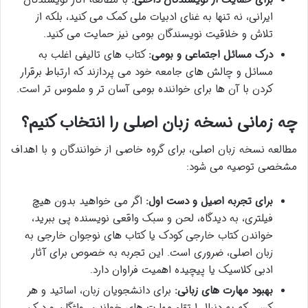
ایرانی، نه تنها به غنای ادبیات ملی کمک می کنید، بلکه از
تلاش و خلاقیت نویسندگان بومی نیز حمایت می کنید.
درک مسائل اجتماعی و بومی:
کتاب های تالیفی اغلب به
مسائل و چالش های جامعه خود می پردازند که ارتباط برقرار
کردن با آن ها برای خواننده بومی آسان تر و ملموس تر است.
چه زمانی نسخه زبان اصلی را انتخاب کنیم؟
مطالعه نسخه زبان اصلی، برای گروه خاصی از خوانندگان و با اهداف
مشخصی توصیه می شود:
برای تجربه اصیل و دست اول:
اگر می خواهید بدون هیچ
فیلتری، به دیدگاه، لحن و سبک واقعی نویسنده پی ببرید،
خواندن کتاب خارجی کودک یا کتاب های نوجوان خارجی به
زبان اصلی، ضروری است. این تجربه به خصوص برای آثار
ادبی کلاسیک یا پیچیده اهمیت فراوان دارد.
بهبود مهارت های زبانی:
برای دانشجویان زبان، اساتید و هر