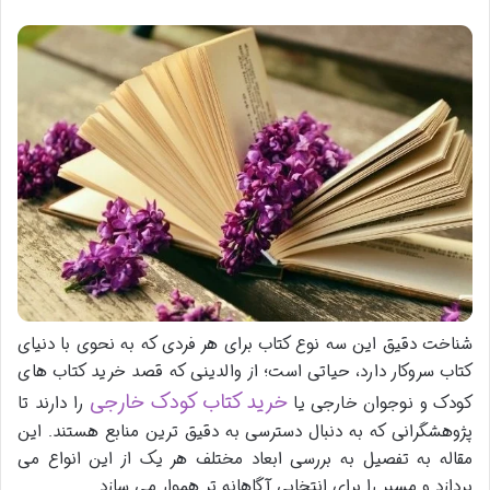
شناخت دقیق این سه نوع کتاب برای هر فردی که به نحوی با دنیای
کتاب سروکار دارد، حیاتی است؛ از والدینی که قصد خرید کتاب های
خرید کتاب کودک خارجی
کودک و نوجوان خارجی یا
را دارند تا
پژوهشگرانی که به دنبال دسترسی به دقیق ترین منابع هستند. این
مقاله به تفصیل به بررسی ابعاد مختلف هر یک از این انواع می
پردازد و مسیر را برای انتخابی آگاهانه تر هموار می سازد.