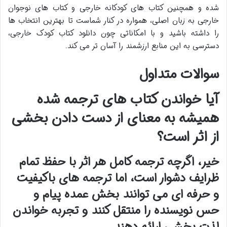
شده و همچنین کتاب های کودکانه خارجی و کتاب های نوجوان
خارجی به زبان اصلی، همواره در کنار شماست تا بهترین انتخاب ها
را داشته باشید و با امکاناتی چون دانلود کتاب کودک خارجی،
دسترسی به این منابع ارزشمند را آسان تر می کند.
سوالات متداول
آیا خواندن کتاب های ترجمه شده
همیشه به معنای از دست دادن بخشی
از اثر است؟
خیر، اگرچه ترجمه کامل هر اثر با حفظ تمام
ظرایف دشوار است، اما ترجمه های باکیفیت
و حرفه ای می توانند بخش عمده پیام و
حس نویسنده را منتقل کنند و تجربه خواندن
لذت بخشی ارائه دهند.