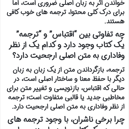
خواندن اثر به زبان اصلی ضروری است، اما
برای درک کلی محتوا، ترجمه های خوب کافی
هستند.
چه تفاوتی بین “اقتباس” و “ترجمه”
یک کتاب وجود دارد و کدام یک از نظر
وفاداری به متن اصلی ارجحیت دارد؟
ترجمه، بازگرداندن متن از یک زبان به زبان
دیگر با حفظ معنا و ساختار اصلی است، در
حالی که اقتباس، بازنویسی و تغییر متن برای
مخاطبی جدید یا قالبی متفاوت است؛ ترجمه
از نظر وفاداری به متن اصلی ارجحیت دارد.
چرا برخی ناشران، با وجود ترجمه های