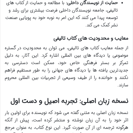
حمایت از نویسندگان داخلی:
با مطالعه و حمایت از کتاب های
تالیفی، جامعه نویسندگان داخلی فرصت بیشتری برای رشد و
توسعه پیدا می کنند که این امر به نوبه خود به پویایی صنعت
نشر کمک می کند.
معایب و محدودیت های کتاب تالیفی
از جمله معایب کتاب های تالیفی، می توان به محدودیت در گستره
موضوعی یا دیدگاه های بین المللی اشاره کرد. این آثار، به دلیل
تمرکز بر بستر فرهنگی خاص خود، ممکن است دسترسی به
جدیدترین یافته ها یا دیدگاه های جهانی را به طور مستقیم فراهم
نکنند و خواننده را از طیف وسیعی از تجربیات بین المللی محروم
سازند.
نسخه زبان اصلی: تجربه اصیل و دست اول
نسخه زبان اصلی به متنی گفته می شود که نویسنده برای اولین بار
اثر خود را به آن زبان نوشته و منتشر کرده است، پیش از آنکه
هرگونه ترجمه ای از آن صورت گیرد. این نوع کتاب، به عنوان مرجع