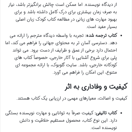
از دیدگاه نویسنده. اما ممکن است چالش برانگیزتر باشد، نیاز
به صرف زمان بیشتری برای درک کامل داشته باشد و برای
بهبود مهارت های زبانی در مطالعه کتاب کودک زبان اصلی
بسیار مفید است.
کتاب ترجمه شده:
تجربه با واسطه دیدگاه مترجم را ارائه می
دهد. دسترسی آسان تر به محتوای جهانی را فراهم می کند، اما
احتمال دارد برخی از عمق و ظرایف از دست برود. می تواند
پلی برای شروع آشنایی با آثار خارجی، خصوصاً کتاب های
کودکانه خارجی، باشد. سایت گلوبوک، با ارائه مجموعه ای
متنوع، این امکان را فراهم می آورد.
کیفیت و وفاداری به اثر
کیفیت و اصالت، معیارهای مهمی در ارزیابی یک کتاب هستند.
کتاب تالیفی:
کیفیت صرفاً به توانایی و مهارت نویسنده بستگی
دارد. این نوع کتاب، محصول مستقیم خلاقیت و دانش
نویسنده است.