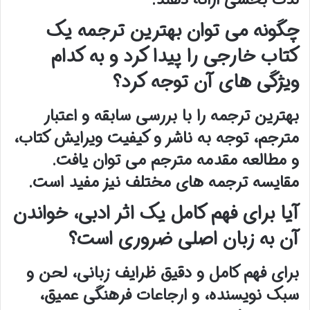
چگونه می توان بهترین ترجمه یک
کتاب خارجی را پیدا کرد و به کدام
ویژگی های آن توجه کرد؟
بهترین ترجمه را با بررسی سابقه و اعتبار
مترجم، توجه به ناشر و کیفیت ویرایش کتاب،
و مطالعه مقدمه مترجم می توان یافت.
مقایسه ترجمه های مختلف نیز مفید است.
آیا برای فهم کامل یک اثر ادبی، خواندن
آن به زبان اصلی ضروری است؟
برای فهم کامل و دقیق ظرایف زبانی، لحن و
سبک نویسنده، و ارجاعات فرهنگی عمیق،