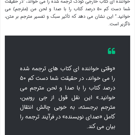
خواننده ای کتاب خارجی کودک ترجمه شده را می خواند، “در حقیقت
شما دست کم ۵۰ درصد کتاب را با صدا و لحن من (مترجم) می
خوانید.” این نشان می دهد که تأثیر سبک و تفسیر مترجم بر متن،
ناگزیر است.
«وقتی خواننده ای کتاب های ترجمه شده
را می خواند، در حقیقت شما دست کم ۵۰
درصد کتاب را با صدا و لحن مترجم می
خوانید.» این نقل قول از جی روبین،
مترجم برجسته، به خوبی چالش انتقال
کامل «صدای نویسنده» در فرآیند ترجمه را
بیان می کند.