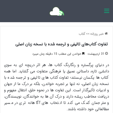
اخبار روزانه
خبر روزانه
>>
کتاب
تفاوت کتاب‌های تالیفی و ترجمه شده با نسخه زبان اصلی
31 اردیبهشت
خواندن این مطلب 15 دقیقه زمان میبرد
در دنیای پرگستره و رنگارنگ کتاب ها، هر اثر دریچه ای به سوی
دانشی تازه، داستانی عمیق یا فرهنگی متفاوت می گشاید. اما همه
کتاب ها یکسان نیستند؛ تفاوت کتاب های تالیفی و ترجمه شده با
نسخه زبان اصلی، نه تنها بر تجربه خواندن، بلکه بر درک ما از جهان
و ادبیات تأثیرگذار است. این تفاوت ها در نحوه خلق، انتقال مفهوم و
دریافت مخاطب ریشه دارند و درک آن ها به خوانندگان، نویسندگان،
و مترجمان کمک می کند تا انتخاب های آگاهانه تری در مسیر
مطالعاتی خود داشته باشند.