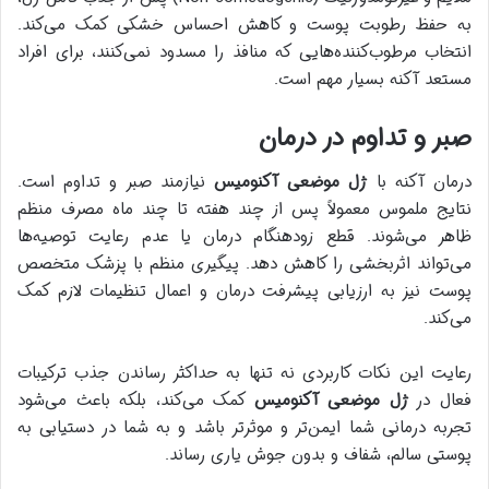
به حفظ رطوبت پوست و کاهش احساس خشکی کمک می‌کند.
انتخاب مرطوب‌کننده‌هایی که منافذ را مسدود نمی‌کنند، برای افراد
مستعد آکنه بسیار مهم است.
صبر و تداوم در درمان
درمان آکنه با
ژل موضعی آکنومیس
نیازمند صبر و تداوم است.
نتایج ملموس معمولاً پس از چند هفته تا چند ماه مصرف منظم
ظاهر می‌شوند. قطع زودهنگام درمان یا عدم رعایت توصیه‌ها
می‌تواند اثربخشی را کاهش دهد. پیگیری منظم با پزشک متخصص
پوست نیز به ارزیابی پیشرفت درمان و اعمال تنظیمات لازم کمک
می‌کند.
رعایت این نکات کاربردی نه تنها به حداکثر رساندن جذب ترکیبات
فعال در
ژل موضعی آکنومیس
کمک می‌کند، بلکه باعث می‌شود
تجربه درمانی شما ایمن‌تر و موثرتر باشد و به شما در دستیابی به
پوستی سالم، شفاف و بدون جوش یاری رساند.