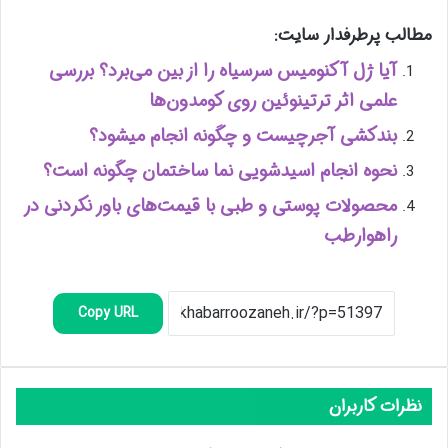
مطالب پرطرفدار سایت:
آیا ژل آکنومیس سرسیاه را از بین می‌برد؟ بررسی
علمی اثر ترتینوئین روی کومدون‌ها
بندکشی آجرچیست و چگونه انجام میشود؟
نحوه انجام اسیدشویی نما ساختمان چگونه است؟
محصولات پوستی و طبی با قیمت‌های باور نکردنی در
راهوارطب
Copy URL
نظرات کاربران