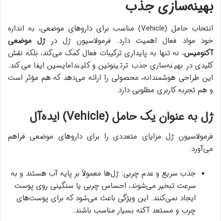
بهینه‌سازی جذب
انتخاب حامل (Vehicle) مناسب برای داروهای موضعی، به اندازه
خود مواد فعال اهمیت دارد. فرمولاسیون ژل در
ژل موضعی
آکنومیس
، نه تنها به پایداری ترکیبات فعال کمک می‌کند، بلکه نقش
کلیدی در بهینه‌سازی جذب ترتینوئین و کلیندامایسین ایفا می‌کند.
این طراحی هوشمندانه، محصولی را ارائه می‌دهد که هم مؤثر است
و هم تجربه کاربری مطلوبی دارد.
ژل به عنوان یک حامل (Vehicle) ایده‌آل
فرمولاسیون ژل مزایای متعددی را برای داروهای موضعی فراهم
می‌آورد:
جذب سریع و عدم چربی: ژل‌ها معمولاً بر پایه آب هستند و به
سرعت تبخیر می‌شوند، احساس چربی یا سنگینی روی پوست
ایجاد نمی‌کنند. این ویژگی باعث می‌شود که برای پوست‌های
چرب و مستعد آکنه بسیار مناسب باشند.