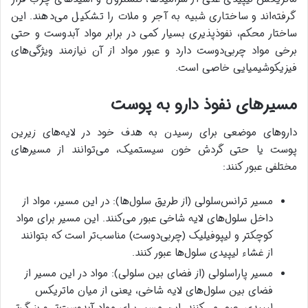
گرفته‌اند و ساختاری شبیه به آجر و ملات را تشکیل می‌دهند. این
ساختار محکم، نفوذپذیری بسیار کمی در برابر مواد آبدوست و حتی
برخی مواد چربی‌دوست دارد و عبور مواد از آن نیازمند ویژگی‌های
فیزیکوشیمیایی خاصی است.
مسیرهای نفوذ دارو به پوست
داروهای موضعی برای رسیدن به هدف خود در لایه‌های زیرین
پوست یا حتی گردش خون سیستمیک، می‌توانند از مسیرهای
مختلفی عبور کنند:
مسیر ترانس‌سلولی (از طریق سلول‌ها): در این مسیر، مواد از
داخل سلول‌های لایه شاخی عبور می‌کنند. این مسیر برای مواد
کوچکتر و لیپوفیلیک (چربی‌دوست) مناسب‌تر است که بتوانند
از غشاء لیپیدی سلول‌ها عبور کنند.
مسیر پاراسلولی (از فضای بین سلولی): مواد در این مسیر از
فضای بین سلول‌های لایه شاخی، یعنی از میان ماتریکس
لیپیدی، عبور می‌کنند. این مسیر برای مواد آبدوست‌تر و بزرگ‌تر