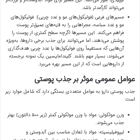
می‌تواند کارآمدتر باشد.
مسیرهای فرعی (فولیکول‌های مو و غدد چربی): فولیکول‌های
مو و غدد سباسه، مجراهایی را به لایه‌های عمیق‌تر پوست
فراهم می‌کنند. این مسیرها اگرچه سطح کمتری از پوست را
پوشش می‌دهند، اما می‌توانند برای جذب برخی داروها، به‌ویژه
آن‌هایی که مستقیماً روی فولیکول‌ها یا غدد چربی هدف‌گذاری
می‌شوند، بسیار مهم باشند. کلیندامایسین یک نمونه برجسته
از داروهایی است که از این مسیر بهره می‌برد.
عوامل عمومی موثر بر جذب پوستی
جذب پوستی دارو به عوامل متعددی بستگی دارد که شامل موارد زیر
است:
وزن مولکولی: مواد با وزن مولکولی کمتر (زیر ۵۰۰ دالتون) بهتر
جذب می‌شوند.
لیپوفیلیسیته: مواد با تعادل مناسب بین آبدوستی و