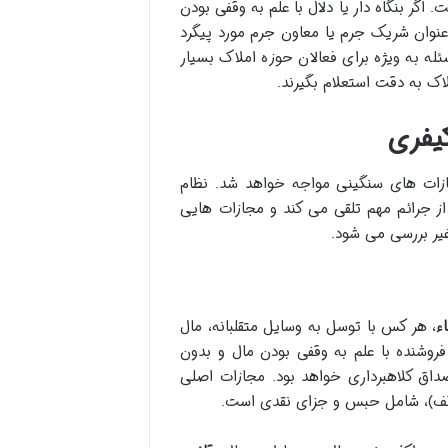
اگر بنگاه دار یا دلال با علم به وقفی بودن
عنوان شریک جرم یا معاون جرم مورد پیگرد
له به ویژه برای فعالان حوزه املاک بسیار
اک به دقت استعلام بگیرند.
یفری
ازات های سنگینی مواجه خواهد شد. نظام
از جرائم مهم تلقی می کند و مجازات هایی
غیر بررسی می شود.
، هر کس با توسل به وسایل متقلبانه، مال
فروشنده با علم به وقفی بودن مال و بدون
داق کلاهبرداری خواهد بود. مجازات اصلی
ه وقف)، شامل حبس و جزای نقدی است.