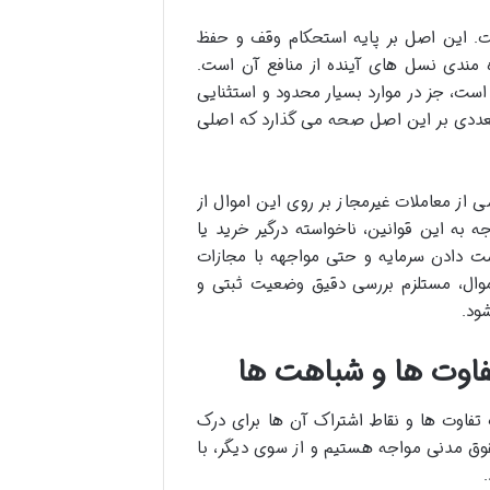
. این اصل بر پایه استحکام وقف و حفظ
ندی نسل های آینده از منافع آن است.
است، جز در موارد بسیار محدود و استثنایی
تعددی بر این اصل صحه می گذارد که اصلی
از معاملات غیرمجاز بر روی این اموال از
ه به این قوانین، ناخواسته درگیر خرید یا
ست دادن سرمایه و حتی مواجهه با مجازات
اموال، مستلزم بررسی دقیق وضعیت ثبتی و
ود.
فاوت ها و شباهت ها
فاوت ها و نقاط اشتراک آن ها برای درک
وق مدنی مواجه هستیم و از سوی دیگر، با