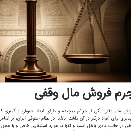
رم فروش مال وقفی
وش مال وقفی یکی از جرائم پیچیده و دارای ابعاد حقوقی و کیفری گ
فی در حالت عادی باطل است و تنها در موارد استثنایی خاص و با مجوز 