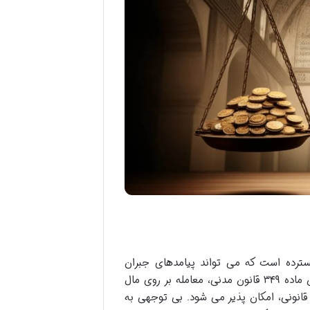
سترده است که می تواند پیامدهای جبران
ناپذیری برای افراد درگیر در آن داشته باشد. در نظام حقوقی ایران، بر اساس ماده ۳۴۹ قانون مدنی، معامله بر روی مال
قانونی، امکان پذیر می شود. بی توجهی به