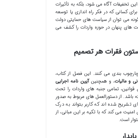
این تخفیفات آگاه می شود، بلکه به تأثیرات
ای کسانی که در فکر راه اندازی یا توسعه
گونه می توان از سیاست های حمایتی دولت
صت های پنهان در حوزه واردات را کشف می
ستون فقرات هر تصمیم
چارچوب بندی می کنند. این فصل از کتاب،
ی و مالیات
، و همچنین
آیین نامه اجرایی
 قوانین، تمامی جنبه های واردات را تحت
ه باشد. از دستورالعمل های مربوط به صدور
ی تشریح شده اند که کاربر بتواند به درک
نیت می کند که با تکیه بر این مبانی، از
وار است.
ایدار