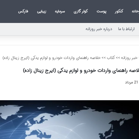
خانه
کنکور
پوست
کولر گازی
سرمایه
زیبایی
فارکس
ارتباط با ما
درباره خبر روزانه
خبر روزانه
>>
کتاب
>>
خلاصه راهنمای واردات خودرو و لوازم یدکی (ایرج زینال زاده)
اصه راهنمای واردات خودرو و لوازم یدکی (ایرج زینال زاده)
21 مرداد