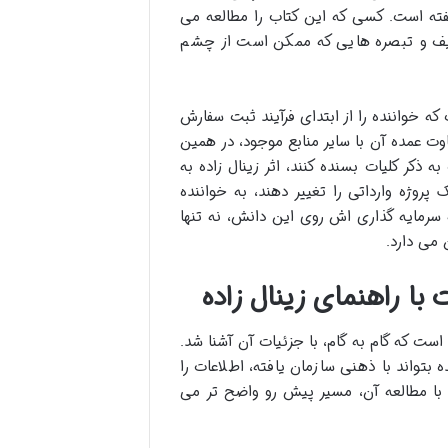
فته است. کسی که این کتاب را مطالعه می
رایف و تبصره هایی که ممکن است از چشم
ه خواننده را از ابتدای فرآیند ثبت سفارش
ت عمده آن با سایر منابع موجود، در همین
ذکر کلیات بسنده کنند، اثر زینال زاده به
وژه وارداتی را تغییر دهند، به خواننده
سرمایه گذاری اش روی این دانش، نه تنها
 می دارد.
با راهنمای زینال زاده
 است که گام به گام، با جزئیات آن آشنا شد.
بتواند با ذهنی سازمان یافته، اطلاعات را
با مطالعه آن، مسیر پیش رو واضح تر می