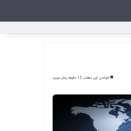
خواندن این مطلب 12 دقیقه زمان میبرد