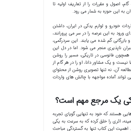
ام، اصول و مقررات را از تعاریف اولیه تا
ان به این حوزه به شمار می رود.
اردات خودرو و لوازم یدکی در ایران، داشتن
ی ورود به این عرصه را در سر می پرورانند،
و بازرگانی گم شده می یابند. این سردرگمی،
بران ناپذیری منجر می شود. اما در دل این
 همچون فانوسی در تاریکی، مسیر را روشن
یست و یک مشاور دانا، او را در هر گام از
طالعه آن، نه تنها تصویری روشن از محتوای
ی تواند آماده مواجهه با چالش های واردات
یدکی یک مرجع مهم است؟
هایی هستند که خود به تنهایی گویای تجربه
مینه، اثری را خلق کرده که به سرعت به یکی
 اهمیت این کتاب تنها به گستردگی مباحث