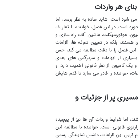
نای هر واردات
 می شود است. شاید ساده به نظر برسد، اما
وزه است. در این فصل، خواننده با تعاریف
امیون، موتورسیکلت، ماشین آلات راه سازی و
کالا ضروری هستند، بلکه در تعیین تعرفه ها، الزامات
ه این فصل را با دقت مطالعه می کند، حس
 بسیاری از ابهامات و سردرگمی های بعدی
یک کامیون از نظر قانونی اهمیت دارد، و
عات، خواننده را قادر می سازد تا قدم هایش
سیری پر از جزئیات و
، اما شرایط واردات آن ها نیز از پیچیده
رتوی قانونی است. خواننده با مطالعه این
 ترین این الزامات، داشتن نمایندگی رسمی