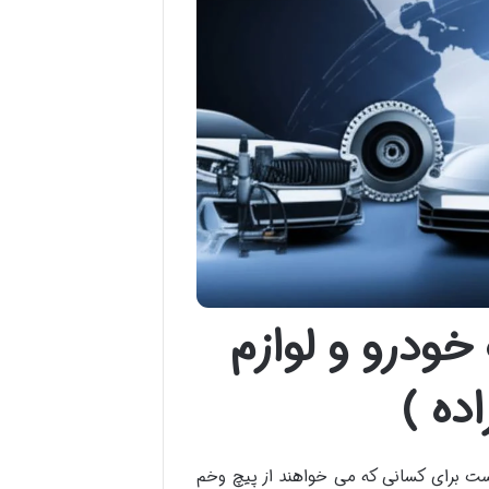
خودرو و لوازم
ده )
 است برای کسانی که می خواهند از پیچ وخم