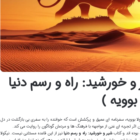
 خورشید: راه و رسم دنیا
بوویه )
یکولا بوویه، سفرنامه ای عمیق و پرکشش است که خواننده را به سفری بی بازگشت در دل
 بوده اند و کتاب
شیر و خورشید: راه و رسم دنیا
نیز از این قاعده مستثنی نیست. نیکولا