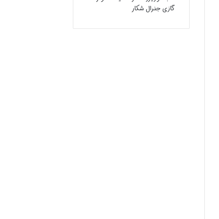
گازی جنرال شکار