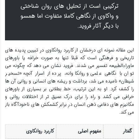
ترکیبی است از تحلیل های روان شناختی
و واکاوی از نگاهی کاملا متفاوت اما همسو
با دیگر آثار فروید.
این مقاله نمونه ای درخشان از کاربرد روانکاوی در تبیین پدیده های
تاریخی و فرهنگی است که قبلاً تنها به صورت خرافه یا باورهای
ماوراءالطبیعه تفسیر می شدند. فروید نشان می دهد که چگونه می
توان با نگاهی علمی و روانکاوانه، پرده از اسرار آنچه «تسخیر
شیطان» نامیده می شد، برداشت و ریشه های انسانی و روانی آن ها
را کشف کرد. او به این ترتیب، خط بطلانی بر بسیاری از باورهای
خرافی می کشد و راه را برای درک عمیق تر از اختلالات روانی و
مکانیزم های دفاعی ذهن انسان در برابر کشمکش های ناخودآگاه باز
می کند.
گفتار
مفهوم اصلی
کاربرد روانکاوی