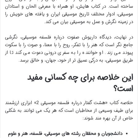
ساخته است. در کتاب هایش، او همراه با معرفی الحان و استادان
موسیقی، ادوار مختلف تاریخ موسیقی ایران و یافته های خویش را
در زمینه نگرش و عمل به موسیقی بیان می کند.
در نهایت، دیدگاه داریوش صفوت درباره فلسفه موسیقی، نگرشی
جامع نگر است که هنر را با تفکر، روح را با معنا، و صوت را با سکوت
پیوند می زند. او خواننده را به سفری درونی دعوت می کند تا از
طریق موسیقی، به درکی عمیق تر از خود، جهان، و خالق برسد.
این خلاصه برای چه کسانی مفید
است؟
خلاصه کتاب «هشت گفتار درباره فلسفه موسیقی 2» ابزاری ارزشمند
برای طیف وسیعی از مخاطبان است که هر یک می توانند به شکلی
خاص از آن بهره مند شوند:
دانشجویان و محققان رشته های موسیقی، فلسفه، هنر و علوم