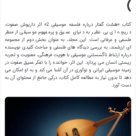
)
کتاب «هشت گفتار درباره فلسفه موسیقی 2» اثر داریوش صفوت،
دریچه ای بی نظیر به دنیای عمیق و پرمفهوم موسیقی از منظر
فلسفی و عرفانی است. این مجلد، به عنوان بخش دوم از مجموعه
ای ارزشمند، به بررسی دیدگاه های فلسفی و مباحث کلیدی نویسنده
درباره ارتباط ناگسستنی موسیقی با هویت فرهنگی، معنویت و تجربه
زیستی انسان می پردازد. این اثر، خواننده را با تفکر عمیق صفوت در
زمینه موسیقی ایرانی و نوآوری در آن آشنا می کند و به او امکان می
دهد تا بدون نیاز به مطالعه کامل کتاب، درکی جامع از محتوای آن به
دست آورد.