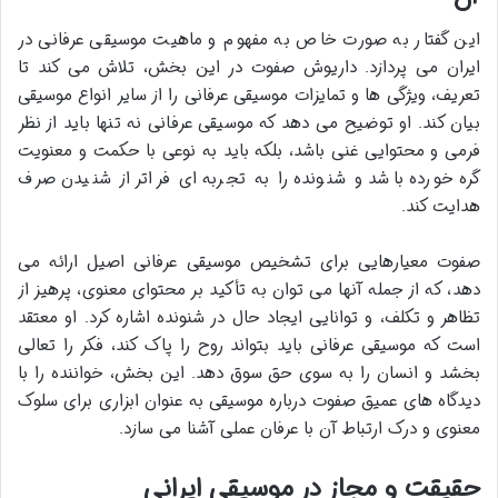
این گفتار به صورت خاص به مفهوم و ماهیت موسیقی عرفانی در
ایران می پردازد. داریوش صفوت در این بخش، تلاش می کند تا
تعریف، ویژگی ها و تمایزات موسیقی عرفانی را از سایر انواع موسیقی
بیان کند. او توضیح می دهد که موسیقی عرفانی نه تنها باید از نظر
فرمی و محتوایی غنی باشد، بلکه باید به نوعی با حکمت و معنویت
گره خورده باشد و شنونده را به تجربه ای فراتر از شنیدن صرف
هدایت کند.
صفوت معیارهایی برای تشخیص موسیقی عرفانی اصیل ارائه می
دهد، که از جمله آنها می توان به تأکید بر محتوای معنوی، پرهیز از
تظاهر و تکلف، و توانایی ایجاد حال در شنونده اشاره کرد. او معتقد
است که موسیقی عرفانی باید بتواند روح را پاک کند، فکر را تعالی
بخشد و انسان را به سوی حق سوق دهد. این بخش، خواننده را با
دیدگاه های عمیق صفوت درباره موسیقی به عنوان ابزاری برای سلوک
معنوی و درک ارتباط آن با عرفان عملی آشنا می سازد.
حقیقت و مجاز در موسیقی ایرانی