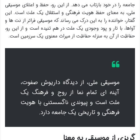
جامعه را در خود بازتاب می دهد. از این رو، حفظ و اعتلای موسیقی
ملی، به معنای حفظ هویت فرهنگی و استقلال یک ملت است. این
گفتار، خواننده را به این درک می رساند که موسیقی فراتر از نت ها و
آواها، با تار و پود وجودی یک ملت در هم تنیده است و از این رو،
حفاظت از آن به منزله حفاظت از میراث معنوی یک سرزمین است.
موسیقی ملی، از دیدگاه داریوش صفوت،
آینه ای تمام نما از روح و فرهنگ یک
ملت است و پیوندی ناگسستنی با هویت
فرهنگی و تاریخی یک جامعه دارد.
گریزی از موسیقی به معنا