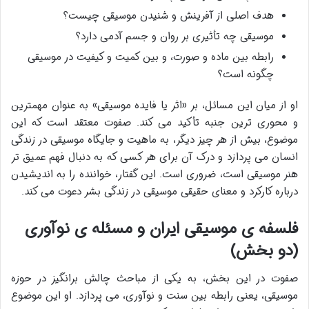
هدف اصلی از آفرینش و شنیدن موسیقی چیست؟
موسیقی چه تأثیری بر روان و جسم آدمی دارد؟
رابطه بین ماده و صورت، و بین کمیت و کیفیت در موسیقی
چگونه است؟
او از میان این مسائل، بر «اثر یا فایده موسیقی» به عنوان مهمترین
و محوری ترین جنبه تأکید می کند. صفوت معتقد است که این
موضوع، بیش از هر چیز دیگر، به ماهیت و جایگاه موسیقی در زندگی
انسان می پردازد و درک آن برای هر کسی که به دنبال فهم عمیق تر
هنر موسیقی است، ضروری است. این گفتار، خواننده را به اندیشیدن
درباره کارکرد و معنای حقیقی موسیقی در زندگی بشر دعوت می کند.
فلسفه ی موسیقی ایران و مسئله ی نوآوری
(دو بخش)
صفوت در این بخش، به یکی از مباحث چالش برانگیز در حوزه
موسیقی، یعنی رابطه بین سنت و نوآوری، می پردازد. او این موضوع