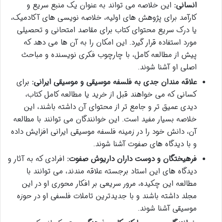
انسانی:
این خلاصه می تواند به عنوان یک منبع سریع و
کارآمد برای پژوهش های اولیه، خلاصه نویسی های آکادمیک،
یا درک سریع محتوای کتاب برای مقاصد امتحانی و تحصیلی
مورد استفاده قرار گیرد. این امکان را به آن ها می دهد که
پیش از مطالعه کامل، با چارچوب فکری نویسنده و مباحث
اصلی او آشنا شوند.
علاقه مندان جدی به فلسفه موسیقی و موسیقی ایرانی:
برای
کسانی که می خواهند قبل از خرید یا مطالعه کامل کتاب،
دیدی عمیق تر و جامع تر از محتوای آن داشته باشند، این
خلاصه بسیار مفید است. این خوانندگان می توانند با مطالعه
آن، دانش خود را در زمینه فلسفه موسیقی ایرانی افزایش داده
و با دیدگاه های صفوت آشنا شوند.
فرهیختگان و دوست داران داریوش صفوت:
افرادی که به آثار و
دیدگاه های این استاد برجسته علاقه مندند، می توانند با
مطالعه این چکیده، مرور سریعی بر افکار محوری او در این
مجلد داشته باشند و با جدیدترین تاملات فلسفی او در حوزه
موسیقی آشنا شوند.