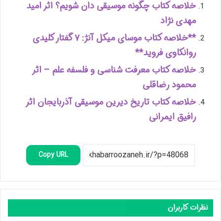
خلاصه کتاب چگونه موسیقی دان شویم؟ اثر امید
مهدی نژاد
**خلاصه کتاب موسای میکل آنژ: ۷ گفتار کلیدی
روانکاوی فروید**
خلاصه کتاب معرفت شناسی و فلسفه علم – اثر
محمود رضاقلی
خلاصه کتاب تاریخ دیرین موسیقی آذربایجان اثر
رافیق ایمرانی
Copy URL
نظرات کاربران