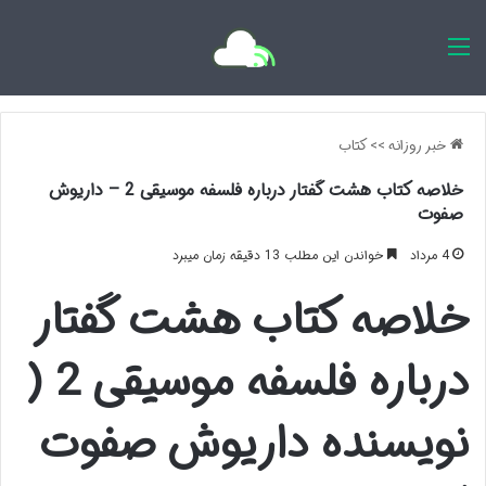
اخبار روزانه
خبر روزانه
>>
کتاب
خلاصه کتاب هشت گفتار درباره فلسفه موسیقی 2 – داریوش
صفوت
4 مرداد
خواندن این مطلب 13 دقیقه زمان میبرد
خلاصه کتاب هشت گفتار
درباره فلسفه موسیقی 2 (
نویسنده داریوش صفوت