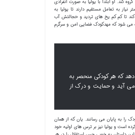
وه کند. او ابتدا با یولیا به صورت انفرادی
یاز به تعامل مستقیم دارند تا یولیا به
کند تا کم کم یخ های تردید و خجالتش آب
وجه می شود که مهدکودک فضایی امن و سرگرم
 دهد که هر کودکی منحصر به
می آید و حمایت و درک از
دک را به پایان می رسانند. یان که از همان
ده است و یولیا نیز بر ترس های اولیه خود
این داستان به خوبی حس استقلال را در هر