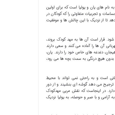
به نام های یان و یولیا است که برای اولین
حساسات و تجربیات متفاوتی را که کودکان در
د تا از نزدیک با این چالش ها و موفقیت
ی شود. قرار است آن ها به مهد کودک بروند،
بانی آن ها را آماده می کنند و سعی دارند
هیجان، دغدغه های خاص خود را دارند. یان،
و بدون هیچ درنگی به سمت بچه ها می رود،
لتی است و به راحتی نمی تواند با محیط
و ترجیح می دهد گوشه ای بنشیند و از دور
 دارد. در اینجاست که نقش مربی مهدکودک
 آرامی و با صبر و حوصله، به یولیا نزدیک