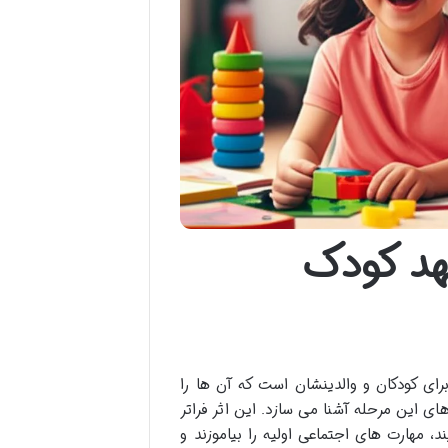
مهد کودک
برای کودکان و والدینشان است که آن ها را
ی این مرحله آشنا می سازد. این اثر فراتر
د، مهارت های اجتماعی اولیه را بیاموزند و