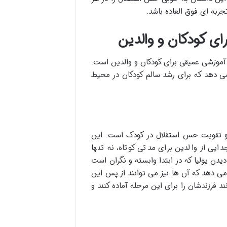
به ای فوق العاده باشد.
ی کودکان و والدین
 آموزشی عمیقی برای کودکان و والدین است.
 دهد که برای رشد سالم کودکان در محیط
 و تقویت حس استقلال در کودک است. این
دایی از والدین برای مدتی کوتاه، نه تنها
دن یولیا که در ابتدا وابسته و نگران است
می دهد که آن ها نیز می توانند از پس این
نند فرزندشان را برای این مرحله آماده کنند و