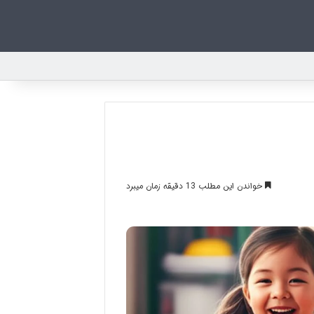
خواندن این مطلب 13 دقیقه زمان میبرد