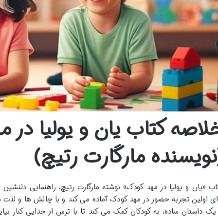
لاصه کتاب یان و یولیا در 
نویسنده مارگارت رتیچ)
اب «یان و یولیا در مهد کودک» نوشته مارگارت رتیچ، راهنمایی دلنشین 
ای اولین تجربه حضور در مهد کودک آماده می کند و با چالش ها و لذت ها
 یک داستان ساده، به کودکان کمک می کند تا با ترس از جدایی کنار بیاین