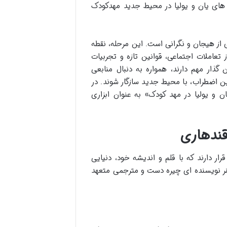
 های یان و یولیا در محیط جدید مهدکودک
ی از هیجان و نگرانی است. این مرحله، نقطه
عاملات اجتماعی، قوانین تازه و تجربیات
 گذار مهم دارند، همواره به دنبال منابعی
رین اضطراب، با محیط جدید سازگار شوند. در
 و یولیا در مهد کودک» به عنوان ابزاری
 قندهاری
رار دارند که با قلم و اندیشه خود، دنیایی
نر نویسنده ای چیره دست و مترجمی متعهد