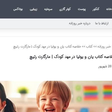
خانه
کنکور
پوست
کولر گازی
سرمایه
زیبایی
بوتاکس
ارتباط با ما
درباره خبر روزانه
خبر روزانه
>>
کتاب
>>
خلاصه کتاب یان و یولیا در مهد کودک | مارگارت رتیچ
اصه کتاب یان و یولیا در مهد کودک | مارگارت رتیچ
20 شهریور