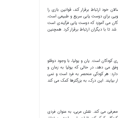
 خود ارتباط برقرار کند، قوانین بازی را
الگویی برای دوست یابی سریع و طبیعی است،
دکان می آموزد که دوست یابی فرآیندی است
د تا با دیگران ارتباط برقرار کرد. همچنین
کودکان است. یان و یولیا، با وجود دوقلو
وفق می دهد، در حالی که یولیا به زمان و
 دارد: هر کودکی منحصر به فرد است و نمی
یایند. این درک، به بزرگترها کمک می کند
معرفی می کند. نقش مربی، به عنوان فردی