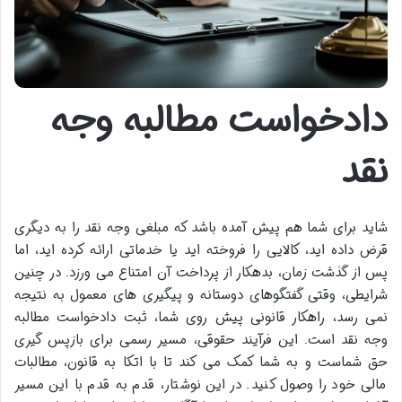
دادخواست مطالبه وجه
نقد
شاید برای شما هم پیش آمده باشد که مبلغی وجه نقد را به دیگری
قرض داده اید، کالایی را فروخته اید یا خدماتی ارائه کرده اید، اما
پس از گذشت زمان، بدهکار از پرداخت آن امتناع می ورزد. در چنین
شرایطی، وقتی گفتگوهای دوستانه و پیگیری های معمول به نتیجه
نمی رسد، راهکار قانونی پیش روی شما، ثبت دادخواست مطالبه
وجه نقد است. این فرآیند حقوقی، مسیر رسمی برای بازپس گیری
حق شماست و به شما کمک می کند تا با اتکا به قانون، مطالبات
مالی خود را وصول کنید. در این نوشتار، قدم به قدم با این مسیر