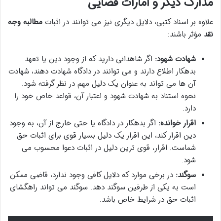
مدارک دیگر و امارات قضایی
علاوه بر اسناد کتبی، دلایل دیگری نیز می توانند در اثبات
مطالبه وجه
نقد
مؤثر باشند:
شهادت شهود:
اگر شاهدانی دارید که از وجود دین یا تعهد
بدهکار اطلاع دارند و می توانند در دادگاه شهادت دهند، شهادت
آن ها می تواند به عنوان یک دلیل مهم در نظر گرفته شود.
نحوه استناد به شهادت شهود و اعتبار آن، قواعد خاص خود را
دارد.
اقرار خوانده:
اگر بدهکار در دادگاه یا حتی خارج از آن، به وجود
دین اقرار کند، این اقرار یک دلیل بسیار قوی برای اثبات حق
شماست. اقرار، قوی ترین دلیل در اثبات دعوا محسوب می
شود.
سوگند:
در برخی موارد که دلایل کافی وجود ندارد، قاضی ممکن
است به یکی از طرفین سوگند دهد. سوگند می تواند راهگشای
اثبات حق در شرایط خاص باشد.