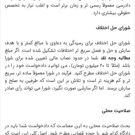
دادرسی معمولاً رسمی تر و زمان برتر است و اغلب نیاز به تخصص
حقوقی بیشتری دارد.
شورای حل اختلاف
شورای حل اختلاف برای رسیدگی به دعاوی با مبالغ کمتر و با هدف
سازش و حل و فصل سریع تر اختلافات تشکیل شده است. اگر مبلغ
مطالبه وجه نقد
شما در حدود نصاب مالی تعیین شده برای شورا
باشد (مثلاً تا ۲۰ میلیون تومان)، می توانید دادخواست خود را در
شورای حل اختلاف مطرح کنید. فرآیند در شورا معمولاً ساده تر، سریع
تر و کم هزینه تر است و تلاش بر این است که طرفین به صلح و
سازش برسند. اما اگر سازشی صورت نگیرد، شورا می تواند رأی صادر
کند.
صلاحیت محلی
بحث صلاحیت محلی به این معناست که دادخواست شما باید در
دادگاه کدام شهر یا حوزه قضایی مطرح شود. اصل کلی این است که