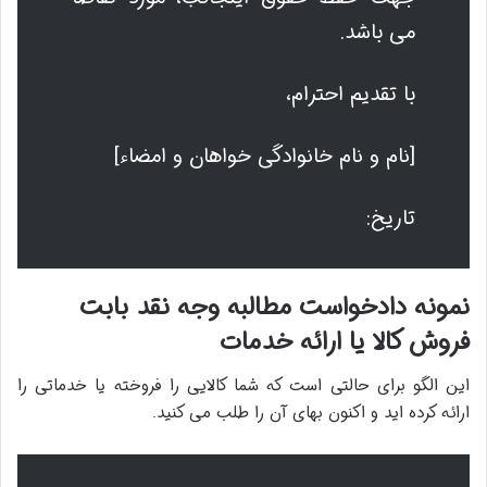
می باشد.
با تقدیم احترام،
[نام و نام خانوادگی خواهان و امضاء]
تاریخ:
نمونه دادخواست مطالبه وجه نقد بابت
فروش کالا یا ارائه خدمات
این الگو برای حالتی است که شما کالایی را فروخته یا خدماتی را
ارائه کرده اید و اکنون بهای آن را طلب می کنید.