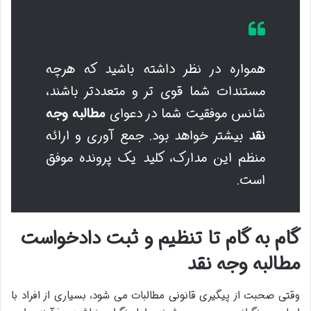
همواره در نظر داشته باشید که هرچه
مستندات شما قوی تر و متعددتر باشند،
شانس موفقیت شما در دعوای
مطالبه وجه
نقد
بیشتر خواهد بود. جمع آوری و ارائه
منظم این مدارک، کلید یک پرونده موفق
است.
گام به گام تا تنظیم و ثبت دادخواست
مطالبه وجه نقد
وقتی صحبت از پیگیری قانونی مطالبات می شود، بسیاری از افراد با