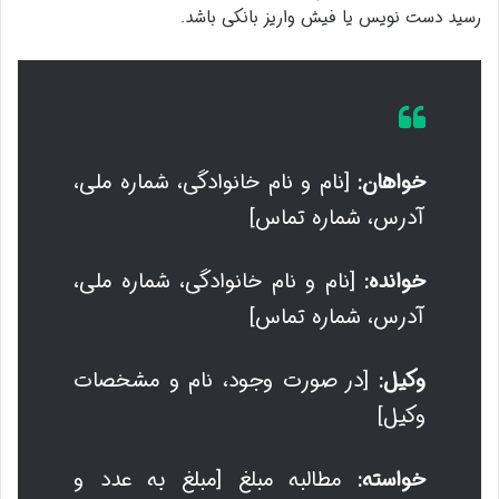
رسید دست نویس یا فیش واریز بانکی باشد.
خواهان:
[نام و نام خانوادگی، شماره ملی،
آدرس، شماره تماس]
خوانده:
[نام و نام خانوادگی، شماره ملی،
آدرس، شماره تماس]
وکیل:
[در صورت وجود، نام و مشخصات
وکیل]
خواسته:
مطالبه مبلغ [مبلغ به عدد و