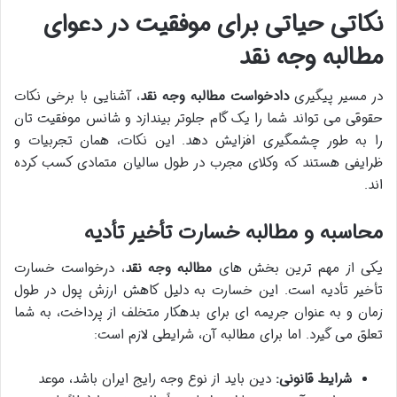
نکاتی حیاتی برای موفقیت در دعوای
مطالبه وجه نقد
در مسیر پیگیری
دادخواست مطالبه وجه نقد
، آشنایی با برخی نکات
حقوقی می تواند شما را یک گام جلوتر بیندازد و شانس موفقیت تان
را به طور چشمگیری افزایش دهد. این نکات، همان تجربیات و
ظرایفی هستند که وکلای مجرب در طول سالیان متمادی کسب کرده
اند.
محاسبه و مطالبه خسارت تأخیر تأدیه
یکی از مهم ترین بخش های
مطالبه وجه نقد
، درخواست خسارت
تأخیر تأدیه است. این خسارت به دلیل کاهش ارزش پول در طول
زمان و به عنوان جریمه ای برای بدهکار متخلف از پرداخت، به شما
تعلق می گیرد. اما برای مطالبه آن، شرایطی لازم است:
شرایط قانونی:
دین باید از نوع وجه رایج ایران باشد، موعد