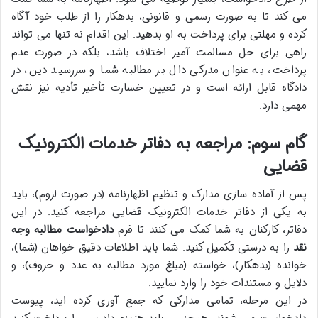
می کند تا به صورت رسمی و قانونی، بدهکار را از طلب خود آگاه
کرده و مهلتی برای پرداخت به او بدهید. این اقدام نه تنها می تواند
راهی برای حل مسالمت آمیز اختلاف باشد، بلکه در صورت عدم
پرداخت، به عنوان مدرکی دال بر مطالبه شما و سررسید دین، در
دادگاه قابل ارائه است و در تعیین خسارت تأخیر تأدیه نیز نقش
مهمی دارد.
گام سوم: مراجعه به دفاتر خدمات الکترونیک
قضایی
پس از آماده سازی مدارک و تنظیم اظهارنامه (در صورت لزوم)، باید
به یکی از دفاتر خدمات الکترونیک قضایی مراجعه کنید. در این
دفاتر، کارکنان به شما کمک می کنند تا فرم
دادخواست مطالبه وجه
نقد
را به درستی تکمیل کنید. شما باید اطلاعات دقیق خواهان (شما)،
خوانده (بدهکار)، خواسته (مبلغ مورد مطالبه به عدد و حروف)، و
دلایل و مستندات خود را وارد نمایید.
در این مرحله، تمامی مدارکی که جمع آوری کرده اید، پیوست