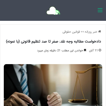
اخبار روزانه
خبر روزانه
>>
قوانین حقوقی
دادخواست مطالبه وجه نقد: صفر تا صد تنظیم قانونی (با نمونه)
11 آبان
خواندن این مطلب 21 دقیقه زمان میبرد