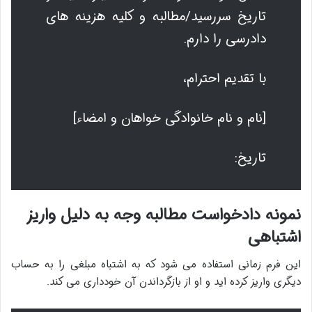
تاریخ سررسید/مطالبه و کلیه هزینه های
دادرسی را دارم.
با تقدیم احترام،
[نام و نام خانوادگی خواهان و امضاء]
تاریخ:
نمونه دادخواست مطالبه وجه به دلیل واریز
اشتباهی
این فرم زمانی استفاده می شود که به اشتباه مبلغی را به حساب
دیگری واریز کرده اید و او از بازگرداندن آن خودداری می کند.