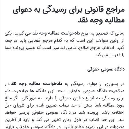
مراجع قانونی برای رسیدگی به دعوای
مطالبه وجه نقد
زمانی که تصمیم به طرح
دادخواست مطالبه وجه نقد
می گیرید، یکی
از اولین سوالات این است که به کدام مرجع قضایی باید مراجعه
کنید. انتخاب مرجع صالح، قدمی اساسی است که مسیر پرونده شما
را تعیین می کند.
دادگاه عمومی حقوقی
در بسیاری از موارد، رسیدگی به
دادخواست مطالبه وجه نقد
در
صلاحیت دادگاه عمومی حقوقی است. این دادگاه ها صلاحیت عام
برای رسیدگی به انواع دعاوی حقوقی را دارند. به طور کلی، اگر مبلغ
مورد مطالبه شما بیش از حد نصاب تعیین شده برای شورای حل
اختلاف باشد، پرونده شما در دادگاه عمومی حقوقی بررسی خواهد
شد. این حد نصاب در طول زمان تغییر می کند و باید از آخرین
مصوبات در این زمینه مطلع باشید. در دادگاه عمومی حقوقی، فرآیند