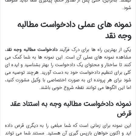
نیفتند. بنابراین، حتی پس از صدور حکم، پیگیری شما نباید متوقف
شود.
نمونه های عملی دادخواست مطالبه
وجه نقد
یکی از بهترین راه ها برای درک فرآیند
دادخواست مطالبه وجه نقد
،
مشاهده نمونه های عملی آن است. این نمونه ها به شما کمک می
کنند تا ساختار و محتوای یک دادخواست را بهتر بشناسید و ایده ای
کلی برای تنظیم دادخواست خود به دست آورید. هرچند توصیه می
شود برای هر پرونده ای به صورت اختصاصی با وکیل مشورت کنید،
اما این الگوها می توانند نقطه شروع خوبی باشند.
نمونه دادخواست مطالبه وجه به استناد عقد
قرض
این نمونه برای زمانی است که شما مبلغی را به دیگری قرض داده
اید و اکنون خواهان بازپس گیری آن هستید. مستند شما می تواند