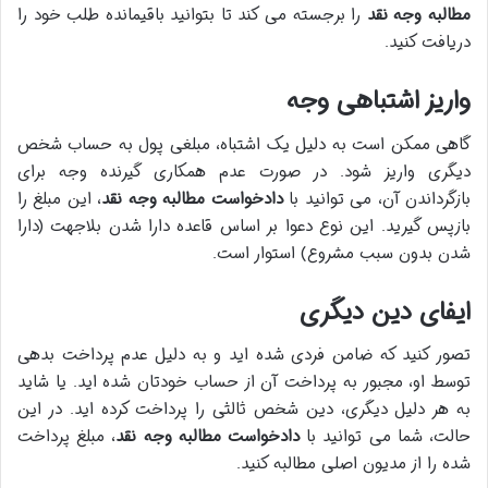
مطالبه وجه نقد
را برجسته می کند تا بتوانید باقیمانده طلب خود را
دریافت کنید.
واریز اشتباهی وجه
گاهی ممکن است به دلیل یک اشتباه، مبلغی پول به حساب شخص
دیگری واریز شود. در صورت عدم همکاری گیرنده وجه برای
بازگرداندن آن، می توانید با
دادخواست مطالبه وجه نقد
، این مبلغ را
بازپس گیرید. این نوع دعوا بر اساس قاعده دارا شدن بلاجهت (دارا
شدن بدون سبب مشروع) استوار است.
ایفای دین دیگری
تصور کنید که ضامن فردی شده اید و به دلیل عدم پرداخت بدهی
توسط او، مجبور به پرداخت آن از حساب خودتان شده اید. یا شاید
به هر دلیل دیگری، دین شخص ثالثی را پرداخت کرده اید. در این
حالت، شما می توانید با
دادخواست مطالبه وجه نقد
، مبلغ پرداخت
شده را از مدیون اصلی مطالبه کنید.