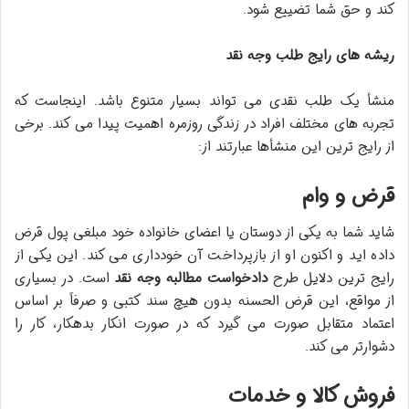
کند و حق شما تضییع شود.
ریشه های رایج طلب وجه نقد
منشأ یک طلب نقدی می تواند بسیار متنوع باشد. اینجاست که
تجربه های مختلف افراد در زندگی روزمره اهمیت پیدا می کند. برخی
از رایج ترین این منشأها عبارتند از:
قرض و وام
شاید شما به یکی از دوستان یا اعضای خانواده خود مبلغی پول قرض
داده اید و اکنون او از بازپرداخت آن خودداری می کند. این یکی از
رایج ترین دلایل طرح
دادخواست مطالبه وجه نقد
است. در بسیاری
از مواقع، این قرض الحسنه بدون هیچ سند کتبی و صرفاً بر اساس
اعتماد متقابل صورت می گیرد که در صورت انکار بدهکار، کار را
دشوارتر می کند.
فروش کالا و خدمات