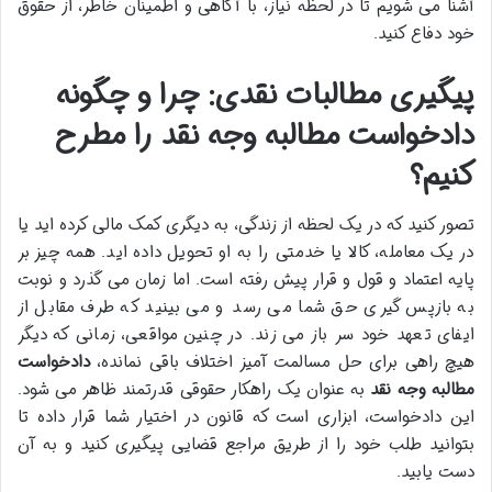
آشنا می شویم تا در لحظه نیاز، با آگاهی و اطمینان خاطر، از حقوق
خود دفاع کنید.
پیگیری مطالبات نقدی: چرا و چگونه
دادخواست مطالبه وجه نقد را مطرح
کنیم؟
تصور کنید که در یک لحظه از زندگی، به دیگری کمک مالی کرده اید یا
در یک معامله، کالا یا خدمتی را به او تحویل داده اید. همه چیز بر
پایه اعتماد و قول و قرار پیش رفته است. اما زمان می گذرد و نوبت
به بازپس گیری حق شما می رسد و می بینید که طرف مقابل از
ایفای تعهد خود سر باز می زند. در چنین مواقعی، زمانی که دیگر
هیچ راهی برای حل مسالمت آمیز اختلاف باقی نمانده،
دادخواست
مطالبه وجه نقد
به عنوان یک راهکار حقوقی قدرتمند ظاهر می شود.
این دادخواست، ابزاری است که قانون در اختیار شما قرار داده تا
بتوانید طلب خود را از طریق مراجع قضایی پیگیری کنید و به آن
دست یابید.