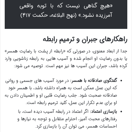
«هیچ گناهی نیست که با توبه واقعی
آمرزیده نشود.» (نهج البلاغه، حکمت ۴۱۷)
راهکارهای جبران و ترمیم رابطه
جدا از ابعاد معنوی، در صورتی که «رابطه از پشت با رضایت همسر»
یا بدون رضایت او انجام شده و آسیب هایی به رابطه زناشویی وارد
کرده باشد، جبران این آسیب ها نیز مهم است. توصیه می شود:
گفتگوی صادقانه با همسر:
در مورد آسیب های جسمی و روانی
که این عمل ممکن است به همراه داشته باشد، با همسر خود
صادقانه صحبت شود. جلب رضایت قلبی او و اطمینان دادن به
او برای عدم تکرار این عمل، کلید ترمیم رابطه است.
بازسازی اعتماد:
اگر اعتماد در رابطه آسیب دیده است، با
رفتارهای محبت آمیز، احترام متقابل و توجه به نیازها و
احساسات همسر، می توان آن را بازسازی کرد.