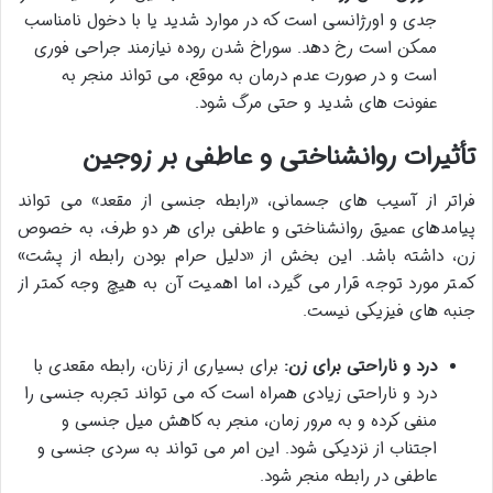
جدی و اورژانسی است که در موارد شدید یا با دخول نامناسب
ممکن است رخ دهد. سوراخ شدن روده نیازمند جراحی فوری
است و در صورت عدم درمان به موقع، می تواند منجر به
عفونت های شدید و حتی مرگ شود.
تأثیرات روانشناختی و عاطفی بر زوجین
فراتر از آسیب های جسمانی، «رابطه جنسی از مقعد» می تواند
پیامدهای عمیق روانشناختی و عاطفی برای هر دو طرف، به خصوص
زن، داشته باشد. این بخش از «دلیل حرام بودن رابطه از پشت»
کمتر مورد توجه قرار می گیرد، اما اهمیت آن به هیچ وجه کمتر از
جنبه های فیزیکی نیست.
درد و ناراحتی برای زن:
برای بسیاری از زنان، رابطه مقعدی با
درد و ناراحتی زیادی همراه است که می تواند تجربه جنسی را
منفی کرده و به مرور زمان، منجر به کاهش میل جنسی و
اجتناب از نزدیکی شود. این امر می تواند به سردی جنسی و
عاطفی در رابطه منجر شود.