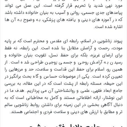
مورد نهی شدید یا تحریم قرار گرفته است. این عمل می تواند
پیامدهای جدی جسمی، روانی و آسیب به بنیان خانواده داشته باشد
که در آموزه های دینی و یافته های پزشکی، به وضوح به آن ها
اشاره شده است.
پیوند زناشویی در اسلام، رابطه ای مقدس و محترم است که بر پایه
مودت، رحمت و آرامش متقابل بنا شده است. این رابطه، نه فقط
برای ارضای غریزه، بلکه برای حفظ نسل، تقویت بنیان خانواده و
رسیدن به آرامش روحی و جسمی زوجین طراحی شده است. از
همین رو، اسلام برای حفظ این قداست و سلامت، حد و مرزهایی را
تعیین کرده است. یکی از موضوعات حساس و گاه بحث برانگیز در
این حیطه، مسئله رابطه از پشت است که در این مقاله، به بررسی
جامع ابعاد فقهی، علمی و روانشناختی آن می پردازیم. هدف ما در
این نوشتار، ارائه اطلاعاتی مستند و کامل به مخاطبانی است که به
دنبال آگاهی بخشی در این زمینه برای داشتن روابط زناشویی سالم
تر و مطابق با ارزش های دینی و سلامت فردی و اجتماعی هستند.