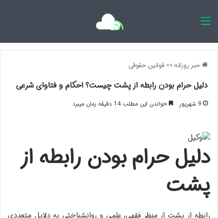
اخبار روزانه
خبر روزانه
>>
قوانین حقوقی
دلیل حرام بودن رابطه از پشت چیست؟ احکام و فتاوای شرعی
9 شهریور
خواندن این مطلب 14 دقیقه زمان میبرد
دلیل حرام بودن رابطه از
پشت
رابطه از پشت از منظر فقهی، علمی و روانشناختی به دلایل متعددی