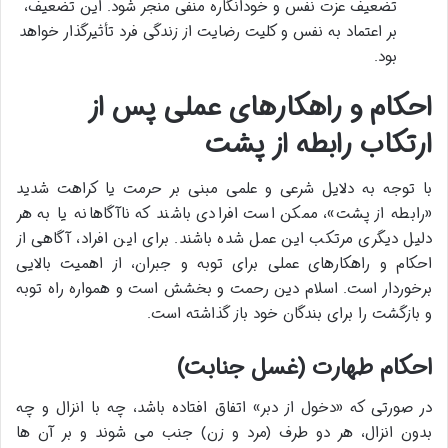
تضعیف عزت نفس و خودانگاره منفی منجر شود. این تضعیف،
بر اعتماد به نفس و کلیت رضایت از زندگی فرد تأثیرگذار خواهد
بود.
احکام و راهکارهای عملی پس از
ارتکاب رابطه از پشت
با توجه به دلایل شرعی و علمی مبنی بر حرمت یا کراهت شدید
«رابطه از پشت»، ممکن است افرادی باشند که ناآگاهانه یا به هر
دلیل دیگری مرتکب این عمل شده باشند. برای این افراد، آگاهی از
احکام و راهکارهای عملی برای توبه و جبران، از اهمیت بالایی
برخوردار است. اسلام دین رحمت و بخشش است و همواره راه توبه
و بازگشت را برای بندگان خود باز گذاشته است.
احکام طهارت (غسل جنابت)
در صورتی که «دخول از دبر» اتفاق افتاده باشد، چه با انزال و چه
بدون انزال، هر دو طرف (مرد و زن) جنب می شوند و بر آن ها