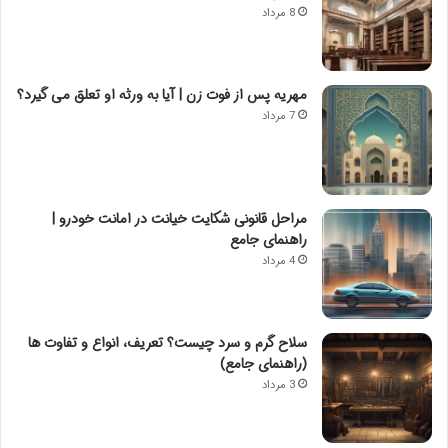
8 مرداد
مهریه پس از فوت زن | آیا به ورثه او تعلق می گیرد؟
7 مرداد
مراحل قانونی شکایت خیانت در امانت خودرو |
راهنمای جامع
4 مرداد
سلاح گرم و سرد چیست؟ تعریف، انواع و تفاوت ها
(راهنمای جامع)
3 مرداد