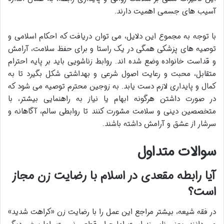
آسیب های جسمی اهمیت دارند.
با توجه به مجموع این دلایل، می توان دریافت که احکام اسلامی و
توصیه های پزشکی همگی در یک راستا و برای حفظ سلامت، آرامش
و قداست خانواده وضع شده اند. روابط زناشویی باید بر پایه احترام
متقابل، محبت و رعایت اصول شرعی و بهداشتی شکل بگیرد تا به
کمال و پایداری لازم دست یابد. به زوجین محترم توصیه می شود که
در صورت داشتن هرگونه ابهام یا نیاز به راهنمایی بیشتر، با
متخصصین دینی و سلامت مشورت کنند تا روابطی سالم، آگاهانه و
سرشار از عشق و آرامش داشته باشند.
سوالات متداول
آیا رابطه مقعدی در اسلام با رضایت زن مجاز
است؟
در فقه شیعه، بیشتر مراجع این عمل را با رضایت زن «کراهت شدید»