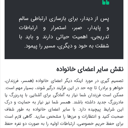
پس از دیدار، برای بازسازی ارتباطی سالم
و پایدار، صبر، استمرار و ارتباطات
تدریجی، اهمیت حیاتی دارند و باید با
شفقت به خود و دیگری، مسیر را پیمود.
نقش سایر اعضای خانواده
تصمیم گیری در مورد اینکه دیگر اعضای خانواده (همسر، فرزندان،
خواهر و برادر) تا چه حد در این فرآیند درگیر شوند، بسیار مهم است.
ممکن است فرزندان شما نیاز به آمادگی برای آشنایی با پدربزرگ یا
مادربزرگ جدید داشته باشند. همسر شما نیز نیاز به حمایت و درک
این شرایط پیچیده دارد. با سایر اعضای خانواده به طور شفاف
صحبت کنید و انتظارات و مرزها را مشخص سازید. گاهی لازم است
برای حفظ حریم خصوصی، ارتباطات اولیه را به صورت دو نفره حفظ