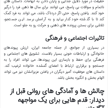
حقیقت در مورد دلایل جدایی و پایان دادن به ابهامات. داستان های
ناتمام و سوالات بی پاسخ، می توانند برای سال ها ذهن فرد را درگیر
خود کنند. یافتن پاسخ، حتی اگر دردناک باشد، می تواند به فرد کمک
کند تا با گذشته خود کنار بیاید و به آرامش برسد. این جستجو،
تلاشی برای بستن پرونده های ذهنی و حرکت رو به جلو است.
تاثیرات اجتماعی و فرهنگی
در بسیاری از جوامع، از جمله جامعه ایران، ارزش پیوندهای
خانوادگی و ارتباطات خونی بسیار بالاست. تشویق های اجتماعی و
فرهنگی برای حفظ و بازسازی این پیوندها، می تواند افراد را به
جستجو و برقراری ارتباط با اعضای گمشده خانواده ترغیب کند.
داستان های موفقیت آمیز دیگران در یافتن عزیزانشان نیز می تواند
الهام بخش و انگیزه بخش باشد.
چالش ها و آمادگی های روانی قبل از
دیدار: قدم هایی برای یک مواجهه