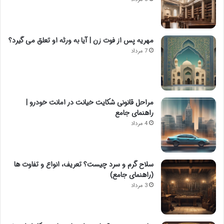
مهریه پس از فوت زن | آیا به ورثه او تعلق می گیرد؟
7 مرداد
مراحل قانونی شکایت خیانت در امانت خودرو |
راهنمای جامع
4 مرداد
سلاح گرم و سرد چیست؟ تعریف، انواع و تفاوت ها
(راهنمای جامع)
3 مرداد