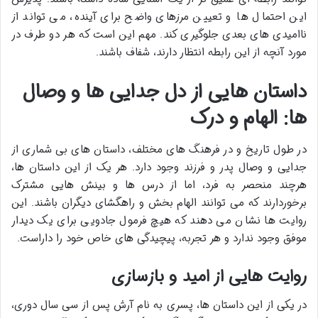
این احتمال ها و تعیین مرزهای واضح برای آینده، می تواند از
ناامیدی های بعدی جلوگیری کند. مهم این است که هر دو طرف در
مورد آنچه از این رابطه انتظار دارند، شفاف باشند.
داستان هایی از دل جدایی ها و وصال
ها: الهام و درک
در طول تاریخ و در فرهنگ های مختلف، داستان های بی شماری از
جدایی و وصال پدر و فرزند وجود دارد. هر یک از این داستان ها،
هرچند منحصر به فرد، اما از درس ها و بینش هایی مشترک
برخوردارند که می توانند الهام بخش و راهگشای دیگران باشند. این
روایت ها نشان می دهند که هیچ فرمول جادویی برای یک دیدار
موفق وجود ندارد و هر تجربه، پیچیدگی های خاص خود را داراست.
روایت هایی از امید و بازسازی
در یکی از این داستان ها، پسری به نام آرش پس از سی سال دوری،