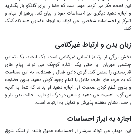
این لحظه فکر می کردم. مهم است که فضا را برای گفتگو باز بگذارید
و اجازه دهید دیگری نیز احساسات خود را بیان کند. پرهیز از اتهام و
تمرکز بر احساسات شخصی، می تواند به ایجاد فضایی همدلانه کمک
کند.
زبان بدن و ارتباط غیرکلامی
بخش بزرگی از ارتباط انسانی غیرکلامی است. یک لبخند، یک تماس
چشمی مهربان، یا حتی یک اشاره کوچک می تواند پیام های
قدرتمندی را منتقل کند. گوش دادن فعال و همدلانه، به این معناست
که به حرف های طرف مقابل با تمام وجود گوش دهید، بدون قضاوت
و بدون قطع کردن صحبت او. اجازه دهید او بداند که شما به آنچه
می گوید اهمیت می دهید و سعی در درک او دارید. حالت بدن باز و
راحت، نشان دهنده پذیرش و تمایل به ارتباط است.
اجازه به ابراز احساسات
این دیدار، می تواند سرشار از احساسات عمیق باشد؛ از اشک شوق