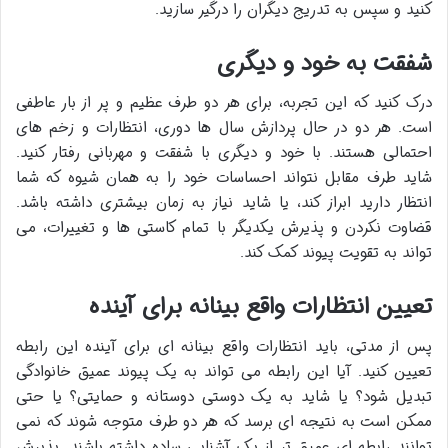
کنید و سپس به تدریج دیگران را درگیر سازید.
شفقت به خود و دیگری
درک کنید که این تجربه، برای هر دو طرف عظیم و پر از بار عاطفی
است. هر دو در حال پردازش سال ها دوری، انتظارات و زخم های
احتمالی هستند. با خود و دیگری با شفقت و مهربانی رفتار کنید.
شاید طرف مقابل نتواند احساسات خود را به همان شیوه که شما
انتظار دارید ابراز کند، یا شاید نیاز به زمان بیشتری داشته باشد.
قضاوت نکردن و پذیرش یکدیگر با تمام کاستی ها و تغییرات، می
تواند به تقویت پیوند کمک کند.
تعیین انتظارات واقع بینانه برای آینده
پس از مدتی، باید انتظارات واقع بینانه ای برای آینده این رابطه
تعیین کنید. آیا این رابطه می تواند به یک پیوند عمیق خانوادگی
تبدیل شود؟ یا شاید به یک دوستی دوستانه و حمایتی؟ یا حتی
ممکن است به نتیجه ای برسد که هر دو طرف متوجه شوند که نمی
توانند رابطه ای عمیق تر از یک آشنایی ساده داشته باشند. پذیرش