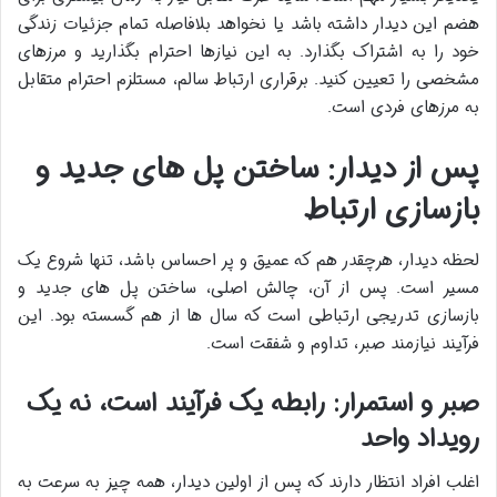
هضم این دیدار داشته باشد یا نخواهد بلافاصله تمام جزئیات زندگی
خود را به اشتراک بگذارد. به این نیازها احترام بگذارید و مرزهای
مشخصی را تعیین کنید. برقراری ارتباط سالم، مستلزم احترام متقابل
به مرزهای فردی است.
پس از دیدار: ساختن پل های جدید و
بازسازی ارتباط
لحظه دیدار، هرچقدر هم که عمیق و پر احساس باشد، تنها شروع یک
مسیر است. پس از آن، چالش اصلی، ساختن پل های جدید و
بازسازی تدریجی ارتباطی است که سال ها از هم گسسته بود. این
فرآیند نیازمند صبر، تداوم و شفقت است.
صبر و استمرار: رابطه یک فرآیند است، نه یک
رویداد واحد
اغلب افراد انتظار دارند که پس از اولین دیدار، همه چیز به سرعت به