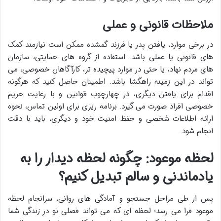
ملاحظات قانونی و عملی
در برخی موارد، یافتن پدر یا فرزند گمشده ممکن است نیازمند کمک
های قانونی یا عملی باشد. استفاده از گروه های حمایتی، سازمان
های مردم نهاد، یا حتی در موارد پیچیده تر، کارآگاهان خصوصی، می
تواند در این زمینه راهگشا باشد. اطمینان حاصل کنید که هرگونه
اقدام برای یافتن دیگری، در چهارچوب قوانین و با رعایت حریم
خصوصی افراد صورت می گیرد. برنامه ریزی برای اولین تماس، نحوه
ارائه اطلاعات شخصی و حفظ امنیت خود و دیگری، باید با دقت
انجام شود.
لحظه موعود: چگونه لحظه دیدار را به
یادماندنی و سالم تبدیل کنیم؟
پس از طی مراحل جستجو و آمادگی های روانی، سرانجام لحظه
موعود فرا می رسد؛ لحظه ای که می تواند فصلی نو در زندگی شما