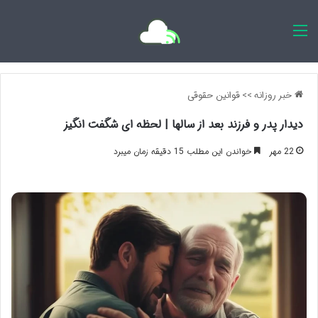
اخبار روزانه
خبر روزانه
>>
قوانین حقوقی
دیدار پدر و فرزند بعد از سالها | لحظه ای شگفت انگیز
22 مهر
خواندن این مطلب 15 دقیقه زمان میبرد