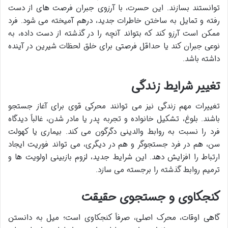
توانستند بسازند. این حسرت، با آرزوی جبران فرصت های از دست
رفته و تمایل به ساختن خاطرات جدید، درهم آمیخته می شود. فرد
ممکن است آرزو کند که بتواند آنچه را در گذشته از دست داده، به
نوعی جبران کند یا حداقل فرصتی برای خلق لحظات شیرین در آینده
داشته باشد.
تغییر شرایط زندگی
تغییرات مهم زندگی نیز می توانند محرکی قوی برای آغاز جستجو
باشند. بلوغ، تشکیل خانواده و تجربه پدر یا مادر شدن، غالباً دیدگاه
فرد را نسبت به روابط والدینی دگرگون می کند. بیماری یا کهولت
سن، هم در فرد جستجوگر و هم در دیگری، می تواند فوریت ایجاد
ارتباط را افزایش دهد. این شرایط جدید، لزوم بازبینی اولویت ها و
ترمیم روابط گذشته را برجسته می سازد.
کنجکاوی و جستجوی حقیقت
گاهی اوقات، محرک اصلی، صرفاً کنجکاوی است؛ میل به دانستن