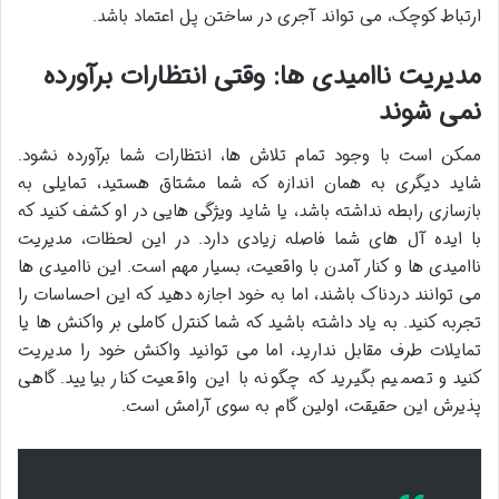
ارتباط کوچک، می تواند آجری در ساختن پل اعتماد باشد.
مدیریت ناامیدی ها: وقتی انتظارات برآورده
نمی شوند
ممکن است با وجود تمام تلاش ها، انتظارات شما برآورده نشود.
شاید دیگری به همان اندازه که شما مشتاق هستید، تمایلی به
بازسازی رابطه نداشته باشد، یا شاید ویژگی هایی در او کشف کنید که
با ایده آل های شما فاصله زیادی دارد. در این لحظات، مدیریت
ناامیدی ها و کنار آمدن با واقعیت، بسیار مهم است. این ناامیدی ها
می توانند دردناک باشند، اما به خود اجازه دهید که این احساسات را
تجربه کنید. به یاد داشته باشید که شما کنترل کاملی بر واکنش ها یا
تمایلات طرف مقابل ندارید، اما می توانید واکنش خود را مدیریت
کنید و تصمیم بگیرید که چگونه با این واقعیت کنار بیایید. گاهی
پذیرش این حقیقت، اولین گام به سوی آرامش است.