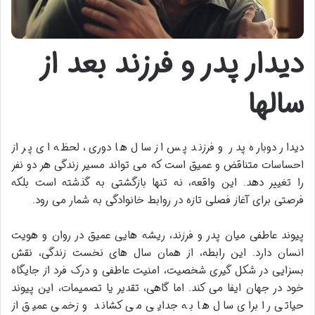
دیدار پدر و فرزند بعد از
سالها
دیدار دوباره پدر و فرزند پس از سال ها دوری، لحظه ای پر از
احساسات متناقض و عمیق است که می تواند مسیر زندگی هر دو نفر
را تغییر دهد. این واقعه، نه تنها بازگشتی به گذشته است بلکه
فرصتی برای آغاز فصلی تازه در روابط خانوادگی به شمار می رود.
پیوند عاطفی میان پدر و فرزند، ریشه هایی عمیق در روان و هویت
انسان دارد. این رابطه، از همان سال های نخست زندگی، نقش
بسزایی در شکل گیری شخصیت، امنیت عاطفی و درک فرد از جایگاه
خود در جهان ایفا می کند. اما گاهی، تقدیر یا تصمیمات، این پیوند
حیاتی را برای سال ها به جدایی می کشاند و زخمی عمیق از