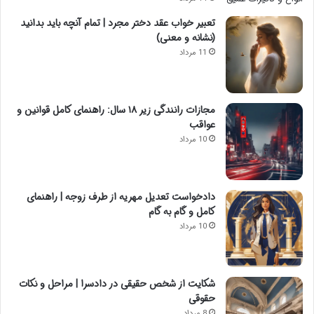
تعبیر خواب عقد دختر مجرد | تمام آنچه باید بدانید
(نشانه و معنی)
11 مرداد
مجازات رانندگی زیر ۱۸ سال: راهنمای کامل قوانین و
عواقب
10 مرداد
دادخواست تعدیل مهریه از طرف زوجه | راهنمای
کامل و گام به گام
10 مرداد
شکایت از شخص حقیقی در دادسرا | مراحل و نکات
حقوقی
8 مرداد