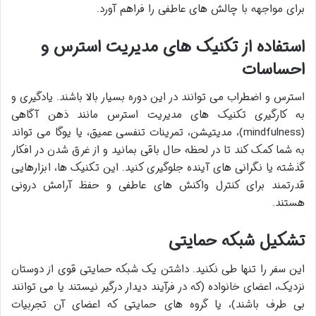
برای مواجهه با چالش های عاطفی را فراهم آورد.
استفاده از تکنیک های مدیریت استرس و
احساسات
استرس و اضطراب می توانند در این دوره بسیار بالا باشند. یادگیری و
به کارگیری تکنیک های مدیریت استرس مانند ذهن آگاهی
(mindfulness)، مدیتیشن، تمرینات تنفسی عمیق، یا یوگا می تواند
به شما کمک کند تا در لحظه حال باقی بمانید و از غرق شدن در افکار
گذشته یا نگرانی های آینده جلوگیری کنید. این تکنیک ها، ابزارهایی
قدرتمند برای کنترل واکنش های عاطفی و حفظ آرامش درونی
هستند.
تشکیل شبکه حمایتی
این سفر را تنها طی نکنید. داشتن یک شبکه حمایتی قوی از دوستان
نزدیک، اعضای خانواده (که در فرآیند دیدار درگیر نیستند یا می توانند
بی طرف باشند)، یا گروه های حمایتی که اعضای آن تجربیات