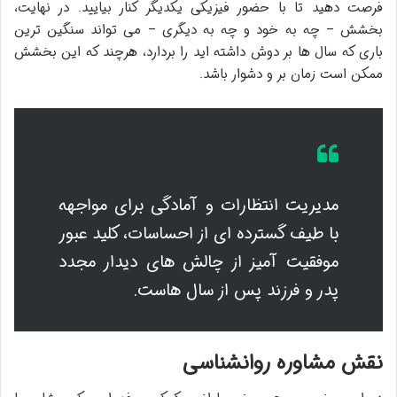
فرصت دهید تا با حضور فیزیکی یکدیگر کنار بیایید. در نهایت،
بخشش – چه به خود و چه به دیگری – می تواند سنگین ترین
باری که سال ها بر دوش داشته اید را بردارد، هرچند که این بخشش
ممکن است زمان بر و دشوار باشد.
مدیریت انتظارات و آمادگی برای مواجهه
با طیف گسترده ای از احساسات، کلید عبور
موفقیت آمیز از چالش های دیدار مجدد
پدر و فرزند پس از سال هاست.
نقش مشاوره روانشناسی