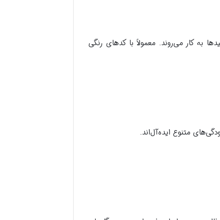
ها به کار می‌روند. معمولاً با کدهای رنگی
گی‌های متنوع ایده‌آل‌اند.