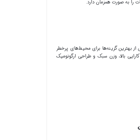
ات را به صورت همزمان دارد.
کی از بهترین گزینه‌ها برای محیط‌های پرخطر
ب کارایی بالا، وزن سبک و طراحی ارگونومیک