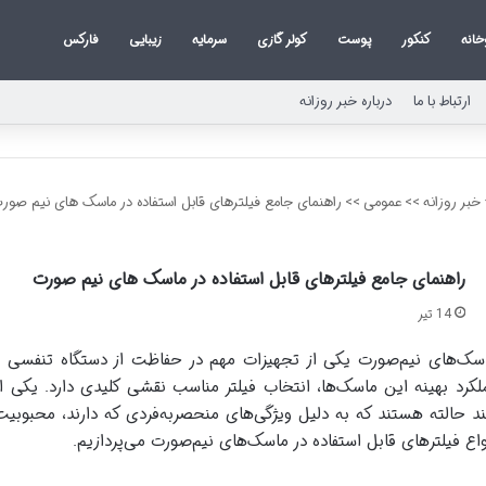
خانه
کنکور
پوست
کولر گازی
سرمایه
زیبایی
فارکس
ارتباط با ما
درباره خبر روزانه
خبر روزانه
>>
عمومی
>>
راهنمای جامع فیلترهای قابل استفاده در ماسک های نیم صور
راهنمای جامع فیلترهای قابل استفاده در ماسک های نیم صورت
14 تیر
سک‌های نیم‌صورت یکی از تجهیزات مهم در حفاظت از دستگاه تنفسی د
لکرد بهینه این ماسک‌ها، انتخاب فیلتر مناسب نقشی کلیدی دارد. یکی از گ
د حالته هستند که به دلیل ویژگی‌های منحصر‌به‌فردی که دارند، محبوبیت
واع فیلترهای قابل استفاده در ماسک‌های نیم‌صورت می‌پردازیم.