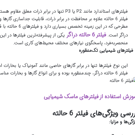
فیلترهای استاندارد مانند P2 یا P3 تنها در برابر ذرات معلق مقاوم هستند.
فیلتر 6 حالته علاوه بر محافظت در برابر ذرات، قابلیت جداسازی گازها
مطرحی که در این زمینه
فیلتر 6 حالته دراگر
دراگر است.
یکی از پیشرفته‌ترین فیلترها در ای
منحصربه‌فرد، پاسخگوی نیازهای مختلف محیط‌های کاری است.
این نوع فیلترها تنها در برابر گازهای خاصی مانند آمونیاک یا بخارات ا
فیلتر 6 حالته دراگر، چندمنظوره بوده و برای انواع گازها و بخارات مناسب است.
وزش استفاده از فیلترهای ماسک شیمیایی
رسی ویژگی‌های فیلتر 6 حالته
ژگی‌ها و مزایا
: