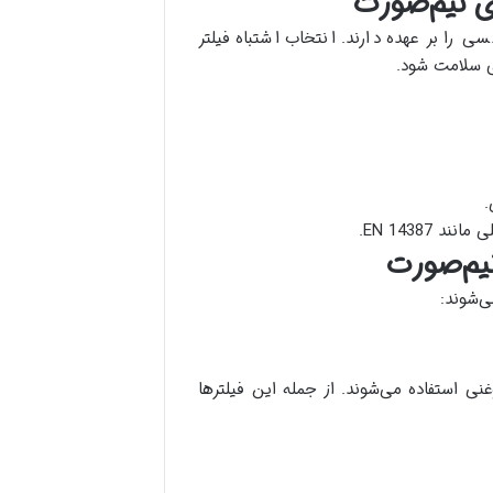
ی نیم‌صورت
 را بر عهده دارند. انتخاب اشتباه فیلتر
ی سلامت شود.
.
 EN 14387.
نیم‌صورت
‌شوند:
غنی استفاده می‌شوند. از جمله این فیلترها