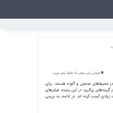
ت
خواندن این مطلب 4 دقیقه زمان میبرد
ر محیط‌های صنعتی و آلوده هستند. برای
زینه‌های پرکاربرد در این زمینه، فیلترهای
 زیادی کسب کرده اند. در ادامه، به بررسی