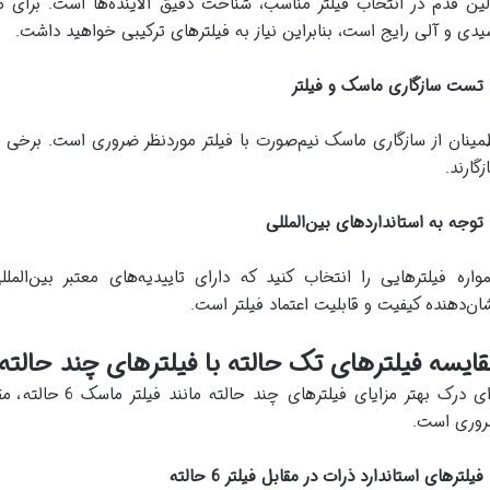
لین قدم در انتخاب فیلتر مناسب، شناخت دقیق آلاینده‌ها است. برای م
یدی و آلی رایج است، بنابراین نیاز به فیلترهای ترکیبی خواهید داشت.
مینان از سازگاری ماسک نیم‌صورت با فیلتر موردنظر ضروری است. برخی م
زگارند.
واره فیلترهایی را انتخاب کنید که دارای تاییدیه‌های معتبر بین‌المل
ان‌دهنده کیفیت و قابلیت اعتماد فیلتر است.
ایسه فیلترهای تک حالته با فیلترهای چند حالته
برای درک بهتر مزایای
وری است.