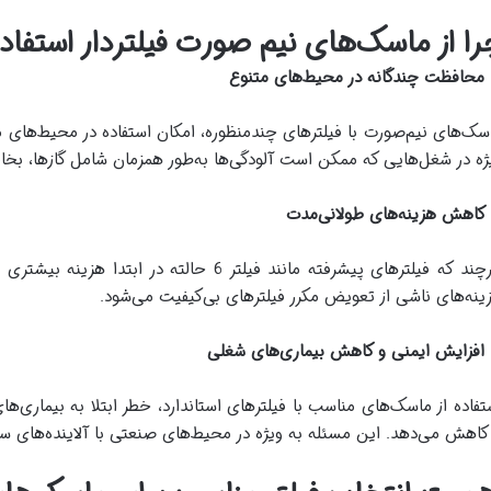
را از ماسک‌های نیم صورت فیلتردار استفاده
سک‌های نیم‌صورت با فیلترهای چندمنظوره، امکان استفاده در محیط‌های مخ
ژه در شغل‌هایی که ممکن است آلودگی‌ها به‌طور همزمان شامل گازها، بخار
هرچند که فیلترهای پیشرفته مانند فیلتر 6 حالته 
ینه‌های ناشی از تعویض مکرر فیلترهای بی‌کیفیت می‌شود.
تفاده از ماسک‌های مناسب با فیلترهای استاندارد، خطر ابتلا به بیماری
 کاهش می‌دهد. این مسئله به ویژه در محیط‌های صنعتی با آلاینده‌های 