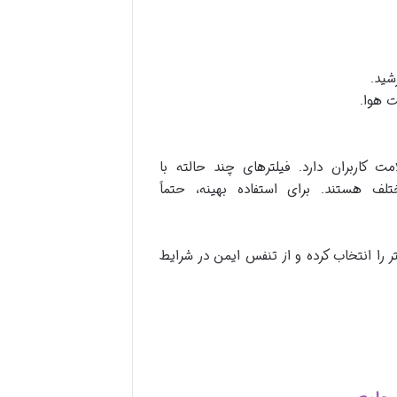
شید.
 هوا.
 کاربران دارد. فیلترهای چند حالته با
تلف هستند. برای استفاده بهینه، حتماً
تر را انتخاب کرده و از تنفس ایمن در شرایط