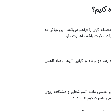
 کنیم؟
تلف کاری را فراهم می‌کنند. این ویژگی به
ات و ذرات باشند، اهمیت دارد.
در ابتدا هزینه بیشتری دارند، دوام بالا و کارایی آن‌ها باعث کاهش
‌های تنفسی مانند آسم شغلی و مشکلات ریوی
سمی اهمیت دوچندان دارد.