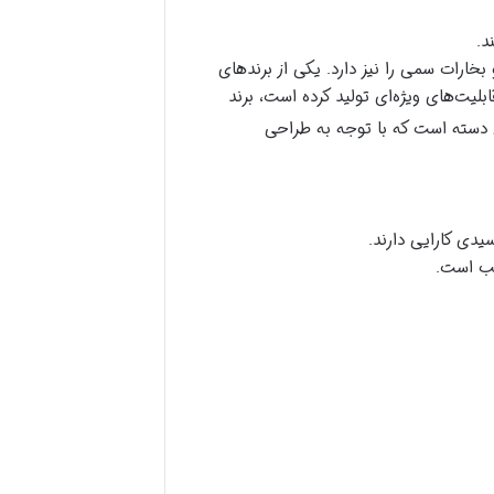
 و بخارات سمی را نیز دارد. یکی از برندهای
 تخصص بسیاری دارد و فیلترهای 6 حالته با قابلیت‌های ویژه‌ای تولید کرده است، برند
ن دسته است که با توجه به طراحی
سیدی کارایی دارند.