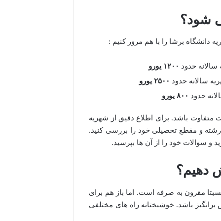
ی شود؟
ه دانشگاه برشا را با هم مرور کنیم :
سالانه حدود
۱۲۰۰
یورو
یه سالانه حدود
۲۵۰۰
یورو
لانه حدود
۸۰۰
یورو
متفاوت باشد. برای اطلاع دقیق از شهریه
 رشته و مقطع تحصیلی خود را بررسی کنید.
 و سوالات خود را از آن ها بپرسید.
 دهیم؟
سبتا مقرون به صرفه است. اما باز هم برای
 برانگیز باشد. خوشبختانه راه های مختلفی