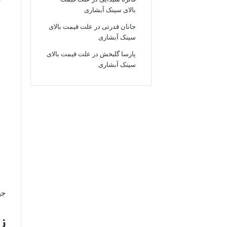
بالای سینک آبشاری
جانان قدرتی
در
علت قیمت بالای
سینک آبشاری
پارسا گلبخش
در
علت قیمت بالای
سینک آبشاری
جه
ز