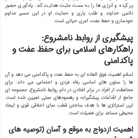
پر کرده و انرژی ها را به سمت مثبت هدایت کند. یادآوری حضور
دائمی خداوند و طلب یاری و حمایت او در این مسیر مداوم
خودسازی و حفظ عفت، امری حیاتی است.
پیشگیری از روابط نامشروع:
راهکارهای اسلامی برای حفظ عفت و
پاکدامنی
اسلام اهمیت فوق العاده ای به حفظ عفت و پاکدامنی می دهد و آن
ها را ستون های اساسی رفاه فردی و اجتماعی می داند. برای
محافظت از افراد در برابر افتادن در دام روابط نامشروع، مجموعه ای
جامع از اقدامات پیشگیرانه و رهنمودهای عملی تعیین شده است.
این استراتژی ها با هدف ساختن قطب نمای اخلاقی قوی و ایجاد
محیطی مساعد برای فضیلت است.
اهمیت ازدواج به موقع و آسان (توصیه های