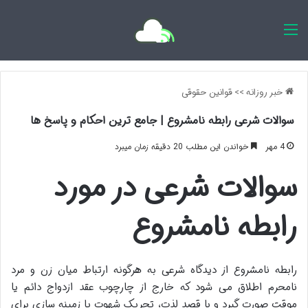
اخبار روزانه
خبر روزانه
>>
قوانین حقوقی
سوالات شرعی رابطه نامشروع | جامع ترین احکام و پاسخ ها
4 مهر
خواندن این مطلب 20 دقیقه زمان میبرد
سوالات شرعی در مورد
رابطه نامشروع
رابطه نامشروع از دیدگاه شرعی به هرگونه ارتباط میان زن و مرد
نامحرم اطلاق می شود که خارج از چارچوب عقد ازدواج دائم یا
موقت صورت گیرد و با قصد لذت، تحریک شهوت یا زمینه سازی برای