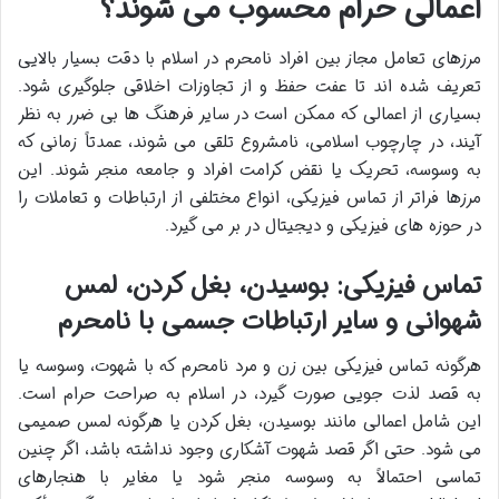
اعمالی حرام محسوب می شوند؟
مرزهای تعامل مجاز بین افراد نامحرم در اسلام با دقت بسیار بالایی
تعریف شده اند تا عفت حفظ و از تجاوزات اخلاقی جلوگیری شود.
بسیاری از اعمالی که ممکن است در سایر فرهنگ ها بی ضرر به نظر
آیند، در چارچوب اسلامی، نامشروع تلقی می شوند، عمدتاً زمانی که
به وسوسه، تحریک یا نقض کرامت افراد و جامعه منجر شوند. این
مرزها فراتر از تماس فیزیکی، انواع مختلفی از ارتباطات و تعاملات را
در حوزه های فیزیکی و دیجیتال در بر می گیرد.
تماس فیزیکی: بوسیدن، بغل کردن، لمس
شهوانی و سایر ارتباطات جسمی با نامحرم
هرگونه تماس فیزیکی بین زن و مرد نامحرم که با شهوت، وسوسه یا
به قصد لذت جویی صورت گیرد، در اسلام به صراحت حرام است.
این شامل اعمالی مانند بوسیدن، بغل کردن یا هرگونه لمس صمیمی
می شود. حتی اگر قصد شهوت آشکاری وجود نداشته باشد، اگر چنین
تماسی احتمالاً به وسوسه منجر شود یا مغایر با هنجارهای