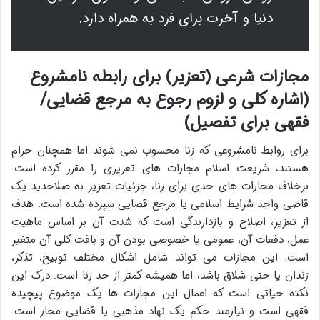
دنیا و آخرت برای فرد به همراه دارد.
مجازات شرعی (تعزیر) برای رابطه نامشروع
(اشاره کلی و لزوم رجوع به مرجع قضایی/
فقهی برای تفصیل)
برای روابط نامشروعی که زنا محسوب نمی شوند اما همچنان حرام
هستند، شریعت اسلام مجازات های تعزیری را مقرر کرده است.
برخلاف مجازات های حدی برای زنا، جزئیات تعزیر به صلاحدید یک
قاضی واجد شرایط اسلامی یا مرجع قضایی سپرده شده است. هدف
از تعزیر، اصلاح و بازدارندگی است که شدت آن بر اساس ماهیت
عمل، دفعات آن، عمومی یا خصوصی بودن آن و بافت کلی آن متغیر
است. این مجازات می تواند شامل اشکال مختلف توبیخ، تذکر،
زندان یا حتی شلاق باشد، اما همیشه کمتر از حد زنا است. درک این
نکته حیاتی است که اعمال این مجازات ها یک موضوع پیچیده
فقهی است و نیازمند حکم یک نهاد مذهبی یا قضایی مجاز است.