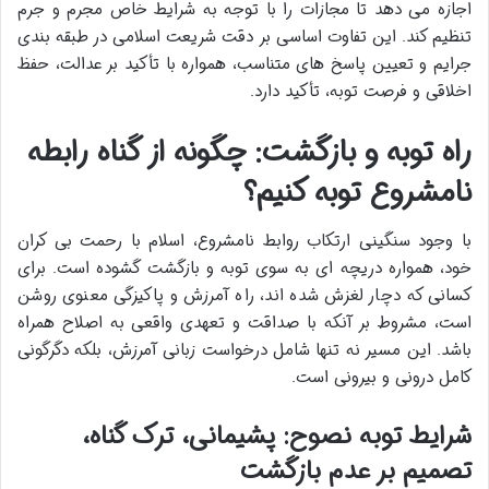
اجازه می دهد تا مجازات را با توجه به شرایط خاص مجرم و جرم
تنظیم کند. این تفاوت اساسی بر دقت شریعت اسلامی در طبقه بندی
جرایم و تعیین پاسخ های متناسب، همواره با تأکید بر عدالت، حفظ
اخلاقی و فرصت توبه، تأکید دارد.
راه توبه و بازگشت: چگونه از گناه رابطه
نامشروع توبه کنیم؟
با وجود سنگینی ارتکاب روابط نامشروع، اسلام با رحمت بی کران
خود، همواره دریچه ای به سوی توبه و بازگشت گشوده است. برای
کسانی که دچار لغزش شده اند، راه آمرزش و پاکیزگی معنوی روشن
است، مشروط بر آنکه با صداقت و تعهدی واقعی به اصلاح همراه
باشد. این مسیر نه تنها شامل درخواست زبانی آمرزش، بلکه دگرگونی
کامل درونی و بیرونی است.
شرایط توبه نصوح: پشیمانی، ترک گناه،
تصمیم بر عدم بازگشت