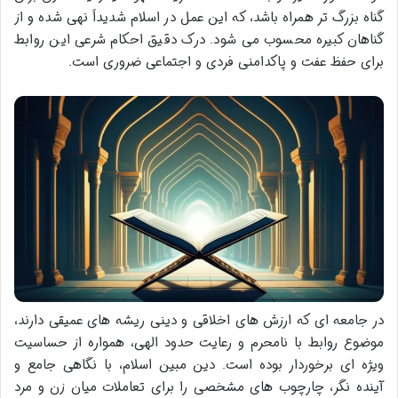
گناه بزرگ تر همراه باشد، که این عمل در اسلام شدیداً نهی شده و از
گناهان کبیره محسوب می شود. درک دقیق احکام شرعی این روابط
برای حفظ عفت و پاکدامنی فردی و اجتماعی ضروری است.
در جامعه ای که ارزش های اخلاقی و دینی ریشه های عمیقی دارند،
موضوع روابط با نامحرم و رعایت حدود الهی، همواره از حساسیت
ویژه ای برخوردار بوده است. دین مبین اسلام، با نگاهی جامع و
آینده نگر، چارچوب های مشخصی را برای تعاملات میان زن و مرد