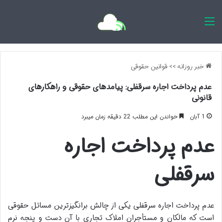
اخبار روزانه
خبر روزانه
>>
قوانین حقوقی
عدم پرداخت اجاره سرقفلی: پیامدهای حقوقی و راهکارهای
قانونی
1 آبان
خواندن این مطلب 22 دقیقه زمان میبرد
عدم پرداخت اجاره
سرقفلی
عدم پرداخت اجاره سرقفلی یکی از چالش برانگیزترین مسائل حقوقی
است که مالکان و مستأجران املاک تجاری با آن دست و پنجه نرم