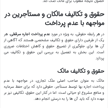
حصول نتیجه مطلوب برای مالک کمک کند.
حقوق و تکالیف مالکان و مستأجرین در
مواجهه با عدم پرداخت
در هر رابطه حقوقی، به ویژه در مورد
عدم پرداخت اجاره سرقفلی
، هر
یک از طرفین دارای حقوق و تکالیف مشخصی هستند که آگاهی از
آن ها برای جلوگیری از تضییع حقوق و کاهش اختلافات ضروری
است. این بخش به تفصیل به بررسی این حقوق و تکالیف می
پردازد.
حقوق و تکالیف مالک
مالک به عنوان صاحب اصلی ملک تجاری، در مواجهه با عدم
پرداخت اجاره بها توسط مستأجر، حقوقی دارد که برای حفظ سرمایه
و منافع مشروع او حیاتی است. اما در کنار این حقوق، تکالیفی نیز بر
عهده دارد که باید آن ها را به درستی انجام دهد.