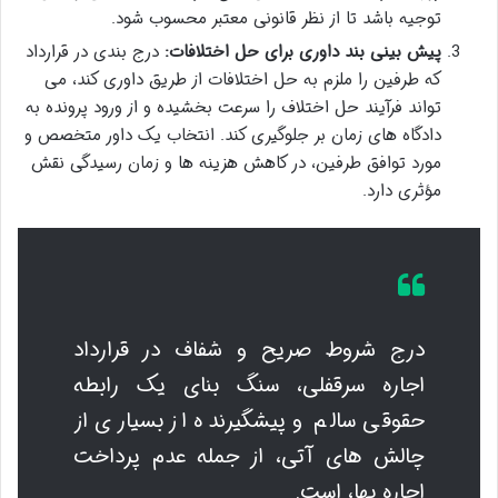
توجیه باشد تا از نظر قانونی معتبر محسوب شود.
پیش بینی بند داوری برای حل اختلافات:
درج بندی در قرارداد
که طرفین را ملزم به حل اختلافات از طریق داوری کند، می
تواند فرآیند حل اختلاف را سرعت بخشیده و از ورود پرونده به
دادگاه های زمان بر جلوگیری کند. انتخاب یک داور متخصص و
مورد توافق طرفین، در کاهش هزینه ها و زمان رسیدگی نقش
مؤثری دارد.
درج شروط صریح و شفاف در قرارداد
اجاره سرقفلی، سنگ بنای یک رابطه
حقوقی سالم و پیشگیرنده از بسیاری از
چالش های آتی، از جمله عدم پرداخت
اجاره بها، است.