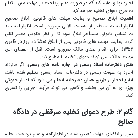
اجاره بها و اعلام کند که در صورت عدم پرداخت در مهلت مقرر، اقدام
به طرح دعوای تخلیه خواهد کرد.
اهمیت ابلاغ صحیح و رعایت مهلت های قانونی:
ابلاغ صحیح
اظهارنامه به مستأجر از اهمیت بالایی برخوردار است. اظهارنامه باید
به نشانی قانونی مستأجر ابلاغ شود تا از نظر حقوقی معتبر تلقی
گردد. رعایت مهلت های قانونی پس از ابلاغ (مثلاً ده روز در قانون
۱۳۵۶)، برای اقدام بعدی مالک ضروری است. قبل از انقضای این
مهلت، مالک نمی تواند دعوای تخلیه را مطرح کند.
نقش دفترخانه اسناد رسمی در اجاره نامه های رسمی:
اگر قرارداد
اجاره به صورت رسمی در دفترخانه اسناد رسمی تنظیم شده باشد،
ابلاغ اخطار از طریق همان دفترخانه انجام می شود که اعتبار حقوقی
ویژه ای به آن می بخشد و گاهی می تواند فرآیند اجرایی را تسریع
کند.
گام ۲: طرح دعوای تخلیه سرقفلی در دادگاه
صالح
پس از انقضای مهلت تعیین شده در اظهارنامه و عدم پرداخت اجاره