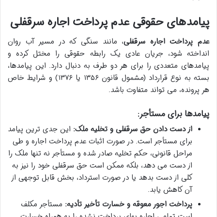
پیامدهای حقوقی عدم پرداخت اجاره سرقفلی
عدم پرداخت اجاره سرقفلی
، مانند سنگی که در مسیر آب روان
انداخته شود، جریان عادی یک رابطه حقوقی را مختل کرده و
پیامدهای متعددی را برای هر دو طرف به دنبال دارد. این پیامدها،
بسته به نوع قرارداد (مشمول قانون ۱۳۵۶ یا ۱۳۷۶) و شرایط خاص
هر پرونده، می تواند متفاوت باشد.
پیامدها برای مستأجر:
از دست دادن حق سرقفلی و تخلیه ملک:
این جدی ترین پیامد
برای مستأجر است. در صورت اثبات عدم پرداخت اجاره و طی
مراحل قانونی، حکم تخلیه صادر شده و مستأجر نه تنها ملک را
از دست می دهد، بلکه ممکن است حق سرقفلی خود را نیز به
کلی از دست بدهد یا در صورت استرداد، بخش قابل توجهی از
آن کاهش یابد.
پرداخت اجور معوقه و خسارت تأخیر تأدیه:
مستأجر مکلف
است تمامی اجاره بهای پرداخت نشده را به همراه خسارت