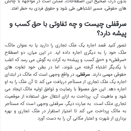
بدون درک صحیح این اصطلاحات، ممکن است در مواجهه با چالش
های حقوقی، مسیر اشتباهی طی شود و حقوق فردی به خطر افتد.
سرقفلی چیست و چه تفاوتی با حق کسب و
پیشه دارد؟
تصور کنید قصد اجاره یک ملک تجاری را دارید یا به عنوان مالک،
ملک خود را به دیگری اجاره داده اید. در این میان، دو اصطلاح
«سرقفلی» و «حق کسب و پیشه» به کرات به گوش می رسد که اغلب
با یکدیگر اشتباه گرفته می شوند، اما در بطن خود تفاوت های
حقوقی مهمی دارند.
سرقفلی
، در واقع وجهی است که مالک در ابتدای
اجاره یک ملک تجاری از مستأجر دریافت می کند تا آن ملک را به او
اجاره دهد. این حق معمولاً با رضایت و توافق اولیه مالک ایجاد می
شود و ماهیت آن، پرداخت به ازای انتقال حق استفاده از موقعیت
تجاری ملک است. به عبارت دیگر، سرقفلی وجهی است که مستأجر
به مالک پرداخت می کند تا امتیاز استقرار در ملک تجاری و بهره
برداری از شهرت و اعتبار مکانی آن را به دست آورد.