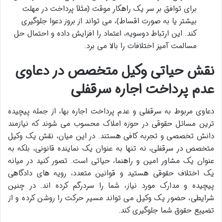
برای توافق بر سر یک راهکار موقت (مثلاً پرداخت در مهلت
بیشتر یا به صورت اقساط)، می تواند از بروز دعوا جلوگیری
کند. این ارتباط دوسویه، اعتماد را افزایش داده و احتمال حل
مسالمت آمیز اختلافات را بالا می برد.
نقش حیاتی وکیل متخصص در دعاوی
عدم پرداخت اجاره سرقفلی
دعاوی مربوط به سرقفلی و عدم پرداخت اجاره بها، از جمله پیچیده
ترین مسائل حقوقی در حوزه املاک محسوب می شوند که نیازمند
دانش تخصصی و تجربه کافی هستند. در این میان، نقش یک وکیل
متخصص در سرقفلی، نه تنها به عنوان یک نماینده قانونی، بلکه به
عنوان یک مشاور امین و راهنما، حیاتی است. تصور کنید در میانه
یک اختلاف حقوقی هستید و قوانین متعدد، رویه های دادگاهی
پیچیده و مدارک مورد نیاز، شما را سردرگم کرده اند. در چنین
شرایطی، حضور یک وکیل می تواند مسیر حرکت را روشن کرده و از
تضییع حقوق شما جلوگیری کند.