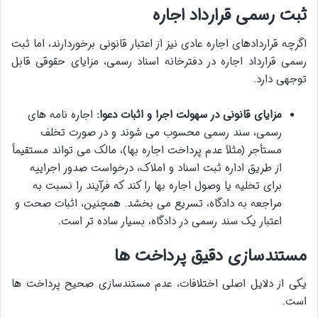
ثبت رسمی قرارداد اجاره
اگرچه قراردادهای اجاره عادی نیز از اعتبار قانونی برخوردارند، اما ثبت
رسمی قرارداد اجاره در دفترخانه اسناد رسمی، مزایای حقوقی قابل
توجهی دارد.
مزایای قانونی در سهولت اجرا و اثبات دعوا:
اجاره نامه های
رسمی، سند رسمی محسوب می شوند و در صورت تخلف
مستأجر (مثلاً عدم پرداخت اجاره بها)، مالک می تواند مستقیماً
از طریق اداره ثبت اسناد و املاک، درخواست صدور اجراییه
برای تخلیه یا وصول اجاره بها را کند که فرآیند را نسبت به
مراجعه به دادگاه، تسریع می بخشد. همچنین، اثبات صحت و
اعتبار یک سند رسمی در دادگاه، بسیار ساده تر است.
مستندسازی دقیق پرداخت ها
یکی از دلایل اصلی اختلافات، عدم مستندسازی صحیح پرداخت ها
است.