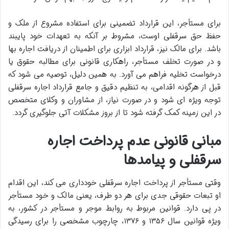
برای مستأجر، این قرارداد تضمینی برای استفاده مشروع از ملک و
حفظ حق سرقفلی اوست، مشروط بر آنکه به تعهدات خود پایبند
باشد. برای مالک نیز، قرارداد ابزاری برای اطمینان از دریافت اجاره بها
و در صورت تخلف مستأجر، راهکاری قانونی برای مطالبه حقوق یا
درخواست تخلیه فراهم می آورد. به همین دلیل، توصیه می شود که
قبل از هرگونه اقدامی، به تنظیم دقیق و جامع قرارداد اجاره سرقفلی
توجه ویژه ای شود و در صورت نیاز، از مشاوران و وکلای متخصص
در این زمینه کمک گرفته شود تا از بروز مشکلات آتی جلوگیری گردد.
مبانی قانونی عدم پرداخت اجاره
سرقفلی و پیامدها
وقتی مستأجر از پرداخت اجاره سرقفلی خودداری می کند، این اقدام
او تبعات حقوقی جدی برای هر دو طرف، یعنی مالک و خود مستأجر
در پی دارد. قوانین مربوط به روابط موجر و مستأجر در کشور، به
ویژه قوانین سال ۱۳۵۶ و ۱۳۷۶، چارچوب مشخصی را برای رسیدگی