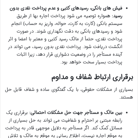
فیش های بانکی، رسیدهای کتبی و عدم پرداخت نقدی بدون
رسید:
همواره توصیه می شود پرداخت اجاره بها از طریق
سیستم بانکی (کارت به کارت، حواله، واریز به حساب) انجام
شود و رسیدهای بانکی به دقت نگهداری شوند. در صورت
پرداخت نقدی، حتماً از مالک رسید کتبی و معتبر با امضا و اثر
انگشت دریافت شود. پرداخت نقدی بدون رسید، می تواند در
آینده مستأجر را در وضعیت دشواری قرار دهد، زیرا اثبات
پرداخت بسیار سخت خواهد بود.
برقراری ارتباط شفاف و مداوم
بسیاری از مشکلات حقوقی، با یک گفتگوی ساده و شفاف قابل حل
هستند.
بین مالک و مستأجر جهت حل مشکلات احتمالی:
برقراری یک
رابطه مبتنی بر احترام و شفافیت می تواند به حل بسیاری از
مسائل کمک کند. اگر مستأجر به دلایل موجهی قادر به پرداخت
به موقع اجاره نیست، اطلاع رسانی به موقع به مالک و تلاش