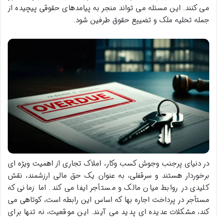
می کنند. این مسئله می تواند منجر به پیامدهای حقوقی پیچیده از
جمله تخلیه ملک و تضییع حقوق طرفین شود.
در دنیای پرجنب وجوش کسب وکار، املاک تجاری از اهمیت ویژه ای
برخوردار هستند و سرقفلی، به عنوان یک حق مالی ارزشمند، نقش
کلیدی در روابط میان مالک و مستأجر ایفا می کند. اما زمانی که
مستأجر در پرداخت اجاره بها که اساس این رابطه است، کوتاهی می
کند، مشکلات عدیده ای پدید می آیند. این موقعیت، نه تنها برای