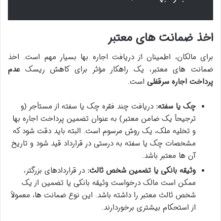
اخذ ضمانت های معتبر
برای مالکان، اطمینان از دریافت اجاره بها بسیار مهم است. اخذ
ضمانت های معتبر، یک راهکار مؤثر برای کاهش ریسک
عدم
پرداخت اجاره سرقفلی
است.
چک یا سفته:
دریافت چند فقره چک یا سفته از مستأجر (و
ترجیحاً یک ضامن معتبر) به عنوان تضمین پرداخت اجاره بها
و تخلیه ملک، یک روش مرسوم است. البته باید دقت شود که
مشخصات چک یا سفته به درستی در قرارداد قید شود و تاریخ
آن ها معتبر باشد.
وثیقه بانکی یا تضمین شخص ثالث:
در قراردادهای بزرگتر،
ممکن است مالک درخواست وثیقه بانکی یا تضمین از یک
شخص ثالث معتبر را داشته باشد. این نوع ضمانت ها، معمولاً
از استحکام بیشتری برخوردارند.