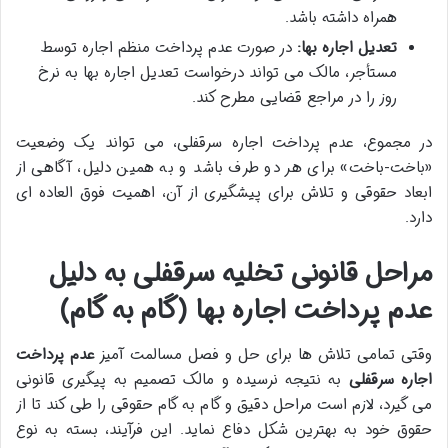
همراه داشته باشد.
تعدیل اجاره بها:
در صورت عدم پرداخت منظم اجاره توسط
مستأجر، مالک می تواند درخواست تعدیل اجاره بها به نرخ
روز را در مراجع قضایی مطرح کند.
در مجموع، عدم پرداخت اجاره سرقفلی، می تواند یک وضعیت
«باخت-باخت» برای هر دو طرف باشد و به همین دلیل، آگاهی از
ابعاد حقوقی و تلاش برای پیشگیری از آن، اهمیت فوق العاده ای
دارد.
مراحل قانونی تخلیه سرقفلی به دلیل
عدم پرداخت اجاره بها (گام به گام)
وقتی تمامی تلاش ها برای حل و فصل مسالمت آمیز
عدم پرداخت
اجاره سرقفلی
به نتیجه نرسیده و مالک تصمیم به پیگیری قانونی
می گیرد، لازم است مراحل دقیق و گام به گام حقوقی را طی کند تا از
حقوق خود به بهترین شکل دفاع نماید. این فرآیند، بسته به نوع