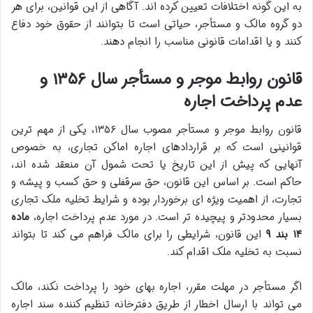
به این گونه اختلافات تعیین کرده اند. آگاهی از این قوانین، برای هر
دو گروه مالک و مستأجر، حیاتی است تا بتوانند از حقوق خود دفاع
کنند و یا اقدامات قانونی مناسب را انجام دهند.
قانون روابط موجر و مستأجر سال ۱۳۵۶ و
عدم پرداخت اجاره
قانون روابط موجر و مستأجر مصوب سال ۱۳۵۶، یکی از مهم ترین
قوانینی است که بر قراردادهای اجاره اماکن تجاری، به خصوص
آنهایی که پیش از این تاریخ یا تحت شمول آن منعقد شده اند،
حاکم است. بر اساس این قانون، حق سرقفلی و حق کسب و پیشه و
تجارت، از اهمیت ویژه ای برخوردار بوده و شرایط تخلیه ملک تجاری
بسیار محدودتر و پیچیده تر است. در مورد عدم پرداخت اجاره،
ماده
۱۴ بند ۹
این قانون، شرایطی را برای مالک فراهم می کند تا بتواند
نسبت به تخلیه ملک اقدام کند.
اگر مستأجر در مهلت مقرر، اجاره بهای خود را پرداخت نکند، مالک
می تواند با ارسال اخطار از طریق دفترخانه تنظیم کننده سند اجاره