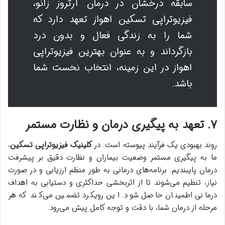
سابقه درخشان در درمان آرتروز زانو،
فیزیوتراپی تسکین اهواز تعهد دارد که
شما را به زندگی فعال و بدون درد
بازگرداند و به عنوان بهترین فیزیوتراپی
اهواز در این زمینه، انتخاب نخست شما
باشد.
۷. تعهد به پیگیری درمان و نظارت مستمر
روند بهبودی یک فرآیند پیوسته است. در
کلینیک فیزیوتراپی تسکین
،
ما به پیگیری مستمر وضعیت بیماران و نظارت دقیق بر پیشرفت
درمان پایبندیم. برنامه‌های درمانی به طور منظم ارزیابی و در صورت
نیاز، تنظیم می‌شوند تا از اثربخشی حداکثری و دستیابی به اهداف
درمانی اطمینان حاصل شود. این رویکرد تضمین می‌کند که هر
مرحله از درمان شما، با دقت و توجه کامل پیش می‌رود.