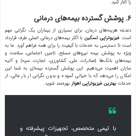
را آغاز کنید.
۶. پوشش گسترده بیمه‌های درمانی
دغدغه هزینه‌های درمان، برای بسیاری از بیماران یک نگرانی مهم
است.
فیزیوتراپی تسکین
با اکثر بیمه‌های درمانی اصلی طرف قرارداد
است تا دسترسی به خدمات با کیفیت را برای همه فراهم آورد. ما به
ویژه به پوشش بیمه نیروهای مسلح، تامین اجتماعی، سلامت و
بیمه‌های بانک‌ها (صادرات، ملی، کشاورزی، تجارت، سپه) و آتیه
سازان اهمیت می‌دهیم. این پوشش گسترده بیمه‌ای به شما این
امکان را می‌دهد که با خیالی آسوده و بدون نگرانی از بار مالی، از
خدمات
بهترین فیزیوتراپی اهواز
بهره‌مند شوید.
با تیمی متخصص، تجهیزات پیشرفته و