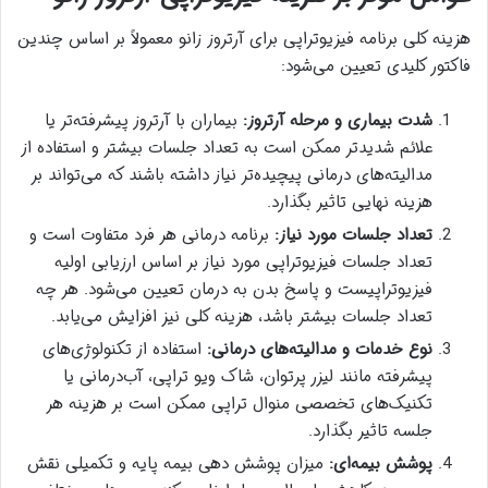
هزینه کلی برنامه فیزیوتراپی برای آرتروز زانو معمولاً بر اساس چندین
فاکتور کلیدی تعیین می‌شود:
شدت بیماری و مرحله آرتروز:
بیماران با آرتروز پیشرفته‌تر یا
علائم شدیدتر ممکن است به تعداد جلسات بیشتر و استفاده از
مدالیته‌های درمانی پیچیده‌تر نیاز داشته باشند که می‌تواند بر
هزینه نهایی تاثیر بگذارد.
تعداد جلسات مورد نیاز:
برنامه درمانی هر فرد متفاوت است و
تعداد جلسات فیزیوتراپی مورد نیاز بر اساس ارزیابی اولیه
فیزیوتراپیست و پاسخ بدن به درمان تعیین می‌شود. هر چه
تعداد جلسات بیشتر باشد، هزینه کلی نیز افزایش می‌یابد.
نوع خدمات و مدالیته‌های درمانی:
استفاده از تکنولوژی‌های
پیشرفته مانند لیزر پرتوان، شاک ویو تراپی، آب‌درمانی یا
تکنیک‌های تخصصی منوال تراپی ممکن است بر هزینه هر
جلسه تاثیر بگذارد.
پوشش بیمه‌ای:
میزان پوشش دهی بیمه پایه و تکمیلی نقش