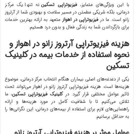
با این ویژگی‌های متمایز،
فیزیوتراپی تسکین
نه تنها یک مرکز
درمانی، بلکه شریکی مطمئن در مسیر سلامت و بهبودی شما از آرتروز
زانو است. ما در
فیزیوتراپی در اهواز
متعهد به ارائه بهترین خدمات
برای بازگرداندن شما به زندگی فعال و بدون درد هستیم.
هزینه فیزیوتراپی آرتروز زانو در اهواز و
نحوه استفاده از خدمات بیمه در کلینیک
تسکین
یکی از دغدغه‌های اصلی بیماران هنگام انتخاب مرکز درمانی، موضوع
هزینه‌ها است. هزینه فیزیوتراپی آرتروز زانو در اهواز می‌تواند تحت
تاثیر عوامل مختلفی قرار گیرد. در
کلینیک فیزیوتراپی تسکین
، ما
تلاش می‌کنیم تا با شفافیت کامل در مورد هزینه‌ها و ارائه
راهنمایی‌های لازم برای استفاده از بیمه‌های درمانی، این نگرانی‌ها را
به حداقل برسانیم.
عوامل موثر بر هزینه فیزیوتراپی آرتروز زانو