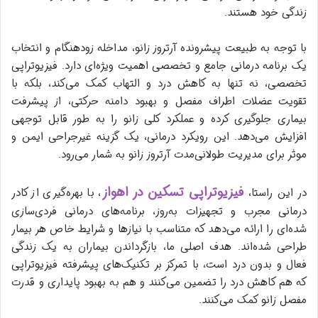
زندگی خود هستند.
با توجه به طبیعت پیشرونده آرتروز زانو، مداخله زودهنگام و انتخاب
یک برنامه درمانی جامع و تخصصی اهمیت ویژه‌ای دارد. فیزیوتراپی
تخصصی، نه تنها به کاهش درد و التهاب کمک می‌کند، بلکه با
تقویت عضلات اطراف مفصل و بهبود دامنه حرکتی، از پیشرفت
بیماری جلوگیری کرده و عملکرد کلی زانو را به طور قابل توجهی
افزایش می‌دهد. این رویکرد درمانی، یک گزینه غیرجراحی ایمن و
موثر برای مدیریت طولانی‌مدت آرتروز زانو به شمار می‌رود.
فیزیوتراپی تسکین در اهواز
در این راستا،
، با بهره‌گیری از کادر
درمانی مجرب و تجهیزات به‌روز، برنامه‌های درمانی فردی‌سازی
شده‌ای را ارائه می‌دهد که متناسب با نیازها و شرایط خاص هر بیمار
طراحی شده‌اند. هدف اصلی ما، بازگرداندن بیماران به یک زندگی
فعال و بدون درد است، با تمرکز بر تکنیک‌های پیشرفته فیزیوتراپی
که هم کاهش درد را تضمین می‌کنند و هم به بهبود پایداری و قدرت
مفصل زانو کمک می‌کنند.