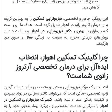
صحیح از عصا، واکر یا بریس زانو برای حمایت از مفصل و
کاهش درد.
این رویکرد جامع و تخصصی،
فیزیوتراپی تسکین
را به بهترین گزینه
برای درمان آرتروز زانو در اهواز تبدیل کرده است. هدف ما این است
که بیماران با
بهترین دکتر فیزیوتراپی در اهواز
و با استفاده از
روش‌های درمانی مدرن، به سرعت به زندگی فعال و بدون درد
بازگردند.
چرا کلینیک تسکین اهواز، انتخاب
ایده‌آل برای درمان تخصصی آرتروز
زانوی شماست؟
انتخاب یک مرکز فیزیوتراپی معتبر و متخصص برای درمان آرتروز
زانو، تصمیمی حیاتی است که می‌تواند تاثیر بسزایی در روند بهبودی
و کیفیت زندگی شما داشته باشد.
کلینیک فیزیوتراپی تسکین در
اهواز
با تمرکز بر خدمات تخصصی و رویکرد بیمار محور، خود را به