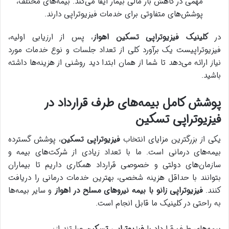
مهمی در کاهش بار مالی بیمار ایفا می‌کند. بیمه‌های مختلف،
پوشش‌های متفاوتی برای خدمات فیزیوتراپی دارند.
در
کلینیک فیزیوتراپی تسکین اهواز
، پس از ارزیابی اولیه،
فیزیوتراپیست یک برآورد کلی از تعداد جلسات و نوع خدمات مورد
نیاز ارائه می‌دهد تا شما از همان ابتدا دید روشنی از هزینه‌ها داشته
باشید.
پوشش کامل بیمه‌های طرف قرارداد در
فیزیوتراپی تسکین
یکی از بزرگترین مزایای انتخاب
فیزیوتراپی تسکین
، پوشش گسترده
بیمه‌های درمانی است. ما با تعداد زیادی از شرکت‌های بیمه و
سازمان‌های دولتی و خصوصی قرارداد همکاری داریم تا بیماران
بتوانند با حداقل هزینه شخصی، بهترین خدمات درمانی را دریافت
کنند.
فیزیوتراپی زانو با بیمه نیروهای مسلح در اهواز
و سایر بیمه‌ها
به راحتی در کلینیک ما قابل انجام است.