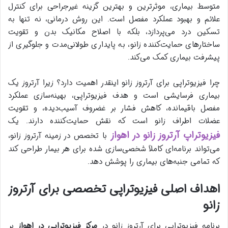
متوسط بیماری، موثرترین و بهترین گزینه غیرجراحی برای کنترل
علائم و بهبود عملکرد مفصل است. این روش درمانی، نه تنها به
تسکین درد می‌پردازد، بلکه با اصلاح مکانیک بدن و تقویت
ساختارهای حمایت‌کننده زانو، به پایداری طولانی‌مدت و جلوگیری از
پیشرفت بیماری کمک می‌کند.
چرا فیزیوتراپی برای آرتروز زانو اینقدر اهمیت دارد؟ زیرا آرتروز یک
بیماری فرسایشی است و هدف فیزیوتراپی، بهینه‌سازی عملکرد
مفصل باقیمانده، کاهش فشار بر غضروف آسیب‌دیده، و تقویت
عضلات اطراف زانو است که نقش حمایت‌کننده دارند. یک
فیزیوتراپ آرتروز زانو در اهواز
با تخصص در زمینه آرتروز زانو،
می‌تواند برنامه‌ای کاملاً شخصی‌سازی شده برای هر بیمار طراحی کند
که تمامی جنبه‌های بیماری را پوشش دهد.
اهداف اصلی فیزیوتراپی تخصصی برای آرتروز
زانو
برنامه فیزیوتراپی برای آرتروز زانو در
مرکز فیزیوتراپی در اهواز
بر