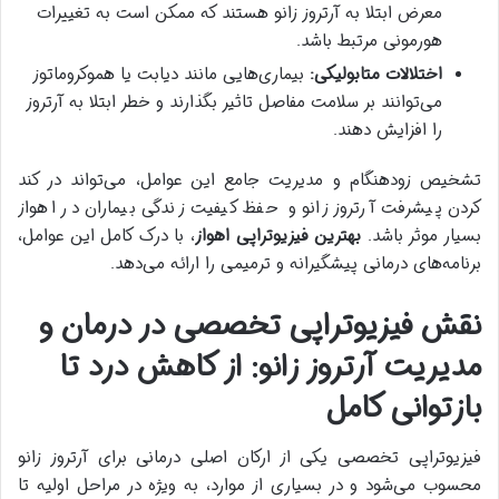
معرض ابتلا به آرتروز زانو هستند که ممکن است به تغییرات
هورمونی مرتبط باشد.
اختلالات متابولیکی:
بیماری‌هایی مانند دیابت یا هموکروماتوز
می‌توانند بر سلامت مفاصل تاثیر بگذارند و خطر ابتلا به آرتروز
را افزایش دهند.
تشخیص زودهنگام و مدیریت جامع این عوامل، می‌تواند در کند
کردن پیشرفت آرتروز زانو و حفظ کیفیت زندگی بیماران در اهواز
بسیار موثر باشد.
بهترین فیزیوتراپی اهواز
، با درک کامل این عوامل،
برنامه‌های درمانی پیشگیرانه و ترمیمی را ارائه می‌دهد.
نقش فیزیوتراپی تخصصی در درمان و
مدیریت آرتروز زانو: از کاهش درد تا
بازتوانی کامل
فیزیوتراپی تخصصی یکی از ارکان اصلی درمانی برای آرتروز زانو
محسوب می‌شود و در بسیاری از موارد، به ویژه در مراحل اولیه تا