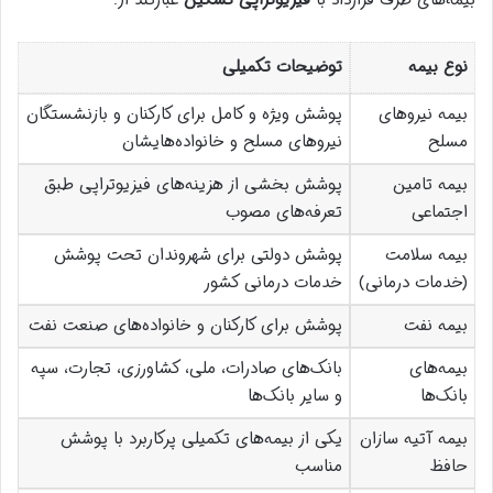
بیمه‌های طرف قرارداد با
فیزیوتراپی تسکین
عبارتند از:
نوع بیمه
توضیحات تکمیلی
بیمه نیروهای
پوشش ویژه و کامل برای کارکنان و بازنشستگان
مسلح
نیروهای مسلح و خانواده‌هایشان
بیمه تامین
پوشش بخشی از هزینه‌های فیزیوتراپی طبق
اجتماعی
تعرفه‌های مصوب
بیمه سلامت
پوشش دولتی برای شهروندان تحت پوشش
(خدمات درمانی)
خدمات درمانی کشور
بیمه نفت
پوشش برای کارکنان و خانواده‌های صنعت نفت
بیمه‌های
بانک‌های صادرات، ملی، کشاورزی، تجارت، سپه
بانک‌ها
و سایر بانک‌ها
بیمه آتیه سازان
یکی از بیمه‌های تکمیلی پرکاربرد با پوشش
حافظ
مناسب