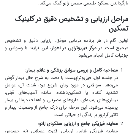
بازگرداندن عملکرد طبیعی مفصل زانو کمک می‌کند.
مراحل ارزیابی و تشخیص دقیق در کلینیک
تسکین
اولین گام در هر برنامه درمانی موفق، ارزیابی دقیق و تشخیص
صحیح است. در
مرکز فیزیوتراپی در اهواز
، این فرآیند با وسواس و
جزئیات کامل انجام می‌شود:
مصاحبه کامل و بررسی سوابق پزشکی و علائم بیمار:
در جلسه اول، فیزیوتراپیست با دقت به شرح حال بیمار گوش
می‌دهد. سوالاتی در مورد زمان شروع درد، شدت آن، عوامل
تشدید کننده یا تسکین‌دهنده، سابقه آسیب‌های قبلی،
بیماری‌های زمینه‌ای، داروهای مصرفی و اهداف درمانی بیمار
پرسیده می‌شود. این مرحله برای درک جامع از وضعیت بیمار و
تاثیر آرتروز بر زندگی او حیاتی است.
معاینه فیزیکی جامع و ارزیابی عملکردی زانو:
معاینه فیزیکی شامل ارزیابی قدرت عضلانی (به خصوص