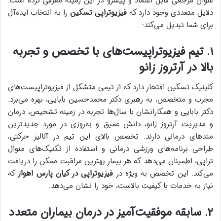
عنوان مرجعی قابل اعتماد و پیشرو در این زمینه معرفی کرده است.
دلایل متعددی وجود دارد که
فیزیوتراپی تسکین
را به انتخاب ایده‌آل
برای شما تبدیل می‌کند:
۱. تیم فیزیوتراپیست‌های با تخصص و تجربه
بالا در آرتروز زانو
کلینیک تسکین افتخار دارد که از تیمی متشکل از فیزیوتراپیست‌های
مجرب و متخصص، به رهبری دکتر محمدحسین بابایی، بهره می‌برد.
دکتر بابایی و همکارانشان با سال‌ها تجربه در زمینه تشخیص، درمان
و مدیریت آرتروز زانو، دانش عمیق و به‌روزی در مورد جدیدترین
متدهای درمانی دارند. تخصص بالای این تیم در آنالیز حرکتی،
طراحی برنامه‌های ورزشی درمانی و استفاده از تکنیک‌های منوال
تراپی، اطمینان می‌دهد که هر بیمار بهترین مراقبت ممکن را دریافت
می‌کند. این تخصص به ویژه در
فیزیوتراپی در کیان پارس اهواز
که
نیاز به خدمات با کیفیت بالاست، خود را نشان می‌دهد.
۲. سابقه موفقیت‌آمیز در درمان بیماران متعدد