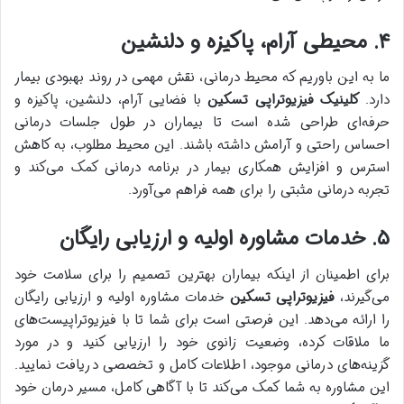
۴. محیطی آرام، پاکیزه و دلنشین
ما به این باوریم که محیط درمانی، نقش مهمی در روند بهبودی بیمار
دارد.
کلینیک فیزیوتراپی تسکین
با فضایی آرام، دلنشین، پاکیزه و
حرفه‌ای طراحی شده است تا بیماران در طول جلسات درمانی
احساس راحتی و آرامش داشته باشند. این محیط مطلوب، به کاهش
استرس و افزایش همکاری بیمار در برنامه درمانی کمک می‌کند و
تجربه درمانی مثبتی را برای همه فراهم می‌آورد.
۵. خدمات مشاوره اولیه و ارزیابی رایگان
برای اطمینان از اینکه بیماران بهترین تصمیم را برای سلامت خود
می‌گیرند،
فیزیوتراپی تسکین
خدمات مشاوره اولیه و ارزیابی رایگان
را ارائه می‌دهد. این فرصتی است برای شما تا با فیزیوتراپیست‌های
ما ملاقات کرده، وضعیت زانوی خود را ارزیابی کنید و در مورد
گزینه‌های درمانی موجود، اطلاعات کامل و تخصصی دریافت نمایید.
این مشاوره به شما کمک می‌کند تا با آگاهی کامل، مسیر درمان خود