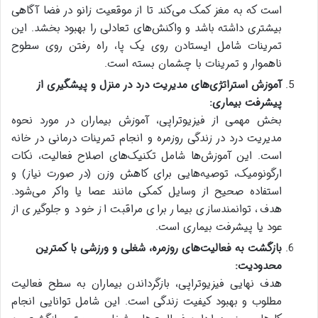
است که به مغز کمک می‌کند تا از موقعیت زانو در فضا آگاهی
بیشتری داشته باشد و واکنش‌های تعادلی را بهبود بخشد. این
تمرینات شامل ایستادن روی یک پا، راه رفتن روی سطوح
ناهموار و تمرینات با چشمان بسته است.
آموزش استراتژی‌های مدیریت درد در منزل و پیشگیری از
پیشرفت بیماری:
بخش مهمی از فیزیوتراپی، آموزش بیماران در مورد نحوه
مدیریت درد در زندگی روزمره و انجام تمرینات درمانی در خانه
است. این آموزش‌ها شامل تکنیک‌های اصلاح فعالیت، نکات
ارگونومیک، توصیه‌هایی برای کاهش وزن (در صورت نیاز) و
استفاده صحیح از وسایل کمکی مانند عصا یا واکر می‌شود.
هدف، توانمندسازی بیمار برای مراقبت از خود و جلوگیری از
عود یا پیشرفت بیماری است.
بازگشت به فعالیت‌های روزمره، شغلی و ورزشی با کمترین
محدودیت:
هدف نهایی فیزیوتراپی، بازگرداندن بیماران به سطح فعالیت
مطلوب و بهبود کیفیت زندگی است. این شامل توانایی انجام