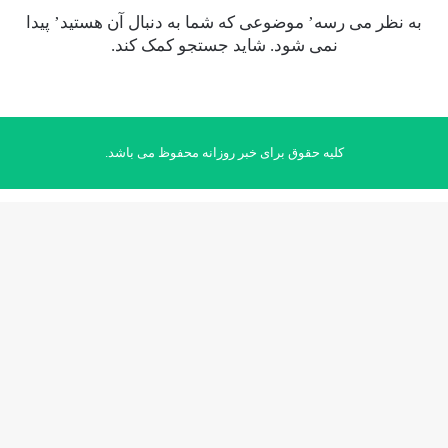
به نظر می رسه’ موضوعی که شما به دنبال آن هستید’ پیدا
نمی شود. شاید جستجو کمک کند.
کلیه حقوق برای خبر روزانه محفوظ می باشد.