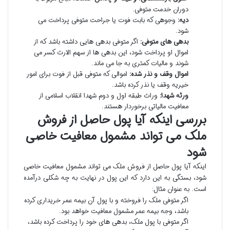
دوران خدمت متوفی.
دیه:
وجوهی که بابت فوت یا جراحت متوفی پرداخت می
شود.
بدهی های متوفی:
اگر متوفی بدهی هایی داشته باشد که از
اموال او پرداخت شود، این بدهی ها از سهم الارث کسر می
شوند و مالیات کمتری به جا می ماند.
اموال وقف و نذر شده:
اموالی که متوفی قبل از فوت برای امور
خیریه وقف یا نذر کرده باشد.
ورثه شهدا:
وراث طبقه اول و دوم شهدا انقلاب اسلامی از
معافیت مالیاتی برخوردار هستند.
بررسی اینکه آیا پول حاصل از فروش
ملک می تواند مشمول معافیت خاصی
شود
اینکه آیا پول حاصل از فروش ملک می تواند مشمول معافیت خاصی
شود، بستگی به این دارد که این پول در نهایت به چه شکلی درآمده
است. به عنوان مثال:
اگر متوفی ملک را فروخته و با پول آن بیمه عمر خریداری کرده
باشد، وجه بیمه عمر مشمول معافیت خواهد بود.
اگر متوفی با پول ملک، بدهی های خود را پرداخت کرده باشد،