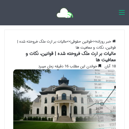
اخبار روزانه
خبر روزانه
>>
قوانین حقوقی
>>
مالیات بر ارث ملک فروخته شده |
قوانین، نکات و معافیت ها
مالیات بر ارث ملک فروخته شده | قوانین، نکات و
معافیت ها
18 آبان
خواندن این مطلب 16 دقیقه زمان میبرد