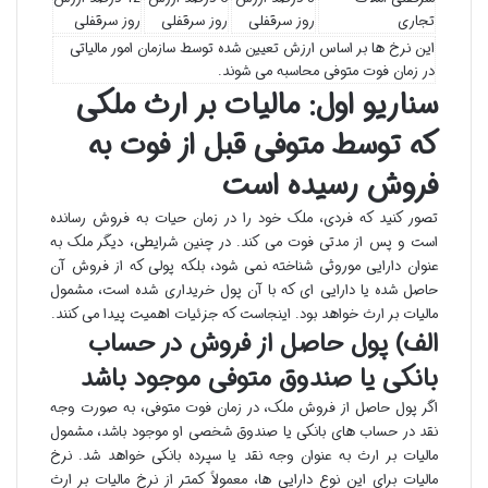
تجاری
روز سرقفلی
روز سرقفلی
روز سرقفلی
این نرخ ها بر اساس ارزش تعیین شده توسط سازمان امور مالیاتی
در زمان فوت متوفی محاسبه می شوند.
سناریو اول: مالیات بر ارث ملکی
که توسط متوفی قبل از فوت به
فروش رسیده است
تصور کنید که فردی، ملک خود را در زمان حیات به فروش رسانده
است و پس از مدتی فوت می کند. در چنین شرایطی، دیگر ملک به
عنوان دارایی موروثی شناخته نمی شود، بلکه پولی که از فروش آن
حاصل شده یا دارایی ای که با آن پول خریداری شده است، مشمول
مالیات بر ارث خواهد بود. اینجاست که جزئیات اهمیت پیدا می کنند.
الف) پول حاصل از فروش در حساب
بانکی یا صندوق متوفی موجود باشد
اگر پول حاصل از فروش ملک، در زمان فوت متوفی، به صورت وجه
نقد در حساب های بانکی یا صندوق شخصی او موجود باشد، مشمول
مالیات بر ارث به عنوان وجه نقد یا سپرده بانکی خواهد شد. نرخ
مالیات برای این نوع دارایی ها، معمولاً کمتر از نرخ مالیات بر ارث