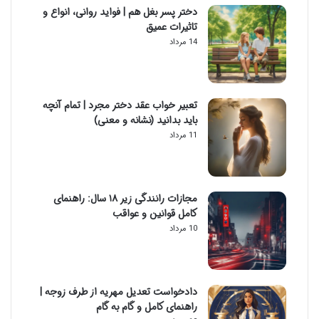
دختر پسر بغل هم | فواید روانی، انواع و
تاثیرات عمیق
14 مرداد
تعبیر خواب عقد دختر مجرد | تمام آنچه
باید بدانید (نشانه و معنی)
11 مرداد
مجازات رانندگی زیر ۱۸ سال: راهنمای
کامل قوانین و عواقب
10 مرداد
دادخواست تعدیل مهریه از طرف زوجه |
راهنمای کامل و گام به گام