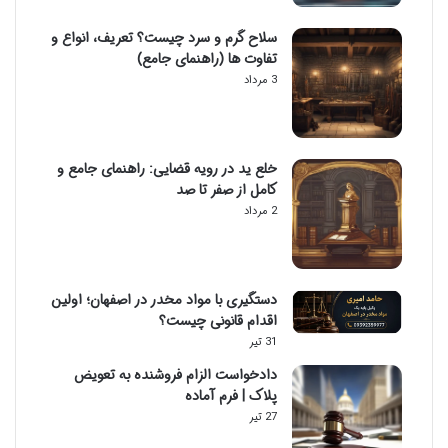
سلاح گرم و سرد چیست؟ تعریف، انواع و
تفاوت ها (راهنمای جامع)
3 مرداد
خلع ید در رویه قضایی: راهنمای جامع و
کامل از صفر تا صد
2 مرداد
دستگیری با مواد مخدر در اصفهان؛ اولین
اقدام قانونی چیست؟
31 تیر
دادخواست الزام فروشنده به تعویض
پلاک | فرم آماده
27 تیر