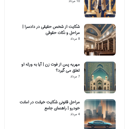
10 مرداد
شکایت از شخص حقیقی در دادسرا |
مراحل و نکات حقوقی
8 مرداد
مهریه پس از فوت زن | آیا به ورثه او
تعلق می گیرد؟
7 مرداد
مراحل قانونی شکایت خیانت در امانت
خودرو | راهنمای جامع
4 مرداد