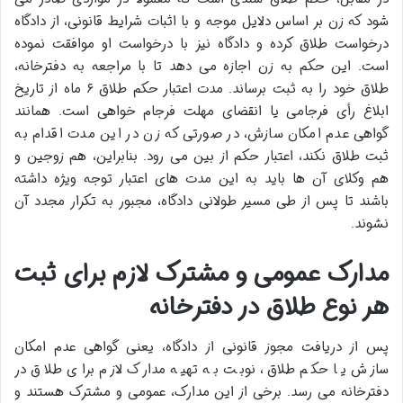
شود که زن بر اساس دلایل موجه و با اثبات شرایط قانونی، از دادگاه
درخواست طلاق کرده و دادگاه نیز با درخواست او موافقت نموده
است. این حکم به زن اجازه می دهد تا با مراجعه به دفترخانه،
طلاق خود را به ثبت برساند. مدت اعتبار حکم طلاق ۶ ماه از تاریخ
ابلاغ رأی فرجامی یا انقضای مهلت فرجام خواهی است. همانند
گواهی عدم امکان سازش، در صورتی که زن در این مدت اقدام به
ثبت طلاق نکند، اعتبار حکم از بین می رود. بنابراین، هم زوجین و
هم وکلای آن ها باید به این مدت های اعتبار توجه ویژه داشته
باشند تا پس از طی مسیر طولانی دادگاه، مجبور به تکرار مجدد آن
نشوند.
مدارک عمومی و مشترک لازم برای ثبت
هر نوع طلاق در دفترخانه
پس از دریافت مجوز قانونی از دادگاه، یعنی گواهی عدم امکان
سازش یا حکم طلاق، نوبت به تهیه مدارک لازم برای طلاق در
دفترخانه می رسد. برخی از این مدارک، عمومی و مشترک هستند و