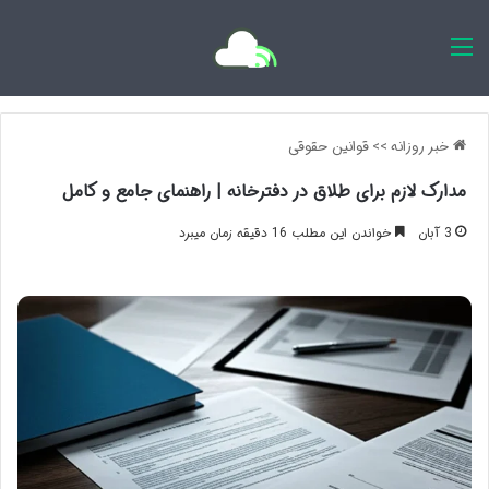
اخبار روزانه
خبر روزانه
>>
قوانین حقوقی
مدارک لازم برای طلاق در دفترخانه | راهنمای جامع و کامل
3 آبان
خواندن این مطلب 16 دقیقه زمان میبرد