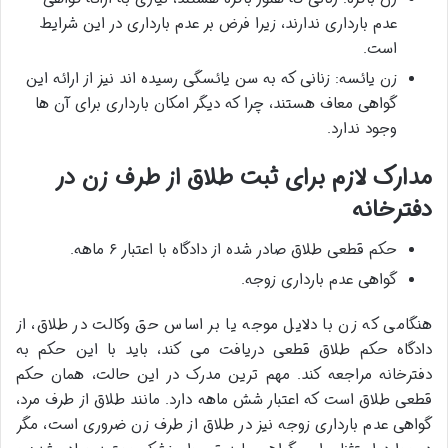
عدم بارداری ندارند، زیرا فرض بر عدم بارداری در این شرایط
است.
زن یائسه: زنانی که به سن یائسگی رسیده اند نیز از ارائه این
گواهی معاف هستند، چرا که دیگر امکان بارداری برای آن ها
وجود ندارد.
مدارک لازم برای ثبت طلاق از طرف زن در
دفترخانه
حکم قطعی طلاق صادر شده از دادگاه با اعتبار ۶ ماهه.
گواهی عدم بارداری زوجه.
هنگامی که زن با دلایل موجه یا بر اساس حق وکالت در طلاق، از
دادگاه حکم طلاق قطعی دریافت می کند، باید با این حکم به
دفترخانه مراجعه کند. مهم ترین مدرک در این حالت، همان حکم
قطعی طلاق است که اعتبار شش ماهه دارد. مانند طلاق از طرف مرد،
گواهی عدم بارداری زوجه نیز در طلاق از طرف زن ضروری است، مگر