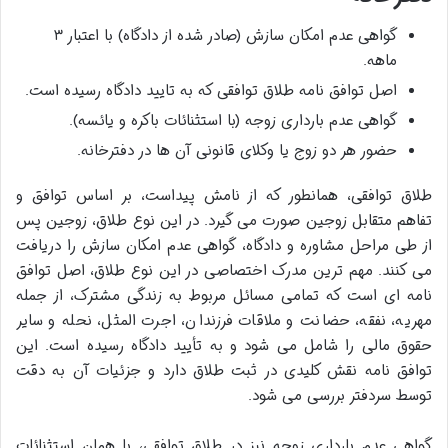
گواهی عدم امکان سازش (صادر شده از دادگاه) با اعتبار ۳
ماهه.
اصل توافق نامه طلاق توافقی که به تایید دادگاه رسیده است.
گواهی عدم بارداری زوجه (با استثنائات باکره و یائسه).
حضور هر دو زوج یا وکلای قانونی آن ها در دفترخانه.
طلاق توافقی، همانطور که از نامش پیداست، بر اساس توافق و
تفاهم متقابل زوجین صورت می گیرد. در این نوع طلاق، زوجین پس
از طی مراحل مشاوره و دادگاه، گواهی عدم امکان سازش را دریافت
می کنند. مهم ترین مدرک اختصاصی در این نوع طلاق، اصل توافق
نامه ای است که تمامی مسائل مربوط به زندگی مشترک، از جمله
مهریه، نفقه، حضانت و ملاقات فرزندان، اجرت المثل، نحله و سایر
حقوق مالی را شامل می شود و به تأیید دادگاه رسیده است. این
توافق نامه نقش کلیدی در ثبت طلاق دارد و جزئیات آن به دقت
توسط سردفتر بررسی می شود.
گواهی عدم بارداری زوجه نیز در طلاق توافقی، با همان استثنائات