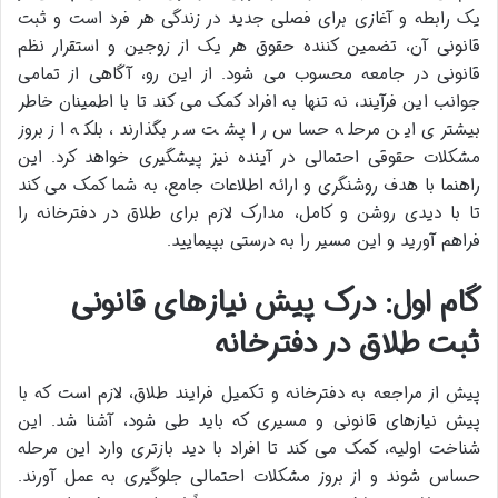
یک رابطه و آغازی برای فصلی جدید در زندگی هر فرد است و ثبت
قانونی آن، تضمین کننده حقوق هر یک از زوجین و استقرار نظم
قانونی در جامعه محسوب می شود. از این رو، آگاهی از تمامی
جوانب این فرآیند، نه تنها به افراد کمک می کند تا با اطمینان خاطر
بیشتری این مرحله حساس را پشت سر بگذارند، بلکه از بروز
مشکلات حقوقی احتمالی در آینده نیز پیشگیری خواهد کرد. این
راهنما با هدف روشنگری و ارائه اطلاعات جامع، به شما کمک می کند
تا با دیدی روشن و کامل، مدارک لازم برای طلاق در دفترخانه را
فراهم آورید و این مسیر را به درستی بپیمایید.
گام اول: درک پیش نیازهای قانونی
ثبت طلاق در دفترخانه
پیش از مراجعه به دفترخانه و تکمیل فرایند طلاق، لازم است که با
پیش نیازهای قانونی و مسیری که باید طی شود، آشنا شد. این
شناخت اولیه، کمک می کند تا افراد با دید بازتری وارد این مرحله
حساس شوند و از بروز مشکلات احتمالی جلوگیری به عمل آورند.