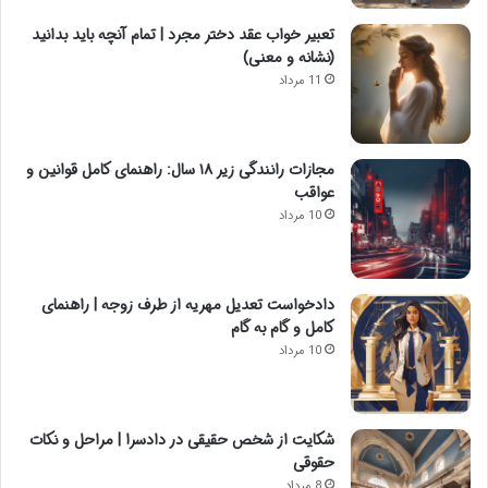
تعبیر خواب عقد دختر مجرد | تمام آنچه باید بدانید
(نشانه و معنی)
11 مرداد
مجازات رانندگی زیر ۱۸ سال: راهنمای کامل قوانین و
عواقب
10 مرداد
دادخواست تعدیل مهریه از طرف زوجه | راهنمای
کامل و گام به گام
10 مرداد
شکایت از شخص حقیقی در دادسرا | مراحل و نکات
حقوقی
8 مرداد