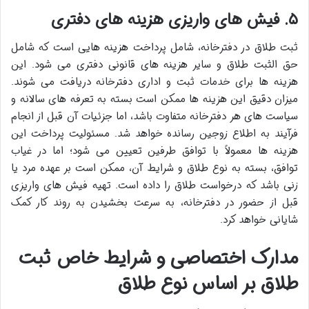
۵. فیش های واریزی هزینه های دفتری
ثبت طلاق در دفترخانه، شامل پرداخت هزینه هایی است که شامل
حق الثبت طلاق و سایر هزینه های قانونی دفتری می شود. این
هزینه ها برای خدمات ثبت و اداری دفترخانه دریافت می شوند.
میزان دقیق این هزینه ها ممکن است بسته به تعرفه های سالانه و
سیاست های هر دفترخانه متفاوت باشد، اما جزئیات آن قبل از انجام
فرآیند به اطلاع زوجین رسانده خواهد شد. مسئولیت پرداخت این
هزینه ها معمولاً با توافق طرفین تعیین می شود؛ اما در غیاب
توافق، بسته به نوع طلاق و شرایط آن، ممکن است بر عهده مرد یا
زنی باشد که درخواست طلاق را داده است. تهیه فیش های واریزی
قبل از حضور در دفترخانه، به سرعت بخشیدن به روند کار کمک
شایانی خواهد کرد.
مدارک اختصاصی و شرایط خاص ثبت
طلاق بر اساس نوع طلاق