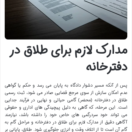
مدارک لازم برای طلاق در
دفترخانه
پس از آنکه مسیر دشوار دادگاه به پایان می رسد و حکم یا گواهی
عدم امکان سازش از سوی مرجع قضایی صادر می شود، ثبت رسمی
طلاق در دفترخانه (محضر) گامی حیاتی و نهایی در فرآیند جدایی
است. این مرحله، که گاهی به دلیل پیچیدگی های اداری و حقوقی
می تواند خود سردرگمی های خاص خود را داشته باشد، نیازمند
آگاهی دقیق از مدارک لازم برای طلاق در دفترخانه و مراحل گام به
گام آن است تا از اتلاف وقت و انرژی جلوگیری شود. طلاق، پایانی بر