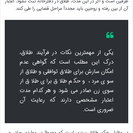
طرفین است و اگر در این مدت، طلاق در دفترخانه ثبت نشود، اعتبار
آن از بین رفته و زوجین باید مجدداً مراحل قضایی را طی کنند.
یکی از مهمترین نکات در فرآیند طلاق،
درک این مطلب است که گواهی عدم
امکان سازش برای طلاق توافقی و طلاق از
سوی مرد، و حکم طلاق برای طلاق از
سوی زن صادر می شود و هر کدام مدت
اعتبار مشخصی دارند که رعایت آن
ضروری است.
در مقابل، حکم طلاق سندی است که معمولاً در مواردی صادر می