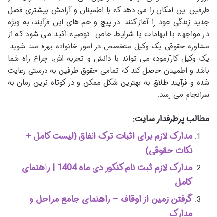
طرفین این امکان را می دهد که با اطمینان و آرامش بیشتری فصل
جدید زندگی خود را آغاز کنند. در پیچ و خم های این فرآیند، به ویژه
در مواجهه با ابهامات یا شرایط خاص، توصیه اکید می شود که از
مشاوره حقوقی یک وکیل متخصص در امور خانواده بهره مند شوید.
یک وکیل کارآزموده می تواند با دانش و تجربه اش، چراغ راه شما
باشد و اطمینان حاصل کند که تمامی حقوق طرفین به درستی رعایت
شده و فرآیند طلاق به بهترین شکل ممکن و در کوتاه ترین زمان به
سرانجام می رسد.
مطالب پرطرفدار سایت:
مدارک لازم برای اثبات ترک انفاق (لیست کامل +
نکات حقوقی)
مدارک لازم ثبت نام کنکور دی ماه 1404 | راهنمای
کامل
گرفتن زمین از اوقاف – راهنمای جامع مراحل و
مدارک