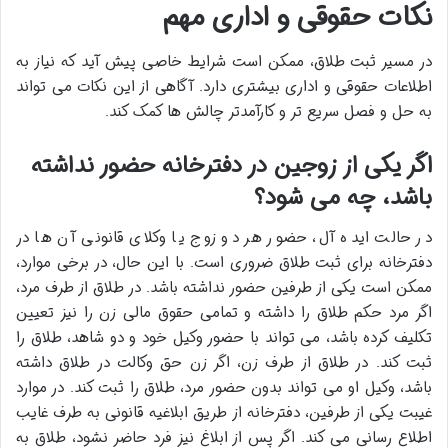
نکات حقوقی و اداری مهم
در مسیر ثبت طلاق، ممکن است شرایط خاصی پیش آید که نیاز به
اطلاعات حقوقی و اداری بیشتری دارد. آگاهی از این نکات می تواند
به حل و فصل سریع تر و کارآمدتر چالش ها کمک کند.
اگر یکی از زوجین در دفترخانه حضور نداشته
باشد، چه می شود؟
در حالت ایده آل، حضور هر دو زوج یا وکلای قانونی آن ها در
دفترخانه برای ثبت طلاق ضروری است. با این حال، در برخی موارد،
ممکن است یکی از طرفین حضور نداشته باشد. در طلاق از طرف مرد،
اگر مرد حکم طلاق را داشته و تمامی حقوق مالی زن را نیز تعیین
تکلیف کرده باشد، می تواند با حضور وکیل خود و دو شاهد، طلاق را
ثبت کند. در طلاق از طرف زن، اگر زن حق وکالت در طلاق داشته
باشد، وکیل او می تواند بدون حضور مرد، طلاق را ثبت کند. در موارد
غیبت یکی از طرفین، دفترخانه از طریق ابلاغیه قانونی به طرف غایب
اطلاع رسانی می کند. اگر پس از ابلاغ نیز فرد حاضر نشود، طلاق به