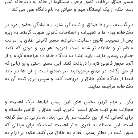
مسیر طلاق، برخلاف تصور برخی، مستقیماً از خانه به دفترخانه نمی
رسد؛ بلکه از یک ایستگاه مهم و حیاتی به نام دادگاه عبور می کند.
در گذشته، شرایط طلاق و ثبت آن شاید به سادگی حضور مرد در
دفترخانه بود؛ اما با تغییرات و اصلاحات قانونی صورت گرفته، به ویژه
پس از تصویب قانون حمایت خانواده، مسیر قانونی طلاق به مراتب
منظم تر و عادلانه تر شده است. امروزه، هر زن و مردی که قصد
جدایی رسمی دارند، باید ابتدا به دادگاه خانواده مراجعه کرده و از
آنجا مجوز قانونی لازم را دریافت کنند. این مسیر، حتی برای زنانی که
از حق وکالت در طلاق برخوردارند نیز صادق است و آن ها نیز باید
ابتدا از دادگاه حکم طلاق را دریافت کنند و سپس برای ثبت آن به
دفترخانه مراجعه نمایند.
یکی از مهم ترین بخش های این پیش نیازها، درک اهمیت و
مجازات عدم ثبت طلاق است. قانون، ثبت طلاق را الزامی دانسته و
برای کسانی که از این تکلیف سر باز می زنند، مجازاتی در نظر گرفته
است. این مسئله به قدری حائز اهمیت است که برای مردانی که
بدون ثبت در دفاتر رسمی اقدام به طلاق می کنند، علاوه بر الزام به