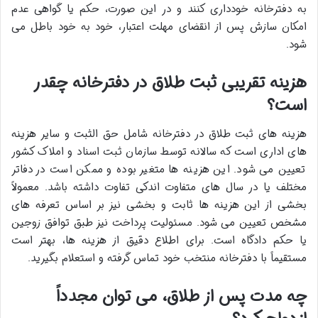
به دفترخانه خودداری کنند و در این صورت، حکم یا گواهی عدم
امکان سازش پس از انقضای مهلت اعتبار، خود به خود باطل می
شود.
هزینه تقریبی ثبت طلاق در دفترخانه چقدر
است؟
هزینه های ثبت طلاق در دفترخانه شامل حق الثبت و سایر هزینه
های اداری است که سالانه توسط سازمان ثبت اسناد و املاک کشور
تعیین می شود. این هزینه ها متغیر بوده و ممکن است در دفاتر
مختلف یا در سال های متفاوت اندکی تفاوت داشته باشد. معمولاً
بخشی از این هزینه ها ثابت و بخشی نیز بر اساس تعرفه های
مشخص تعیین می شود. مسئولیت پرداخت نیز طبق توافق زوجین
یا حکم دادگاه است. برای اطلاع دقیق از هزینه ها، بهتر است
مستقیماً با دفترخانه منتخب خود تماس گرفته و استعلام بگیرید.
چه مدت پس از طلاق، می توان مجدداً