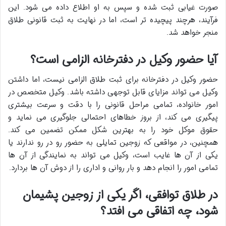
صورت غیابی ثبت شده و سپس به او اطلاع داده می شود. این
فرآیند، هرچند پیچیده تر است، اما در نهایت به ثبت قانونی طلاق
منجر خواهد شد.
آیا حضور وکیل در دفترخانه الزامی است؟
حضور وکیل در دفترخانه برای ثبت طلاق الزامی نیست، اما داشتن
وکیل می تواند مزایای قابل توجهی داشته باشد. وکیل متخصص در
امور خانواده، تمامی مراحل قانونی را با دقت و سرعت بیشتری
پیگیری می کند، از بروز خطاهای احتمالی جلوگیری می نماید و
حقوق موکل خود را به بهترین شکل ممکن تضمین می کند.
همچنین، در مواقعی که زوجین تمایلی به حضور رو در رو ندارند یا
یکی از آن ها غایب است، وکیل می تواند به نمایندگی از آن ها
تمامی امور را انجام دهد و بار روانی و اداری را از دوش آن ها بردارد.
در طلاق توافقی، اگر یکی از زوجین پشیمان
شود، چه اتفاقی می افتد؟