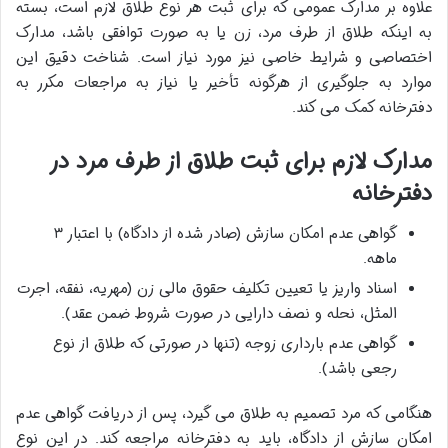
علاوه بر مدارک عمومی که برای ثبت هر نوع طلاق لازم است، بسته
به اینکه طلاق از طرف مرد، زن یا به صورت توافقی باشد، مدارک
اختصاصی و شرایط خاصی نیز مورد نیاز است. شناخت دقیق این
موارد به جلوگیری از هرگونه تأخیر یا نیاز به مراجعات مکرر به
دفترخانه کمک می کند.
مدارک لازم برای ثبت طلاق از طرف مرد در
دفترخانه
گواهی عدم امکان سازش (صادر شده از دادگاه) با اعتبار ۳
ماهه.
اسناد واریز یا تعیین تکلیف حقوق مالی زن (مهریه، نفقه، اجرت
المثل، نحله و نصف دارایی در صورت شروط ضمن عقد).
گواهی عدم بارداری زوجه (تنها در صورتی که طلاق از نوع
رجعی باشد).
هنگامی که مرد تصمیم به طلاق می گیرد، پس از دریافت گواهی عدم
امکان سازش از دادگاه، باید به دفترخانه مراجعه کند. در این نوع