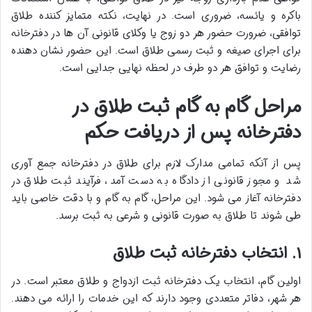
باکره و یائسه، ضروری است. در نهایت، نکته متمایز کننده طلاق
توافقی، ضرورت حضور هر دو زوج یا وکلای قانونی آن ها در دفترخانه
برای اجرای صیغه و ثبت رسمی طلاق است. این حضور نشان دهنده
رضایت و توافق هر دو طرف در لحظه نهایی جدایی است.
مراحل گام به گام ثبت طلاق در
دفترخانه پس از دریافت حکم
پس از آنکه تمامی مدارک لازم برای طلاق در دفترخانه جمع آوری
شد و مجوز قانونی از دادگاه به دست آمد، فرآیند ثبت طلاق در
دفترخانه آغاز می شود. این مراحل، گام به گام و با دقت خاصی باید
طی شوند تا طلاق به صورت قانونی و شرعی به ثبت برسد.
۱. انتخاب دفترخانه ثبت طلاق
اولین گام، انتخاب یک دفترخانه ثبت ازدواج و طلاق معتبر است. در
هر شهر، دفاتر متعددی وجود دارند که این خدمات را ارائه می دهند.