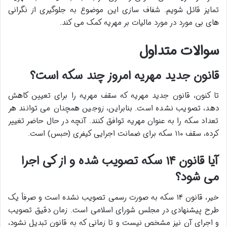
تمایز قائل شویم. شفاف سازی این موضوع به جلوگیری از نگرانی
های بی مورد در مورد مالیات بر مهریه کمک می کند.
سوالات متداول
قانون جدید مهریه امروز چند سکه است؟
تا کنون، قانون جدید مهریه که سقف مهریه را برای تعیین کاهش
دهد، تصویب نشده است. بنابراین، زوجین همچنان می توانند هر
تعداد سکه را به عنوان مهریه توافق کنند. آنچه در حال حاضر تغییر
کرده، سقف ۱۱۰ سکه برای ضمانت اجرایی کیفری (حبس) است.
آیا قانون ۱۴ سکه تصویب شده و از کی اجرا
می شود؟
خیر، قانون ۱۴ سکه به صورت رسمی تصویب نشده است و صرفاً یک
طرح پیشنهادی در مجلس شورای اسلامی است. زمان دقیق تصویب
و اجرای آن نیز مشخص نیست و تا زمانی که به قانون تبدیل نشود،