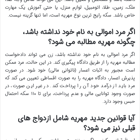
ملک، زمین، طلا، اتومبیل، لوازم منزل، یا حتی آموزش یک مهارت
خاص باشد. سکه رایج ترین نوع مهریه است، اما تنها گزینه نیست.
اگر مرد اموالی به نام خود نداشته باشد،
چگونه مهریه مطالبه می شود؟
اگر مرد اموالی به نام خود نداشته باشد، زن می تواند دادخواست
مطالبه مهریه را از طریق دادگاه پیگیری کند. در این حالت، مرد ممکن
است مجبور به اثبات اعسار (ناتوانی مالی) خود شود. در صورت
پذیرش اعسار، دادگاه مهریه را به صورت اقساطی تعیین می کند که
مرد باید از درآمد خود آن را پرداخت کند. در غیر این صورت، در
صورت وجود توانایی مالی و عدم پرداخت، برای تا ۱۱۰ سکه احتمال
حبس وجود دارد.
آیا قوانین جدید مهریه شامل ازدواج های
قبلی نیز می شود؟