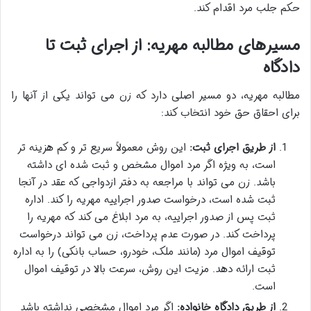
حکم جلب مرد اقدام کند.
مسیرهای مطالبه مهریه: از اجرای ثبت تا
دادگاه
مطالبه مهریه، دو مسیر اصلی دارد که زن می تواند یکی از آنها را
برای احقاق حق خود انتخاب کند:
از طریق اجرای ثبت:
این روش معمولاً سریع تر و کم هزینه تر
است، به ویژه اگر مرد اموال مشخص و ثبت شده ای داشته
باشد. زن می تواند با مراجعه به دفتر ازدواجی که عقد در آنجا
ثبت شده است، درخواست صدور اجراییه مهریه را کند. اداره
ثبت پس از صدور اجراییه، به مرد ابلاغ می کند که مهریه را
پرداخت کند. در صورت عدم پرداخت، زن می تواند درخواست
توقیف اموال مرد (مانند ملک، خودرو، حساب بانکی) را به اداره
ثبت ارائه دهد. مزیت این روش، سرعت بالا در توقیف اموال
است.
از طریق دادگاه خانواده:
اگر مرد اموال مشخصی نداشته باشد