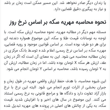
یا زندان دیگر صادر نخواهد شد. این مسیر ممکن است زمان بر باشد
و نیاز به پیگیری دقیق قضایی دارد.
نحوه محاسبه مهریه سکه بر اساس نرخ روز
مسئله مهم دیگر در مطالبه مهریه، نحوه محاسبه ارزش سکه است. با
توجه به نوسانات قیمت طلا و سکه، این موضوع همواره دغدغه ای
برای هر دو طرف بوده است. بر اساس قوانین موجود و رویه قضایی،
مهریه سکه بر اساس نرخ رسمی اعلام شده توسط بانک مرکزی در
زمان مطالبه محاسبه می شود. این به معنای آن است که اگر در زمان
عقد، ارزش هر سکه X تومان بوده باشد، اما در زمان مطالبه، ارزش آن
به Y تومان رسیده باشد، محاسبه بر اساس Y تومان انجام می شود.
این شیوه محاسبه، با هدف حفظ ارزش واقعی مهریه در طول زمان و
جبران بخشی از اثرات تورم انجام می شود. البته این نرخ با نرخ
بازار آزاد تفاوت دارد و دادگاه ها و مراجع قانونی به نرخ رسمی استناد
می کنند. این موضوع در سال های اخیر و با افزایش شدید قیمت
سکه، به یکی از چالش های اصلی در پرونده های مهریه تبدیل شده