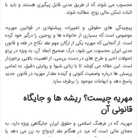
محسوب می شوند که از طریق مدنی قابل پیگیری هستند و باید با
اثبات تمکن مالی زوج، مطالبه شوند.
پیچیدگی های حقوقی و تغییرات پیشنهادی در قوانین مهریه،
موضوعی است که بسیاری از خانواده ها و زوجین را درگیر خود کرده
است. از آنجایی که مهریه یکی از ارکان مهم عقد نکاح در فقه و قانون
مدنی ایران محسوب می شود، درک صحیح ابعاد آن، به ویژه در پرتو
تحولات اخیر و طرح های در دست بررسی، از اهمیت بالایی برخوردار
است. این مقاله می کوشد تا با زبانی شیوا و روایتی دقیق، به تمامی
پرسش ها درباره وضعیت کنونی و آینده مقدار مهریه در قانون جدید
پاسخ دهد و ابهامات موجود را برطرف سازد.
مهریه چیست؟ ریشه ها و جایگاه
قانونی آن
مهریه، که در فرهنگ اسلامی و حقوق ایران جایگاهی ویژه دارد، به
معنای مالی است که مرد در هنگام عقد ازدواج به زن می دهد یا