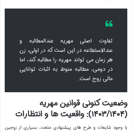
تفاوت اصلی مهریه عندالمطالبه و
عندالاستطاعه در این است که در اولی، زن
هر زمان می تواند مهریه را مطالبه کند، اما
در دومی، مطالبه منوط به اثبات توانایی
مالی زوج است.
وضعیت کنونی قوانین مهریه
(۱۴۰۳/۱۴۰۴): واقعیت ها و انتظارات
با وجود شایعات و طرح های پیشنهادی متعدد، بسیاری از زوجین