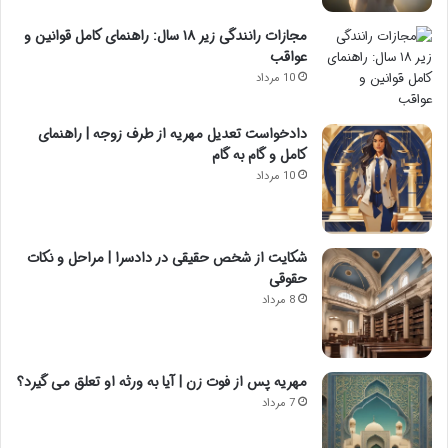
مجازات رانندگی زیر ۱۸ سال: راهنمای کامل قوانین و
عواقب
10 مرداد
دادخواست تعدیل مهریه از طرف زوجه | راهنمای
کامل و گام به گام
10 مرداد
شکایت از شخص حقیقی در دادسرا | مراحل و نکات
حقوقی
8 مرداد
مهریه پس از فوت زن | آیا به ورثه او تعلق می گیرد؟
7 مرداد