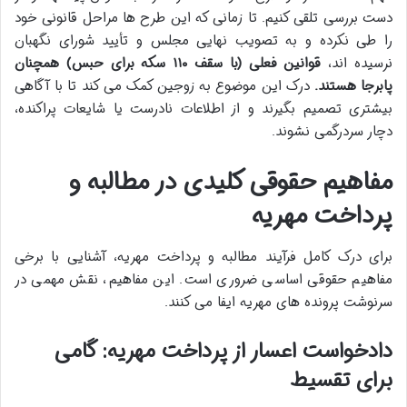
دست بررسی تلقی کنیم. تا زمانی که این طرح ها مراحل قانونی خود
را طی نکرده و به تصویب نهایی مجلس و تأیید شورای نگهبان
نرسیده اند،
قوانین فعلی (با سقف ۱۱۰ سکه برای حبس) همچنان
پابرجا هستند.
درک این موضوع به زوجین کمک می کند تا با آگاهی
بیشتری تصمیم بگیرند و از اطلاعات نادرست یا شایعات پراکنده،
دچار سردرگمی نشوند.
مفاهیم حقوقی کلیدی در مطالبه و
پرداخت مهریه
برای درک کامل فرآیند مطالبه و پرداخت مهریه، آشنایی با برخی
مفاهیم حقوقی اساسی ضروری است. این مفاهیم، نقش مهمی در
سرنوشت پرونده های مهریه ایفا می کنند.
دادخواست اعسار از پرداخت مهریه: گامی
برای تقسیط