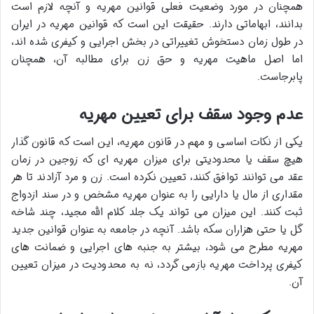
همچنان در مورد وضعیت فعلی قوانین مهریه و آنچه لازم است
بدانند، ابهاماتی دارند. حقیقت این است که قوانین مهریه در ایران
در طول زمان دستخوش تغییراتی در بخش اجرایی و کیفری شده اند،
اما اصل ماهیت مهریه و حق زن برای مطالبه آن، همچنان
پابرجاست.
عدم وجود سقف برای تعیین مهریه
یکی از نکات اساسی و مهم در قانون مهریه، این است که قانون گذار
هیچ سقف یا محدودیتی برای میزان مهریه ای که زوجین در زمان
عقد می توانند توافق کنند، تعیین نکرده است. زن و مرد آزادند تا هر
مقداری از مال یا دارایی را به عنوان مهریه مشخص و در سند ازدواج
ثبت کنند. این میزان می تواند یک جلد کلام الله مجید، چند شاخه
گل یا حتی هزاران سکه باشد. آنچه در جامعه به عنوان قوانین جدید
مهریه مطرح می شود، بیشتر به جنبه های اجرایی و ضمانت های
کیفری پرداخت مهریه بازمی گردد، نه به محدودیت در میزان تعیین
آن.