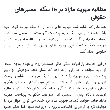
مطالبه مهریه مازاد بر ۱۱۰ سکه: مسیرهای
حقوقی
همانطور که اشاره شد، مهریه های بالاتر از ۱۱۰ سکه نیز به قوت خود
باقی هستند و مرد مکلف به پرداخت آنهاست، اما مسیر مطالبه و
ضمانت اجرایی آن متفاوت می شود. برای مطالبه این بخش از
مهریه، دیگر جنبه کیفری وجود ندارد و زن باید از مسیر مدنی و
حقوقی اقدام کند.
در این حالت، بار اثبات تمکن مالی (ملائت) زوج بر عهده زوجه است.
او باید شواهد و مدارکی ارائه دهد که نشان دهد شوهرش توانایی
پرداخت مابقی مهریه را دارد. این مدارک می تواند شامل لیست
اموال و دارایی های ثبت شده به نام مرد، گردش حساب بانکی،
فیش حقوقی یا هر سند دیگری باشد که نشان دهنده توان مالی
اوست. دادگاه پس از بررسی این شواهد، حکم به پرداخت مهریه
مازاد صادر خواهد کرد. در صورت عدم پرداخت، می توان اموال مرد را
توقیف کرد یا از طریق اقساط، مهریه را دریافت نمود، اما حکم جلب