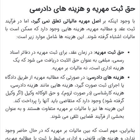
حق ثبت مهریه و هزینه های دادرسی
با وجود اینکه بر
اصل مهریه مالیاتی تعلق نمی گیرد،
اما در فرآیند
ثبت عقد و مطالبه مهریه، هزینه هایی وجود دارد که ممکن است با
مالیات اشتباه گرفته شوند. این هزینه ها شامل موارد زیر است:
حق ثبت مهریه:
در زمان عقد، برای ثبت مهریه در دفاتر اسناد
رسمی، مبلغی به عنوان حق الثبت دریافت می شود که یک
هزینه اداری است، نه مالیات بر مهریه.
هزینه های دادرسی:
در صورتی که مطالبه مهریه از طریق دادگاه
یا اجرای ثبت صورت گیرد، هزینه هایی مانند هزینه دادرسی،
هزینه کارشناسی (در صورت لزوم)، و حق الوکاله وکیل (اگر وکیل
گرفته شود) وجود دارد که متقاضی باید آنها را پرداخت کند.
این هزینه ها نیز با مالیات بر مهریه متفاوت هستند و به عنوان
بخشی از فرآیند قضایی تلقی می شوند.
بنابراین، مهم است که بین مالیات بر مهریه که در حال حاضر وجود
ندارد، و هزینه های قانونی و اداری مرتبط با ثبت یا مطالبه مهریه،