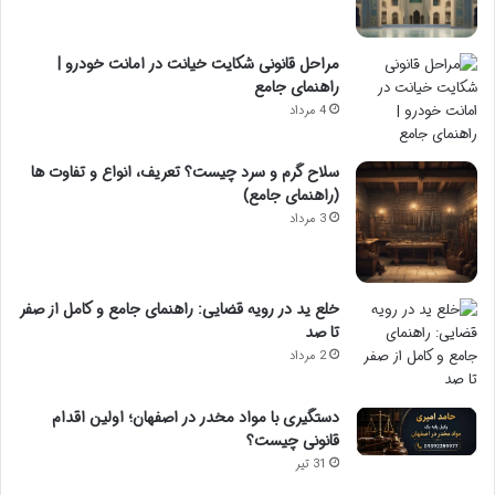
مراحل قانونی شکایت خیانت در امانت خودرو |
راهنمای جامع
4 مرداد
سلاح گرم و سرد چیست؟ تعریف، انواع و تفاوت ها
(راهنمای جامع)
3 مرداد
خلع ید در رویه قضایی: راهنمای جامع و کامل از صفر
تا صد
2 مرداد
دستگیری با مواد مخدر در اصفهان؛ اولین اقدام
قانونی چیست؟
31 تیر