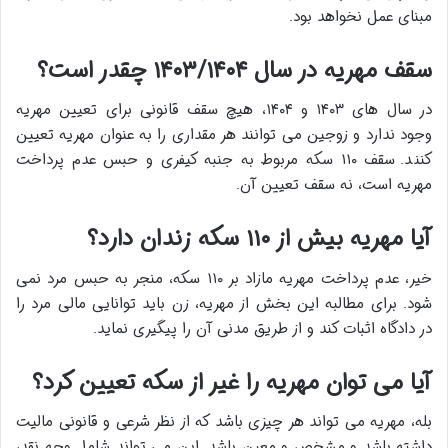
مبنای عمل نخواهد بود.
سقف مهریه در سال ۱۴۰۳/۱۴۰۴ چقدر است؟
در سال های ۱۴۰۳ و ۱۴۰۴، هیچ سقف قانونی برای تعیین مهریه
وجود ندارد و زوجین می توانند هر مقداری را به عنوان مهریه تعیین
کنند. سقف ۱۱۰ سکه مربوط به جنبه کیفری و حبس عدم پرداخت
مهریه است، نه سقف تعیین آن.
آیا مهریه بیش از ۱۱۰ سکه زندان دارد؟
خیر، عدم پرداخت مهریه مازاد بر ۱۱۰ سکه، منجر به حبس مرد نمی
شود. برای مطالبه این بخش از مهریه، زن باید توانایی مالی مرد را
در دادگاه اثبات کند و از طریق مدنی آن را پیگیری نماید.
آیا می توان مهریه را غیر از سکه تعیین کرد؟
بله، مهریه می تواند هر چیزی باشد که از نظر شرعی و قانونی مالیت
داشته باشد و مشخص و معین باشد. این می تواند شامل وجه نقد،