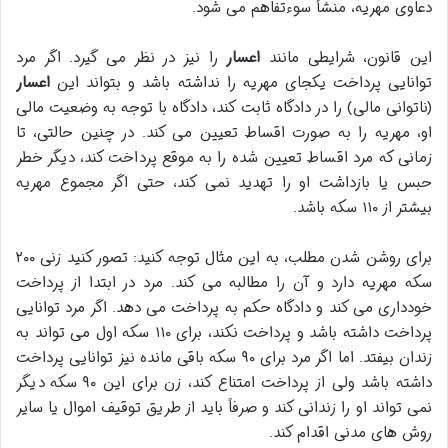
دعاوی مهریه، منشأ سوءتفاهم می شود.
این قانون، شرایطی مانند
اعسار
را نیز در نظر می گیرد. اگر مرد
توانایی پرداخت یکجای مهریه را نداشته باشد و بتواند این
اعسار
(ناتوانی مالی) را در دادگاه ثابت کند، دادگاه با توجه به وضعیت مالی
او، مهریه را به صورت اقساط تعیین می کند. در چنین حالتی، تا
زمانی که مرد اقساط تعیین شده را به موقع پرداخت کند، دیگر خطر
حبس یا بازداشت او را تهدید نمی کند، حتی اگر مجموع مهریه
بیشتر از ۱۱۰ سکه باشد.
برای روشن شدن مطلب، به این مثال توجه کنید: تصور کنید زنی ۲۰۰
سکه مهریه دارد و آن را مطالبه می کند. مرد در ابتدا از پرداخت
خودداری می کند و دادگاه حکم به پرداخت می دهد. اگر مرد توانایی
پرداخت داشته باشد و پرداخت نکند، برای ۱۱۰ سکه اول می تواند به
زندان بیفتد. اما اگر مرد برای ۹۰ سکه باقی مانده نیز توانایی پرداخت
داشته باشد ولی از پرداخت امتناع کند، زن برای این ۹۰ سکه دیگر
نمی تواند او را زندانی کند و صرفاً باید از طریق توقیف اموال یا سایر
روش های مدنی اقدام کند.