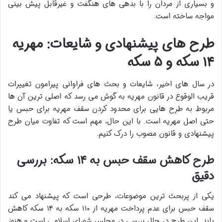
و بسیاری از مردان را با بدهی های هنگفت و غیرقابل پیش بینی
مواجه ساخته است.
طرح های پیشنهادی و شایعات: مهریه
۱۴ سکه و ۵ سکه
در سال های اخیر، شایعات و بحث های فراوانی پیرامون تغییرات
قریب الوقوع در قانون مهریه به گوش می رسد که اصلی ترین آن ها
مربوط به طرح هایی برای محدود کردن سقف مهریه برای حبس یا
حتی اصل مهریه است. با این حال، مهم است که تفاوت میان طرح
پیشنهادی و قانون مصوب را درک کنیم.
طرح کاهش سقف حبس به ۱۴ سکه: بررسی
دقیق
یکی از پربحث ترین موضوعات، طرحی است که پیشنهاد می کند
سقف حبس برای عدم پرداخت مهریه از ۱۱۰ سکه به ۱۴ سکه کاهش
یابد. این طرح در حال بررسی در مجلس شورای اسلامی است و هنوز