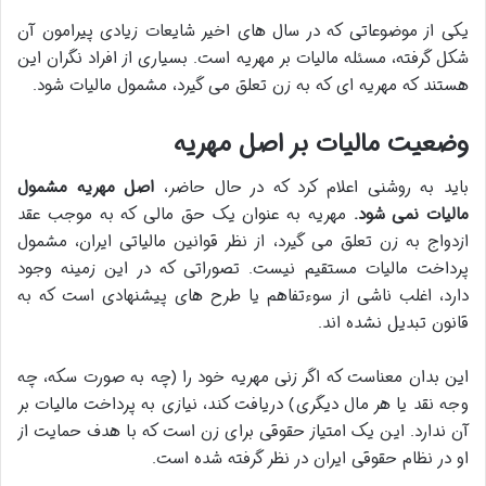
یکی از موضوعاتی که در سال های اخیر شایعات زیادی پیرامون آن
شکل گرفته، مسئله مالیات بر مهریه است. بسیاری از افراد نگران این
هستند که مهریه ای که به زن تعلق می گیرد، مشمول مالیات شود.
وضعیت مالیات بر اصل مهریه
باید به روشنی اعلام کرد که در حال حاضر،
اصل مهریه مشمول
مالیات نمی شود.
مهریه به عنوان یک حق مالی که به موجب عقد
ازدواج به زن تعلق می گیرد، از نظر قوانین مالیاتی ایران، مشمول
پرداخت مالیات مستقیم نیست. تصوراتی که در این زمینه وجود
دارد، اغلب ناشی از سوءتفاهم یا طرح های پیشنهادی است که به
قانون تبدیل نشده اند.
این بدان معناست که اگر زنی مهریه خود را (چه به صورت سکه، چه
وجه نقد یا هر مال دیگری) دریافت کند، نیازی به پرداخت مالیات بر
آن ندارد. این یک امتیاز حقوقی برای زن است که با هدف حمایت از
او در نظام حقوقی ایران در نظر گرفته شده است.