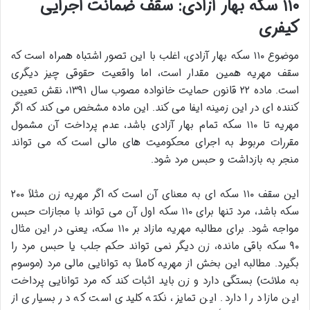
۱۱۰ سکه بهار آزادی: سقف ضمانت اجرایی
کیفری
موضوع ۱۱۰ سکه بهار آزادی، اغلب با این تصور اشتباه همراه است که
سقف مهریه همین مقدار است، اما واقعیت حقوقی چیز دیگری
است. ماده ۲۲ قانون حمایت خانواده مصوب سال ۱۳۹۱، نقش تعیین
کننده ای در این زمینه ایفا می کند. این ماده مشخص می کند که اگر
مهریه تا ۱۱۰ سکه تمام بهار آزادی باشد، عدم پرداخت آن مشمول
مقررات مربوط به اجرای محکومیت های مالی است که می تواند
منجر به بازداشت و حبس مرد شود.
این سقف ۱۱۰ سکه ای به معنای آن است که اگر مهریه زن مثلاً ۲۰۰
سکه باشد، مرد تنها برای ۱۱۰ سکه اول آن می تواند با مجازات حبس
مواجه شود. برای مطالبه مهریه مازاد بر ۱۱۰ سکه، یعنی در این مثال
۹۰ سکه باقی مانده، زن دیگر نمی تواند حکم جلب یا حبس مرد را
بگیرد. مطالبه این بخش از مهریه کاملاً به توانایی مالی مرد (موسوم
به ملائت) بستگی دارد و زن باید اثبات کند که مرد توانایی پرداخت
این مازاد را دارد. این تمایز، نکته کلیدی است که در بسیاری از