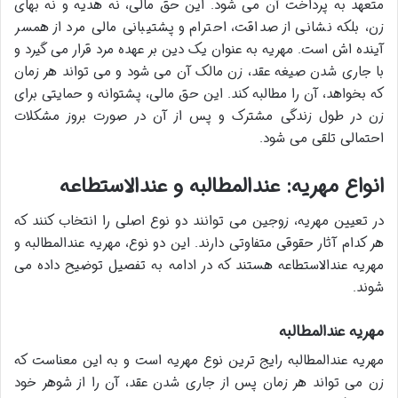
متعهد به پرداخت آن می شود. این حق مالی، نه هدیه و نه بهای
زن، بلکه نشانی از صداقت، احترام و پشتیبانی مالی مرد از همسر
آینده اش است. مهریه به عنوان یک دین بر عهده مرد قرار می گیرد و
با جاری شدن صیغه عقد، زن مالک آن می شود و می تواند هر زمان
که بخواهد، آن را مطالبه کند. این حق مالی، پشتوانه و حمایتی برای
زن در طول زندگی مشترک و پس از آن در صورت بروز مشکلات
احتمالی تلقی می شود.
انواع مهریه: عندالمطالبه و عندالاستطاعه
در تعیین مهریه، زوجین می توانند دو نوع اصلی را انتخاب کنند که
هر کدام آثار حقوقی متفاوتی دارند. این دو نوع، مهریه عندالمطالبه و
مهریه عندالاستطاعه هستند که در ادامه به تفصیل توضیح داده می
شوند.
مهریه عندالمطالبه
مهریه عندالمطالبه رایج ترین نوع مهریه است و به این معناست که
زن می تواند هر زمان پس از جاری شدن عقد، آن را از شوهر خود