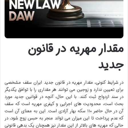
مقدار مهریه در قانون
جدید
در شرایط کنونی، مقدار مهریه در قانون جدید ایران سقف مشخصی
برای تعیین ندارد و زوجین می توانند هر مقداری را با توافق یکدیگر
در سند ازدواج ثبت کنند. با این حال، آنچه در قوانین جدید مورد
بحث است، محدودیت های اجرایی و کیفری مهریه است که سقف
آن در حال حاضر ۱۱۰ سکه بهار آزادی است. این به معنای آن است
که عدم پرداخت تا این میزان می تواند منجر به حبس زوج شود، در
حالی که مهریه های بالاتر از این مقدار نیز همچنان یک بدهی قانونی