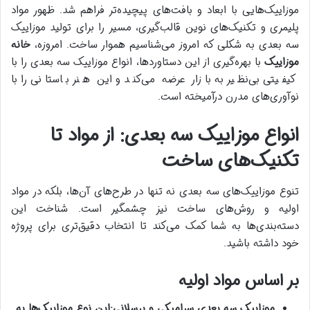
موزاییک‌هایی با ابعاد و بافت‌های پیچیده‌تر فراهم شد. ظهور مواد
پلیمری و تکنیک‌های نوین قالب‌گیری، مسیر را برای تولید موزاییک
سه بعدی به شکلی که امروز می‌شناسیم هموار ساخت. امروزه،
خانه
موزاییک
با بهره‌گیری از این دستاوردها، انواع موزاییک سه بعدی را با
کیفیتی بی‌نظیر به بازار عرضه می‌کند و این هنر باستانی را با
نوآوری‌های مدرن درآمیخته است.
انواع موزاییک سه بعدی: از مواد تا
تکنیک‌های ساخت
تنوع موزاییک‌های سه بعدی نه تنها در طرح‌های آن‌ها، بلکه در مواد
اولیه و روش‌های ساخت نیز چشمگیر است. شناخت این
دسته‌بندی‌ها به شما کمک می‌کند تا انتخاب دقیق‌تری برای پروژه
خود داشته باشید.
بر اساس مواد اولیه
موزاییک سه بعدی سرامیکی و پرسلانی
:
این نوع موزاییک‌ها به