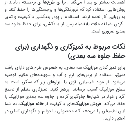
اهمیت بیشتری پیدا می‌کند. برای طرح‌های برجسته، باید از
روش‌هایی استفاده کرد که فرورفتگی‌ها و برجستگی‌ها را حفظ کنند و
به زیبایی کار لطمه نزنند. استفاده از پودر بندکشی با کیفیت و تمیز
کردن اضافه ملات بلافاصله پس از بندکشی، برای حفظ جلوه سه
بعدی ضروری است.
نکات مربوط به تمیزکاری و نگهداری (برای
حفظ جلوه سه بعدی
)
برای تمیز کردن موزاییک سه بعدی، به خصوص طرح‌های دارای بافت
عمیق، استفاده از برس‌های نرم و آب و شوینده‌های ملایم توصیه
می‌شود. از مواد شیمیایی قوی یا ابزارهای زبر که ممکن است به
سطح موزاییک آسیب برسانند، پرهیز کنید. تمیزکاری منظم از تجمع
گرد و غبار در شیارها جلوگیری کرده و جلوه سه بعدی موزاییک را
حفظ می‌کند.
فروش موزاییک
‌های با کیفیت از
خانه موزاییک
، به شما
این اطمینان را می‌دهد که محصولی با دوام و نگهداری آسان در
اختیار دارید.