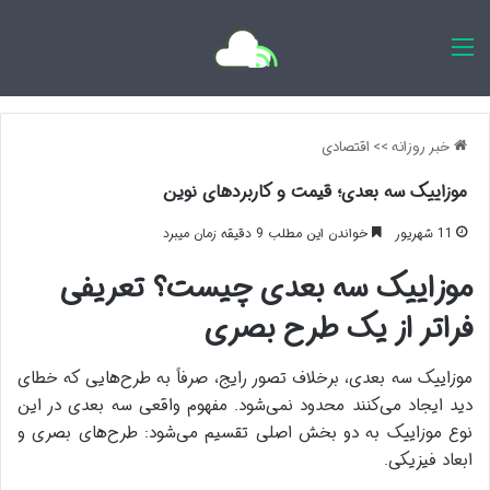
اخبار روزانه
خبر روزانه
>>
اقتصادی
موزاییک سه بعدی؛ قیمت و کاربردهای نوین
11 شهریور
خواندن این مطلب 9 دقیقه زمان میبرد
موزاییک سه بعدی چیست؟ تعریفی
فراتر از یک طرح بصری
موزاییک سه بعدی، برخلاف تصور رایج، صرفاً به طرح‌هایی که خطای
دید ایجاد می‌کنند محدود نمی‌شود. مفهوم واقعی سه بعدی در این
نوع موزاییک به دو بخش اصلی تقسیم می‌شود: طرح‌های بصری و
ابعاد فیزیکی.