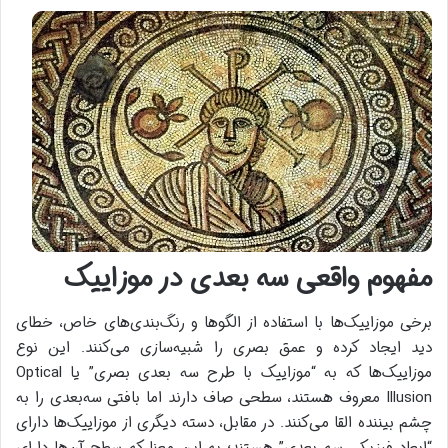
مفهوم واقعی سه بعدی در موزاییک
برخی موزاییک‌ها با استفاده از الگوها و رنگ‌بندی‌های خاص، خطای
دید ایجاد کرده و عمق بصری را شبیه‌سازی می‌کنند. این نوع
موزاییک‌ها که به “موزاییک با طرح سه بعدی بصری” یا Optical
Illusion معروف هستند، سطحی صاف دارند اما بافتی سه‌بعدی را به
چشم بیننده القا می‌کنند. در مقابل، دسته دیگری از موزاییک‌ها دارای