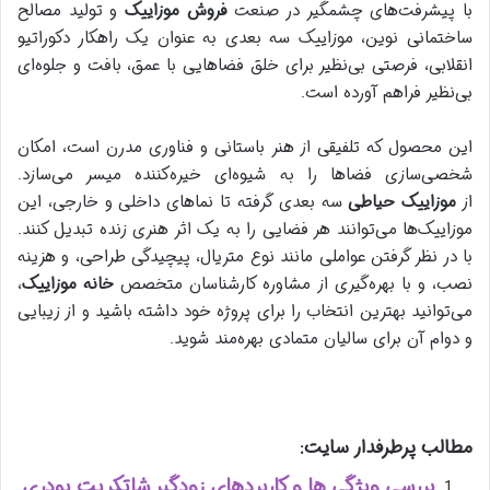
با پیشرفت‌های چشمگیر در صنعت
فروش موزاییک
و تولید مصالح
ساختمانی نوین، موزاییک سه بعدی به عنوان یک راهکار دکوراتیو
انقلابی، فرصتی بی‌نظیر برای خلق فضاهایی با عمق، بافت و جلوه‌ای
بی‌نظیر فراهم آورده است.
این محصول که تلفیقی از هنر باستانی و فناوری مدرن است، امکان
شخصی‌سازی فضاها را به شیوه‌ای خیره‌کننده میسر می‌سازد.
از
موزاییک حیاطی
سه بعدی گرفته تا نماهای داخلی و خارجی، این
موزاییک‌ها می‌توانند هر فضایی را به یک اثر هنری زنده تبدیل کنند.
با در نظر گرفتن عواملی مانند نوع متریال، پیچیدگی طراحی، و هزینه
نصب، و با بهره‌گیری از مشاوره کارشناسان متخصص
خانه موزاییک
،
می‌توانید بهترین انتخاب را برای پروژه خود داشته باشید و از زیبایی
و دوام آن برای سالیان متمادی بهره‌مند شوید.
مطالب پرطرفدار سایت:
بررسی ویژگی ها و کاربردهای زودگیر شاتکریت پودری