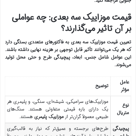
جنوبی مراجعه کنید.
قیمت موزاییک سه بعدی: چه عواملی
بر آن تاثیر می‌گذارند؟
تعیین
قیمت موزاییک
سه بعدی به فاکتورهای متعددی بستگی دارد
که هر یک می‌توانند تأثیر قابل توجهی بر هزینه نهایی داشته باشند.
این عوامل شامل جنس، ابعاد، پیچیدگی طرح و حتی محل تولید
می‌شوند
.
عامل
توضیح
مؤثر
موزاییک‌های سرامیکی، شیشه‌ای، سنگی، و پلیمری هر
نوع
یک دارای بازه قیمتی متفاوتی هستند. سنگ‌های
متریال
طبیعی معمولاً گران‌تر از
موزاییک پلیمری
هستند.
پیچیدگی
طرح‌های برجسته و عمیق‌تر که نیاز به قالب‌گیری