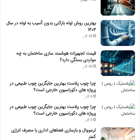
بهترین روش لوله بازکنی بدون آسیب به لوله در سال
۱۴۰۴
23 آذر
قیمت تجهیزات هوشمند سازی ساختمان به چه
مواردی بستگی دارد؟
20 آذر
چرا چوب پلاست بهترین جایگزین چوب طبیعی در
پروژه های دکوراسیون خارجی است؟
6 آذر
چرا چوب پلاست بهترین جایگزین چوب طبیعی در
پروژه های دکوراسیون خارجی است؟
6 آذر
ترمووال و بازسازی فضاهای اداری با مصرف انرژی
کمتر