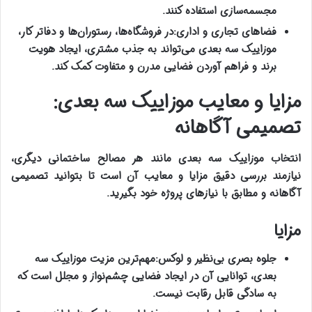
مجسمه‌سازی استفاده کنند
.
فضاهای تجاری و اداری
:
در فروشگاه‌ها، رستوران‌ها و دفاتر کار،
موزاییک سه بعدی می‌تواند به جذب مشتری، ایجاد هویت
برند و فراهم آوردن فضایی مدرن و متفاوت کمک کند
.
مزایا و معایب موزاییک سه بعدی:
تصمیمی آگاهانه
انتخاب موزاییک سه بعدی مانند هر مصالح ساختمانی دیگری،
نیازمند بررسی دقیق مزایا و معایب آن است تا بتوانید تصمیمی
آگاهانه و مطابق با نیازهای پروژه خود بگیرید
.
مزایا
جلوه بصری بی‌نظیر و لوکس
:
مهم‌ترین مزیت موزاییک سه
بعدی، توانایی آن در ایجاد فضایی چشم‌نواز و مجلل است که
به سادگی قابل رقابت نیست
.