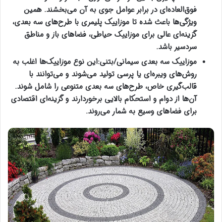
فوق‌العاده‌ای در برابر عوامل جوی به آن می‌بخشند. همین
ویژگی‌ها باعث شده تا
موزاییک پلیمری
با طرح‌های سه بعدی،
گزینه‌ای عالی برای
موزاییک حیاطی، فضاهای باز و مناطق
سردسیر باشد
.
موزاییک سه بعدی سیمانی/بتنی
:
این نوع موزاییک‌ها اغلب به
روش‌های ویبره‌ای یا پرسی تولید می‌شوند و می‌توانند با
قالب‌گیری خاص، طرح‌های سه بعدی متنوعی را شامل شوند.
آن‌ها از دوام و استحکام بالایی برخوردارند و گزینه‌ای اقتصادی
برای فضاهای وسیع به شمار می‌روند
.