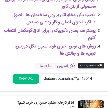
محصولی از بتن کاور
نصب دکل مخابراتی بر روی ساختمان ها : اصول
عملکرد اجزای اصلی و کاربردهای صنعتی
پوستر سه بعدی دکوپیک را برای اتاق کودکمان انتخاب
کنیم
روش های نوین اجرای فونداسیون دکل دوربین:
تجربه ها و چالش ها
دکوراسیون
ساختمان
دسته بندی مطلب
Copy URL
آیا از کارخانه میلگرد حسن رود خرید کنیم؟
19 بهمن