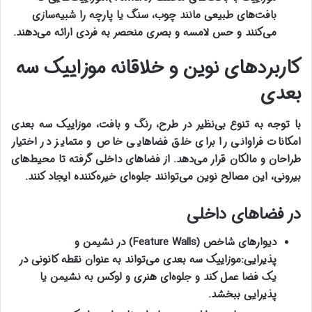
بافت‌های طبیعی مانند چوب، سنگ یا پارچه را شبیه‌سازی
می‌کنند و حس لامسه و بصری منحصر به فردی ارائه می‌دهند
.
کاربردهای نوین و خلاقانه موزاییک سه
بعدی
با توجه به تنوع بی‌نظیر در طرح، رنگ و بافت، موزاییک سه بعدی
امکانات فراوانی را برای خلق فضاهایی خاص و متمایز در اختیار
طراحان و مالکان قرار می‌دهد. از فضاهای داخلی گرفته تا محیط‌های
بیرونی، این مصالح نوین می‌توانند جلوه‌ای خیره‌کننده ایجاد کنند
.
در فضاهای داخلی
دیوارهای شاخص
(Feature Walls)
در نشیمن و
پذیرایی
:
موزاییک سه بعدی می‌تواند به عنوان نقطه کانونی در
یک فضا عمل کند و جلوه‌ای هنری و لوکس به نشیمن یا
پذیرایی ببخشد
.