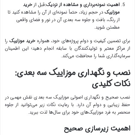
اهمیت نمونه‌برداری و مشاهده از نزدیک
:
قبل از
خرید
موزاییک
در حجم زیاد، حتماً نمونه‌ای از آن را مشاهده کنید تا
از رنگ، بافت و جلوه سه بعدی آن در نور و فضای واقعی
مطمئن شوید.
برای تضمین کیفیت و دوام پروژه‌های خود، همواره
خرید موزاییک
را
از مراکز معتبر و تولیدکنندگان با سابقه انجام دهید؛ این اطمینان
سرمایه‌گذاری شما را محافظت می‌کند.
نصب و نگهداری موزاییک سه بعدی:
نکات کلیدی
نصب صحیح و نگهداری اصولی موزاییک سه بعدی نقش مهمی در
حفظ زیبایی و دوام آن دارد. با رعایت نکات زیر می‌توانید از جلوه
منحصر به فرد موزاییک‌های خود برای سال‌ها لذت ببرید.
اهمیت زیرسازی صحیح