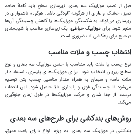
قبل از نصب موزاییک سه بعدی، زیرسازی سطح باید کاملاً صاف،
تمیز، خشک و عاری از هرگونه آلودگی باشد. هرگونه ناهمواری در
زیرسازی می‌تواند به شکستگی موزاییک‌ها یا کاهش چسبندگی آن‌ها
منجر شود. برای
موزاییک حیاطی
، یک زیرسازی مناسب با شیب‌بندی
صحیح برای زهکشی آب ضروری است.
انتخاب چسب و ملات مناسب
نوع چسب یا ملات باید متناسب با جنس موزاییک سه بعدی و نوع
سطح زیرین انتخاب شود. برای موزاییک‌های پلیمری، استفاده از
ملات ماسه و سیمان به همراه مقدار مناسبی چسب بتن توصیه
می‌شود تا چسبندگی قوی و پایداری بالا حاصل شود. این انتخاب
درست، از جدا شدن و حرکت موزاییک‌ها در طول زمان جلوگیری
می‌کند.
روش‌های بندکشی برای طرح‌های سه بعدی
بندکشی در موزاییک سه بعدی، به ویژه انواع دارای بافت عمیق،