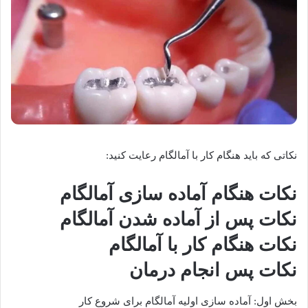
نکاتی که باید هنگام کار با آمالگام رعایت کنید:
نکات هنگام آماده سازی آمالگام
نکات پس از آماده شدن آمالگام
نکات هنگام کار با آمالگام
نکات پس انجام درمان
بخش اول: آماده سازی اولیه آمالگام برای شروع کار