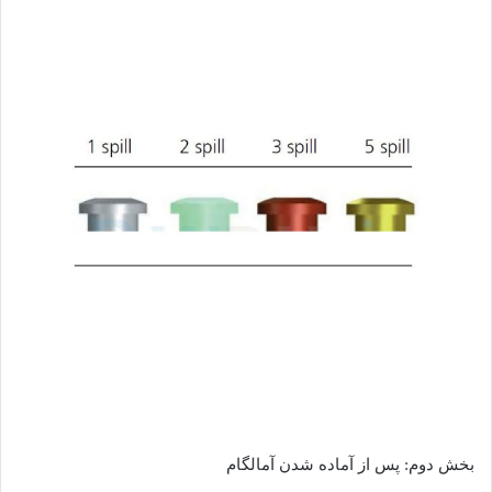
بخش دوم: پس از آماده شدن آمالگام