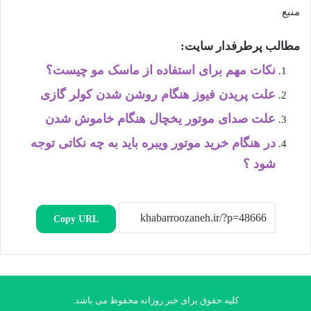
منبع
مطالب پرطرفدار سایت:
نکات مهم برای استفاده از ماسک مو چیست؟
علت پریدن فیوز هنگام روشن شدن کولر گازی
علت صدای موتور یخچال هنگام خاموش شدن
در هنگام خرید موتور ویبره باید به چه نکاتی توجه
شود ؟
Copy URL
کلیه حقوق برای خبر روزانه محفوظ می باشد.