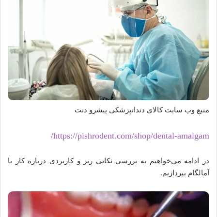
منبع وب سایت کالای دندانپزشکی پیشرو دنت
https://pishrodent.com/shop/dental-amalgam/
در ادامه می‌خواهیم به بررسی نکاتی ریز و کاربردی درباره کار با
آمالگام بپردازیم.