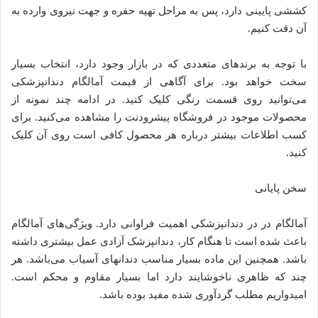
کششی پایینی دارد، پس به مراحل تهیه حفره و جهت نیروی وارده به
آن دقت کنیم.
با توجه به برندهای متعددی که در بازار وجود دارد، انتخاب بسیار
سخت خواهد بود. برای آگاهی از قیمت آمالگام دندانپزشکی
می‌توانید روی قسمت رنگی کلیک کنید. در ادامه چند نمونه از
محصولات موجود در فروشگاه پیشرودنت را مشاهده می‌کنید. برای
کسب اطلاعات بیشتر درباره هر محصول کافی است روی آن کلیک
کنید.
سخن پایانی
آمالگام در در دندانپزشکی اهمیت فراوانی دارد. ویژگی‌های آمالگام
باعث شده است تا هنگام کار، دندانپزشک آزادی عمل بیشتری داشته
باشد. همچنین این ماده بسیار مناسب دندانهای آسیاب می‌باشد. هر
چند که ظاهری ناخوشایند دارد اما بسیار مقاوم و محکم است.
امیدواریم مطلب گردآوری شده مفید بوده باشد.