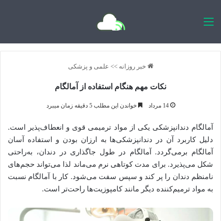
اخبار روزانه
خبر روزانه
>>
علمی و پزشکی
نکات مهم هنگام استفاده از آمالگام
14 مرداد
خواندن این مطلب 5 دقیقه زمان میبرد
آمالگام دندانپزشکی یکی از مواد ترمیمی قوی و انعطاف‌پذیر است.
دلیل کاربرد آن در دندانپزشکی‌ها به ارزان بودن و استفاده آسان
آمالگام برمی‌گردد. آمالگام در طول جاگذاری در دندان، به‌راحتی
شکل می‌پذیرد. برای مدت کوتاهی نرم می‌ماند لذا می‌تواند حجم‌های
نامنظم دندان را پر کند و سپس سفت می‌شود. کار با آمالگام نسبت
به مواد ترمیم‌کننده دیگر مانند کامپوزیت‌ها راحت‌تر است.