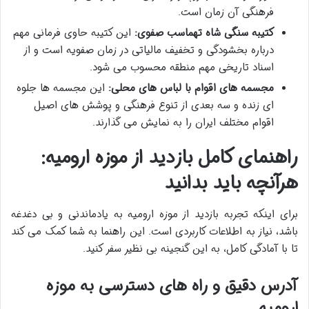
فرهنگی آن زمان است.
کتیبه سنگی شاه تهماسب صفوی:
این کتیبه حاوی فرمانی مهم
درباره بخشودگی و تخفیف مالیاتی در زمان صفویه است و از
اسناد تاریخی مهم منطقه محسوب می شود.
مجسمه های اقوام با لباس های محلی:
این مجسمه ها جلوه
ای زنده و سه بعدی از تنوع فرهنگی و پوشش های اصیل
اقوام مختلف ایران را به نمایش می گذارند.
راهنمای کامل بازدید از موزه ارومیه:
هرآنچه باید بدانید
برای اینکه تجربه بازدید از موزه ارومیه به یادماندنی و بی دغدغه
باشد، نیاز به اطلاعات کاربردی است. این راهنما به شما کمک می کند
تا با آمادگی کامل، به این گنجینه بی نظیر سفر کنید.
آدرس دقیق و راه های دسترسی به موزه
ارومیه