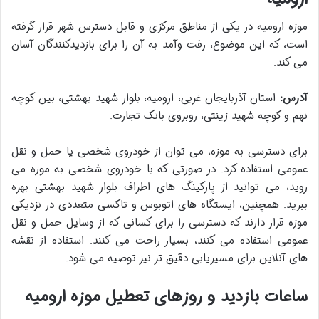
موزه ارومیه در یکی از مناطق مرکزی و قابل دسترس شهر قرار گرفته
است، که این موضوع، رفت وآمد به آن را برای بازدیدکنندگان آسان
می کند.
آدرس:
استان آذربایجان غربی، ارومیه، بلوار شهید بهشتی، بین کوچه
نهم و کوچه شهید زینتی، روبروی بانک تجارت.
برای دسترسی به موزه، می توان از خودروی شخصی یا حمل و نقل
عمومی استفاده کرد. در صورتی که با خودروی شخصی به موزه می
روید، می توانید از پارکینگ های اطراف بلوار شهید بهشتی بهره
ببرید. همچنین، ایستگاه های اتوبوس و تاکسی متعددی در نزدیکی
موزه قرار دارند که دسترسی را برای کسانی که از وسایل حمل و نقل
عمومی استفاده می کنند، بسیار راحت می کنند. استفاده از نقشه
های آنلاین برای مسیریابی دقیق تر نیز توصیه می شود.
ساعات بازدید و روزهای تعطیل موزه ارومیه