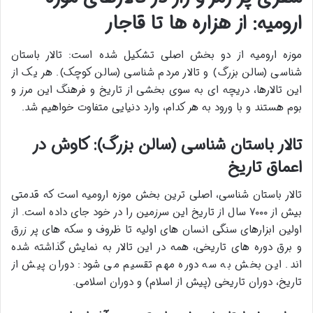
ارومیه: از هزاره ها تا قاجار
موزه ارومیه از دو بخش اصلی تشکیل شده است: تالار باستان
شناسی (سالن بزرگ) و تالار مردم شناسی (سالن کوچک). هر یک از
این تالارها، دریچه ای به سوی بخشی از تاریخ و فرهنگ این مرز و
بوم هستند و با ورود به هر کدام، وارد دنیایی متفاوت خواهیم شد.
تالار باستان شناسی (سالن بزرگ): کاوش در
اعماق تاریخ
تالار باستان شناسی، اصلی ترین بخش موزه ارومیه است که قدمتی
بیش از ۷۰۰۰ سال از تاریخ این سرزمین را در خود جای داده است. از
اولین ابزارهای سنگی انسان های اولیه تا ظروف و سکه های پر زرق
و برق دوره های تاریخی، همه در این تالار به نمایش گذاشته شده
اند. این بخش به سه دوره مهم تقسیم می شود: دوران پیش از
تاریخ، دوران تاریخی (پیش از اسلام) و دوران اسلامی.