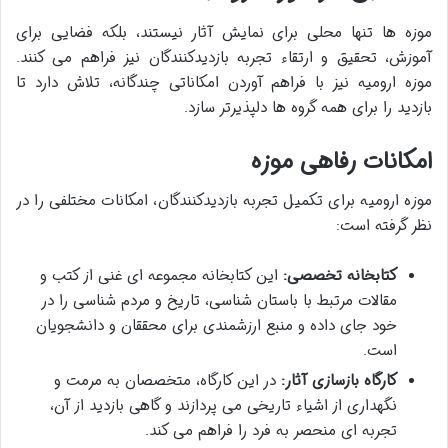
موزه ها تنها محلی برای نمایش آثار نیستند، بلکه فضایی برای
آموزش، تحقیق و ارتقاء تجربه بازدیدکنندگان نیز فراهم می کنند.
موزه ارومیه نیز با فراهم آوردن امکاناتی چندگانه، تلاش دارد تا
بازدید را برای همه گروه ها دلپذیرتر سازد.
امکانات رفاهی موزه
موزه ارومیه برای تکمیل تجربه بازدیدکنندگان، امکانات مختلفی را در
نظر گرفته است:
کتابخانه تخصصی:
این کتابخانه مجموعه ای غنی از کتب و
مقالات مرتبط با باستان شناسی، تاریخ و مردم شناسی را در
خود جای داده و منبع ارزشمندی برای محققان و دانشجویان
است.
کارگاه بازسازی آثار:
در این کارگاه، متخصصان به مرمت و
نگهداری از اشیاء تاریخی می پردازند و گاهی بازدید از آن،
تجربه ای منحصر به فرد را فراهم می کند.