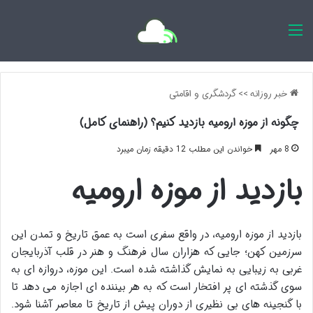
اخبار روزانه
خبر روزانه
>>
گردشگری و اقامتی
چگونه از موزه ارومیه بازدید کنیم؟ (راهنمای کامل)
8 مهر
خواندن این مطلب 12 دقیقه زمان میبرد
بازدید از موزه ارومیه
بازدید از موزه ارومیه، در واقع سفری است به عمق تاریخ و تمدن این
سرزمین کهن؛ جایی که هزاران سال فرهنگ و هنر در قلب آذربایجان
غربی به زیبایی به نمایش گذاشته شده است. این موزه، دروازه ای به
سوی گذشته ای پر افتخار است که به هر بیننده ای اجازه می دهد تا
با گنجینه های بی نظیری از دوران پیش از تاریخ تا معاصر آشنا شود.