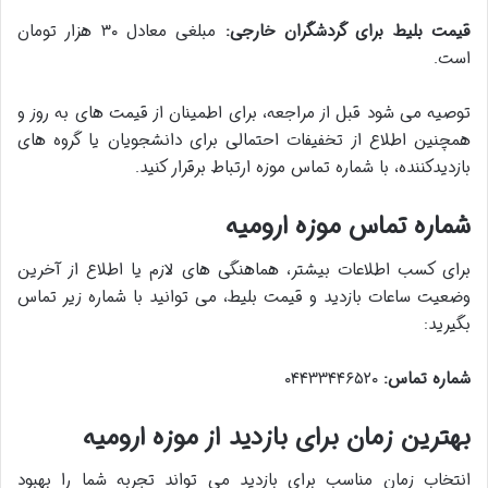
قیمت بلیط برای گردشگران خارجی:
مبلغی معادل ۳۰ هزار تومان
است.
توصیه می شود قبل از مراجعه، برای اطمینان از قیمت های به روز و
همچنین اطلاع از تخفیفات احتمالی برای دانشجویان یا گروه های
بازدیدکننده، با شماره تماس موزه ارتباط برقرار کنید.
شماره تماس موزه ارومیه
برای کسب اطلاعات بیشتر، هماهنگی های لازم یا اطلاع از آخرین
وضعیت ساعات بازدید و قیمت بلیط، می توانید با شماره زیر تماس
بگیرید:
شماره تماس:
۰۴۴۳۳۴۴۶۵۲۰
بهترین زمان برای بازدید از موزه ارومیه
انتخاب زمان مناسب برای بازدید می تواند تجربه شما را بهبود