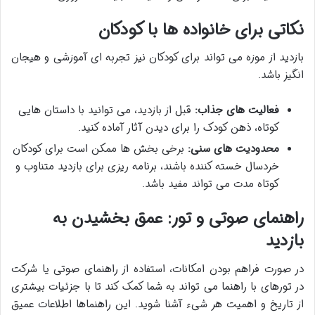
نکاتی برای خانواده ها با کودکان
بازدید از موزه می تواند برای کودکان نیز تجربه ای آموزشی و هیجان
انگیز باشد.
فعالیت های جذاب:
قبل از بازدید، می توانید با داستان هایی
کوتاه، ذهن کودک را برای دیدن آثار آماده کنید.
محدودیت های سنی:
برخی بخش ها ممکن است برای کودکان
خردسال خسته کننده باشند، برنامه ریزی برای بازدید متناوب و
کوتاه مدت می تواند مفید باشد.
راهنمای صوتی و تور: عمق بخشیدن به
بازدید
در صورت فراهم بودن امکانات، استفاده از راهنمای صوتی یا شرکت
در تورهای با راهنما می تواند به شما کمک کند تا با جزئیات بیشتری
از تاریخ و اهمیت هر شیء آشنا شوید. این راهنماها اطلاعات عمیق