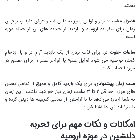
بخشد.
فصول مناسب:
بهار و اوایل پاییز به دلیل آب و هوای دلپذیر، بهترین
زمان برای سفر به ارومیه و بازدید از جاذبه های آن از جمله موزه
است.
ساعات خلوت تر:
برای لذت بردن از یک بازدید آرام تر و با ازدحام
کمتر، توصیه می شود اوایل صبح یا اواخر عصر را برای حضور در
موزه انتخاب کنید.
مدت زمان پیشنهادی:
برای یک بازدید کامل و عمیق از تمامی بخش
های موزه، حداقل ۲ تا ۳ ساعت زمان نیاز خواهید داشت. این زمان
به شما اجازه می دهد تا با آرامش، از تمامی گنجینه ها دیدن کرده و
با جزئیات آن ها آشنا شوید.
امکانات و نکات مهم برای تجربه
دلنشین در موزه ارومیه