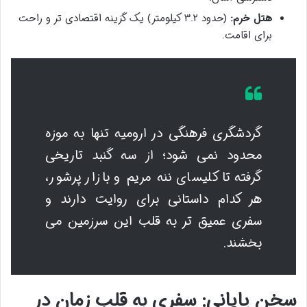
هتل خرم:
(حدود ۳.۲ کیلومتر) یک گزینه اقتصادی تر و راحت
برای اقامت.
گردشگری فرهنگی در ارومیه تنها به موزه
محدود نمی شود؛ از سه گنبد تاریخی
گرفته تا کلیسای ننه مریم و بازار پرشور،
هر کدام داستانی برای روایت دارند و
سفری عمیق تر به قلب این سرزمین می
بخشند.
سخن پایانی: سفری به قلب زمان در