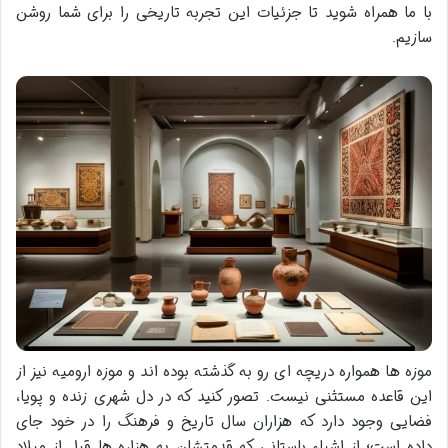
با ما همراه شوید تا جزئیات این تجربه تاریخی را برای شما روشن
سازیم.
موزه ها همواره دریچه ای رو به گذشته بوده اند و موزه ارومیه نیز از
این قاعده مستثنی نیست. تصور کنید که در دل شهری زنده و پویا،
فضایی وجود دارد که هزاران سال تاریخ و فرهنگ را در خود جای
داده است؛ از اشیاء باستانی که قدمتشان به هزاره ها قبل از میلاد