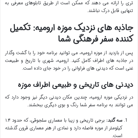
تری را ارائه می دهند که ممکن است از طریق تابلوهای معرفی به
تنهایی قابل درک نباشند.
جاذبه های نزدیک موزه ارومیه: تکمیل
کننده سفر فرهنگی شما
پس از بازدید از موزه ارومیه، می توانید برنامه خود را با گشت وگذار
در جاذبه های اطراف کامل کنید. ارومیه، شهری با تاریخ و طبیعت
غنی است که دیدنی های فراوانی را در خود جای داده است.
دیدنی های تاریخی و طبیعی اطراف موزه
در نزدیکی موزه ارومیه، چندین مکان دیدنی دیگر نیز وجود دارد که
می توانند به برنامه سفر شما رنگ و بوی دیگری ببخشند.
سه گنبد:
برجی تاریخی و زیبا با معماری سلجوقی، که حدود ۱.۴
کیلومتر از موزه فاصله دارد و نمادی از هنر معماری قرون گذشته
است.