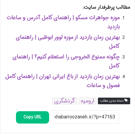
مطالب پرطرفدار سایت:
موزه جواهرات مسکو | راهنمای کامل آدرس و ساعات
بازدید
بهترین زمان بازدید از موزه لوور ابوظبی | راهنمای
کامل
چگونه ممنوع الخروجی را استعلام کنیم؟ | راهنمای
کامل
بهترین زمان بازدید از باغ ایرانی تهران | راهنمای کامل
فصول و ساعات
ارومیه
گردشگری
دسته بندی مطلب
Copy URL