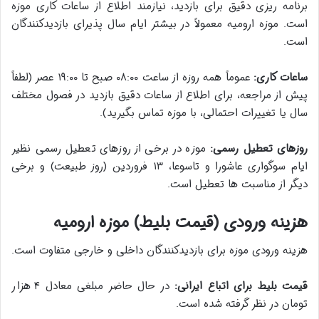
برنامه ریزی دقیق برای بازدید، نیازمند اطلاع از ساعات کاری موزه
است. موزه ارومیه معمولاً در بیشتر ایام سال پذیرای بازدیدکنندگان
است.
ساعات کاری:
عموماً همه روزه از ساعت ۰۸:۰۰ صبح تا ۱۹:۰۰ عصر (لطفاً
پیش از مراجعه، برای اطلاع از ساعات دقیق بازدید در فصول مختلف
سال یا تغییرات احتمالی، با موزه تماس بگیرید).
روزهای تعطیل رسمی:
موزه در برخی از روزهای تعطیل رسمی نظیر
ایام سوگواری عاشورا و تاسوعا، ۱۳ فروردین (روز طبیعت) و برخی
دیگر از مناسبت ها تعطیل است.
هزینه ورودی (قیمت بلیط) موزه ارومیه
هزینه ورودی موزه برای بازدیدکنندگان داخلی و خارجی متفاوت است.
قیمت بلیط برای اتباع ایرانی:
در حال حاضر مبلغی معادل ۴ هزار
تومان در نظر گرفته شده است.