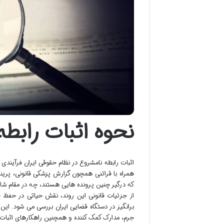
نحوه اثبات رابط
اثبات رابطه نامشروع در نظام حقوقی ایران فرآیندی
همراه با قرائنی همچون گزارش پزشکی قانونی، پرینت
که درگیر چنین پرونده هایی هستند، چه در مقام شا
از جزئیات قانونی این روند، نقش حیاتی در حفظ 
برانگیز در دستگاه قضایی ایران بررسی می شود. این 
جرم، مدارک کمک کننده و همچنین راهکارهای اثبات 