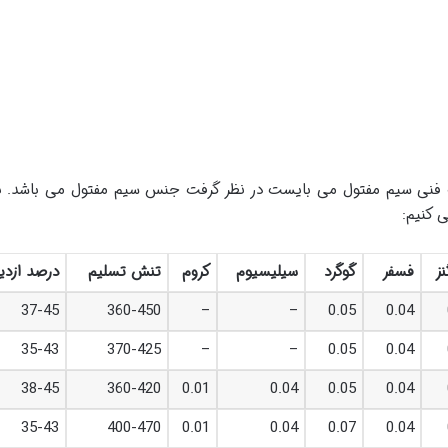
فنی سیم مفتول می بایست در نظر گرفت جنس سیم مفتول می باشد. بر
نز
فسفر
گوگرد
سیلیسیوم
کروم
تنش تسلیم
درصد ازدی
37-45
360-450
–
–
0.05
0.04
35-43
370-425
–
–
0.05
0.04
38-45
360-420
0.01
0.04
0.05
0.04
35-43
400-470
0.01
0.04
0.07
0.04