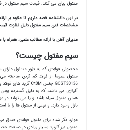
مفتول بیان می کنند. قیمت سیم مفتول در قیم
در این دانشنامه قصد داریم تا علاوه بر ارا
مشخصات فنی سیم مفتول دلیل تفاوت قیمت س
مدیران آهن با ارائه مطالب علمی، همراه با 
سیم مفتول چیست؟
GOST30136 جنس Ct0M 
آلیاژی می باشند که به دلیل گسترده بودن
همان مفتول سیاه باشد و یا می تواند در مو
بازار وجود دارد. و نوعی از مفتول ها را با ا
مفتول نیز کاربرد بسیار زیادی در صنعت خصو