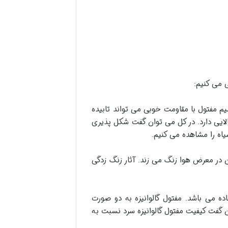
 می کنیم:
یم مفتول با مقاومت خوبی می تواند تابیده
 بالایی دارد. در کل می توان گفت شکل پذیری
 در معرض هوا زنگ می زند. آثار زنگ زدگی
ده می باشد. مفتول گالوانیزه به دو صورت
وان گفت کیفیت مفتول گالوانیزه سرد نسبت به