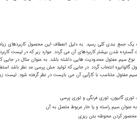
ه یک جمع بندی کلی رسید. به دلیل انعطاف این محصول کاربردهای زیاد
ترده شدن بیشتر کاربردهای آن می گردد. موارد زیر که در لیست کاربر
 نوع سیم مفتول محدودیت هایی داشته باشد. به عنوان مثال در جایی ک
 گالوانیزه انتخاب گردد. در جایی که تولید مش پرسی مد نظر باشد استفا
یم مفتول متناسب با کارآیی آن می بایست در نظر گرفته شود. لیست زیر
 توری گابیون، توری فرنگی و توری پرسی
ه عنوان سیم راسته و یا خار مربوط متصل به آن
حصور کردن محوطه بتن ریزی