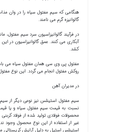
هنگامی که سیم مفتول سیاه را در وان مذاب
گالوانیزه گرم می نامند.
در فرآیند گالوانیزاسیون سرد سیم مفتول، مان
کشد.
مفتول پی وی سی همان مفتول سیاه می با
روکش مفتول انجام می گردد. این نوع مفتول 
در مدیران آهن
سیم مفتول استینلس نیز نوعی دیگر از سیم
نسبت به قیمت سیم مفتول سیاه و یا قیمت 
محصولات فولادی تولید شده از فولاد کربنی 
غیر از استفاده از این نوع محصول وجود ن
استینلس استیل به دلیل آرایش کریستالی 