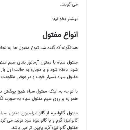
می گویند.
بیشتر بخوانید:
انواع مفتول
همانگونه که گفته شد تنوع مفتول ها به لح
مفتول سیاه یا مفتول آرماتور بندی سیم مفت
شود، بافته شود و یا دوباره به حالت اول باز
مفتول سیاه بسیار خوب و در عوض مقاومت آن در مقابل خوردگی ن
با توجه به اینکه مفتول سیاه هیچ پوشش ند
همواره بر روی سیم مفتول سیاه به صورت ل
مفتول گالوانیزه از گالوانیزاسیون مفتول 
گالوانیزه گرم و یا گالوانیزه سرد تولید می 
مفتول گالوانیزه گرم پایین تر می باشد.