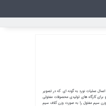
لادی پس از اعمال عملیات نورد به گونه ای که در تصویر
 و برای کارگاه های تولیدی محصولات مفتولی
وزن سیم مفتول را به صورت وزن کلاف سیم