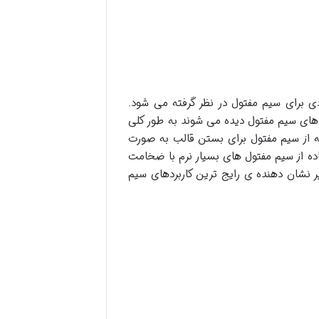
ی برای سیم مفتول در نظر گرفته می شود.
دهای سیم مفتول دیده می شوند به طور کلی
ه از سیم مفتول برای بستن قالب به صورت
ده از سیم مفتول های بسیار نرم با ضخامت
 نشان دهنده ی رایج ترین کاربردهای سیم