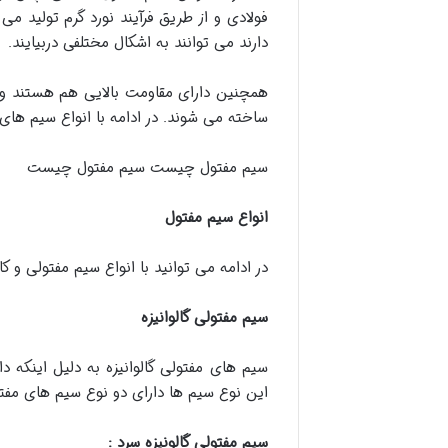
فولادی و از طریق فرآیند نورد گرم تولید م
دارند می توانند به اشکال مختلفی دربیایند.
همچنین دارای مقاومت بالایی هم هستند و 
ساخته می شوند. در ادامه با انواع سیم های
سیم مفتول چیست سیم مفتول چیست
انواع سیم مفتول
در ادامه می توانید با انواع سیم مفتولی و کا
سیم مفتولی گالوانیزه
سیم های مفتولی گالوانیزه به دلیل اینکه 
این نوع سیم ها دارای دو نوع سیم های مفتول
سیم مفتولی گالونیزه سرد
: