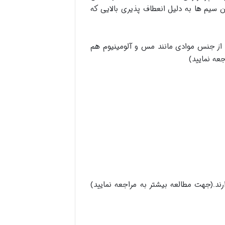
ن سیم ها به دلیل انعطاف پذیری بالایی که
 از جنس موادی مانند مس و آلومینیوم هم
عه نمایید)
ند.(جهت مطالعه بیشتر به مراجعه نمایید)