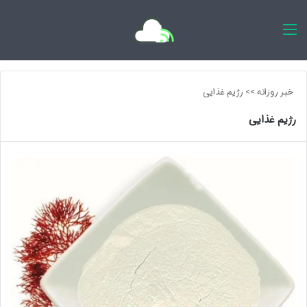
اخبار روزانه
خبر روزانه
>>
رژیم غذایی
رژیم غذایی