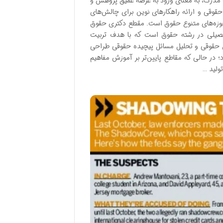
 مدرک، به معنای ورود به عرصه عمیق پژوهش و
وقی و ارائه راهکارهای نوین برای چالش‌های
حوزه‌های متنوع حقوق است. مقطع دکتری حقوق
حصیلی در رشته حقوق است که با هدف تربیت
نش حقوقی و تحلیل مسائل پیچیده حقوقی طراحی
 در حالی که مقاطع پایین‌تر بر آموزش مفاهیم
ولید …