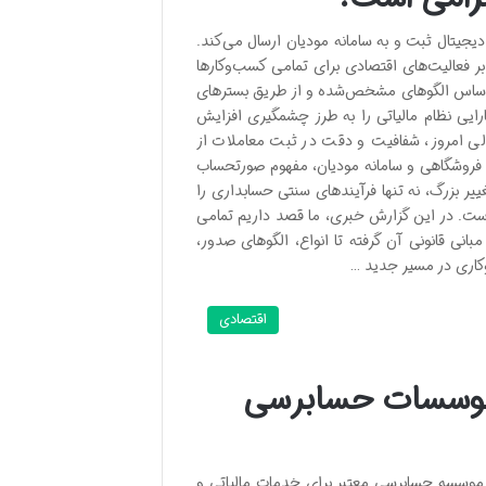
جیتال ثبت و به سامانه مودیان ارسال می‌کند.
بر فعالیت‌های اقتصادی برای تمامی کسب‌وکارها
بر اساس الگوهای مشخص‌شده و از طریق بسترهای
کارایی نظام مالیاتی را به طرز چشمگیری افزایش
الی امروز، شفافیت و دقت در ثبت معاملات از
ی فروشگاهی و سامانه مودیان، مفهوم صورتحساب
یر بزرگ، نه تنها فرآیندهای سنتی حسابداری را
 است. در این گزارش خبری، ما قصد داریم تمامی
بانی قانونی آن گرفته تا انواع، الگوهای صدور،
کاری در مسیر جدید …
اقتصادی
 موسسات حسابرسی
 موسسه حسابرسی معتبر برای خدمات مالیاتی و