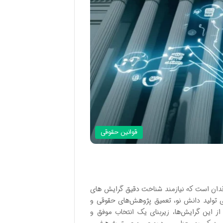
قوانین حقوقی
قدان است که نیازمند شناخت دقیق گرایش های
ای تولید دانش نو، تعمیق پژوهش‌های حقوقی و
ز این گرایش‌ها، زیربنای یک انتخاب موفق و