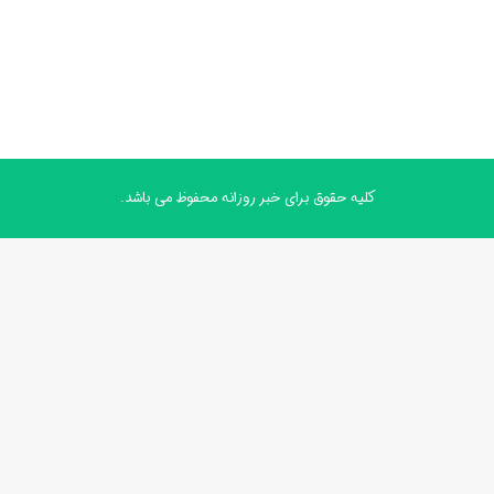
کلیه حقوق برای خبر روزانه محفوظ می باشد.