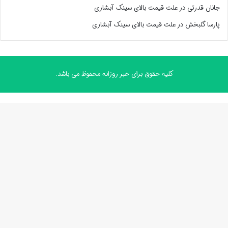
جانان قدرتی
در
علت قیمت بالای سینک آبشاری
پارسا گلبخش
در
علت قیمت بالای سینک آبشاری
کلیه حقوق برای خبر روزانه محفوظ می باشد.