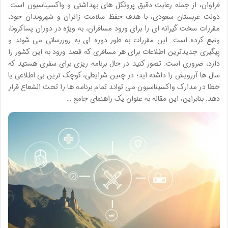
فراوان، از جمله رعایت دقیق پروتکل های بهداشتی و واکسیناسیون است.
دولت عربستان سعودی، با هدف حفظ سلامت زائران و شهروندان خود،
مقررات سخت گیرانه ای را برای ورود مسافران، به ویژه در دوران پساکرونا،
وضع کرده است. این مقررات به طور دوره ای به روزرسانی می شوند و
پیگیری جدیدترین اطلاعات برای هر مسافری که قصد ورود به این کشور را
دارد، ضروری است. تصور کنید در حال برنامه ریزی برای سفری هستید که
سال ها آرزویش را داشته اید؛ در چنین شرایطی، کوچک ترین بی اطلاعی یا
خطا در مدارک واکسیناسیون می تواند تمام برنامه ها را تحت الشعاع قرار
دهد. بنابراین، این مقاله به عنوان یک راهنمای جامع …