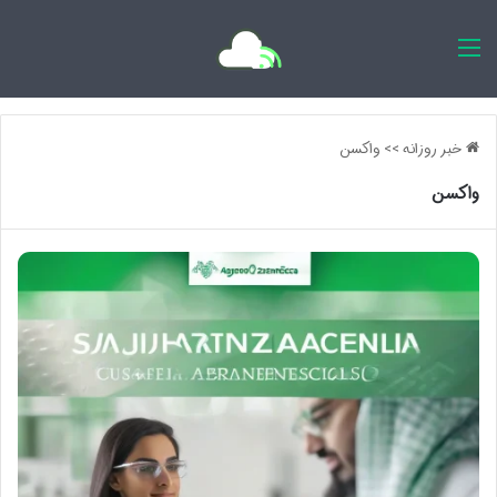
اخبار روزانه
خبر روزانه
>>
واکسن
واکسن