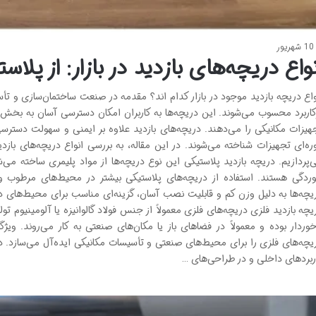
10 شهریور
نواع دریچه‌های بازدید در بازار: از پلا
واع دریچه بازدید موجود در بازار کدام اند؟ مقدمه در صنعت ساختمان‌سازی و تأس
کاربرد محسوب می‌شوند. این دریچه‌ها به کاربران امکان دسترسی آسان به بخش‌ه
هیزات مکانیکی را می‌دهند. دریچه‌های بازدید علاوه بر ایمنی و سهولت دسترس
ره‌ای تجهیزات شناخته می‌شوند. در این مقاله، به بررسی انواع دریچه‌های بازدی
‌پردازیم. دریچه بازدید پلاستیکی این نوع دریچه‌ها از مواد پلیمری ساخته می‌
ردگی هستند. استفاده از دریچه‌های پلاستیکی بیشتر در محیط‌های مرطوب و
یچه‌ها به دلیل وزن کم و قابلیت نصب آسان، گزینه‌ای مناسب برای محیط‌های د
یچه بازدید فلزی دریچه‌های فلزی معمولاً از جنس فولاد گالوانیزه یا آلومینیوم تو
خوردار بوده و معمولاً در فضاهای باز یا مکان‌های صنعتی به کار می‌روند. ویژ
یچه‌های فلزی را برای محیط‌های صنعتی و تأسیسات مکانیکی ایده‌آل می‌سازد. در
ربردهای داخلی و در طراحی‌های …