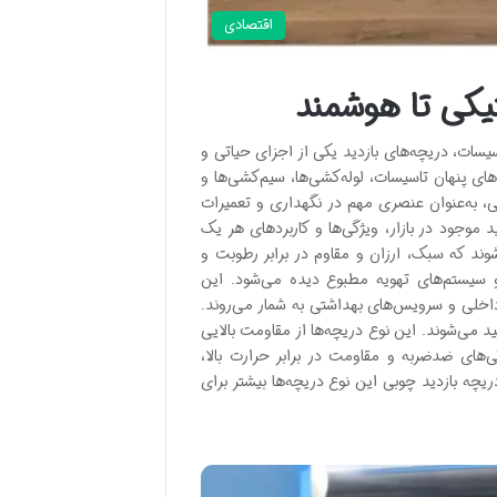
اقتصادی
ستیکی تا هوشمند
یسات، دریچه‌های بازدید یکی از اجزای حیاتی و
ای پنهان تاسیسات، لوله‌کشی‌ها، سیم‌کشی‌ها و
ی، به‌عنوان عنصری مهم در نگهداری و تعمیرات
د موجود در بازار، ویژگی‌ها و کاربردهای هر یک
شوند که سبک، ارزان و مقاوم در برابر رطوبت و
 سیستم‌های تهویه مطبوع دیده می‌شود. این
اخلی و سرویس‌های بهداشتی به شمار می‌روند.
لید می‌شوند. این نوع دریچه‌ها از مقاومت بالایی
گی‌های ضدضربه و مقاومت در برابر حرارت بالا،
یچه بازدید چوبی این نوع دریچه‌ها بیشتر برای