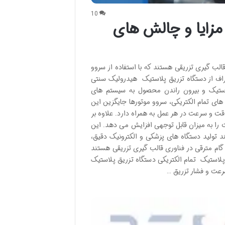
10
 مزایا و چالش های
الب گیری تزریقی هستند که با استفاده از سروو
حراف از دستگاه تزریق پلاستیک هیدرولیک سنتی
لاستیک و بیرون راندن محصول به سیستم های
ی تمام الکتریکی، سروو موتورها جایگزین این
ت و سرعت در هر عمل به همراه دارد. علاوه بر
 را به میزان قابل توجهی افزایش می دهد. این
د تولید دستگاه های پزشکی و الکترونیک دقیق،
گام مترقی در فناوری قالب گیری تزریقی هستند
پلاستیک تمام الکتریکی دستگاه تزریق پلاستیک