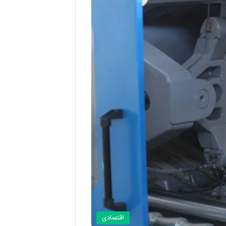
اقتصادی