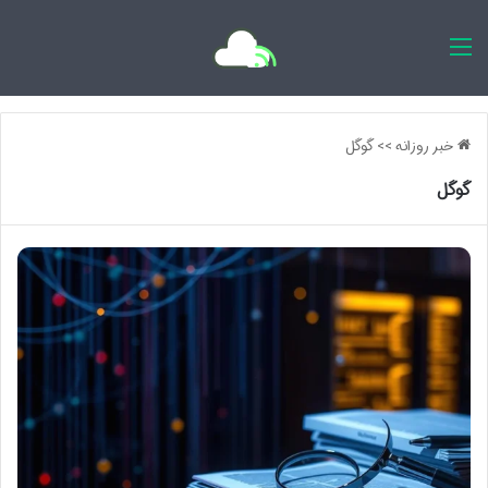
اخبار روزانه
خبر روزانه
>>
گوگل
گوگل