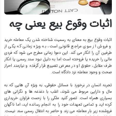
اثبات وقوع بیع یعنی چه
اثبات وقوع بیع به معنای به رسمیت شناخته شدن یک معامله خرید
و فروش از سوی مراجع قانونی است، به ویژه زمانی که یکی از
طرفین آن را انکار می کند. این دعوا زمانی مطرح می شود که فردی
مالی را خریده یا فروخته است اما به دلیل نبود سند رسمی یا انکار
طرف مقابل، حقوق او در معرض تضییع قرار گرفته و نیازمند احراز
صحت و وجود معامله نزد دادگاه است.
تجربه انسان در برخورد با مسائل حقوقی، به ویژه آن هایی که به
مال و دارایی مربوط می شوند، اغلب با دغدغه ها و نگرانی های
بسیاری همراه است. تصور کنید ملکی را با زحمت فراوان خریداری
کرده اید و تمامی تعهدات خود را به انجام رسانده اید، اما ناگهان
فروشنده زیر بار معامله می زند و حاضر به انتقال رسمی سند نیست.