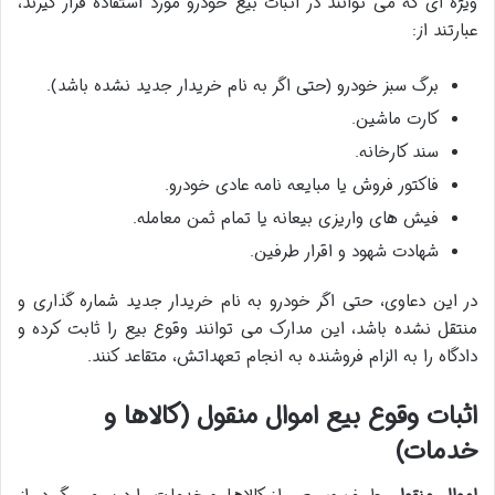
ویژه ای که می توانند در اثبات بیع خودرو مورد استفاده قرار گیرند،
عبارتند از:
برگ سبز خودرو (حتی اگر به نام خریدار جدید نشده باشد).
کارت ماشین.
سند کارخانه.
فاکتور فروش یا مبایعه نامه عادی خودرو.
فیش های واریزی بیعانه یا تمام ثمن معامله.
شهادت شهود و اقرار طرفین.
در این دعاوی، حتی اگر خودرو به نام خریدار جدید شماره گذاری و
منتقل نشده باشد، این مدارک می توانند وقوع بیع را ثابت کرده و
دادگاه را به الزام فروشنده به انجام تعهداتش، متقاعد کنند.
اثبات وقوع بیع اموال منقول (کالاها و
خدمات)