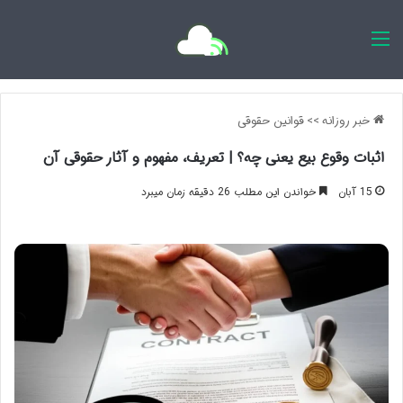
اخبار روزانه
خبر روزانه
>>
قوانین حقوقی
اثبات وقوع بیع یعنی چه؟ | تعریف، مفهوم و آثار حقوقی آن
15 آبان
خواندن این مطلب 26 دقیقه زمان میبرد