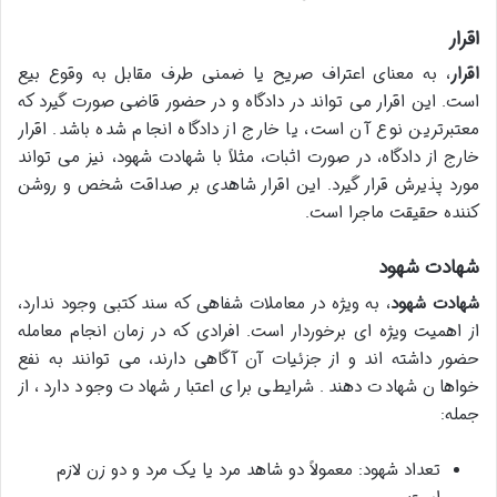
اقرار
اقرار
، به معنای اعتراف صریح یا ضمنی طرف مقابل به وقوع بیع
است. این اقرار می تواند در دادگاه و در حضور قاضی صورت گیرد که
معتبرترین نوع آن است، یا خارج از دادگاه انجام شده باشد. اقرار
خارج از دادگاه، در صورت اثبات، مثلاً با شهادت شهود، نیز می تواند
مورد پذیرش قرار گیرد. این اقرار شاهدی بر صداقت شخص و روشن
کننده حقیقت ماجرا است.
شهادت شهود
شهادت شهود
، به ویژه در معاملات شفاهی که سند کتبی وجود ندارد،
از اهمیت ویژه ای برخوردار است. افرادی که در زمان انجام معامله
حضور داشته اند و از جزئیات آن آگاهی دارند، می توانند به نفع
خواهان شهادت دهند. شرایطی برای اعتبار شهادت وجود دارد، از
جمله:
تعداد شهود: معمولاً دو شاهد مرد یا یک مرد و دو زن لازم