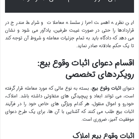
این نظریه اهمیت احراز سلسله معاملات و شرایط مندرج در
قراردادها را حتی در صورت غیبت طرفین، یادآور می شود و نشان
می دهد که دادگاه باید به تمام جزئیات معامله و شروط آن توجه کند
تا یک حکم عادلانه صادر نماید.
اقسام دعوای اثبات وقوع بیع:
رویکردهای تخصصی
دعوای
اثبات وقوع بیع
، بسته به نوع مالی که مورد معامله قرار گرفته
است، می تواند ابعاد و پیچیدگی های متفاوتی داشته باشد. املاک،
خودرو و اموال منقول، هر کدام ویژگی های خاص خود را در فرآیند
اثبات بیع طلب می کنند که آشنایی با آن ها، برای یک طرح دعوای
موفقیت آمیز، ضروری است.
اثبات وقوع بیع املاک