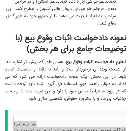
تجدیدنظرخواهی (در دادگاه تجدیدنظر استان) و در مراحل
بعدی، فرجام خواهی (در دیوان عالی کشور) را مطرح کنند. این
مراحل، به افراد فرصت می دهند تا از حقوق خود به طور کامل
دفاع کنند.
نمونه دادخواست اثبات وقوع بیع (با
توضیحات جامع برای هر بخش)
تنظیم دادخواست اثبات وقوع بیع
، همان طور که پیش تر اشاره شد،
از اهمیت ویژه ای برخوردار است و باید با دقت و جامعیت انجام
شود. در این بخش، یک نمونه دادخواست ارائه می شود که می
تواند به عنوان راهنما مورد استفاده قرار گیرد. البته باید توجه داشت
که هر پرونده، شرایط خاص خود را دارد و این نمونه باید با توجه به
جزئیات پرونده و با مشاوره حقوقی، شخصی سازی شود.
به نام خدا

دادگاه عمومی حقوقی شهر/ شهرستان [نام شهر/شهرستان]
