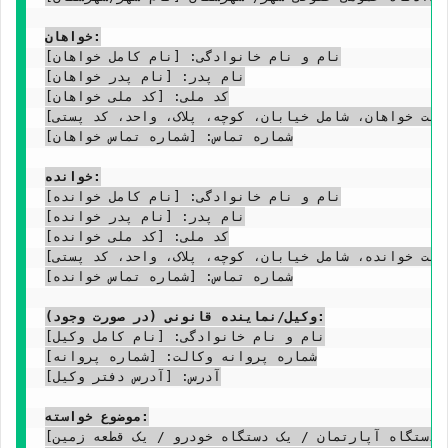
خواهان:
نام و نام خانوادگی: [نام کامل خواهان]

نام پدر: [نام پدر خواهان]

کد ملی: [کد ملی خواهان]

ونت خواهان، شامل خیابان، کوچه، پلاک، واحد، کد پستی]
شماره تماس: [شماره تماس خواهان]

خوانده:
نام و نام خانوادگی: [نام کامل خوانده]

نام پدر: [نام پدر خوانده]

کد ملی: [کد ملی خوانده]

ونت خوانده، شامل خیابان، کوچه، پلاک، واحد، کد پستی]
شماره تماس: [شماره تماس خوانده]

وکیل/نماینده قانونی (در صورت وجود):
نام و نام خانوادگی: [نام کامل وکیل]

شماره پروانه وکالت: [شماره پروانه]

آدرس: [آدرس دفتر وکیل]

موضوع خواسته:
 دستگاه آپارتمان / یک دستگاه خودرو / یک قطعه زمین]