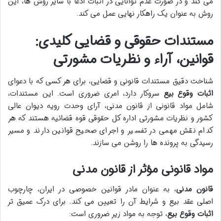
می کند و در صورت عدم توانایی در اثبات ادعا با سایر روش ها، این
روش به عنوان یک راهکار نهایی عمل می کند.
مستندات حقوقی و قضایی کلیدی:
قوانین، آراء و نظریات مشورتی
شناخت دقیق مستندات قانونی و قضایی، برای هر کسی که با دعوای
اثبات وقوع بیع
سروکار دارد، امری ضروری است. این مستندات،
شامل مواد قانونی از قانون مدنی، آرای وحدت رویه دیوان عالی
کشور و نظریات مشورتی اداره کل حقوقی قوه قضائیه هستند که هر
کدام نقش مهمی در تفسیر و اجرای صحیح قوانین دارند و مسیر
رسیدگی به پرونده ها را روشن می سازند.
مواد قانونی مؤثر از قانون مدنی
قانون مدنی
، به عنوان مادر قوانین خصوصی در ایران، چارچوب
اصلی عقد بیع و شرایط آن را تعیین می کند. برای درک عمیق تر
اثبات وقوع بیع
، توجه به مواد زیر ضروری است: