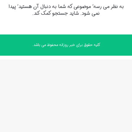
به نظر می رسه’ موضوعی که شما به دنبال آن هستید’ پیدا
نمی شود. شاید جستجو کمک کند.
کلیه حقوق برای خبر روزانه محفوظ می باشد.