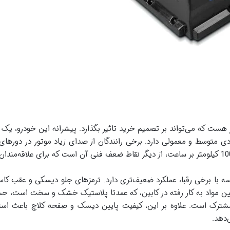
ه عملکردی متوسط و معمولی دارد. برخی رانندگان از صدای زیاد موتور در دورهای
 پایین مواد به کار رفته در کابین، که عمدتا پلاستیک خشک و سخت است، 
رک است. علاوه بر این، کیفیت پایین دیسک و صفحه کلاچ باعث استهلا
‌دهد.