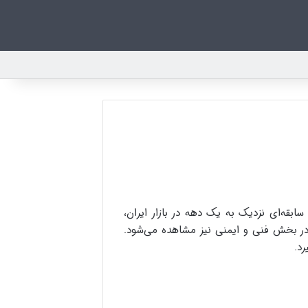
ک چینی با سابقه‌ای نزدیک به یک دهه در بازار ایران،
در بخش فنی و ایمنی نیز مشاهده می‌شود.
رد.