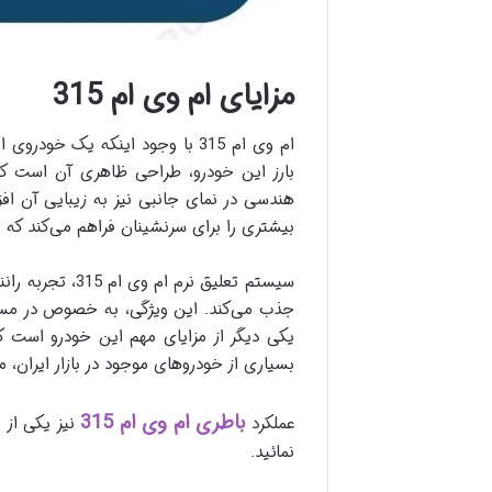
مزایای ام وی ام 315
ام وی ام 315 با وجود اینکه یک
بیشتری را برای سرنشینان فراهم می‌کند که
سیستم تعلیق ن
یکی دیگر از مزایای مهم این خودرو است ک
بسیاری از خودروهای موجود در بازار ایران، م
باطری ام وی ام 315
عملکرد
نمائید.