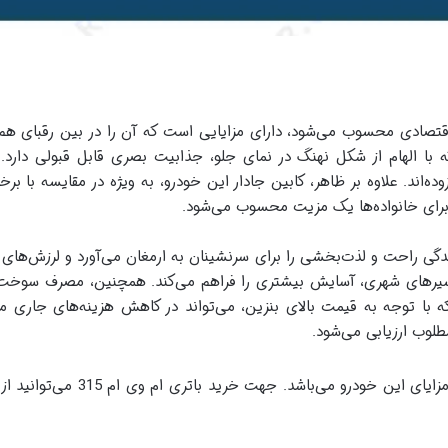
 خودروی اقتصادی محسوب می‌شود، دارای مزایایی است که آن را در بین رقبای 
 برای خانواده‌ها یک مزیت محسوب می‌شود.
رم ام وی ام 315، تجربه رانندگی راحت و لذت‌بخشی را برای سرنشینان به ارمغان می‌آورد و 
ه با توجه به قیمت بالای بنزین، می‌تواند در کاهش هزینه‌های جاری 
طلوب ارزیابی می‌شود.
نیز یکی از مزایای این خودرو