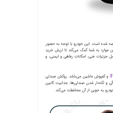
و عرضه شده است. این خودرو با توجه به حضور
ن موارد به شما کمک می‌کند تا ارزش خرید
امل جزئیات فنی، امکانات رفاهی و ایمنی، و
و کفپوش ماشین می‌باشد. روکش صندلی
ی و لکه‌دار شدن صندلی‌ها، جذابیت کابین
خودرو به خوبی از آن محافظت می‌کند.