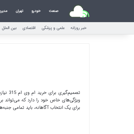
صنعت
خودرو
تهران
مدیر
خبر روزانه
علمی و پزشکی
اقتصادی
بین الملل
تصمیم‌
ویژگی‌های خاص خود را دارد که می‌تواند 
برای یک انتخاب آگاهانه، باید تمامی جنبه‌ها