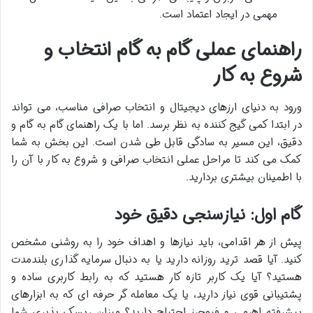
مهمی در ایجاد اعتماد است.
راهنمای عملی گام به گام انتخاب و
شروع به کار
ورود به دنیای ارزهای دیجیتال و انتخاب صرافی مناسب، می تواند
در ابتدا کمی گیج کننده به نظر برسد. اما با یک راهنمای گام به گام و
دقیق، این مسیر به سادگی قابل طی شدن است. این بخش به شما
کمک می کند تا مراحل عملی انتخاب صرافی و شروع به کار با آن را
با اطمینان بیشتری بردارید.
گام اول: نیازسنجی دقیق خود
پیش از هر اقدامی، باید نیازها و اهداف خود را به روشنی مشخص
کنید. آیا قصد ترید روزانه دارید یا به دنبال سرمایه گذاری بلندمدت
هستید؟ آیا یک کاربر تازه کار هستید که به رابط کاربری ساده و
پشتیبانی قوی نیاز دارید، یا یک معامله گر حرفه ای که به ابزارهای
پیشرفته اهرمی و فیوچرز احتیاج دارید؟ میزان ریسک پذیری شما