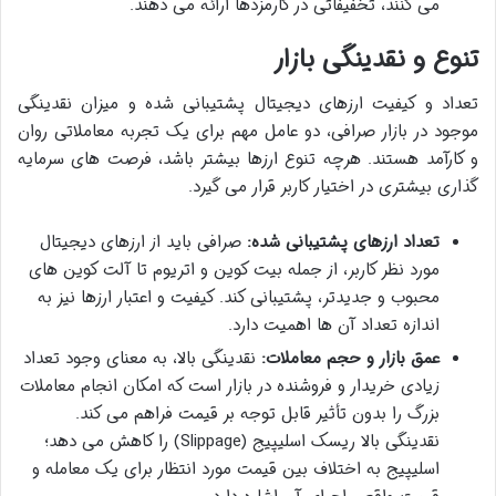
می کنند، تخفیفاتی در کارمزدها ارائه می دهند.
تنوع و نقدینگی بازار
تعداد و کیفیت ارزهای دیجیتال پشتیبانی شده و میزان نقدینگی
موجود در بازار صرافی، دو عامل مهم برای یک تجربه معاملاتی روان
و کارآمد هستند. هرچه تنوع ارزها بیشتر باشد، فرصت های سرمایه
گذاری بیشتری در اختیار کاربر قرار می گیرد.
تعداد ارزهای پشتیبانی شده:
صرافی باید از ارزهای دیجیتال
مورد نظر کاربر، از جمله بیت کوین و اتریوم تا آلت کوین های
محبوب و جدیدتر، پشتیبانی کند. کیفیت و اعتبار ارزها نیز به
اندازه تعداد آن ها اهمیت دارد.
عمق بازار و حجم معاملات:
نقدینگی بالا، به معنای وجود تعداد
زیادی خریدار و فروشنده در بازار است که امکان انجام معاملات
بزرگ را بدون تأثیر قابل توجه بر قیمت فراهم می کند.
نقدینگی بالا ریسک اسلیپیج (Slippage) را کاهش می دهد؛
اسلیپیج به اختلاف بین قیمت مورد انتظار برای یک معامله و