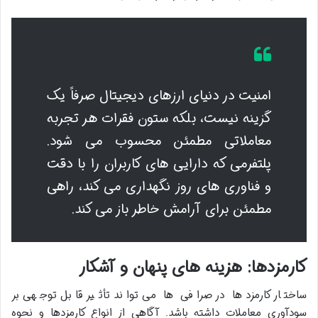
امنیت در دنیای ارزهای دیجیتال صرفاً یک
گزینه نیست، بلکه ستون فقرات هر تجربه
معاملاتی مطمئن محسوب می شود.
پلتفرمی که دارایی های کاربران را با دقت
و فناوری های روز نگهداری می کند، راهی
مطمئن برای آرامش خاطر باز می کند.
کارمزدها: هزینه های پنهان و آشکار
ساختار کارمزدها در صرافی ها می تواند تأثیر قابل توجهی بر
سودآوری معاملات داشته باشد. آگاهی از انواع کارمزدها و نحوه