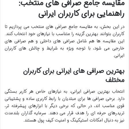
مقایسه جامع صرافی های منتخب:
راهنمایی برای کاربران ایرانی
در این بخش، به مقایسه جامع صرافی های منتخب می پردازیم تا
کاربران بتوانند بهترین گزینه را متناسب با نیازهای خود انتخاب کنند.
این مقایسه ها هم شامل صرافی های داخلی و هم صرافی های
خارجی می شود، با توجه ویژه به شرایط و چالش های کاربران
ایرانی.
بهترین صرافی های ایرانی برای کاربران
مختلف
انتخاب بهترین صرافی ایرانی، به نیازهای خاص هر کاربر بستگی
دارد. برخی صرافی ها برای مبتدیان با رابط کاربری ساده و پشتیبانی
قوی مناسب اند، در حالی که برخی دیگر با ابزارهای پیشرفته تر،
تریدرهای حرفه ای را هدف قرار می دهند. سرمایه گذاران بلندمدت
نیز به دنبال امکانات استیکینگ و امنیت کیف پول هستند.