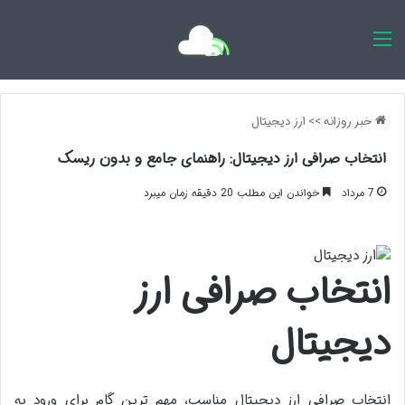
اخبار روزانه
خبر روزانه
>>
ارز دیجیتال
انتخاب صرافی ارز دیجیتال: راهنمای جامع و بدون ریسک
7 مرداد
خواندن این مطلب 20 دقیقه زمان میبرد
انتخاب صرافی ارز
دیجیتال
انتخاب صرافی ارز دیجیتال مناسب، مهم ترین گام برای ورود به