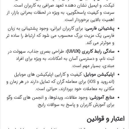
تیکت، و ایمیل نشان دهنده تعهد صرافی به کاربران است.
سرعت و کیفیت پاسخگویی، به ویژه در لحظات بحرانی بازار، از
اهمیت بالایی برخوردار است.
پشتیبانی فارسی:
برای کاربران ایرانی، وجود پشتیبانی به زبان
فارسی یک مزیت بزرگ محسوب می شود که ارتباط را ساده تر
و موثرتر می کند.
سادگی رابط کاربری (UI/UX):
طراحی بصری جذاب، سهولت در
ثبت نام، و دسترسی آسان به امکانات، به ویژه برای افراد
مبتدی، بسیار مهم است.
اپلیکیشن موبایل:
کیفیت و کارایی اپلیکیشن های موبایل
(اندروید و iOS) برای معامله گران که تمایل دارند در هر زمان و
مکانی به معاملات خود بپردازند، حیاتی است.
منابع آموزشی:
وجود مقالات، ویدئوها، و انجمن های گفت وگو
برای آموزش کاربران و پاسخ به سوالات رایج.
اعتبار و قوانین