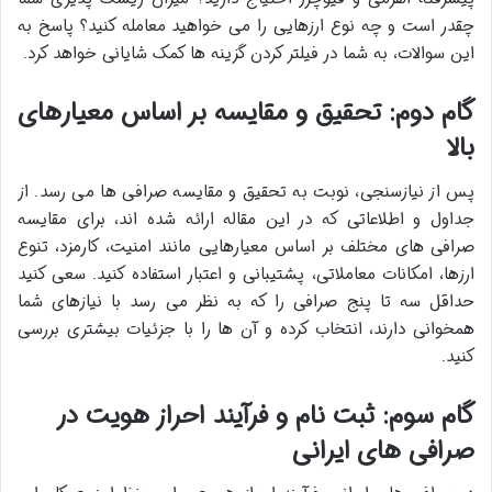
چقدر است و چه نوع ارزهایی را می خواهید معامله کنید؟ پاسخ به
این سوالات، به شما در فیلتر کردن گزینه ها کمک شایانی خواهد کرد.
گام دوم: تحقیق و مقایسه بر اساس معیارهای
بالا
پس از نیازسنجی، نوبت به تحقیق و مقایسه صرافی ها می رسد. از
جداول و اطلاعاتی که در این مقاله ارائه شده اند، برای مقایسه
صرافی های مختلف بر اساس معیارهایی مانند امنیت، کارمزد، تنوع
ارزها، امکانات معاملاتی، پشتیبانی و اعتبار استفاده کنید. سعی کنید
حداقل سه تا پنج صرافی را که به نظر می رسد با نیازهای شما
همخوانی دارند، انتخاب کرده و آن ها را با جزئیات بیشتری بررسی
کنید.
گام سوم: ثبت نام و فرآیند احراز هویت در
صرافی های ایرانی