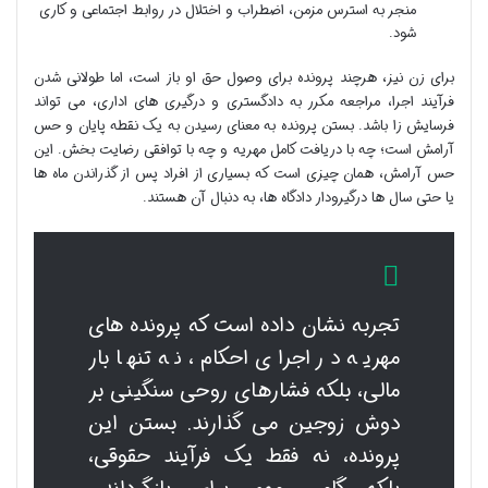
منجر به استرس مزمن، اضطراب و اختلال در روابط اجتماعی و کاری
شود.
برای زن نیز، هرچند پرونده برای وصول حق او باز است، اما طولانی شدن
فرآیند اجرا، مراجعه مکرر به دادگستری و درگیری های اداری، می تواند
فرسایش زا باشد. بستن پرونده به معنای رسیدن به یک نقطه پایان و حس
آرامش است؛ چه با دریافت کامل مهریه و چه با توافقی رضایت بخش. این
حس آرامش، همان چیزی است که بسیاری از افراد پس از گذراندن ماه ها
یا حتی سال ها درگیرودار دادگاه ها، به دنبال آن هستند.
تجربه نشان داده است که پرونده های
مهریه در اجرای احکام، نه تنها بار
مالی، بلکه فشارهای روحی سنگینی بر
دوش زوجین می گذارند. بستن این
پرونده، نه فقط یک فرآیند حقوقی،