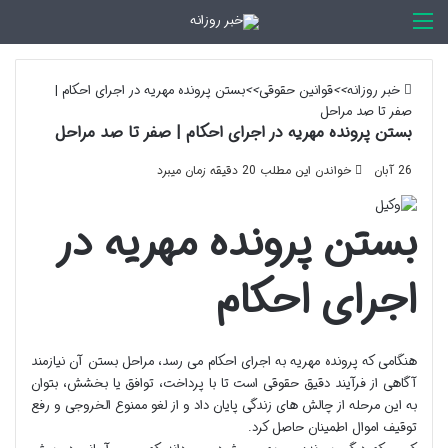
اخبار روزانه
خبر روزانه
>>
قوانین حقوقی
>>
بستن پرونده مهریه در اجرای احکام |
صفر تا صد مراحل
بستن پرونده مهریه در اجرای احکام | صفر تا صد مراحل
26 آبان
خواندن این مطلب 20 دقیقه زمان میبرد
بستن پرونده مهریه در
اجرای احکام
هنگامی که پرونده مهریه به اجرای احکام می رسد، مراحل بستن آن نیازمند
آگاهی از فرآیند دقیق حقوقی است تا با پرداخت، توافق یا بخشش، بتوان
به این مرحله از چالش های زندگی پایان داد و از لغو ممنوع الخروجی و رفع
توقیف اموال اطمینان حاصل کرد.