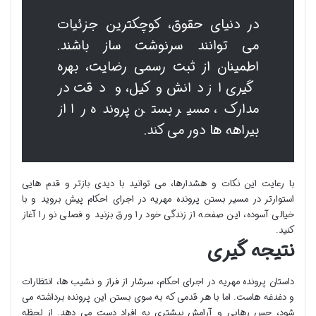
در دنیای حقوق، کوچکترین جزئیات
می توانند سرنوشت ساز باشند.
اطمینان از ثبت رسمی رضایت، بهره
گیری از دانش وکیل، و دقت در
مدارک، مسیر بستن پرونده را از
بیراهه ها دور می کند.
با رعایت این نکات و هشدارها، می توانید با دیدی بازتر و قدم هایی
استوارتر در مسیر بستن پرونده مهریه در اجرای احکام پیش بروید و با
خیالی آسوده، این صفحه از زندگی خود را ورق بزنید و فصلی نو را آغاز
کنید.
نتیجه گیری
داستان پرونده مهریه در اجرای احکام، سرشار از فراز و نشیب ها، انتظارات
و دغدغه هاست. اما با هر قدمی که به سوی بستن این پرونده برداشته می
شود، حس رهایی و آرامش بیشتری به افراد دست می دهد. از لحظه