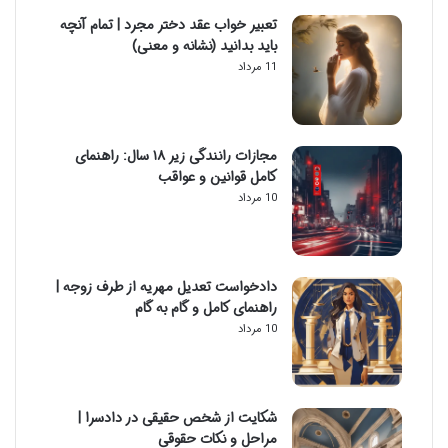
تعبیر خواب عقد دختر مجرد | تمام آنچه
باید بدانید (نشانه و معنی)
11 مرداد
مجازات رانندگی زیر ۱۸ سال: راهنمای
کامل قوانین و عواقب
10 مرداد
دادخواست تعدیل مهریه از طرف زوجه |
راهنمای کامل و گام به گام
10 مرداد
شکایت از شخص حقیقی در دادسرا |
مراحل و نکات حقوقی