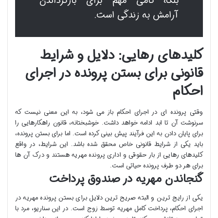
بلکه گامی مهم برای بازگرداندن
آرامش به زندگی است.
کلیدهای رهایی: دلایل و شرایط
قانونی برای بستن پرونده در اجرای
احکام
وقتی پرونده ای در اجرای احکام باز می شود، به این معنی نیست که
سرنوشت آن تا ابد ادامه خواهد داشت. خوشبختانه، قانون راهکارهایی را
برای پایان دادن به این فرآیند پیش بینی کرده است. اما برای بستن پرونده،
باید یکی از شرایط قانونی خاص محقق شده باشد. این شرایط، در واقع
کلیدهای رهایی از بار حقوقی و اداری پرونده مهریه هستند و درک آن ها
برای هر دو طرف پرونده حیاتی است.
گنجاندن مهریه در صندوق پرداخت
یکی از رایج ترین و البته صریح ترین دلایل برای بستن پرونده مهریه در
اجرای احکام، پرداخت کامل مهریه توسط زوج است. در این سناریو، مرد با