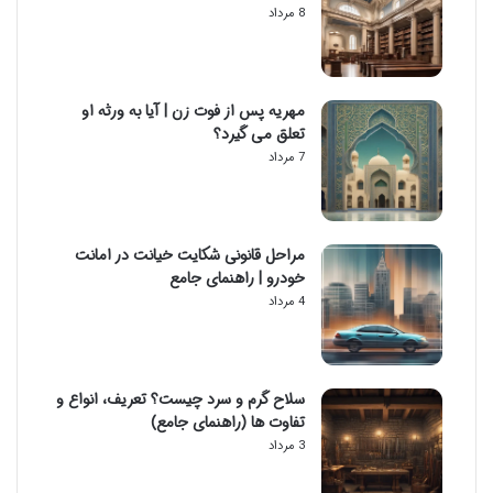
8 مرداد
مهریه پس از فوت زن | آیا به ورثه او
تعلق می گیرد؟
7 مرداد
مراحل قانونی شکایت خیانت در امانت
خودرو | راهنمای جامع
4 مرداد
سلاح گرم و سرد چیست؟ تعریف، انواع و
تفاوت ها (راهنمای جامع)
3 مرداد