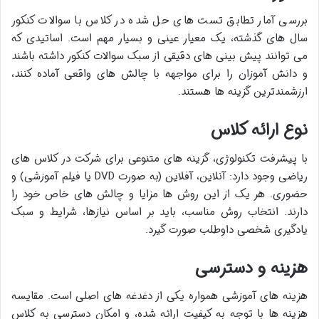
بررسی آمار تطابق تست های حل شده در کلاس با سوالات کنکور
سال های گذشته، یک معیار عینی و بسیار مهم است. اساتیدی که
می توانند پیش بینی های دقیقی از سبک سوالات کنکور داشته باشند
و دانش آموزان را برای مواجهه با چالش های واقعی آماده کنند،
ارزشمندترین گزینه ها هستند.
نوع ارائه کلاس
با پیشرفت تکنولوژی، گزینه های متنوعی برای شرکت در کلاس های
ریاضی وجود دارد: آنلاین، آفلاین (به صورت DVD یا فیلم آموزشی) و
حضوری. هر یک از این روش ها مزایا و چالش های خاص خود را
دارند. انتخاب روش مناسب، باید بر اساس نیازها، شرایط و سبک
یادگیری شخصی داوطلب صورت گیرد.
هزینه و دسترسی
هزینه های آموزشی همواره یکی از دغدغه های اصلی است. مقایسه
هزینه ها با توجه به کیفیت ارائه شده، و امکان دسترسی به کلاس