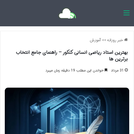
اخبار روزانه
خبر روزانه
>>
آموزش
بهترین استاد ریاضی انسانی کنکور – راهنمای جامع انتخاب
برترین ها
31 مرداد
خواندن این مطلب 19 دقیقه زمان میبرد