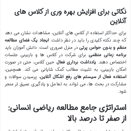
نکاتی برای افزایش بهره وری از کلاس های
آنلاین
برای حداکثر استفاده از کلاس های آنلاین، مشاهدات نشان می دهد
که چند نکته کلیدی را باید در نظر داشت.
ایجاد یک فضای مطالعه
منظم و بدون حواس پرتی
در منزل ضروری است. دانش آموزان باید
برنامه زمانی منظمی
برای شرکت در کلاس ها و بازبینی جلسات
اختصاص دهند.
یادداشت برداری فعال
حین کلاس، حتی در صورت
امکان بازبینی، به تثبیت مطالب کمک شایانی می کند. همچنین،
استفاده فعال از سیستم های رفع اشکال آنلاین
، پرسیدن سوالات و
مشارکت در بحث ها، می تواند به تعامل و یادگیری عمیق تر منجر
شود.
استراتژی جامع مطالعه ریاضی انسانی:
از صفر تا درصد بالا