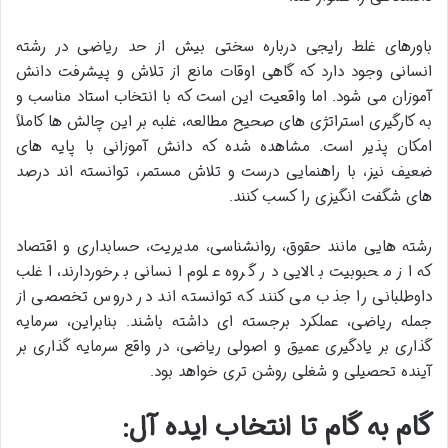
باورهای غلط رایجی درباره سختی بیش از حد ریاضی در رشته
انسانی وجود دارد که گاهی اوقات مانع از تلاش و پیشرفت دانش
آموزان می شود. اما واقعیت این است که با انتخاب استاد مناسب و
به کارگیری استراتژی های صحیح مطالعه، غلبه بر این چالش ها کاملاً
امکان پذیر است. مشاهده شده که دانش آموزانی با پایه های
ضعیف نیز، با راهنمایی درست و تلاش مستمر، توانسته اند درصد
های شگفت انگیزی را کسب کنند.
رشته هایی مانند حقوق، روانشناسی، مدیریت، حسابداری و اقتصاد
که از محبوبیت بالایی در گروه علوم انسانی برخوردارند، اغلب
داوطلبانی را جذب می کنند که توانسته اند در دروس تخصصی از
جمله ریاضی، عملکرد برجسته ای داشته باشند. بنابراین، سرمایه
گذاری بر یادگیری عمیق و اصولی ریاضی، در واقع سرمایه گذاری بر
آینده تحصیلی و شغلی روشن تری خواهد بود.
گام به گام تا انتخاب ایده آل: