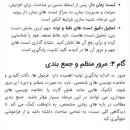
تست زمان دار:
پس از تسلط نسبی بر مباحث، برای افزایش
سرعت و مدیریت زمان، به سراغ تست های زمان دار بروید.
این مرحله، شبیه سازی شرایط کنکور است.
تحلیل دقیق تست های غلط و نزده:
مهم ترین بخش تست
زنی، تحلیل تست هاست. باید نقاط ضعف خود را شناسایی
کرده و برای رفع آن ها تلاش کنید. نشانه گذاری تست های
مهم و مرور آن ها در آینده، کلید تثبیت یادگیری است.
گام ۴: مرور منظم و جمع بندی
مرور، به اندازه یادگیری اولیه اهمیت دارد. فرمول ها، نکات کلیدی و
خلاصه نویسی های شخصی، باید به صورت منظم و دوره ای مرور
شوند. تکنیک هایی مانند فلش کارت یا خلاصه نویسی های
نموداری، می توانند در این مرحله بسیار مؤثر باشند. جمع بندی
مطالب در بازه های زمانی مشخص، به داوطلب کمک می کند تا
دیدگاهی کلی نسبت به تمامی مباحث داشته باشد و از فراموشی
جلوگیری کند.