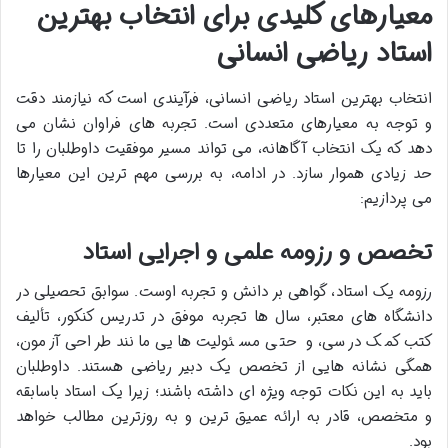
معیارهای کلیدی برای انتخاب بهترین
استاد ریاضی انسانی
انتخاب بهترین استاد ریاضی انسانی، فرآیندی است که نیازمند دقت
و توجه به معیارهای متعددی است. تجربه های فراوان نشان می
دهد که یک انتخاب آگاهانه، می تواند مسیر موفقیت داوطلبان را تا
حد زیادی هموار سازد. در ادامه، به بررسی مهم ترین این معیارها
می پردازیم:
تخصص و رزومه علمی و اجرایی استاد
رزومه یک استاد، گواهی بر دانش و تجربه اوست. سوابق تحصیلی در
دانشگاه های معتبر، سال ها تجربه موفق در تدریس کنکور، تألیف
کتب کمک درسی، و حتی مسئولیت هایی مانند طراحی آزمون،
همگی نشانه هایی از تخصص یک دبیر ریاضی هستند. داوطلبان
باید به این نکات توجه ویژه ای داشته باشند؛ زیرا یک استاد باسابقه
و متخصص، قادر به ارائه عمیق ترین و به روزترین مطالب خواهد
بود.