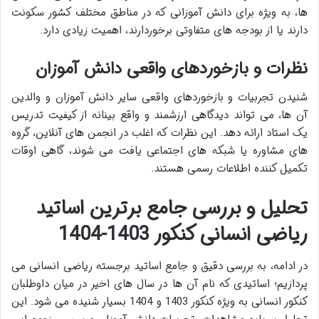
ها، به ویژه برای دانش آموزانی که در مناطق مختلف کشور سکونت
دارند یا از بودجه های متفاوتی برخوردارند، اهمیت زیادی دارد.
نظرات و بازخوردهای واقعی دانش آموزان
شنیدن تجربیات و بازخوردهای واقعی سایر دانش آموزان و والدین
آن ها، می تواند دیدگاهی ارزشمند و واقع بینانه از کیفیت تدریس
یک استاد ارائه دهد. این نظرات که اغلب در انجمن های آنلاین، گروه
های مشاوره یا شبکه های اجتماعی یافت می شوند، گاهی اوقات
تکمیل کننده اطلاعات رسمی هستند.
تحلیل و بررسی جامع برترین اساتید
ریاضی انسانی کنکور 1403-1404
در ادامه، به بررسی دقیق و جامع اساتید برجسته ریاضی انسانی می
پردازیم؛ اساتیدی که نام آن ها در سال های اخیر در میان داوطلبان
کنکور انسانی به ویژه کنکور 1403 و 1404 بسیار شنیده می شود. این