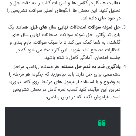
فعالیت ها، کار در کلاس ها و تمرینات کتاب را به دقت حل و
تحلیل کنید. این بخش ها، الگوهای اصلی سوالات تشریحی را
در خود جای داده اند.
حل نمونه سوالات امتحانات نهایی سال های قبل:
همانند یک
بازی تدارکاتی، حل نمونه سوالات امتحانات نهایی سال های
گذشته، به شما کمک می کند تا با سبک سوالات، بارم بندی و
انتظارات مصحح آشنا شوید. این کار باعث می شود که در
جلسه امتحان، آمادگی کامل داشته باشید.
یادگیری قدم به قدم حل مسئله:
هر مسئله ریاضی، مراحل
مشخصی برای حل دارد. باید بیاموزید که چگونه هر مرحله را
به وضوح و با استفاده از فرمول های مرتبط، روی کاغذ بیاورید.
تمرین این فرآیند، کلید کسب نمره کامل در بخش تشریحی
است. فراموش نکنید که در درس ریاضی،