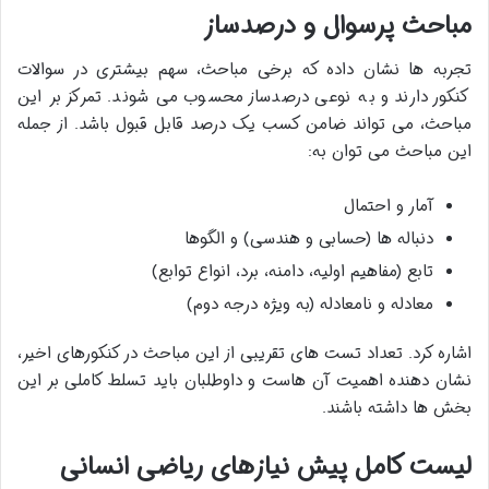
مباحث پرسوال و درصدساز
تجربه ها نشان داده که برخی مباحث، سهم بیشتری در سوالات
کنکور دارند و به نوعی درصدساز محسوب می شوند. تمرکز بر این
مباحث، می تواند ضامن کسب یک درصد قابل قبول باشد. از جمله
این مباحث می توان به:
آمار و احتمال
دنباله ها (حسابی و هندسی) و الگوها
تابع (مفاهیم اولیه، دامنه، برد، انواع توابع)
معادله و نامعادله (به ویژه درجه دوم)
اشاره کرد. تعداد تست های تقریبی از این مباحث در کنکورهای اخیر،
نشان دهنده اهمیت آن هاست و داوطلبان باید تسلط کاملی بر این
بخش ها داشته باشند.
لیست کامل پیش نیازهای ریاضی انسانی