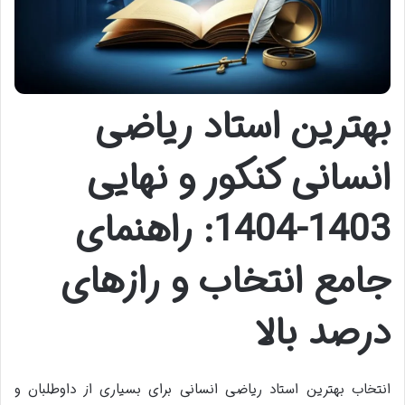
بهترین استاد ریاضی
انسانی کنکور و نهایی
1403-1404: راهنمای
جامع انتخاب و رازهای
درصد بالا
انتخاب بهترین استاد ریاضی انسانی برای بسیاری از داوطلبان و