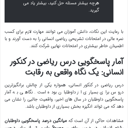
هرچه بیشتر مسئله حل کنید، بیشتر یاد می
گیرید.
با رعایت این نکات، دانش آموزان می توانند مهارت لازم برای کسب
نمره عالی در امتحانات تشریحی ریاضی انسانی را به دست آورند و با
اطمینان خاطر بیشتری در امتحانات نهایی شرکت کنند.
آمار پاسخگویی درس ریاضی در کنکور
انسانی: یک نگاه واقعی به رقابت
درس ریاضی در کنکور انسانی، همواره یکی از چالش برانگیزترین
دروس برای بسیاری از داوطلبان بوده است. نگاهی به آمار
پاسخگویی داوطلبان در سال های اخیر، واقعیت جالبی را نشان می
دهد که می تواند انگیزه بخش بسیاری از داوطلبان باشد.
مشاهدات حاکی از آن است که
میانگین درصد پاسخگویی داوطلبان