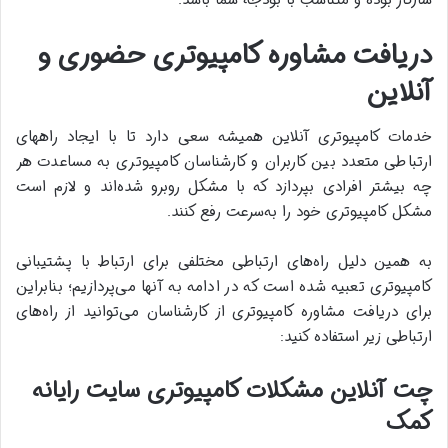
دریافت مشاوره کامپیوتری حضوری و
آنلاین
خدمات کامپیوتری آنلاین همیشه سعی دارد تا با ایجاد راههای
ارتباطی متعدد بین کاربران و کارشناسان کامپیوتری به مساعدت هر
چه بیشتر افرادی بپردازد که با مشکل روبرو شده‌اند و لازم است
مشکل کامپیوتری خود را به‌سرعت رفع کنند.
به همین دلیل راه‌های ارتباطی مختلفی برای ارتباط با پشتیبانی
کامپیوتری تعبیه شده است که در ادامه به آنها می‌پردازیم؛ بنابراین
برای دریافت مشاوره کامپیوتری از کارشناسان می‌توانید از راه‌های
ارتباطی زیر استفاده کنید:
چت آنلاین مشکلات کامپیوتری سایت رایانه
کمک