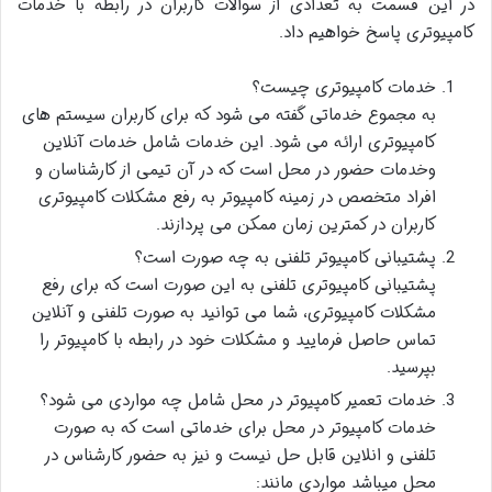
در این قسمت به تعدادی از سوالات کاربران در رابطه با خدمات
کامپیوتری پاسخ خواهیم داد.
خدمات کامپیوتری چیست؟
به مجموع خدماتی گفته می شود که برای کاربران سیستم های
کامپیوتری ارائه می شود. این خدمات شامل خدمات آنلاین
وخدمات حضور در محل است که در آن تیمی از کارشناسان و
افراد متخصص در زمینه کامپیوتر به رفع مشکلات کامپیوتری
کاربران در کمترین زمان ممکن می پردازند.
پشتیبانی کامپیوتر تلفنی به چه صورت است؟
پشتیبانی کامپیوتری تلفنی به این صورت است که برای رفع
مشکلات کامپیوتری، شما می توانید به صورت تلفنی و آنلاین
تماس حاصل فرمایید و مشکلات خود در رابطه با کامپیوتر را
بپرسید.
خدمات تعمیر کامپیوتر در محل شامل چه مواردی می شود؟
خدمات کامپیوتر در محل برای خدماتی است که به صورت
تلفنی و انلاین قابل حل نیست و نیز به حضور کارشناس در
محل میباشد مواردی مانند: