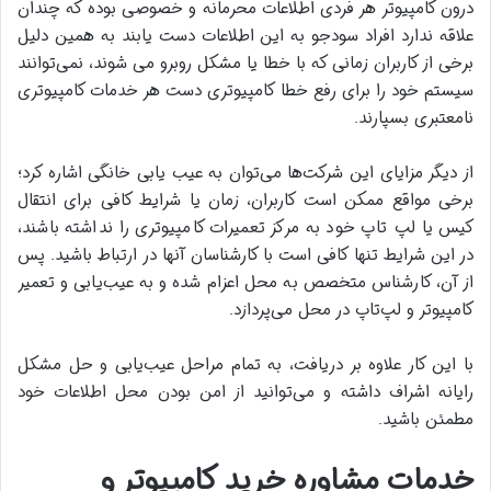
درون کامپیوتر هر فردی اطلاعات محرمانه و خصوصی بوده که چندان
علاقه ندارد افراد سودجو به این اطلاعات دست یابند به همین دلیل
برخی از کاربران زمانی که با خطا یا مشکل روبرو می‌ شوند، نمی‌توانند
سیستم خود را برای رفع خطا کامپیوتری دست هر خدمات کامپیوتری
نامعتبری بسپارند.
از دیگر مزایای این شرکت‌ها می‌توان به عیب‌ یابی خانگی اشاره کرد؛
برخی مواقع ممکن است کاربران، زمان یا شرایط کافی برای انتقال
کیس یا لپ‌ تاپ خود به مرکز تعمیرات کامپیوتری را نداشته باشند،
در این شرایط تنها کافی است با کارشناسان آنها در ارتباط باشید. پس
از آن، کارشناس متخصص به محل اعزام شده و به عیب‌یابی و تعمیر
کامپیوتر و لپ‌تاپ در محل می‌پردازد.
با این کار علاوه بر دریافت، به تمام مراحل عیب‌یابی و حل مشکل
رایانه اشراف داشته و می‌توانید از امن بودن محل اطلاعات خود
مطمئن باشید.
خدمات مشاوره خرید کامپیوتر و