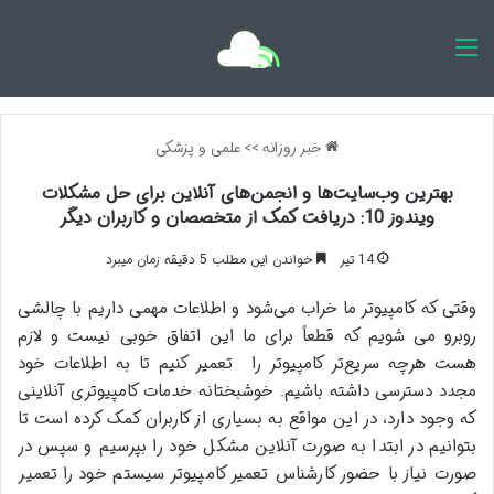
اخبار روزانه
خبر روزانه
>>
علمی و پزشکی
بهترین وب‌سایت‌ها و انجمن‌های آنلاین برای حل مشکلات
ویندوز 10: دریافت کمک از متخصصان و کاربران دیگر
14 تیر
خواندن این مطلب 5 دقیقه زمان میبرد
وقتی که کامپیوتر ما خراب می‌شود و اطلاعات مهمی داریم با چالشی
روبرو می شویم که قطعاً برای ما این اتفاق خوبی نیست و لازم
هست هرچه سریع‌تر کامپیوتر را تعمیر کنیم تا به اطلاعات خود
مجدد دسترسی داشته باشیم. خوشبختانه
خدمات کامپیوتری آنلاینی
که وجود دارد، در این مواقع به بسیاری از کاربران کمک کرده است تا
بتوانیم در ابتدا به صورت آنلاین مشکل خود را بپرسیم و سپس در
صورت نیاز با حضور کارشناس تعمیر کامپیوتر سیستم خود را تعمیر