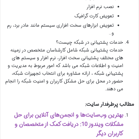
نصب نرم افزار
تعویض کارت گرافیک
تعویض ابزارهای سخت افزاری سیستم مانند مادر برد، رم
و…
خدمات پشتیبانی در شبکه چیست؟
خدمات پشتیبانی شبکه شامل کارشناسان متخصص در زمینه
های مختلف پشتیبانی سخت افزار، نرم افزار و سیستم های
امنیت و اطلاعات شبکه می باشد که امور مربوط به مدیریت و
پشتیبانی شبکه ، ارائه مشاوره برای انتخاب تجهیزات شبکه،
حضور در محل برای حل مشکل کاربران و امنیت شبکه را انجام
می دهند.
مطالب پرطرفدار سایت:
بهترین وب‌سایت‌ها و انجمن‌های آنلاین برای حل
مشکلات ویندوز 10: دریافت کمک از متخصصان و
کاربران دیگر