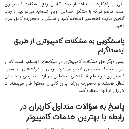
یکی از راهکارها، استفاده از چت آنلاین رفع مشکلات کامپیوتری
است. درصورتی‌که با مشکل حساس روبرو شده‌اید می‌توانید از چت
آنلاین سایت تخصصی استفاده کنید و مشکل را به‌صورت کامل شرح
دهید.
پاسخگویی به مشکلات کامپیوتری از طریق
اینستاگرام
روش دیگر حل مشکلات کامپیوتری در شبکه‌های اجتماعی است که از
طریق پیامک خصوصی انجام می‌شود. برخی از شرکت‌های تخصصی
کامپیوتری در تمام شبکه‌های اجتماعی پربازدید خارجی و داخلی
فعال هستند و به‌صورت روزانه برای کاربران محتوا قرار می‌دهند تا
کاربران از آنها استفاده کنند.
پاسخ به سؤالات متداول کاربران در
رابطه با بهترین خدمات کامپیوتر