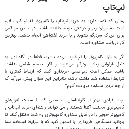
لپ‌تاپ
زمانی که قصد دارید به خرید لپ‌تاپ یا کامپیوتر اقدام کنید، لازم
است به موارد ریز و درشتی توجه داشته باشید. در چنین مواقعی
برای این که سردرگم نشوید و یا خرید اشتباهی انجام ندهید، بهترین
کار دریافت مشاوره است.
اگر به بازار کامپیوتر یا لپ‌تاپ‌ سرزده باشید، قطعاً در نگاه اول به
دلیل فراوانی زیاد سردرگم می‌شوید و اگر تصمیم قطعی نداشته
باشید ممکن است دیوایسی خریداری کنید که ارتباط کمتری با
شرایط استفاده شما داشته باشد؛ بنابراین این سؤال پیش می‌آید که
از چه فردی مشاوره دریافت کنیم؟
چه افرادی بهتر از کارشناسان تخصصی که با سخت‌ افزارهای
کامپیوتری مختلف آشنا هستند و می‌ توانند راهنمای خرید لپ‌تاپ و
کامپیوتر خوبی را در قابل مشاوره کامپیوتری به شما منتقل کنند تا
بتوانید دستگاهی خریداری یا اسمبل کنید که با شرایط استفاده شما
سازگار بوده و متناسب با بودجه شما باشد.