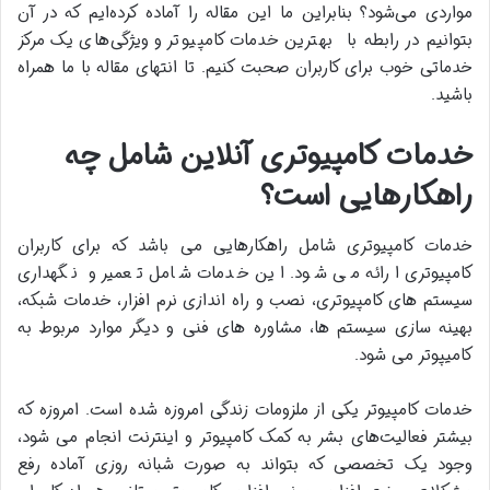
مواردی می‌‌شود؟ بنابراین ما این مقاله را آماده کرده‌ایم که در آن
بتوانیم در رابطه با
بهترین خدمات کامپیوتر و ویژگی‌های یک مرکز
خدماتی خوب برای کاربران صحبت کنیم. تا انتهای مقاله با ما همراه
باشید.
خدمات کامپیوتری آنلاین شامل چه
راهکارهایی است؟
خدمات کامپیوتری شامل راهکارهایی می باشد که برای کاربران
کامپیوتری ارائه می شود. این خدمات شامل تعمیر و نگهداری
سیستم های کامپیوتری، نصب و راه اندازی نرم افزار، خدمات شبکه،
بهینه سازی سیستم ها، مشاوره های فنی و دیگر موارد مربوط به
کامیپوتر می شود.
خدمات کامپیوتر یکی از ملزومات زندگی امروزه شده است. امروزه که
بیشتر فعالیت‌های بشر به کمک کامپیوتر و اینترنت انجام می‌ شود،
وجود یک تخصصی که بتواند به‌ صورت شبانه‌ روزی آماده رفع