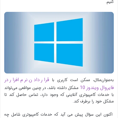
کنیم.
قرار دادن نرم افزار در
به‌عنوان‌مثال، ممکن است کاربری با
فایروال ویندوز 10
مشکل داشته باشد، در چنین مواقعی می‌تواند
با خدمات کامپیوتری آنلاینی که وجود دارد، تماس حاصل کند تا
مشکل خود را برطرف کند.
اکنون این سؤال پیش می آید که خدمات کامپیوتری شامل چه