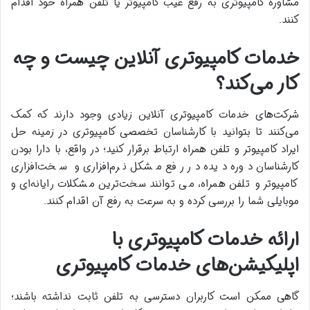
مشاوره کامپیوتری به رفع عیب کامپیوتر یا تلفن همراه خود اقدام
کنند.
خدمات کامپیوتری آنلاین چیست و چه‌
کار می‌‌کند؟
شرکت‌های خدمات کامپیوتری آنلاین زیادی وجود دارند که کمک
می‌کنند تا بتوانید با کارشناسان تخصصی کامپیوتری در زمینه حل
ایراد کامپیوتر و تلفن همراه ارتباط برقرار کنید؛ در واقع، با دارا بودن
کارشناسان دوره‌ دیده در رفع مشکل نرم‌افزاری و سخت‌افزاری
کامپیوتر و تلفن همراه، می‌ توانند سخت‌ترین مشکلات رایانه‌ای و
موبایلی شما را بررسی کرده و به‌ سرعت به رفع آن اقدام کنند.
ارائه خدمات کامپیوتری با
اپلیکیشن‌های خدمات کامپیوتری
گاهی ممکن است کاربران دسترسی به تلفن ثابت نداشته باشند؛