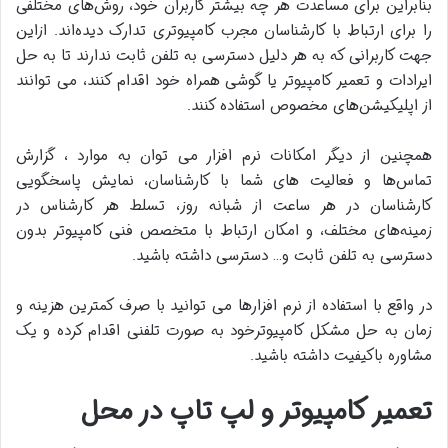
بنابراین برای مساعدت هر چه بیشتر کاربران خود، روش‌های مختلفی
را برای ارتباط با کارشناسان مجرب کامپیوتری تدارک دیده‌اند. ازاین‌
جهت کاربرانی که به هر دلیل دسترسی به تلفن ثابت ندارند تا به حل
ایرادات و تعمیر کامپیوتر یا گوشی همراه خود اقدام کنند، می‌ توانند
از اپلیکیشن‌های مخصوص استفاده کنند.
همچنین از دیگر امکانات نرم‌ افزار می‌ توان به موارد ، گزارش
تماس‌ها و فعالیت‌ های شما با کارشناسان، نمایش پاسخگویی
کارشناسان در هر ساعت از شبانه‌ روز، تسلط هر کارشناس در
زمینه‌های مختلف، و امکان ارتباط با متخصص فنی کامپیوتر بدون
دسترسی به تلفن ثابت و… دسترسی داشته باشید.
در واقع با استفاده از نرم افزارها می‌ توانید با صرف کمترین هزینه و
زمان به حل مشکل کامپیوترخود به صورت تلفنی اقدام کرده و یک
مشاوره باکیفیت داشته باشید.
تعمیر کامپیوتر و لپ‌ تاپ در محل