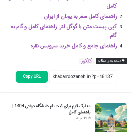
کامل
راهنمای کامل سفر به یونان از ایران
کپی پیست متن با گوگل لنز: راهنمای کامل و گام به
گام
راهنمای جامع و کامل خرید سرویس نقره
کنکور
دسته بندی مطلب
Copy URL
مدارک لازم برای ثبت نام دانشگاه دولتی 1404 |
راهنمای کامل
12 مرداد