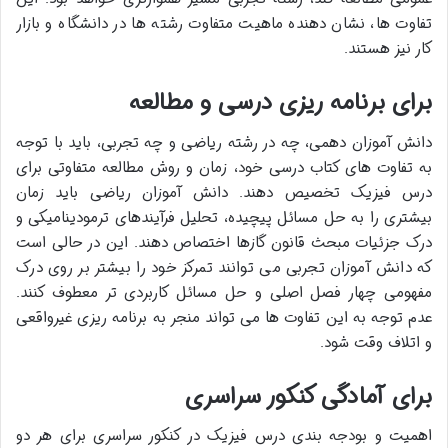
تفاوت ها، نشان دهنده ماهیت متفاوت رشته ها در دانشگاه و بازار
کار نیز هستند.
برای برنامه ریزی درسی و مطالعه
دانش آموزان دهمی، چه در رشته ریاضی و چه تجربی، باید با توجه
به تفاوت های کتاب درسی خود، زمان و روش مطالعه متفاوتی برای
درس فیزیک تخصیص دهند. دانش آموزان ریاضی باید زمان
بیشتری را به حل مسائل پیچیده، تحلیل فرآیندهای ترمودینامیکی و
درک جزئیات مبحث قانون گازها اختصاص دهند. این در حالی است
که دانش آموزان تجربی می توانند تمرکز خود را بیشتر بر روی درک
مفهومی چهار فصل اصلی و حل مسائل کاربردی تر معطوف کنند.
عدم توجه به این تفاوت ها می تواند منجر به برنامه ریزی غیرواقعی
و اتلاف وقت شود.
برای آمادگی کنکور سراسری
اهمیت و بودجه بندی درس فیزیک در کنکور سراسری برای هر دو