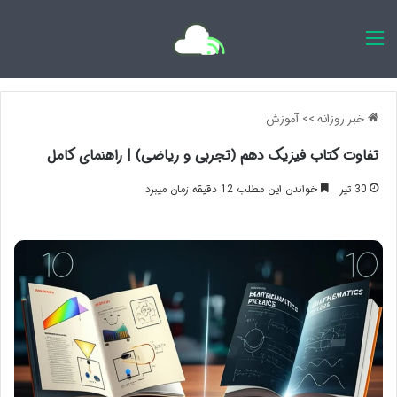
اخبار روزانه
خبر روزانه
>>
آموزش
تفاوت کتاب فیزیک دهم (تجربی و ریاضی) | راهنمای کامل
30 تیر
خواندن این مطلب 12 دقیقه زمان میبرد