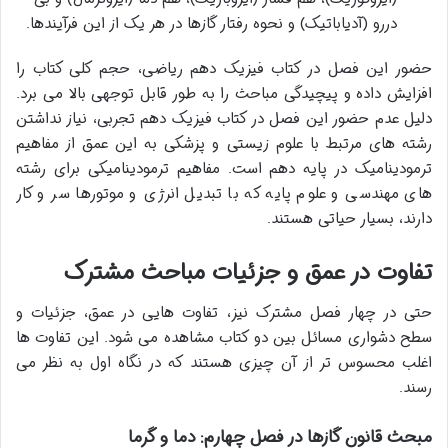
دررو (آدیاباتیک) و نحوه رفتار گازها در هر یک از این فرآیندها.
حضور این فصل در کتاب فیزیک دهم ریاضی، حجم کلی کتاب را
افزایش داده و پیچیدگی مباحث را به طور قابل توجهی بالا می برد.
دلیل عدم حضور این فصل در کتاب فیزیک دهم تجربی، نیاز نداشتن
رشته های مرتبط با علوم زیستی و پزشکی به این عمق از مفاهیم
ترمودینامیک در پایه دهم است. مفاهیم ترمودینامیکی برای رشته
های مهندسی و علوم پایه که با تبدیل انرژی و موتورها سر و کار
دارند، بسیار حیاتی هستند.
تفاوت در عمق و جزئیات مباحث مشترک
حتی در چهار فصل مشترک نیز، تفاوت هایی در عمق، جزئیات و
سطح دشواری مسائل بین دو کتاب مشاهده می شود. این تفاوت ها
اغلب محسوس تر از آن چیزی هستند که در نگاه اول به نظر می
رسند.
مبحث قانون گازها در فصل چهارم: دما و گرما