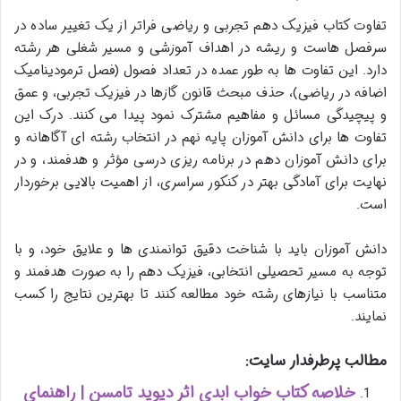
تفاوت کتاب فیزیک دهم تجربی و ریاضی فراتر از یک تغییر ساده در
سرفصل هاست و ریشه در اهداف آموزشی و مسیر شغلی هر رشته
دارد. این تفاوت ها به طور عمده در تعداد فصول (فصل ترمودینامیک
اضافه در ریاضی)، حذف مبحث قانون گازها در فیزیک تجربی، و عمق
و پیچیدگی مسائل و مفاهیم مشترک نمود پیدا می کنند. درک این
تفاوت ها برای دانش آموزان پایه نهم در انتخاب رشته ای آگاهانه و
برای دانش آموزان دهم در برنامه ریزی درسی مؤثر و هدفمند، و در
نهایت برای آمادگی بهتر در کنکور سراسری، از اهمیت بالایی برخوردار
است.
دانش آموزان باید با شناخت دقیق توانمندی ها و علایق خود، و با
توجه به مسیر تحصیلی انتخابی، فیزیک دهم را به صورت هدفمند و
متناسب با نیازهای رشته خود مطالعه کنند تا بهترین نتایج را کسب
نمایند.
مطالب پرطرفدار سایت:
خلاصه کتاب خواب ابدی اثر دیوید تامسن | راهنمای