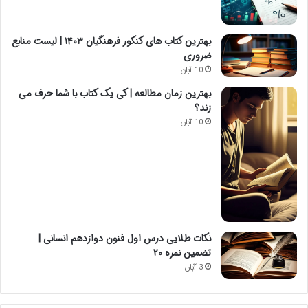
بهترین کتاب های کنکور فرهنگیان ۱۴۰۳ | لیست منابع
ضروری
10 آبان
بهترین زمان مطالعه | کی یک کتاب با شما حرف می
زند؟
10 آبان
نکات طلایی درس اول فنون دوازدهم انسانی |
تضمین نمره ۲۰
3 آبان