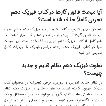
آیا مبحث قانون گازها در کتاب فیزیک دهم
تجربی کاملاً حذف شده است؟
بله، در آخرین تغییرات کتاب های درسی فیزیک دهم نظام جدید،
مبحث قانون گازها که پیش تر در فصل دما و گرما قرار داشت، به
طور کامل از کتاب فیزیک دهم تجربی حذف شده است. این مبحث
تنها در کتاب فیزیک دهم رشته ریاضی-فیزیک با جزئیات کامل
تدریس می شود.
تفاوت فیزیک دهم نظام قدیم و جدید
چیست؟
در نظام جدید آموزش و پرورش، برخی تغییرات در محتوای کتب
فیزیک صورت گرفته است. به عنوان مثال، در فیزیک دهم نظام
جدید، مباحثی مانند اندازه گیری و بردارها به صورت مستقل و یک
فصل جداگانه ارائه نمی شوند و به صورت ضمنی و کاربردی در دل