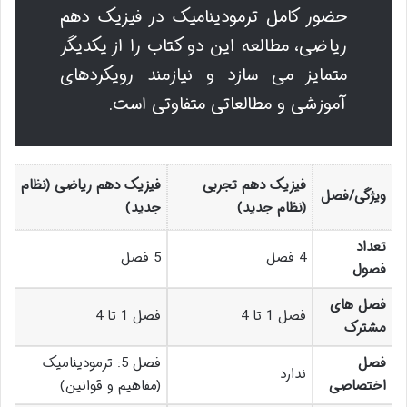
حضور کامل ترمودینامیک در فیزیک دهم
ریاضی، مطالعه این دو کتاب را از یکدیگر
متمایز می سازد و نیازمند رویکردهای
آموزشی و مطالعاتی متفاوتی است.
فیزیک دهم تجربی
فیزیک دهم ریاضی (نظام
ویژگی/فصل
(نظام جدید)
جدید)
تعداد
4 فصل
5 فصل
فصول
فصل های
فصل 1 تا 4
فصل 1 تا 4
مشترک
فصل
فصل 5: ترمودینامیک
ندارد
اختصاصی
(مفاهیم و قوانین)