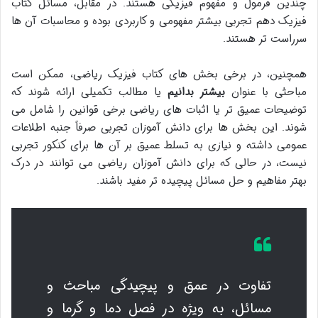
چندین فرمول و مفهوم فیزیکی هستند. در مقابل، مسائل کتاب
فیزیک دهم تجربی بیشتر مفهومی و کاربردی بوده و محاسبات آن ها
سرراست تر هستند.
همچنین، در برخی بخش های کتاب فیزیک ریاضی، ممکن است
مباحثی با عنوان
بیشتر بدانیم
یا مطالب تکمیلی ارائه شوند که
توضیحات عمیق تر یا اثبات های ریاضی برخی قوانین را شامل می
شوند. این بخش ها برای دانش آموزان تجربی صرفاً جنبه اطلاعات
عمومی داشته و نیازی به تسلط عمیق بر آن ها برای کنکور تجربی
نیست، در حالی که برای دانش آموزان ریاضی می توانند در درک
بهتر مفاهیم و حل مسائل پیچیده تر مفید باشند.
تفاوت در عمق و پیچیدگی مباحث و
مسائل، به ویژه در فصل دما و گرما و