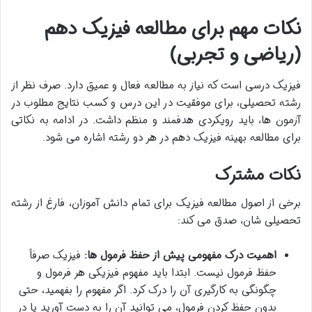
نکات مهم برای مطالعه فیزیک دهم
(ریاضی و تجربی)
فیزیک درسی است که نیاز به مطالعه فعال و عمیق دارد. صرف نظر از
رشته تحصیلی، برای موفقیت در این درس و کسب نتایج مطلوب در
آزمون ها، باید رویکردی هدفمند و منظم داشت. در ادامه به نکاتی
برای مطالعه بهینه فیزیک دهم در هر دو رشته اشاره می شود.
نکات مشترک
برخی از اصول مطالعه فیزیک برای تمام دانش آموزان، فارغ از رشته
تحصیلی شان، صدق می کند:
اهمیت درک مفهومی پیش از حفظ فرمول ها:
فیزیک صرفاً
حفظ فرمول نیست. ابتدا باید مفهوم فیزیکی هر فرمول و
چگونگی به کارگیری آن را درک کرد. اگر مفهوم را بفهمید، حتی
بدون حفظ کردن فرمول، می توانید آن را به دست آورید یا در