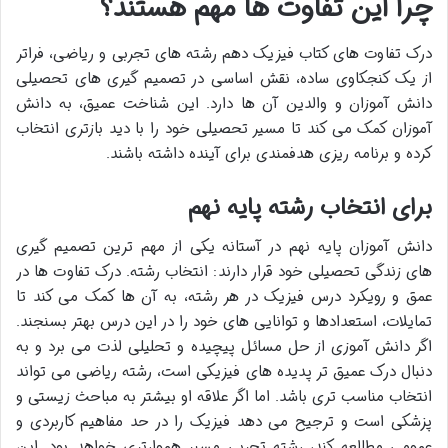
چرا این تفاوت ها مهم هستند؟
درک تفاوت های کتاب فیزیک دهم رشته های تجربی و ریاضی، فراتر
از یک کنجکاوی ساده، نقش اساسی در تصمیم گیری های تحصیلی
دانش آموزان و والدین آن ها دارد. این شناخت عمیق، به دانش
آموزان کمک می کند تا مسیر تحصیلی خود را با دید بازتری انتخاب
کرده و برنامه ریزی هدفمندی برای آینده داشته باشند.
برای انتخاب رشته پایه نهم
دانش آموزان پایه نهم در آستانه یکی از مهم ترین تصمیم گیری
های زندگی تحصیلی خود قرار دارند: انتخاب رشته. درک تفاوت ها در
عمق و رویکرد درس فیزیک در هر رشته، به آن ها کمک می کند تا
تمایلات، استعدادها و توانایی های خود را در این درس بهتر بسنجند.
اگر دانش آموزی از حل مسائل پیچیده و تحلیلی لذت می برد و به
دنبال درک عمیق تر پدیده های فیزیکی است، رشته ریاضی می تواند
انتخاب مناسب تری باشد. اما اگر علاقه او بیشتر به مباحث زیستی و
پزشکی است و ترجیح می دهد فیزیک را در حد مفاهیم کاربردی و
عمومی مطالعه کند، رشته تجربی مسیر هموارتری خواهد بود. این