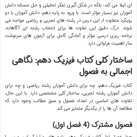
ای ایفا می کند، بلکه در شکل گیری تفکر تحلیلی و حل مسئله دانش
آموزان نیز بسیار مؤثر است. با ورود به پایه دهم، دانش آموزان با دو
رویکرد متفاوت از این درس در رشته های تجربی و ریاضی مواجه می
شوند. درک دقیق این تفاوت ها برای انتخاب رشته ای آگاهانه،
برنامه ریزی درسی مؤثر و آمادگی کامل برای آزمون های سرنوشت
ساز اهمیت فراوانی دارد.
ساختار کلی کتاب فیزیک دهم: نگاهی
اجمالی به فصول
کتاب فیزیک دهم، چه برای دانش آموزان رشته ریاضی و چه برای
دانش آموزان رشته تجربی، ساختار کلی مشخصی دارد. با این حال،
تفاوت های اساسی در تعداد فصول و عمق مطالب وجود دارد که
مطالعه آن ها را از یکدیگر متمایز می کند.
فصول مشترک (4 فصل اول)