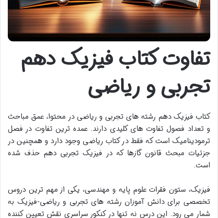
تفاوت کتاب فیزیک دهم
تجربی و ریاضی
کتاب فیزیک دهم رشته های تجربی و ریاضی در محتوا، عمق مباحث
و تعداد فصول تفاوت های کلیدی دارند. عمده ترین تفاوت در فصل
ترمودینامیک است که فقط در کتاب ریاضی وجود دارد و همچنین در
جزئیات مبحث قانون گازها که در فیزیک تجربی دهم حذف شده
است.
فیزیک، ستون فقرات علوم پایه و مهندسی، یکی از مهم ترین دروس
تخصصی برای دانش آموزان رشته های تجربی و ریاضی-فیزیک به
شمار می رود. این درس نه تنها در کنکور سراسری نقش تعیین کننده