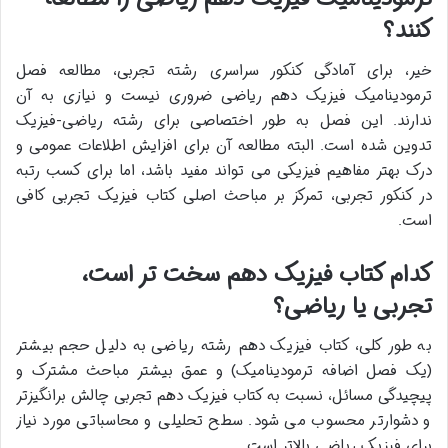
کنند؟
خیر، برای آمادگی کنکور سراسری رشته تجربی، مطالعه فصل
ترمودینامیک فیزیک دهم ریاضی ضروری نیست و نیازی به آن
ندارند. این فصل به طور اختصاصی برای رشته ریاضی-فیزیک
تدوین شده است. البته مطالعه آن برای افزایش اطلاعات عمومی و
درک بهتر مفاهیم فیزیکی می تواند مفید باشد، اما برای کسب رتبه
در کنکور تجربی، تمرکز بر مباحث اصلی کتاب فیزیک تجربی کافی
است.
کدام کتاب فیزیک دهم سخت تر است،
تجربی یا ریاضی؟
به طور کلی، کتاب فیزیک دهم رشته ریاضی به دلیل حجم بیشتر
(یک فصل اضافه ترمودینامیک) و عمق بیشتر مباحث مشترک و
پیچیدگی مسائل، نسبت به کتاب فیزیک دهم تجربی چالش برانگیزتر
و دشوارتر محسوب می شود. سطح تحلیلی و محاسباتی مورد نیاز
برای فیزیک ریاضی بالاتر است.