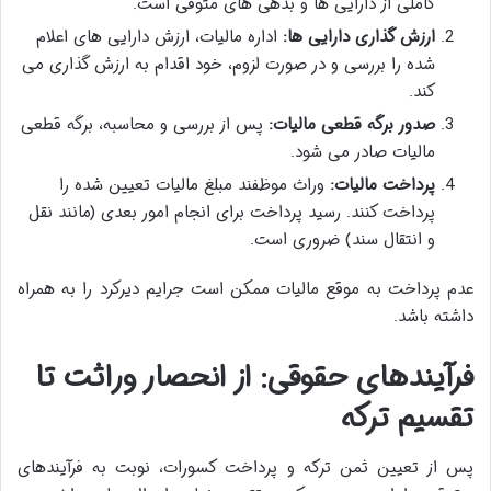
کاملی از دارایی ها و بدهی های متوفی است.
ارزش گذاری دارایی ها:
اداره مالیات، ارزش دارایی های اعلام
شده را بررسی و در صورت لزوم، خود اقدام به ارزش گذاری می
کند.
صدور برگه قطعی مالیات:
پس از بررسی و محاسبه، برگه قطعی
مالیات صادر می شود.
پرداخت مالیات:
وراث موظفند مبلغ مالیات تعیین شده را
پرداخت کنند. رسید پرداخت برای انجام امور بعدی (مانند نقل
و انتقال سند) ضروری است.
عدم پرداخت به موقع مالیات ممکن است جرایم دیرکرد را به همراه
داشته باشد.
فرآیندهای حقوقی: از انحصار وراثت تا
تقسیم ترکه
پس از تعیین ثمن ترکه و پرداخت کسورات، نوبت به فرآیندهای