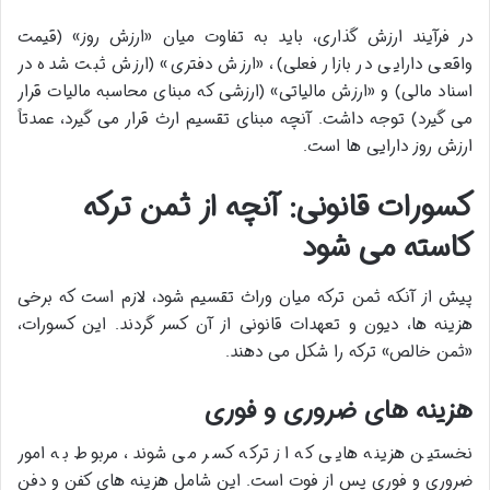
در فرآیند ارزش گذاری، باید به تفاوت میان «ارزش روز» (قیمت
واقعی دارایی در بازار فعلی)، «ارزش دفتری» (ارزش ثبت شده در
اسناد مالی) و «ارزش مالیاتی» (ارزشی که مبنای محاسبه مالیات قرار
می گیرد) توجه داشت. آنچه مبنای تقسیم ارث قرار می گیرد، عمدتاً
ارزش روز دارایی ها است.
کسورات قانونی: آنچه از ثمن ترکه
کاسته می شود
پیش از آنکه ثمن ترکه میان وراث تقسیم شود، لازم است که برخی
هزینه ها، دیون و تعهدات قانونی از آن کسر گردند. این کسورات،
«ثمن خالص» ترکه را شکل می دهند.
هزینه های ضروری و فوری
نخستین هزینه هایی که از ترکه کسر می شوند، مربوط به امور
ضروری و فوری پس از فوت است. این شامل هزینه های کفن و دفن