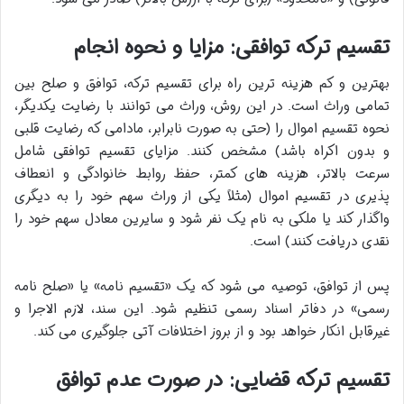
تقسیم ترکه توافقی: مزایا و نحوه انجام
بهترین و کم هزینه ترین راه برای تقسیم ترکه، توافق و صلح بین
تمامی وراث است. در این روش، وراث می توانند با رضایت یکدیگر،
نحوه تقسیم اموال را (حتی به صورت نابرابر، مادامی که رضایت قلبی
و بدون اکراه باشد) مشخص کنند. مزایای تقسیم توافقی شامل
سرعت بالاتر، هزینه های کمتر، حفظ روابط خانوادگی و انعطاف
پذیری در تقسیم اموال (مثلاً یکی از وراث سهم خود را به دیگری
واگذار کند یا ملکی به نام یک نفر شود و سایرین معادل سهم خود را
نقدی دریافت کنند) است.
پس از توافق، توصیه می شود که یک «تقسیم نامه» یا «صلح نامه
رسمی» در دفاتر اسناد رسمی تنظیم شود. این سند، لازم الاجرا و
غیرقابل انکار خواهد بود و از بروز اختلافات آتی جلوگیری می کند.
تقسیم ترکه قضایی: در صورت عدم توافق