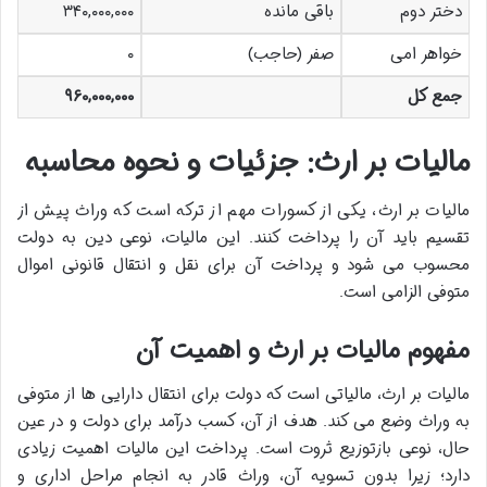
دختر دوم
باقی مانده
۳۴۰,۰۰۰,۰۰۰
خواهر امی
صفر (حاجب)
۰
جمع کل
۹۶۰,۰۰۰,۰۰۰
مالیات بر ارث: جزئیات و نحوه محاسبه
مالیات بر ارث، یکی از کسورات مهم از ترکه است که وراث پیش از
تقسیم باید آن را پرداخت کنند. این مالیات، نوعی دین به دولت
محسوب می شود و پرداخت آن برای نقل و انتقال قانونی اموال
متوفی الزامی است.
مفهوم مالیات بر ارث و اهمیت آن
مالیات بر ارث، مالیاتی است که دولت برای انتقال دارایی ها از متوفی
به وراث وضع می کند. هدف از آن، کسب درآمد برای دولت و در عین
حال، نوعی بازتوزیع ثروت است. پرداخت این مالیات اهمیت زیادی
دارد؛ زیرا بدون تسویه آن، وراث قادر به انجام مراحل اداری و