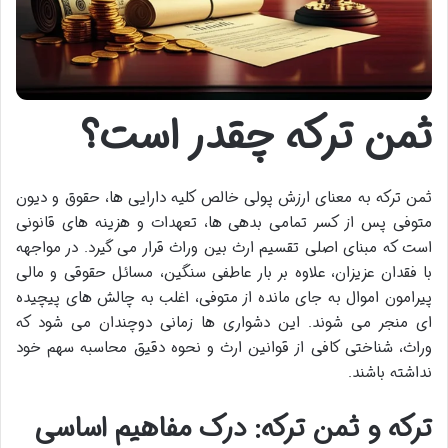
ثمن ترکه چقدر است؟
ثمن ترکه به معنای ارزش پولی خالص کلیه دارایی ها، حقوق و دیون
متوفی پس از کسر تمامی بدهی ها، تعهدات و هزینه های قانونی
است که مبنای اصلی تقسیم ارث بین وراث قرار می گیرد. در مواجهه
با فقدان عزیزان، علاوه بر بار عاطفی سنگین، مسائل حقوقی و مالی
پیرامون اموال به جای مانده از متوفی، اغلب به چالش های پیچیده
ای منجر می شوند. این دشواری ها زمانی دوچندان می شود که
وراث، شناختی کافی از قوانین ارث و نحوه دقیق محاسبه سهم خود
نداشته باشند.
ترکه و ثمن ترکه: درک مفاهیم اساسی