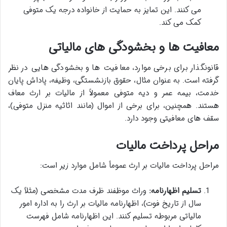
می کنند. این تمایز به حمایت از خانواده درجه یک متوفی
کمک می کند.
معافیت ها و بخشودگی های مالیاتی
قانونگذار برای برخی موارد، معافیت ها و بخشودگی هایی در نظر
گرفته است. به عنوان مثال، حقوق بازنشستگی، وظیفه، پاداش پایان
خدمت، بیمه عمر و دیه متوفی معمولاً از مالیات بر ارث معاف
هستند. همچنین، برای برخی از اموال (مانند اثاثیه منزل متوفی)،
سقف های معافیتی وجود دارد.
مراحل پرداخت مالیات
مراحل پرداخت مالیات بر ارث عموماً شامل موارد زیر است:
تسلیم اظهارنامه:
وراث موظفند ظرف مدت مشخصی (مثلاً یک
سال از تاریخ فوت)، اظهارنامه مالیات بر ارث را به اداره امور
مالیاتی مربوطه تسلیم کنند. این اظهارنامه شامل فهرست