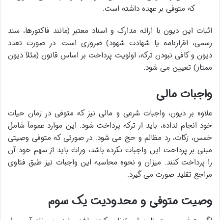
که متوفی بر عهده داشته است.
اثبات این دیون با ارائه مدارک و اسناد معتبر (مانند فاکتورها، سند
رسمی، اقرارنامه یا شهادت شهود) ضروری است. در صورت تعدد
دیون و کافی نبودن ترکه، اولویت پرداخت بر اساس قانون (مثلاً دیون
ممتاز) تعیین می شود.
واجبات مالی
علاوه بر دیون، واجبات شرعی و مالی نیز که متوفی در زمان حیات
خود انجام نداده، باید از ترکه پرداخت شود. این موارد عموماً شامل
خمس، زکات، رد مظالم و حج می شود. در صورتی که متوفی وصیتی
مبنی بر پرداخت این واجبات نکرده باشد، وراث باید از سهم خود آن
را پرداخت کنند. میزان و نحوه محاسبه این واجبات نیز طبق فتاوی
مراجع تقلید صورت می گیرد.
وصیت متوفی و محدودیت یک سوم