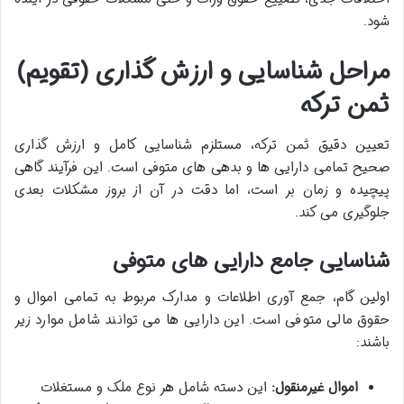
شود.
مراحل شناسایی و ارزش گذاری (تقویم)
ثمن ترکه
تعیین دقیق ثمن ترکه، مستلزم شناسایی کامل و ارزش گذاری
صحیح تمامی دارایی ها و بدهی های متوفی است. این فرآیند گاهی
پیچیده و زمان بر است، اما دقت در آن از بروز مشکلات بعدی
جلوگیری می کند.
شناسایی جامع دارایی های متوفی
اولین گام، جمع آوری اطلاعات و مدارک مربوط به تمامی اموال و
حقوق مالی متوفی است. این دارایی ها می توانند شامل موارد زیر
باشند:
اموال غیرمنقول:
این دسته شامل هر نوع ملک و مستغلات