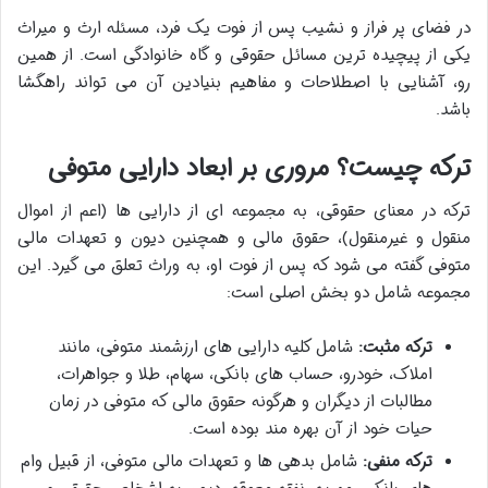
در فضای پر فراز و نشیب پس از فوت یک فرد، مسئله ارث و میراث
یکی از پیچیده ترین مسائل حقوقی و گاه خانوادگی است. از همین
رو، آشنایی با اصطلاحات و مفاهیم بنیادین آن می تواند راهگشا
باشد.
ترکه چیست؟ مروری بر ابعاد دارایی متوفی
ترکه در معنای حقوقی، به مجموعه ای از دارایی ها (اعم از اموال
منقول و غیرمنقول)، حقوق مالی و همچنین دیون و تعهدات مالی
متوفی گفته می شود که پس از فوت او، به وراث تعلق می گیرد. این
مجموعه شامل دو بخش اصلی است:
ترکه مثبت:
شامل کلیه دارایی های ارزشمند متوفی، مانند
املاک، خودرو، حساب های بانکی، سهام، طلا و جواهرات،
مطالبات از دیگران و هرگونه حقوق مالی که متوفی در زمان
حیات خود از آن بهره مند بوده است.
ترکه منفی:
شامل بدهی ها و تعهدات مالی متوفی، از قبیل وام